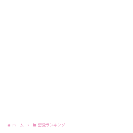
ホーム
恋愛ランキング