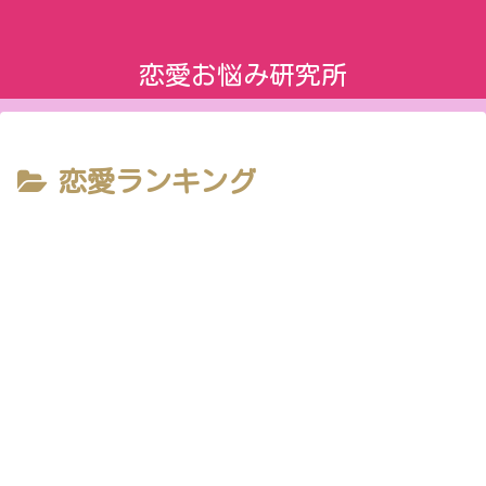
恋愛お悩み研究所
恋愛ランキング