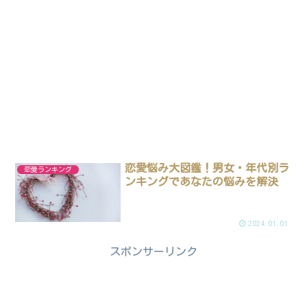
恋愛悩み大図鑑！男女・年代別ラ
恋愛ランキング
ンキングであなたの悩みを解決
2024.01.01
スポンサーリンク