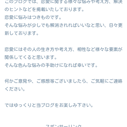
このブログでは、恋愛に関する様々な悩みや考え方、解決
のヒントなどを掲載いたしております。
恋愛に悩みはつきものです。
そんな悩みが少しでも解消されればいいなと思い、日々更
新しております。
恋愛にはその人の生き方や考え方、相性など様々な要素が
関係してくると思います。
そんな色んな悩みの手助けになれば幸いです。
何かご意見や、ご感想等ございましたら、ご気軽にご連絡
ください。
ではゆっくりと当ブログをお楽しみ下さい。
スポンサーリンク