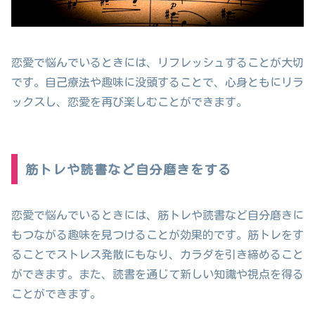
恋愛で悩んでいるときには、リフレッシュすることが大切
です。自己療法や趣味に没頭することで、心身ともにリラ
ックスし、恋愛を再び楽しむことができます。
筋トレや読書など自分磨きをする
恋愛で悩んでいるときには、筋トレや読書など自分磨きに
もつながる趣味を見つけることが効果的です。筋トレをす
ることでストレス発散にもなり、カラダを引き締めること
ができます。また、読書を通じて新しい知識や視点を得る
ことができます。