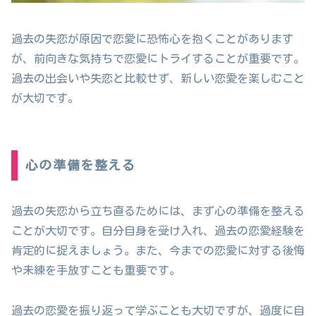
過去の失恋が原因で恋愛に恐怖心を抱くことがあります
が、前向きな気持ちで恋愛にトライすることが重要です。
過去の出会いや失恋と比較せず、新しい恋愛を楽しむこと
が大切です。
心の準備を整える
過去の失恋から立ち直るためには、まず心の準備を整える
ことが大切です。自分自身を受け入れ、過去の恋愛経験を
肯定的に捉えましょう。また、今までの恋愛に対する後悔
や未練を手放すことも重要です。
過去の恋愛を振り返って学ぶことも大切ですが、過度に自