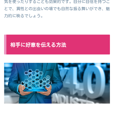
気を使ったりすることも効果的です。自分に自信を持つこ
とで、異性との出会いの場でも自然な振る舞いができ、魅
力的に映るでしょう。
相手に好意を伝える方法