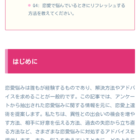
Q4: 恋愛で悩んでいるときにリフレッシュする
方法を教えてください。
はじめに
恋愛悩みは誰もが経験するものであり、解決方法やアドバ
イスを求めることが一般的です。この記事では、アンケー
トから抽出された恋愛悩みに関する情報を元に、恋愛上達
術を提案します。私たちは、異性との出会いの機会を増や
す方法、相手に好意を伝える方法、過去の失恋から立ち直
る方法など、さまざまな恋愛悩みに対処するアドバイスを