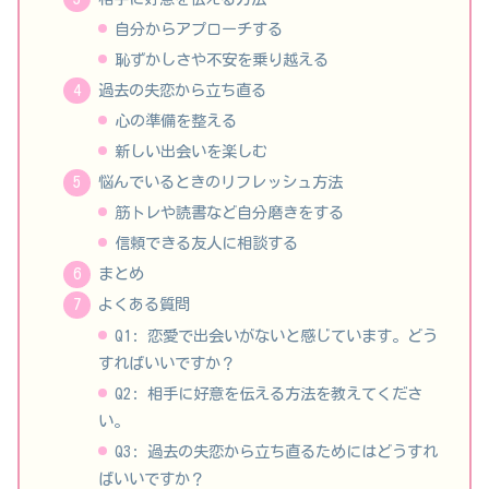
自分からアプローチする
恥ずかしさや不安を乗り越える
過去の失恋から立ち直る
心の準備を整える
新しい出会いを楽しむ
悩んでいるときのリフレッシュ方法
筋トレや読書など自分磨きをする
信頼できる友人に相談する
まとめ
よくある質問
Q1: 恋愛で出会いがないと感じています。どう
すればいいですか？
Q2: 相手に好意を伝える方法を教えてくださ
い。
Q3: 過去の失恋から立ち直るためにはどうすれ
ばいいですか？