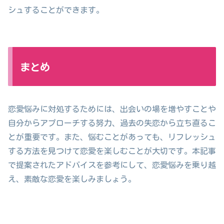
シュすることができます。
まとめ
恋愛悩みに対処するためには、出会いの場を増やすことや
自分からアプローチする努力、過去の失恋から立ち直るこ
とが重要です。また、悩むことがあっても、リフレッシュ
する方法を見つけて恋愛を楽しむことが大切です。本記事
で提案されたアドバイスを参考にして、恋愛悩みを乗り越
え、素敵な恋愛を楽しみましょう。