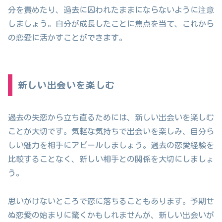
分を責めたり、過去に囚われたままにならないように注意
しましょう。自分が成長したことに焦点を当て、これから
の恋愛に活かすことができます。
新しい出会いを楽しむ
過去の失恋から立ち直るためには、新しい出会いを楽しむ
ことが大切です。気軽な気持ちで出会いを楽しみ、自分ら
しい魅力を相手にアピールしましょう。過去の恋愛経験を
比較することなく、新しい相手との関係を大切にしましょ
う。
思いがけないところで恋に落ちることもあります。予期せ
ぬ恋愛の始まりに驚くかもしれませんが、新しい出会いが