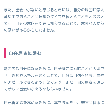
また、出会いがないと感じるときには、自分の周囲に恋人
募集中であることや理想のタイプを伝えることもオススメ
です。自分の意向を周囲に知らせることで、意外な人から
の誘いがあるかもしれません。
自分磨きに励む
魅力的な自分になるために、自分磨きに励むことが大切で
す。趣味やスキルを磨くことで、自分に自信を持ち、異性
にアピールできるようになります。また、自分磨きを通じ
て新しい出会いがあるかもしれません。
自己肯定感を高めるために、本を読んだり、美容や健康に