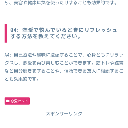
り、美容や健康に気を使ったりすることも効果的です。
Q4: 恋愛で悩んでいるときにリフレッシュ
する方法を教えてください。
A4: 自己療法や趣味に没頭することで、心身ともにリラッ
クスし、恋愛を再び楽しむことができます。筋トレや読書
など自分磨きをすることや、信頼できる友人に相談するこ
とも効果的です。
恋愛ヒント
スポンサーリンク