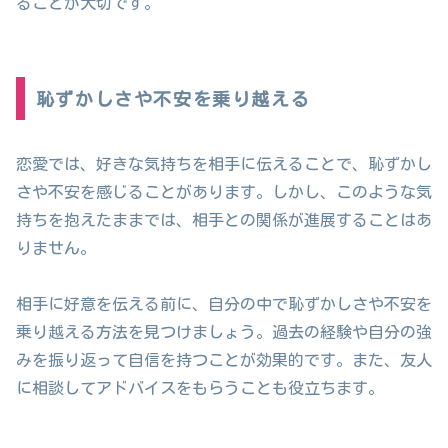
ることが大切です。
恥ずかしさや不安を乗り越える
恋愛では、好きな気持ちを相手に伝えることで、恥ずかし
さや不安を感じることがあります。しかし、このような気
持ちを抱えたままでは、相手との関係が進展することはあ
りません。
相手に好意を伝える前に、自分の中で恥ずかしさや不安を
乗り越える方法を見つけましょう。過去の経験や自分の強
みを振り返って自信を持つことが効果的です。また、友人
に相談してアドバイスをもらうことも役立ちます。