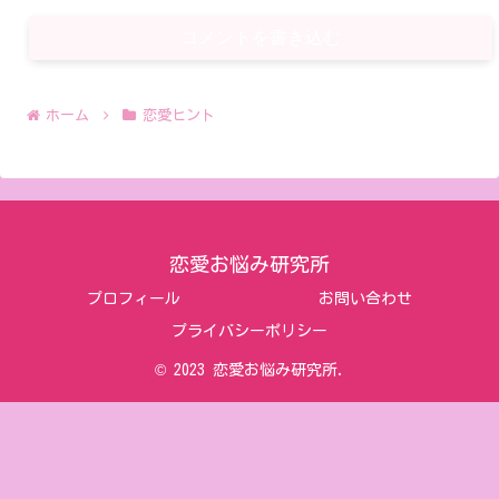
コメントを書き込む
ホーム
恋愛ヒント
恋愛お悩み研究所
プロフィール
お問い合わせ
プライバシーポリシー
© 2023 恋愛お悩み研究所.