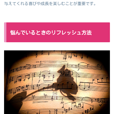
与えてくれる喜びや成長を楽しむことが重要です。
悩んでいるときのリフレッシュ方法