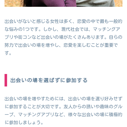
出会いがないと感じる女性は多く、恋愛の中で最も一般的
な悩みの1つです。しかし、現代社会では、マッチングア
プリや街コンなど出会いの場がたくさんあります。自らの
努力で出会いの場を増やし、恋愛を楽しむことが重要で
す。
出会いの場を選ばずに参加する
出会いの場を増やすためには、出会いの場を選り好みせず
に参加することが大切です。友人からの誘いや趣味のグル
ープ、マッチングアプリなど、様々な出会いの場に積極的
に参加しましょう。