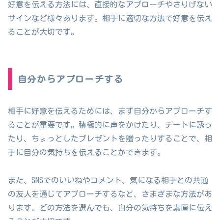
好意を伝える方法には、直接的なアプローチやさりげない
サインなど様々あります。相手に適切な方法で好意を伝え
ることが大切です。
自分からアプローチする
相手に好意を伝えるためには、まず自分からアプローチす
ることが重要です。積極的に声をかけたり、デートに誘っ
たり、ちょっとしたプレゼントを贈ったりすることで、相
手に自分の気持ちを伝えることができます。
また、SNSでのいいねやコメント、気になる相手との共通
の友人を通じてアプローチするなど、さまざまな方法があ
ります。どの方法を選んでも、自分の気持ちを素直に伝え