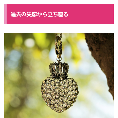
過去の失恋から立ち直る