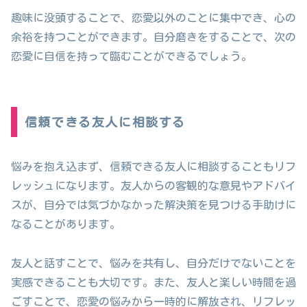
趣味に没頭することで、恋愛以外のことに集中でき、心の
余裕を持つことができます。自分磨きをすることで、次の
恋愛に自信を持って臨むことができるでしょう。
信頼できる友人に相談する
悩みを抱え込まず、信頼できる友人に相談することもリフ
レッシュになります。友人からの客観的な意見やアドバイ
スが、自分では気づかなかった解決策を見つける手助けに
なることがあります。
友人と話すことで、悩みを共有し、自分だけでないことを
実感できることも大切です。また、友人と楽しい時間を過
ごすことで、恋愛の悩みから一時的に解放され、リフレッ