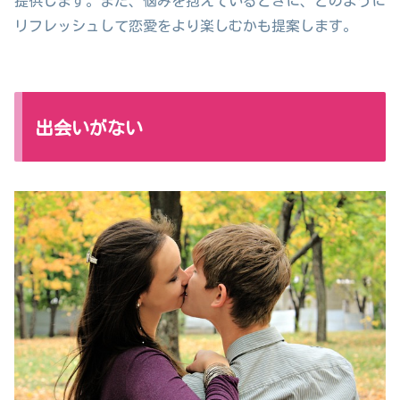
提供します。また、悩みを抱えているときに、どのように
リフレッシュして恋愛をより楽しむかも提案します。
出会いがない