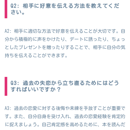
Q2: 相手に好意を伝える方法を教えてくだ
さい。
A2: 相手に適切な方法で好意を伝えることが大切です。自
分から積極的に声をかけたり、デートに誘ったり、ちょっ
としたプレゼントを贈ったりすることで、相手に自分の気
持ちを伝えることができます。
Q3: 過去の失恋から立ち直るためにはどう
すればいいですか？
A3: 過去の恋愛に対する後悔や未練を手放すことが重要で
す。また、自分自身を受け入れ、過去の恋愛経験を肯定的
に捉えましょう。自己肯定感を高めるために、本を読んだ