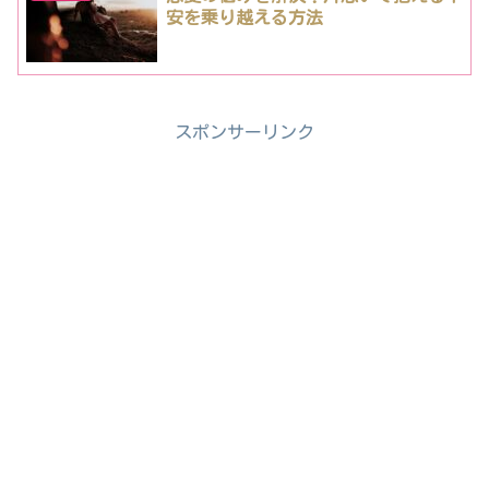
安を乗り越える方法
スポンサーリンク