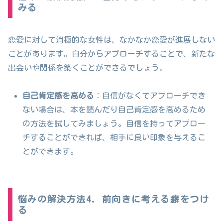
みる
恋愛に対して消極的な女性は、なかなか恋愛が進展しない
ことがあります。自分からアプローチすることで、新たな
出会いや関係を築くことができるでしょう。
自己肯定感を高める
：自信がなくてアプローチでき
ない場合は、本を読んだり自己肯定感を高めるため
の方法を試してみましょう。自信を持ってアプロー
チすることができれば、相手に良い印象を与えるこ
とができます。
悩みの解決方法4. 前向きに考える癖をつけ
る