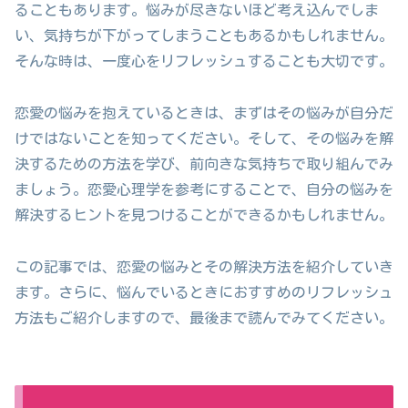
ることもあります。悩みが尽きないほど考え込んでしま
い、気持ちが下がってしまうこともあるかもしれません。
そんな時は、一度心をリフレッシュすることも大切です。
恋愛の悩みを抱えているときは、まずはその悩みが自分だ
けではないことを知ってください。そして、その悩みを解
決するための方法を学び、前向きな気持ちで取り組んでみ
ましょう。恋愛心理学を参考にすることで、自分の悩みを
解決するヒントを見つけることができるかもしれません。
この記事では、恋愛の悩みとその解決方法を紹介していき
ます。さらに、悩んでいるときにおすすめのリフレッシュ
方法もご紹介しますので、最後まで読んでみてください。