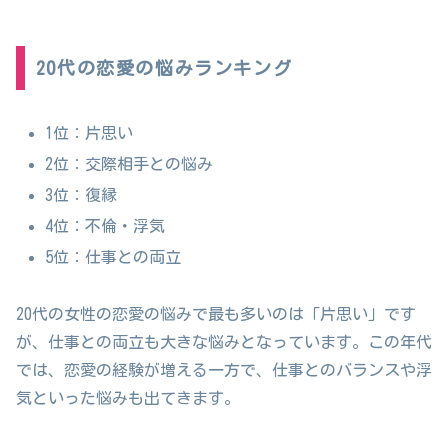
20代の恋愛の悩みランキング
1位：片思い
2位：交際相手との悩み
3位：復縁
4位：不倫・浮気
5位：仕事との両立
20代の女性の恋愛の悩みで最も多いのは「片思い」です
が、仕事との両立も大きな悩みとなっています。この年代
では、恋愛の経験が増える一方で、仕事とのバランスや浮
気といった悩みも出てきます。