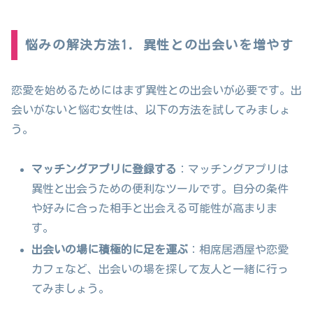
悩みの解決方法1. 異性との出会いを増やす
恋愛を始めるためにはまず異性との出会いが必要です。出
会いがないと悩む女性は、以下の方法を試してみましょ
う。
マッチングアプリに登録する
：マッチングアプリは
異性と出会うための便利なツールです。自分の条件
や好みに合った相手と出会える可能性が高まりま
す。
出会いの場に積極的に足を運ぶ
：相席居酒屋や恋愛
カフェなど、出会いの場を探して友人と一緒に行っ
てみましょう。