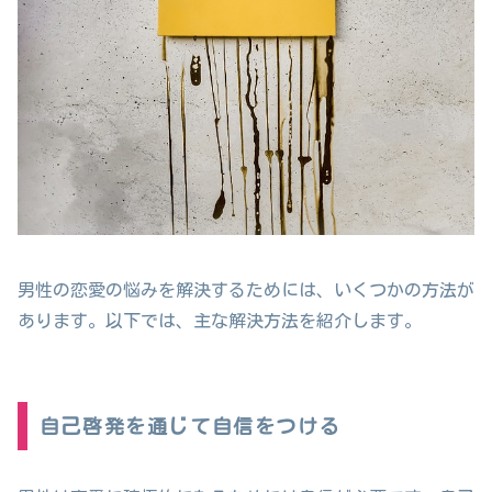
男性の恋愛の悩みを解決するためには、いくつかの方法が
あります。以下では、主な解決方法を紹介します。
自己啓発を通じて自信をつける