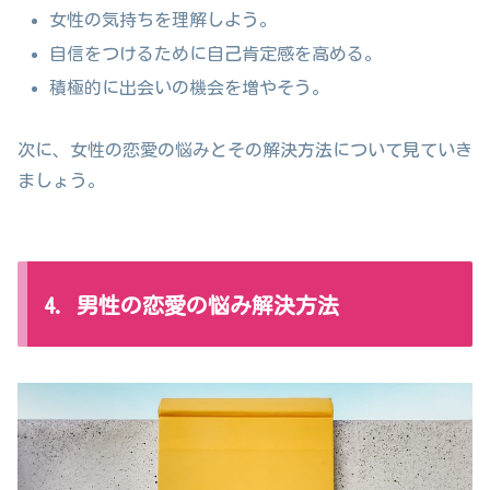
女性の気持ちを理解しよう。
自信をつけるために自己肯定感を高める。
積極的に出会いの機会を増やそう。
次に、女性の恋愛の悩みとその解決方法について見ていき
ましょう。
4. 男性の恋愛の悩み解決方法