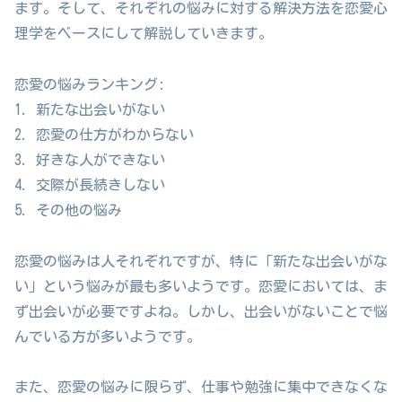
ます。そして、それぞれの悩みに対する解決方法を恋愛心
理学をベースにして解説していきます。
恋愛の悩みランキング:
1. 新たな出会いがない
2. 恋愛の仕方がわからない
3. 好きな人ができない
4. 交際が長続きしない
5. その他の悩み
恋愛の悩みは人それぞれですが、特に「新たな出会いがな
い」という悩みが最も多いようです。恋愛においては、ま
ず出会いが必要ですよね。しかし、出会いがないことで悩
んでいる方が多いようです。
また、恋愛の悩みに限らず、仕事や勉強に集中できなくな