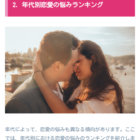
2. 年代別恋愛の悩みランキング
年代によって、恋愛の悩みも異なる傾向があります。ここ
では、年代別における恋愛の悩みのランキングを紹介しま