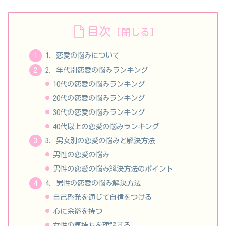
目次
1. 恋愛の悩みについて
2. 年代別恋愛の悩みランキング
10代の恋愛の悩みランキング
20代の恋愛の悩みランキング
30代の恋愛の悩みランキング
40代以上の恋愛の悩みランキング
3. 男女別の恋愛の悩みと解決方法
男性の恋愛の悩み
男性の恋愛の悩み解決方法のポイント
4. 男性の恋愛の悩み解決方法
自己啓発を通じて自信をつける
心に余裕を持つ
女性の気持ちを理解する