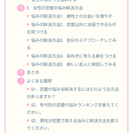
5. 女性の恋愛の悩み解決方法
悩みの解決方法1. 異性との出会いを増やす
悩みの解決方法2. 恋愛以外に没頭できるもの
を見つける
悩みの解決方法3. 自分からアプローチしてみ
る
悩みの解決方法4. 前向きに考える癖をつける
悩みの解決方法5. 親しい友人に相談してみる
まとめ
よくある質問
Q1. 恋愛の悩みを解決するにはどのような方法
がありますか？
Q2. 年代別の恋愛の悩みランキングを教えてく
ださい。
Q3. 男性が恋愛で抱える悩みと解決方法を教え
てください。