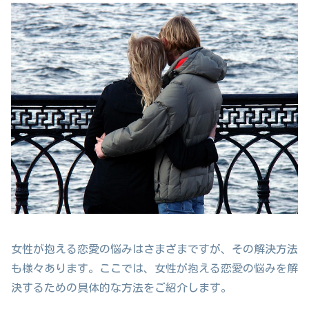
女性が抱える恋愛の悩みはさまざまですが、その解決方法
も様々あります。ここでは、女性が抱える恋愛の悩みを解
決するための具体的な方法をご紹介します。