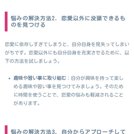
悩みの解決方法2. 恋愛以外に没頭できるも
のを見つける
恋愛に依存しすぎてしまうと、自分自身を見失ってしまい
がちです。恋愛以外にも自分自身を充実させるために、以
下の方法を試しましょう。
趣味や習い事に取り組む
：自分が興味を持って楽し
める趣味や習い事を見つけてみましょう。そのため
に時間を使うことで、恋愛の悩みも軽減されること
があります。
悩みの解決方法3. 自分からアプローチして