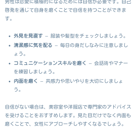
男性は恋愛に積極的になるためには自信が必要です。自己
啓発を通じて自身を磨くことで自信を持つことができま
す。
外見を見直す
– 服装や髪型をチェックしましょう。
清潔感に気を配る
– 毎日の身だしなみに注意しまし
ょう。
コミュニケーションスキルを磨く
– 会話術やマナー
を練習しましょう。
内面を磨く
– 共感力や思いやりを大切にしましょ
う。
自信がない場合は、美容室や洋服店で専門家のアドバイス
を受けることをおすすめします。見た目だけでなく内面も
磨くことで、女性にアプローチしやすくなるでしょう。