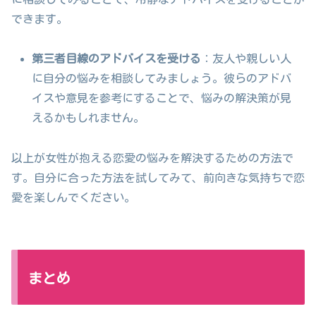
できます。
第三者目線のアドバイスを受ける
：友人や親しい人
に自分の悩みを相談してみましょう。彼らのアドバ
イスや意見を参考にすることで、悩みの解決策が見
えるかもしれません。
以上が女性が抱える恋愛の悩みを解決するための方法で
す。自分に合った方法を試してみて、前向きな気持ちで恋
愛を楽しんでください。
まとめ