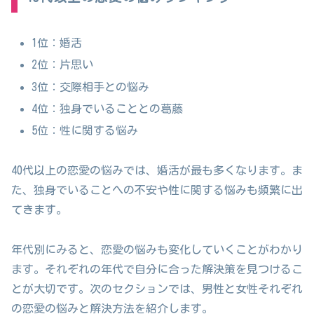
1位：婚活
2位：片思い
3位：交際相手との悩み
4位：独身でいることとの葛藤
5位：性に関する悩み
40代以上の恋愛の悩みでは、婚活が最も多くなります。ま
た、独身でいることへの不安や性に関する悩みも頻繁に出
てきます。
年代別にみると、恋愛の悩みも変化していくことがわかり
ます。それぞれの年代で自分に合った解決策を見つけるこ
とが大切です。次のセクションでは、男性と女性それぞれ
の恋愛の悩みと解決方法を紹介します。