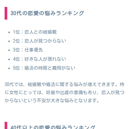
30代の恋愛の悩みランキング
1位：恋人との結婚観
2位：恋人が見つからない
3位：仕事優先
4位：好きな人が現れない
5位：婚活の時間と費用がない
30代では、結婚観や婚活に関する悩みが増えてきます。特
に女性にとっては、妊娠や出産の意識もあり、恋人が見つ
からないという不安が大きな悩みとなります。
40代以上の恋愛の悩みランキング