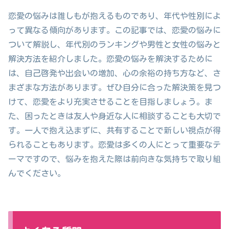
恋愛の悩みは誰しもが抱えるものであり、年代や性別によ
って異なる傾向があります。この記事では、恋愛の悩みに
ついて解説し、年代別のランキングや男性と女性の悩みと
解決方法を紹介しました。恋愛の悩みを解決するために
は、自己啓発や出会いの増加、心の余裕の持ち方など、さ
まざまな方法があります。ぜひ自分に合った解決策を見つ
けて、恋愛をより充実させることを目指しましょう。ま
た、困ったときは友人や身近な人に相談することも大切で
す。一人で抱え込まずに、共有することで新しい視点が得
られることもあります。恋愛は多くの人にとって重要なテ
ーマですので、悩みを抱えた際は前向きな気持ちで取り組
んでください。