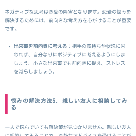
ネガティブな思考は恋愛の障害となります。恋愛の悩みを
解決するためには、前向きな考え方を心がけることが重要
です。
出来事を前向きに考える
：相手の気持ちや状況に囚
われず、自分なりにポジティブに考えるようにしま
しょう。小さな出来事でも前向きに捉え、ストレス
を減らしましょう。
悩みの解決方法5. 親しい友人に相談してみ
る
一人で悩んでいても解決策が見つかりません。親しい友人
に相談してみることで、冷静なアドバイスを受けることが