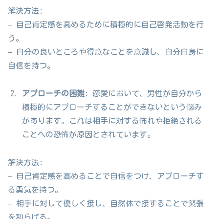
解決方法:
– 自己肯定感を高めるために積極的に自己啓発活動を行
う。
– 自分の良いところや得意なことを意識し、自分自身に
自信を持つ。
アプローチの困難
: 恋愛において、男性が自分から
積極的にアプローチすることができないという悩み
があります。これは相手に対する怖れや拒絶される
ことへの恐怖が原因とされています。
解決方法:
– 自己肯定感を高めることで自信をつけ、アプローチす
る勇気を持つ。
– 相手に対して優しく接し、自然体で接することで緊張
を和らげる。