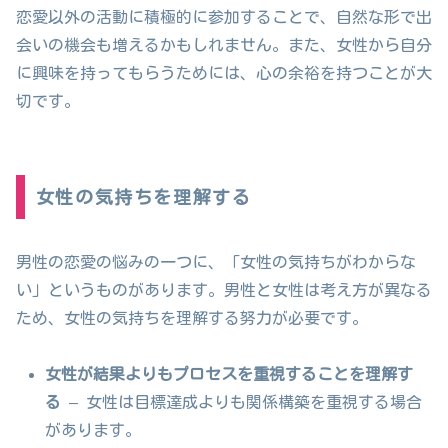
恋愛以外の活動に積極的に参加することで、自然な形で出
会いの機会も増えるかもしれません。また、女性から自分
に興味を持ってもらうためには、心の余裕を持つことが大
切です。
女性の気持ちを理解する
男性の恋愛の悩みの一つに、「女性の気持ちがわからな
い」というものがあります。男性と女性は考え方が異なる
ため、女性の気持ちを理解する努力が必要です。
女性が結果よりもプロセスを重視することを理解す
る
– 女性は目標達成よりも関係構築を重視する場合
があります。