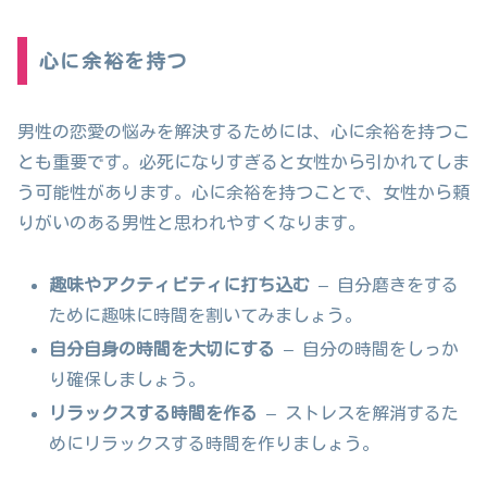
心に余裕を持つ
男性の恋愛の悩みを解決するためには、心に余裕を持つこ
とも重要です。必死になりすぎると女性から引かれてしま
う可能性があります。心に余裕を持つことで、女性から頼
りがいのある男性と思われやすくなります。
趣味やアクティビティに打ち込む
– 自分磨きをする
ために趣味に時間を割いてみましょう。
自分自身の時間を大切にする
– 自分の時間をしっか
り確保しましょう。
リラックスする時間を作る
– ストレスを解消するた
めにリラックスする時間を作りましょう。