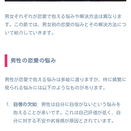
男女それぞれが恋愛で抱える悩みや解決方法は異なりま
す。この節では、男女別の恋愛の悩みとその解決方法につ
いて紹介していきます。
男性の恋愛の悩み
男性が恋愛で抱える悩みは多岐に渡りますが、特に頻繁に
見られる悩みには以下のようなものがあります。
自信の欠如
: 男性は自分に自信がないという悩みを
抱えることが多いです。これは自己評価が低く、自
分に対する不安や劣等感が原因とされています。