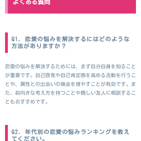
よくある質問
Q1. 恋愛の悩みを解決するにはどのような
方法がありますか？
恋愛の悩みを解決するためには、まず自分自身を知ること
が重要です。自己啓発や自己肯定感を高める活動を行うこ
とや、異性との出会いの機会を増やすことが有効です。ま
た、前向きな考え方を持つことや親しい友人に相談するこ
ともおすすめです。
Q2. 年代別の恋愛の悩みランキングを教え
てください。