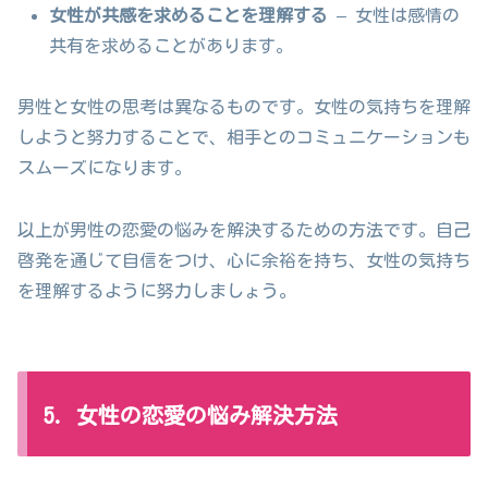
女性が共感を求めることを理解する
– 女性は感情の
共有を求めることがあります。
男性と女性の思考は異なるものです。女性の気持ちを理解
しようと努力することで、相手とのコミュニケーションも
スムーズになります。
以上が男性の恋愛の悩みを解決するための方法です。自己
啓発を通じて自信をつけ、心に余裕を持ち、女性の気持ち
を理解するように努力しましょう。
5. 女性の恋愛の悩み解決方法