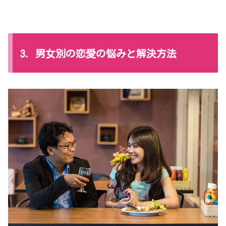
3. 男女別の恋愛の悩みと解決方法