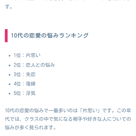
す。
10代の恋愛の悩みランキング
1位：片思い
2位：恋人との悩み
3位：失恋
4位：復縁
5位：浮気
10代の恋愛の悩みで一番多いのは「片思い」です。この年
代では、クラスの中で気になる相手や好きな人についての
悩みが多く見られます。