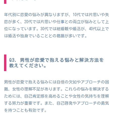
年代別に恋愛の悩みが異なりますが、10代では片思いや失
恋が多く、20代では片思いや仕事との両立が悩みとして上
位になっています。30代では結婚観や婚活が、40代以上で
は婚活や独身でいることとの葛藤が多いです。
Q3. 男性が恋愛で抱える悩みと解決方法を
教えてください。
男性が恋愛で抱える悩みには自信の欠如やアプローチの困
難、女性の理解不足があります。これらの悩みを解決する
ためには、自己肯定感を高めることや女性の気持ちを理解
する努力が重要です。また、自己啓発やアプローチの勇気
を持つことも有効です。