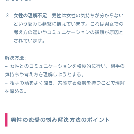
女性の理解不足
: 男性は女性の気持ちが分からない
という悩みも頻繁に抱えています。これは男女での
考え方の違いやコミュニケーションの誤解が原因と
されています。
解決方法:
– 女性とのコミュニケーションを積極的に行い、相手の
気持ちや考え方を理解しようとする。
– 相手の話をよく聞き、共感する姿勢を持つことで理解
を深める。
男性の恋愛の悩み解決方法のポイント