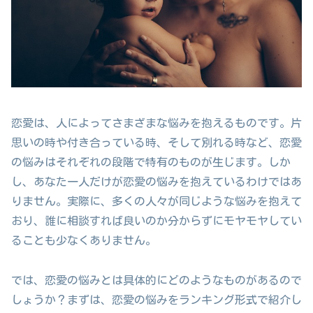
恋愛は、人によってさまざまな悩みを抱えるものです。片
思いの時や付き合っている時、そして別れる時など、恋愛
の悩みはそれぞれの段階で特有のものが生じます。しか
し、あなた一人だけが恋愛の悩みを抱えているわけではあ
りません。実際に、多くの人々が同じような悩みを抱えて
おり、誰に相談すれば良いのか分からずにモヤモヤしてい
ることも少なくありません。
では、恋愛の悩みとは具体的にどのようなものがあるので
しょうか？まずは、恋愛の悩みをランキング形式で紹介し