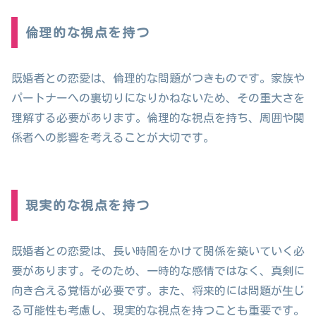
倫理的な視点を持つ
既婚者との恋愛は、倫理的な問題がつきものです。家族や
パートナーへの裏切りになりかねないため、その重大さを
理解する必要があります。倫理的な視点を持ち、周囲や関
係者への影響を考えることが大切です。
現実的な視点を持つ
既婚者との恋愛は、長い時間をかけて関係を築いていく必
要があります。そのため、一時的な感情ではなく、真剣に
向き合える覚悟が必要です。また、将来的には問題が生じ
る可能性も考慮し、現実的な視点を持つことも重要です。