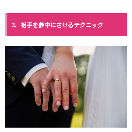
3. 相手を夢中にさせるテクニック