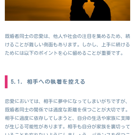
既婚者同士の恋愛は、他人や社会の注目を集めるため、続
けることが難しい側面もあります。しかし、上手に続ける
ためには以下のポイントを心に留めることが重要です。
5.1. 相手への執着を控える
恋愛においては、相手に夢中になってしまいがちですが、
既婚者同士の関係では適度な距離を保つことが大切です。
相手に過度に依存してしまうと、自分の生活や家族に支障
が生じる可能性があります。相手も自分が家族を裏切って