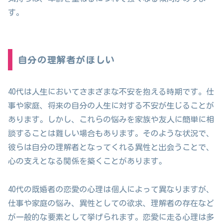
す。
自分の理解者がほしい
40代は人生においてさまざまな不安を抱える時期です。仕
事や家庭、将来の自分の人生に対する不安が生じることが
あります。しかし、これらの悩みを家族や友人に簡単に相
談することは難しい場合もあります。そのような状況で、
彼らは自分の理解者となってくれる異性と出会うことで、
心の支えとなる関係を築くことがあります。
40代の既婚者の恋愛の心理は個人によって異なりますが、
仕事や家庭の悩み、異性としての欲求、理解者の存在など
が一般的な要素として挙げられます。恋愛に走る心理は多