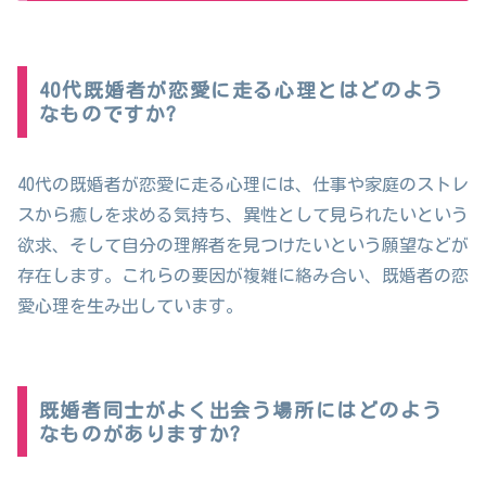
40代既婚者が恋愛に走る心理とはどのよう
なものですか?
40代の既婚者が恋愛に走る心理には、仕事や家庭のストレ
スから癒しを求める気持ち、異性として見られたいという
欲求、そして自分の理解者を見つけたいという願望などが
存在します。これらの要因が複雑に絡み合い、既婚者の恋
愛心理を生み出しています。
既婚者同士がよく出会う場所にはどのよう
なものがありますか?