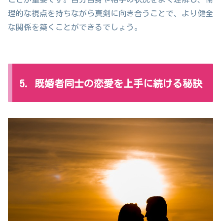
理的な視点を持ちながら真剣に向き合うことで、より健全
な関係を築くことができるでしょう。
5. 既婚者同士の恋愛を上手に続ける秘訣