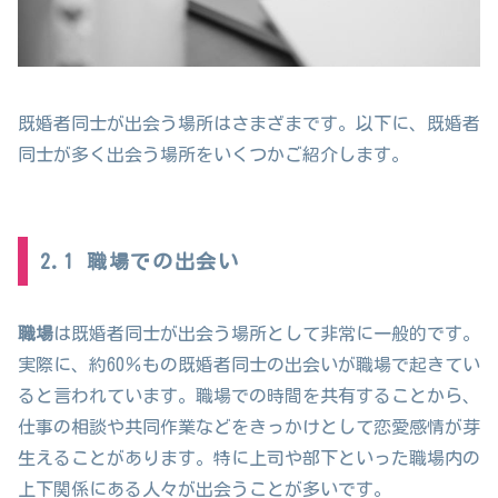
既婚者同士が出会う場所はさまざまです。以下に、既婚者
同士が多く出会う場所をいくつかご紹介します。
2.1 職場での出会い
職場
は既婚者同士が出会う場所として非常に一般的です。
実際に、約60％もの既婚者同士の出会いが職場で起きてい
ると言われています。職場での時間を共有することから、
仕事の相談や共同作業などをきっかけとして恋愛感情が芽
生えることがあります。特に上司や部下といった職場内の
上下関係にある人々が出会うことが多いです。