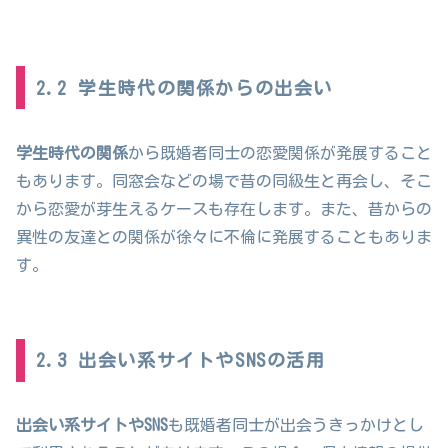
2.2 学生時代の関係からの出会い
学生時代の関係
から既婚者同士の恋愛関係が発展すること
もあります。同窓会などの場で昔の同級生と再会し、そこ
から恋愛が芽生えるケースも存在します。また、昔からの
異性の友達との関係が徐々に不倫に発展することもありま
す。
2.3 出会い系サイトやSNSの活用
出会い系サイトやSNS
も既婚者同士が出会うきっかけとし