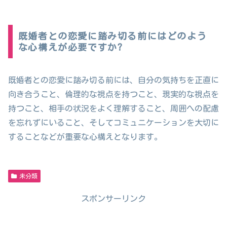
既婚者との恋愛に踏み切る前にはどのよう
な心構えが必要ですか?
既婚者との恋愛に踏み切る前には、自分の気持ちを正直に
向き合うこと、倫理的な視点を持つこと、現実的な視点を
持つこと、相手の状況をよく理解すること、周囲への配慮
を忘れずにいること、そしてコミュニケーションを大切に
することなどが重要な心構えとなります。
未分類
スポンサーリンク