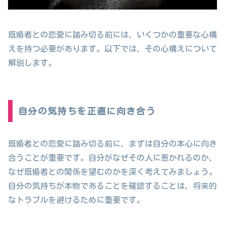
既婚者との恋愛に踏み切る前には、いくつかの重要な心構
えを持つ必要があります。以下では、その心構えについて
解説します。
自分の気持ちを正直に向き合う
既婚者との恋愛に踏み切る前に、まずは自分の本心に向き
合うことが重要です。自分がなぜその人に惹かれるのか、
なぜ既婚者との関係を望むのかを深く考えてみましょう。
自分の気持ちが本物であることを確認することは、将来的
なトラブルを避けるために重要です。