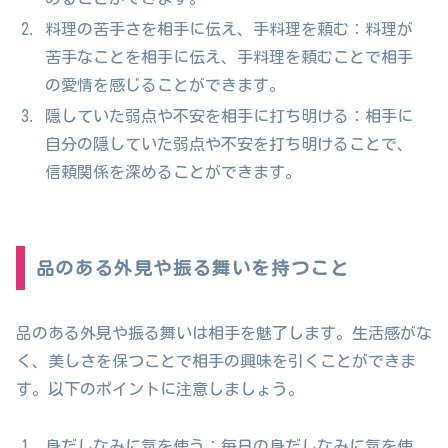
料理の苦手さを相手に伝え、手料理を頼む：料理が
苦手なことを相手に伝え、手料理を頼むことで相手
の愛情を感じることができます。
隠していた弱点や不安を相手に打ち明ける：相手に
自分の隠していた弱点や不安を打ち明けることで、
信頼関係を深めることができます。
品のある外見や振る舞いを持つこと
品のある外見や振る舞いは相手を魅了します。生活感がな
く、美しさを保つことで相手の興味を引くことができま
す。以下のポイントに注意しましょう。
身だしなみに気を使う：毎日の身だしなみに気を使