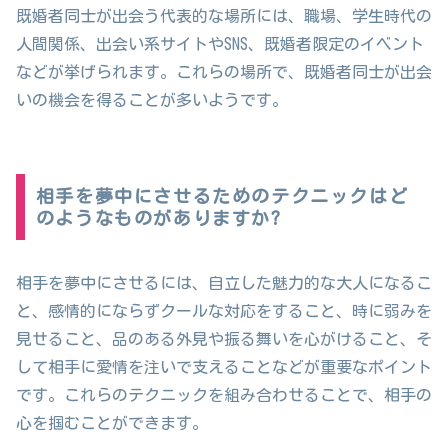
既婚者同士が出会う代表的な場所には、職場、学生時代の
人間関係、出会い系サイトやSNS、既婚者限定のイベント
などが挙げられます。これらの場所で、既婚者同士が出会
いの機会を得ることが多いようです。
相手を夢中にさせるためのテクニックはど
のようなものがありますか?
相手を夢中にさせるには、自立した魅力的な大人になるこ
と、感情的にならずクールな対応をすること、時に弱みを
見せること、品のある外見や振る舞いを心がけること、そ
して相手に愛情を注いで支えることなどが重要なポイント
です。これらのテクニックを組み合わせることで、相手の
心を掴むことができます。