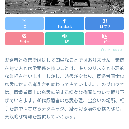
X
Facebook
はてブ
Pocket
LINE
コピー
2024.06.20
既婚者との恋愛は決して簡単なことではありません。家庭
を持つ人と恋愛関係を持つことは、多くのリスクと心理的
な負担を伴います。しかし、時代が変わり、既婚者同士の
恋愛に対する考え方も変わってきています。このブログで
は、既婚者同士の恋愛に関する様々な側面について掘り下
げていきます。40代既婚者の恋愛心理、出会いの場所、相
手を夢中にさせるテクニック、踏み切る前の心構えなど、
実践的な情報を提供していきます。