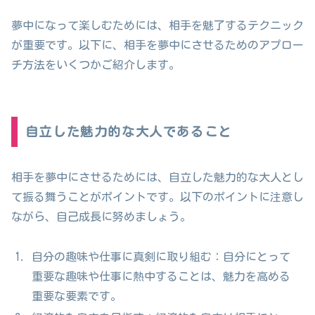
夢中になって楽しむためには、相手を魅了するテクニック
が重要です。以下に、相手を夢中にさせるためのアプロー
チ方法をいくつかご紹介します。
自立した魅力的な大人であること
相手を夢中にさせるためには、自立した魅力的な大人とし
て振る舞うことがポイントです。以下のポイントに注意し
ながら、自己成長に努めましょう。
自分の趣味や仕事に真剣に取り組む：自分にとって
重要な趣味や仕事に熱中することは、魅力を高める
重要な要素です。