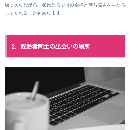
様でありながら、40代ならではの余裕と落ち着きをもたら
してくれることもあります。
2. 既婚者同士の出会いの場所