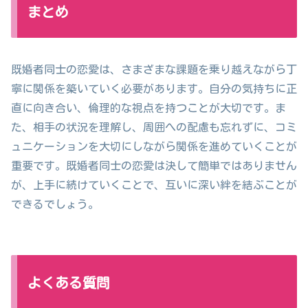
まとめ
既婚者同士の恋愛は、さまざまな課題を乗り越えながら丁
寧に関係を築いていく必要があります。自分の気持ちに正
直に向き合い、倫理的な視点を持つことが大切です。ま
た、相手の状況を理解し、周囲への配慮も忘れずに、コミ
ュニケーションを大切にしながら関係を進めていくことが
重要です。既婚者同士の恋愛は決して簡単ではありません
が、上手に続けていくことで、互いに深い絆を結ぶことが
できるでしょう。
よくある質問