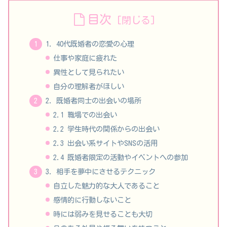
目次
1. 40代既婚者の恋愛の心理
仕事や家庭に疲れた
異性として見られたい
自分の理解者がほしい
2. 既婚者同士の出会いの場所
2.1 職場での出会い
2.2 学生時代の関係からの出会い
2.3 出会い系サイトやSNSの活用
2.4 既婚者限定の活動やイベントへの参加
3. 相手を夢中にさせるテクニック
自立した魅力的な大人であること
感情的に行動しないこと
時には弱みを見せることも大切