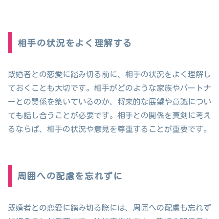
相手の状況をよく理解する
既婚者との恋愛に踏み切る前に、相手の状況をよく理解し
ておくことも大切です。相手がどのような家族やパートナ
ーとの関係を築いているのか、将来的な展望や意識につい
ても話し合うことが必要です。相手との関係を真剣に考え
るならば、相手の状況や意見を尊重することが重要です。
周囲への配慮を忘れずに
既婚者との恋愛に踏み切る際には、周囲への配慮も忘れず