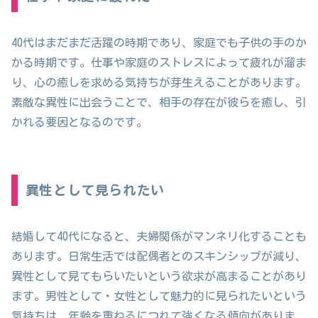
40代はまだまだ活躍の時期であり、家庭でも子供の手のか
かる時期です。仕事や家庭のストレスによって疲れが溜ま
り、心の癒しを求める気持ちが芽生えることがあります。
素敵な異性に出会うことで、相手の存在が彼らを癒し、引
かれる要因となるのです。
異性として見られたい
結婚して40代になると、夫婦関係がマンネリ化することも
あります。日常生活では配偶者とのスキンシップが減り、
異性として見てもらいたいという欲求が高まることがあり
ます。男性として・女性として魅力的に見られたいという
気持ちは、年齢を重ねるにつれて強くなる傾向がありま