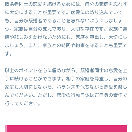
既婚者同士の恋愛を続けるためには、自分の家庭を忘れず
に大切にすることが重要です。恋愛にのめり込んでいて
も、自分が既婚者であることを忘れないようにしましょ
う。家族は自分の支えであり、大切な存在です。家族に迷
惑や悲しみをかけないためにも、家庭を尊重し、大切にし
ましょう。また、家族との時間や約束を守ることも重要で
す。
以上のポイントを心に留めながら、既婚者同士の恋愛を上
手に続けることができます。相手の家庭を尊重し、自分の
家庭も大切にしながら、バランスを保ちながら恋愛を楽し
んでください。ただし、恋愛の行動自体はご自身の責任で
行ってください。