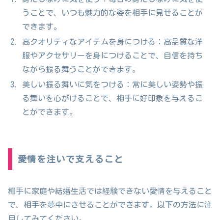
うことで、いつも魅力的な姿を相手に見せることが
できます。
高クオリティなアイテムを身につける：高品質な洋
服やアクセサリーを身につけることで、自信を持ち
ながら振る舞うことができます。
美しい振る舞いに気をつける：常に美しい姿勢や振
る舞いを心がけることで、相手に好印象を与えるこ
とができます。
愛情を注いで支えること
相手に家庭や結婚生活では経験できない愛情を与えること
で、相手を夢中にさせることができます。以下の方法に注
目してみてください。