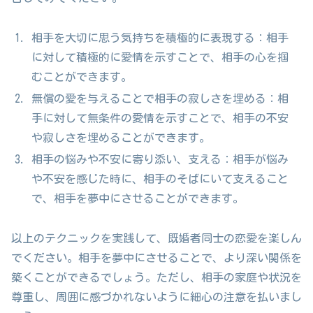
相手を大切に思う気持ちを積極的に表現する：相手
に対して積極的に愛情を示すことで、相手の心を掴
むことができます。
無償の愛を与えることで相手の寂しさを埋める：相
手に対して無条件の愛情を示すことで、相手の不安
や寂しさを埋めることができます。
相手の悩みや不安に寄り添い、支える：相手が悩み
や不安を感じた時に、相手のそばにいて支えること
で、相手を夢中にさせることができます。
以上のテクニックを実践して、既婚者同士の恋愛を楽しん
でください。相手を夢中にさせることで、より深い関係を
築くことができるでしょう。ただし、相手の家庭や状況を
尊重し、周囲に感づかれないように細心の注意を払いまし