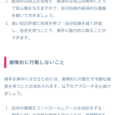
経済的な自立を目指す：経済的な自立は相手にとっ
て安心感を与えますので、自分自身の経済的な基盤
を築いておきましょう。
高い自己評価と自信を持つ：自分自身を高く評価
し、自信を持つことで、相手に魅力的に映ることが
できます。
感情的に行動しないこと
相手を夢中にさせるためには、感情的に行動せず冷静な態
度を保つことが求められます。以下のアプローチを心掛け
ましょう。
自分の感情をコントロールしクールな対応をする：