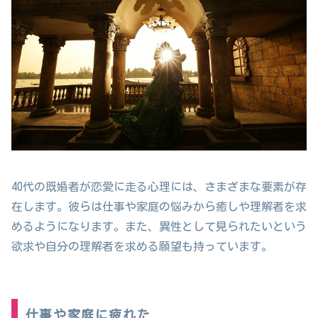
40代の既婚者が恋愛に走る心理には、さまざまな要素が存
在します。彼らは仕事や家庭の悩みから癒しや理解者を求
めるようになります。また、異性として見られたいという
欲求や自分の理解者を求める願望も持っています。
仕事や家庭に疲れた