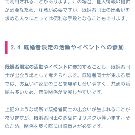
て利用されることがあります。この場合、個人情報の提供
が必要なため、注意が必要ですが、既婚者同士の出会いを
求める人々にとっては便利な手段となることもあります。
2.4 既婚者限定の活動やイベントへの参加
既婚者限定の活動やイベント
に参加することも、既婚者同
士が出会う場として考えられます。既婚者同士が集まる場
では、お互いに家庭のことを理解し合いやすく、共通の話
題も多いため、恋愛関係が発展しやすいです。
上記のような場所で既婚者同士の出会いが生まれることが
ありますが、既婚者同士の恋愛にはリスクが伴います。そ
のため、関係を築く際には慎重さが必要です。