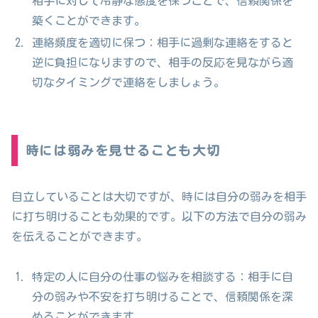
相手に対して冷静な態度を保つことで、信頼関係を
築くことができます。
連絡頻度を適切に保つ：相手に過剰な連絡をすると
逆に負担になりますので、相手の反応を見ながら適
切なタイミングで連絡をしましょう。
時には弱みを見せることも大切
自立していることは大切ですが、時には自分の弱みを相手
に打ち明けることも効果的です。以下の方法で自分の弱み
を伝えることができます。
特定の人に自分の仕事の悩みを相談する：相手に自
分の弱みや不安を打ち明けることで、信頼関係を深
めることができます。