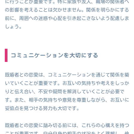
に行うことが重要です。特に家族や友人、職場の関係者へ
の影響を考えることは欠かせません。関係を明らかにする
前に、周囲への迷惑や心配を引き起こさないよう配慮しま
しょう。
コミュニケーションを大切にする
既婚者との恋愛は、コミュニケーションを通じて関係を築
いていくことが重要です。お互いの気持ちや考えをしっか
りと伝え合い、不安や疑問を解消していくことが必要で
す。また、相手の気持ちや意見を尊重しながら、お互いに
妥協点を見つける努力も大切です。
既婚者との恋愛に踏み切る前には、これらの心構えを持つ
ことが重要です。自分自身や相手の状況をよく理解し、倫