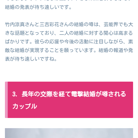
結婚の発表が待ち遠しいです。
竹内涼真さんと三吉彩花さんの結婚の噂は、芸能界でも大
きな話題となっており、二人の結婚に対する関心は高まる
ばかりです。彼らの応援や今後の活動に注目しながら、素
敵な結婚が実現することを願っています。結婚の報道や発
表が待ち遠しいですね。
3. 長年の交際を経て電撃結婚が噂される
カップル