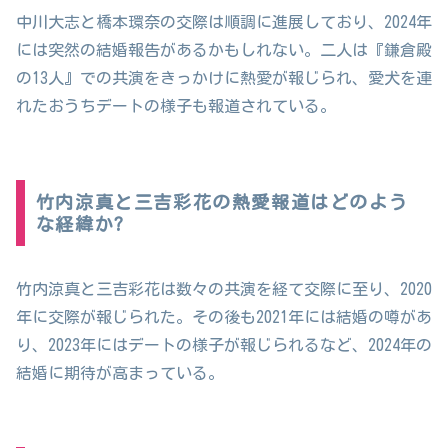
中川大志と橋本環奈の交際は順調に進展しており、2024年
には突然の結婚報告があるかもしれない。二人は『鎌倉殿
の13人』での共演をきっかけに熱愛が報じられ、愛犬を連
れたおうちデートの様子も報道されている。
竹内涼真と三吉彩花の熱愛報道はどのよう
な経緯か?
竹内涼真と三吉彩花は数々の共演を経て交際に至り、2020
年に交際が報じられた。その後も2021年には結婚の噂があ
り、2023年にはデートの様子が報じられるなど、2024年の
結婚に期待が高まっている。