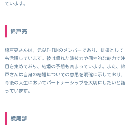
ています。
錦戸亮
錦戸亮さんは、元KAT-TUNのメンバーであり、俳優として
も活躍しています。彼は優れた演技力や個性的な魅力で注
目を集めており、結婚の予想も高まっています。また、錦
戸さんは自身の結婚についての意思を明確に示しており、
今後の人生においてパートナーシップを大切にしたいと語
っています。
横尾渉