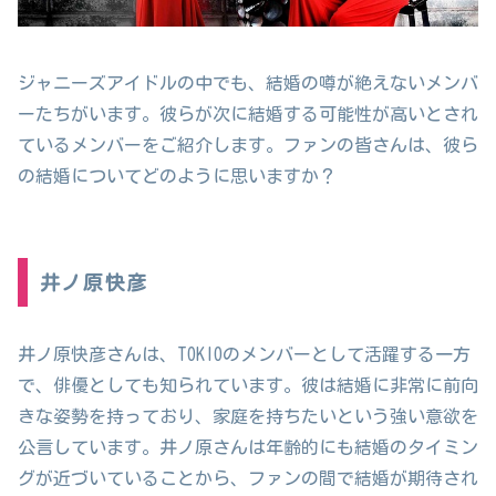
ジャニーズアイドルの中でも、結婚の噂が絶えないメンバ
ーたちがいます。彼らが次に結婚する可能性が高いとされ
ているメンバーをご紹介します。ファンの皆さんは、彼ら
の結婚についてどのように思いますか？
井ノ原快彦
井ノ原快彦さんは、TOKIOのメンバーとして活躍する一方
で、俳優としても知られています。彼は結婚に非常に前向
きな姿勢を持っており、家庭を持ちたいという強い意欲を
公言しています。井ノ原さんは年齢的にも結婚のタイミン
グが近づいていることから、ファンの間で結婚が期待され