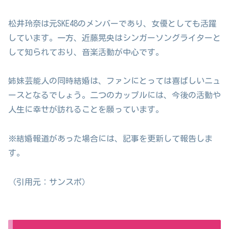
松井玲奈は元SKE48のメンバーであり、女優としても活躍
しています。一方、近藤晃央はシンガーソングライターと
して知られており、音楽活動が中心です。
姉妹芸能人の同時結婚は、ファンにとっては喜ばしいニュ
ースとなるでしょう。二つのカップルには、今後の活動や
人生に幸せが訪れることを願っています。
※結婚報道があった場合には、記事を更新して報告しま
す。
（引用元：サンスポ）