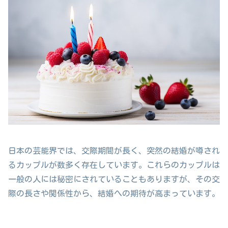
日本の芸能界では、交際期間が長く、突然の結婚が噂され
るカップルが数多く存在しています。これらのカップルは
一般の人には秘密にされていることもありますが、その交
際の長さや関係性から、結婚への期待が高まっています。