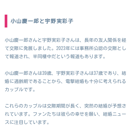
小山慶一郎と宇野実彩子
小山慶一郎さんと宇野実彩子さんは、長年の友人関係を経
て交際に発展しました。2023年には事務所公認の交際とし
て報道され、半同棲中だという報道もあります。
小山慶一郎さんは39歳、宇野実彩子さんは37歳であり、結
婚に適齢期であることから、電撃結婚も十分に考えられる
カップルです。
これらのカップルは交際期間が長く、突然の結婚が予想さ
れています。ファンたちは彼らの幸せを願い、結婚ニュー
スに注目しています。