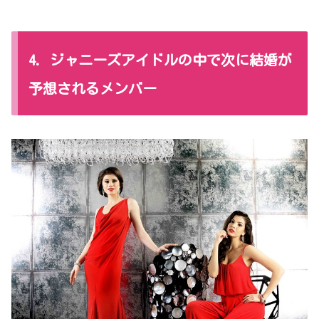
4. ジャニーズアイドルの中で次に結婚が
予想されるメンバー