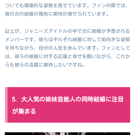
ついても積極的な姿勢を見せています。ファンの間では、
彼の次の結婚の報告に期待が寄せられています。
以上が、ジャニーズアイドルの中で次に結婚が予想される
メンバーです。彼らはそれぞれ結婚に対して前向きな姿勢
を持ちながら、自分の人生を歩んでいます。ファンとして
は、彼らの結婚に対する応援と幸せを願いながら、これか
らも彼らの活躍に期待したいですね。
5. 大人気の姉妹芸能人の同時結婚に注目
が集まる