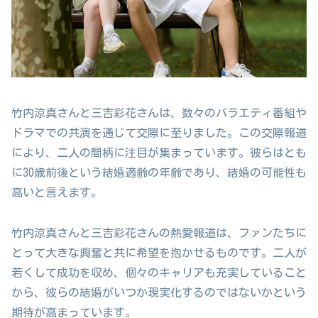
竹内涼真さんと三吉彩花さんは、数々のバラエティ番組や
ドラマでの共演を通じて交際に至りました。この交際報道
により、二人の間柄に注目が集まっています。彼らはとも
に30歳前後という結婚適齢の年齢であり、結婚の可能性も
高いと言えます。
竹内涼真さんと三吉彩花さんの熱愛報道は、ファンたちに
とって大きな興奮と共に希望を抱かせるものです。二人が
若くして成功を収め、個々のキャリアも充実していること
から、彼らの結婚がいつか現実化するのではないかという
期待が高まっています。