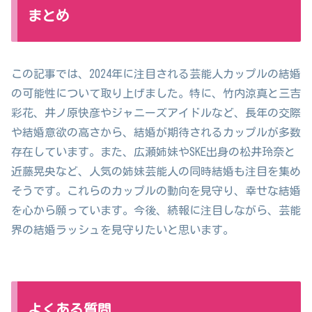
まとめ
この記事では、2024年に注目される芸能人カップルの結婚
の可能性について取り上げました。特に、竹内涼真と三吉
彩花、井ノ原快彦やジャニーズアイドルなど、長年の交際
や結婚意欲の高さから、結婚が期待されるカップルが多数
存在しています。また、広瀬姉妹やSKE出身の松井玲奈と
近藤晃央など、人気の姉妹芸能人の同時結婚も注目を集め
そうです。これらのカップルの動向を見守り、幸せな結婚
を心から願っています。今後、続報に注目しながら、芸能
界の結婚ラッシュを見守りたいと思います。
よくある質問