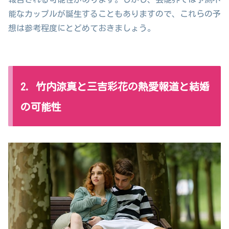
能なカップルが誕生することもありますので、これらの予
想は参考程度にとどめておきましょう。
2. 竹内涼真と三吉彩花の熱愛報道と結婚
の可能性