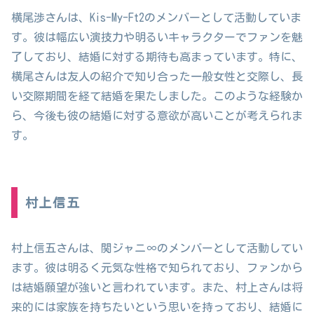
横尾渉さんは、Kis-My-Ft2のメンバーとして活動していま
す。彼は幅広い演技力や明るいキャラクターでファンを魅
了しており、結婚に対する期待も高まっています。特に、
横尾さんは友人の紹介で知り合った一般女性と交際し、長
い交際期間を経て結婚を果たしました。このような経験か
ら、今後も彼の結婚に対する意欲が高いことが考えられま
す。
村上信五
村上信五さんは、関ジャニ∞のメンバーとして活動してい
ます。彼は明るく元気な性格で知られており、ファンから
は結婚願望が強いと言われています。また、村上さんは将
来的には家族を持ちたいという思いを持っており、結婚に