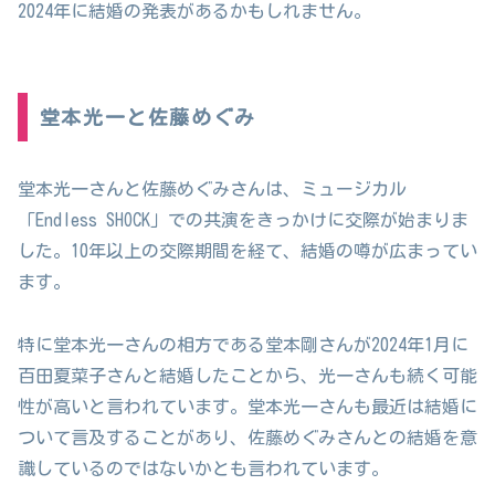
2024年に結婚の発表があるかもしれません。
堂本光一と佐藤めぐみ
堂本光一さんと佐藤めぐみさんは、ミュージカル
「Endless SHOCK」での共演をきっかけに交際が始まりま
した。10年以上の交際期間を経て、結婚の噂が広まってい
ます。
特に堂本光一さんの相方である堂本剛さんが2024年1月に
百田夏菜子さんと結婚したことから、光一さんも続く可能
性が高いと言われています。堂本光一さんも最近は結婚に
ついて言及することがあり、佐藤めぐみさんとの結婚を意
識しているのではないかとも言われています。