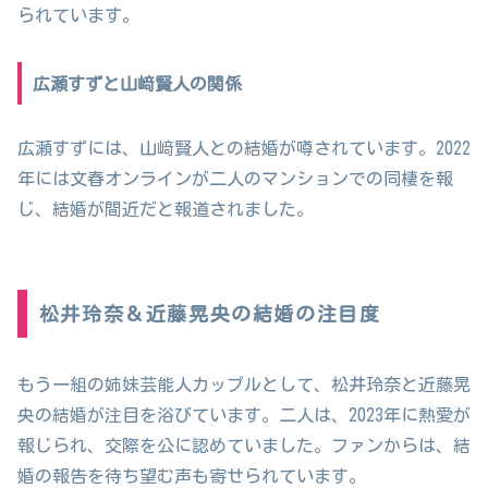
られています。
広瀬すずと山﨑賢人の関係
広瀬すずには、山﨑賢人との結婚が噂されています。2022
年には文春オンラインが二人のマンションでの同棲を報
じ、結婚が間近だと報道されました。
松井玲奈＆近藤晃央の結婚の注目度
もう一組の姉妹芸能人カップルとして、松井玲奈と近藤晃
央の結婚が注目を浴びています。二人は、2023年に熱愛が
報じられ、交際を公に認めていました。ファンからは、結
婚の報告を待ち望む声も寄せられています。