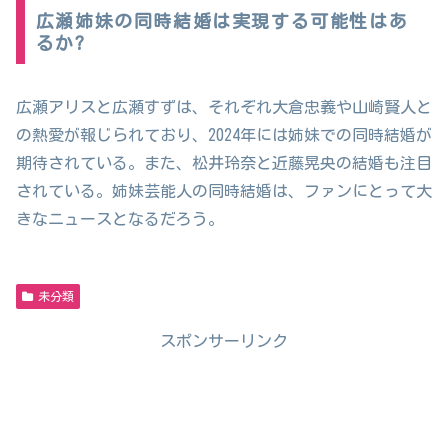
広瀬姉妹の同時結婚は実現する可能性はあ
るか?
広瀬アリスと広瀬すずは、それぞれ大倉忠義や山崎賢人と
の熱愛が報じられており、2024年には姉妹での同時結婚が
期待されている。また、松井玲奈と近藤晃央の結婚も注目
されている。姉妹芸能人の同時結婚は、ファンにとって大
きなニュースとなるだろう。
未分類
スポンサーリンク