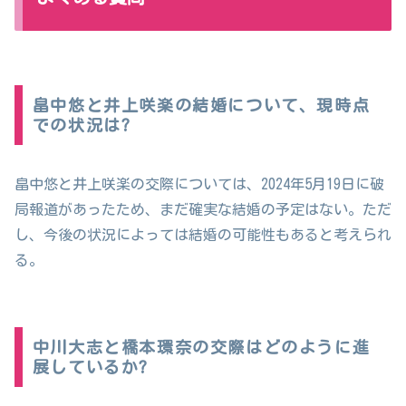
畠中悠と井上咲楽の結婚について、現時点
での状況は?
畠中悠と井上咲楽の交際については、2024年5月19日に破
局報道があったため、まだ確実な結婚の予定はない。ただ
し、今後の状況によっては結婚の可能性もあると考えられ
る。
中川大志と橋本環奈の交際はどのように進
展しているか?