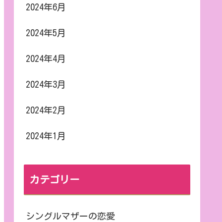
2024年6月
2024年5月
2024年4月
2024年3月
2024年2月
2024年1月
カテゴリー
シングルマザーの恋愛