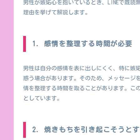
男性が嫉妬心を抱いているとき、LINEで既
理由を挙げて解説します。
1. 感情を整理する時間が必要
男性は自分の感情を表に出しにくく、特に嫉
惑う場合があります。そのため、メッセージ
情を整理する時間を取ることがあります。こ
としています。
2. 焼きもちを引き起こそうと