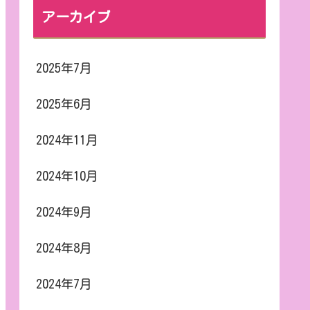
アーカイブ
2025年7月
2025年6月
2024年11月
2024年10月
2024年9月
2024年8月
2024年7月