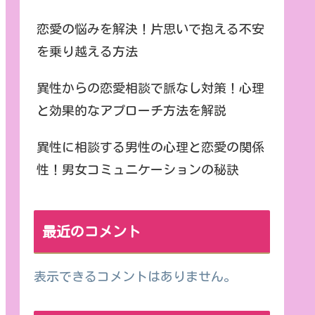
恋愛の悩みを解決！片思いで抱える不安
を乗り越える方法
異性からの恋愛相談で脈なし対策！心理
と効果的なアプローチ方法を解説
異性に相談する男性の心理と恋愛の関係
性！男女コミュニケーションの秘訣
最近のコメント
表示できるコメントはありません。