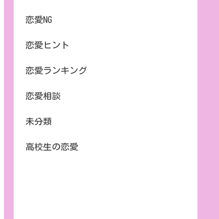
恋愛NG
恋愛ヒント
恋愛ランキング
恋愛相談
未分類
高校生の恋愛