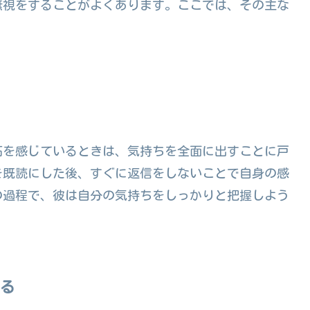
読無視をすることがよくあります。ここでは、その主な
妬を感じているときは、気持ちを全面に出すことに戸
を既読にした後、すぐに返信をしないことで自身の感
の過程で、彼は自分の気持ちをしっかりと把握しよう
する