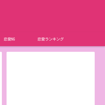
恋愛NG
恋愛ランキング