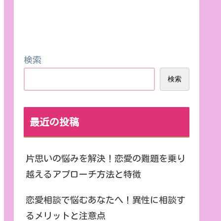
検索
検索
最近の投稿
片思いの悩みを解決！恋愛の難題を乗り
越えるアプローチ方法と特徴
恋愛相談で悩むあなたへ！異性に相談す
るメリットと注意点