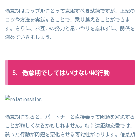
倦怠期はカップルにとって克服すべき試練ですが、上記の
コツや方法を実践することで、乗り越えることができま
す。さらに、お互いの努力と思いやりを忘れずに、関係を
深めていきましょう。
5. 倦怠期でしてはいけないNG行動
倦怠期になると、パートナーと直接会って問題を解決する
ことが難しくなるかもしれません。特に遠距離恋愛では、
誤った行動が問題を悪化させる可能性があります。倦怠期