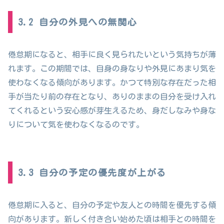
3.2 自分の外見への無関心
倦怠期になると、相手に良く見られたいという気持ちが薄
れます。この期間では、自身の身なりや外見にあまり気を
使わなくなる傾向があります。かつて特別な存在だった相
手が当たり前の存在となり、ありのままの自分を受け入れ
てくれるという安心感が芽生えるため、身だしなみや身な
りについて気を使わなくなるのです。
3.3 自分の予定の優先度が上がる
倦怠期に入ると、自分の予定や友人との時間を優先する傾
向があります。新しく付き合い始めた頃は相手との時間を