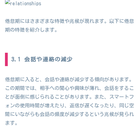
倦怠期にはさまざまな特徴や兆候が現れます。以下に倦怠
期の特徴を紹介します。
3.1 会話や連絡の減少
倦怠期に入ると、会話や連絡が減少する傾向があります。
この期間では、相手への関心や興味が薄れ、会話をするこ
とが面倒に感じられることがあります。また、スマートフ
ォンの使用時間が増えたり、返信が遅くなったり、同じ空
間にいながらも会話の頻度が減少するという兆候が見られ
ます。