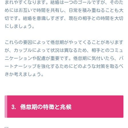
まれやすくなります。結婚は一つのゴールですが、そのた
めにはお互いで時間を共有し、日常を積み重ねることも大
切です。結婚を意識しすぎず、現在の相手との時間を大切
にしましょう。
これらの要因によって倦怠期がやってくることがあります
が、カップルによって状況は異なるため、相手とのコミュ
ニケーションや配慮が重要です。倦怠期に気付いたら、パ
ートナーシップを強化するためにどのような対策を取るべ
きか考えましょう。
3. 倦怠期の特徴と兆候