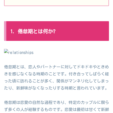
1. 倦怠期とは何か?
倦怠期とは、恋人やパートナーに対してドキドキやときめ
きを感じなくなる時期のことです。付き合ってしばらく経
った頃に訪れることが多く、関係がマンネリ化してしまっ
たり、新鮮味がなくなったりする時期と言われています。
倦怠期は恋愛の自然な過程であり、特定のカップルに限ら
ず多くの人が経験するものです。恋愛は最初は甘くて新鮮