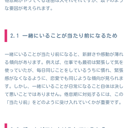
倦怠期がやってくる理由は人それぞれですが、以下のよう
な要因が考えられます。
2.1 一緒にいることが当たり前になるため
一緒にいることが当たり前になると、新鮮さや感動が薄れ
る傾向があります。例えば、仕事でも最初は緊張して気を
使っていたが、毎日同じことをしているうちに慣れ、緊張
感がなくなるように、恋愛でも同じような傾向が見られま
す。しかし、一緒にいることが日常になること自体は決し
て悪いことではありません。倦怠期に対処するには、この
「当たり前」をどのように受け入れていくかが重要です。