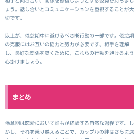
相手と向き合い、関係を修復しようとする姿勢を持ちまし
ょう。話し合いとコミュニケーションを重視することが大
切です。
以上が、倦怠期中に避けるべきNG行動の一部です。倦怠期
の克服にはお互いの協力と努力が必要です。相手を理解
し、良好な関係を築くために、これらの行動を避けるよう
心掛けましょう。
まとめ
倦怠期は恋愛において誰もが経験する自然な過程です。し
かし、それを乗り越えることで、カップルの絆はさらに深