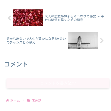
大人の恋愛が始まるきっかけと秘訣 – 幸
せな関係を築くための極意
新たな出会いで人生が豊かになる!出会い
のチャンスと心構え
コメント
コメントを書き込む
ホーム
未分類