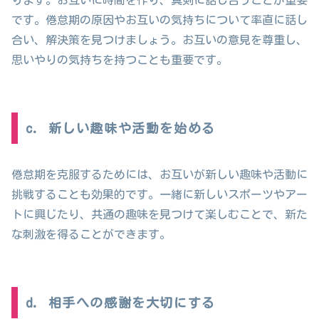
ります。お互いに時間を作り、真剣に話し合うことが重要
です。倦怠期の原因やお互いの気持ちについて率直に話し
合い、解決策を見つけましょう。お互いの意見を尊重し、
思いやりの気持ちを持つことも重要です。
c. 新しい趣味や活動を始める
倦怠期を克服するためには、お互いが新しい趣味や活動に
挑戦することも効果的です。一緒に新しいスポーツやアー
トに興じたり、共通の趣味を見つけて楽しむことで、新た
な刺激を得ることができます。
d. 相手への感謝を大切にする