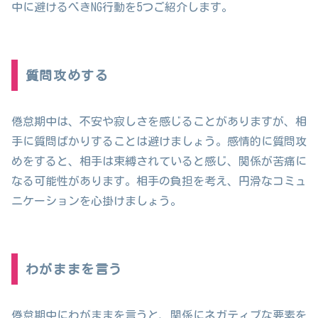
中に避けるべきNG行動を5つご紹介します。
質問攻めする
倦怠期中は、不安や寂しさを感じることがありますが、相
手に質問ばかりすることは避けましょう。感情的に質問攻
めをすると、相手は束縛されていると感じ、関係が苦痛に
なる可能性があります。相手の負担を考え、円滑なコミュ
ニケーションを心掛けましょう。
わがままを言う
倦怠期中にわがままを言うと、関係にネガティブな要素を