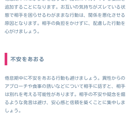
追加することになります。お互いの気持ちがズレている状
態で相手を困らせるわがままな行動は、関係を悪化させる
原因となります。相手の負担をかけずに、配慮した行動を
心がけましょう。
不安をあおる
倦怠期中に不安をあおる行動も避けましょう。異性からの
アプローチや食事の誘いなどについて相手に話すと、相手
は別れを考える可能性があります。相手の不安や疑念を煽
るような発言は避け、安心感と信頼を築くことに集中しま
しょう。