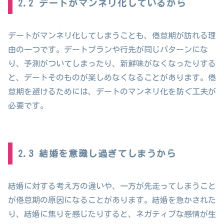
2.2 デートがマンネリ化しているから
デートがマンネリ化してしまうことも、倦怠期が訪れる理
由の一つです。デートプランや行先が同じパターンにな
り、予測がついてしまったり、新鮮味がなくなったりする
と、デートそのものが楽しめなくなることがあります。倦
怠期を避けるためには、デートのマンネリ化を防ぐ工夫が
必要です。
2.3 結婚を意識し過ぎてしまうから
結婚に対する考え方の違いや、一方が先走ってしまうこと
が倦怠期の原因になることがあります。結婚を急かされた
り、結婚に焦りを感じたりすると、ネガティブな感情が生