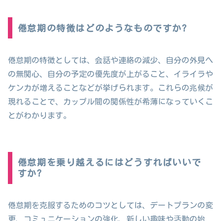
倦怠期の特徴はどのようなものですか?
倦怠期の特徴としては、会話や連絡の減少、自分の外見へ
の無関心、自分の予定の優先度が上がること、イライラや
ケンカが増えることなどが挙げられます。これらの兆候が
現れることで、カップル間の関係性が希薄になっていくこ
とがわかります。
倦怠期を乗り越えるにはどうすればいいで
すか?
倦怠期を克服するためのコツとしては、デートプランの変
更、コミュニケーションの強化、新しい趣味や活動の始