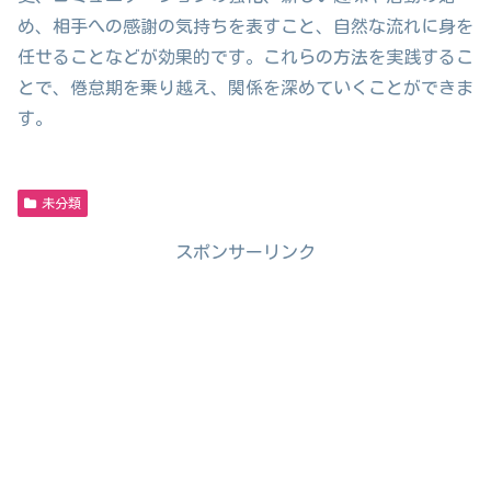
め、相手への感謝の気持ちを表すこと、自然な流れに身を
任せることなどが効果的です。これらの方法を実践するこ
とで、倦怠期を乗り越え、関係を深めていくことができま
す。
未分類
スポンサーリンク