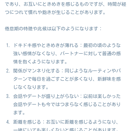
であり、お互いにときめきを感じるものですが、時間が経
つにつれて慣れや飽きが生じることがあります。
倦怠期の特徴や兆候は以下のようになります：
ドキドキ感やときめきが薄れる：最初の頃のような
強い感情がなくなり、パートナーに対して普通の感
情を抱くようになります。
関係がマンネリ化する：同じようなルーティンやパ
ターンで毎日を過ごすことが多くなり、新鮮味を感
じなくなります。
会話やデートが盛り上がらない：以前は楽しかった
会話やデートも今ではつまらなく感じることがあり
ます。
距離を感じる：お互いに距離を感じるようになり、
一緒にいても楽しくないと感じることがあります。