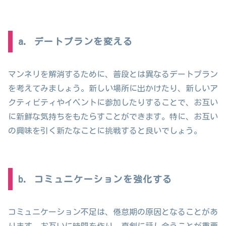
a. デートプランを変える
マンネリを解消するために、普段とは異なるデートプラン
を考えてみましょう。新しい場所に出かけたり、新しいア
クティビティやイベントに参加したりすることで、お互い
に新鮮な気持ちをもたらすことができます。特に、お互い
の興味を引く新たなことに挑戦すると良いでしょう。
b. コミュニケーションを強化する
コミュニケーション不足は、倦怠期の原因となることがあ