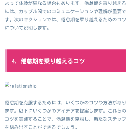
よって体験が異なる場合もあります。倦怠期を乗り越える
には、カップル間でのコミュニケーションや理解が重要で
す。次のセクションでは、倦怠期を乗り越えるためのコツ
について説明します。
4. 倦怠期を乗り越えるコツ
倦怠期を克服するためには、いくつかのコツや方法があり
ます。以下にいくつかのアイデアを提案します。これらの
コツを実践することで、倦怠期を克服し、新たなステップ
を踏み出すことができるでしょう。