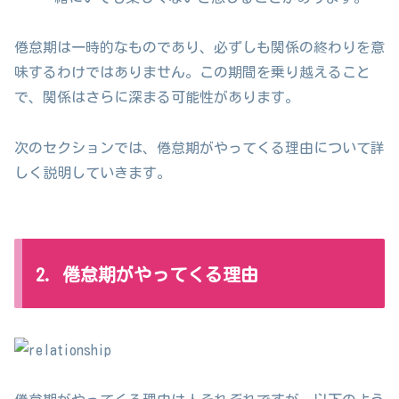
倦怠期は一時的なものであり、必ずしも関係の終わりを意
味するわけではありません。この期間を乗り越えること
で、関係はさらに深まる可能性があります。
次のセクションでは、倦怠期がやってくる理由について詳
しく説明していきます。
2. 倦怠期がやってくる理由