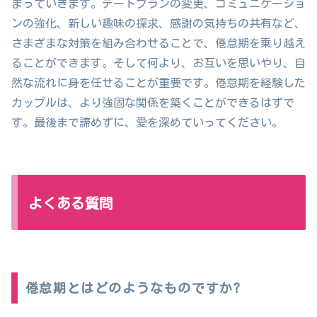
まっていきます。デートプランの変更、コミュニケーショ
ンの強化、新しい趣味の探求、感謝の気持ちの共有など、
さまざまな対策を組み合わせることで、倦怠期を乗り越え
ることができます。そして何より、お互いを思いやり、自
然な流れに身を任せることが重要です。倦怠期を経験した
カップルは、より強固な関係を築くことができるはずで
す。最後まで諦めずに、愛を深めていってください。
よくある質問
倦怠期とはどのようなものですか?