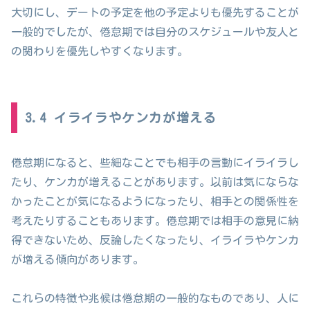
大切にし、デートの予定を他の予定よりも優先することが
一般的でしたが、倦怠期では自分のスケジュールや友人と
の関わりを優先しやすくなります。
3.4 イライラやケンカが増える
倦怠期になると、些細なことでも相手の言動にイライラし
たり、ケンカが増えることがあります。以前は気にならな
かったことが気になるようになったり、相手との関係性を
考えたりすることもあります。倦怠期では相手の意見に納
得できないため、反論したくなったり、イライラやケンカ
が増える傾向があります。
これらの特徴や兆候は倦怠期の一般的なものであり、人に