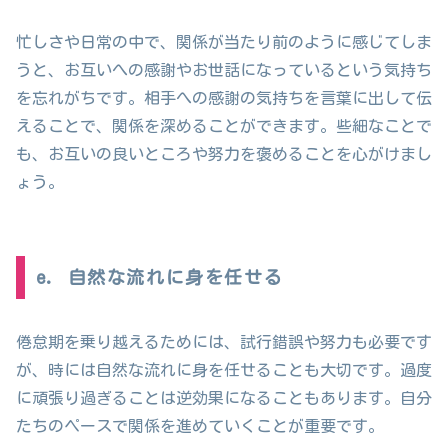
忙しさや日常の中で、関係が当たり前のように感じてしま
うと、お互いへの感謝やお世話になっているという気持ち
を忘れがちです。相手への感謝の気持ちを言葉に出して伝
えることで、関係を深めることができます。些細なことで
も、お互いの良いところや努力を褒めることを心がけまし
ょう。
e. 自然な流れに身を任せる
倦怠期を乗り越えるためには、試行錯誤や努力も必要です
が、時には自然な流れに身を任せることも大切です。過度
に頑張り過ぎることは逆効果になることもあります。自分
たちのペースで関係を進めていくことが重要です。