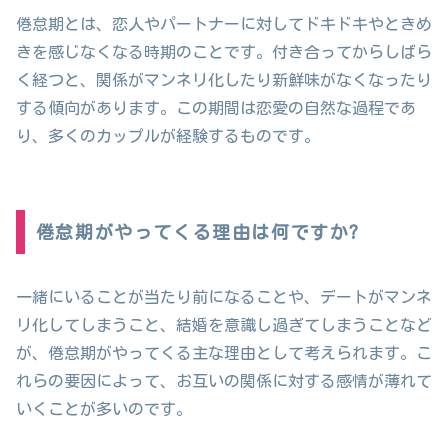
倦怠期とは、恋人やパートナーに対してドキドキやときめ
きを感じなくなる時期のことです。付き合ってからしばら
く経つと、関係がマンネリ化したり新鮮味がなくなったり
する傾向があります。この期間は恋愛の自然な過程であ
り、多くのカップルが経験するものです。
倦怠期がやってくる理由は何ですか?
一緒にいることが当たり前になることや、デートがマンネ
リ化してしまうこと、結婚を意識し過ぎてしまうことなど
が、倦怠期がやってくる主な理由として考えられます。こ
れらの要因によって、お互いの関係に対する感情が薄れて
いくことが多いのです。