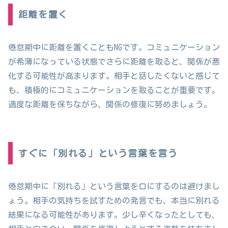
距離を置く
倦怠期中に距離を置くこともNGです。コミュニケーション
が希薄になっている状態でさらに距離を取ると、関係が悪
化する可能性が高まります。相手と話したくないと感じて
も、積極的にコミュニケーションを取ることが重要です。
適度な距離を保ちながら、関係の修復に努めましょう。
すぐに「別れる」という言葉を言う
倦怠期中に「別れる」という言葉を口にするのは避けまし
ょう。相手の気持ちを試すための発言でも、本当に別れる
結果になる可能性があります。少し辛くなったとしても、