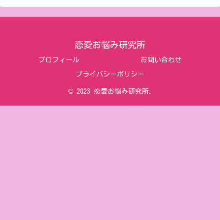
恋愛お悩み研究所
プロフィール
お問い合わせ
プライバシーポリシー
© 2023 恋愛お悩み研究所.