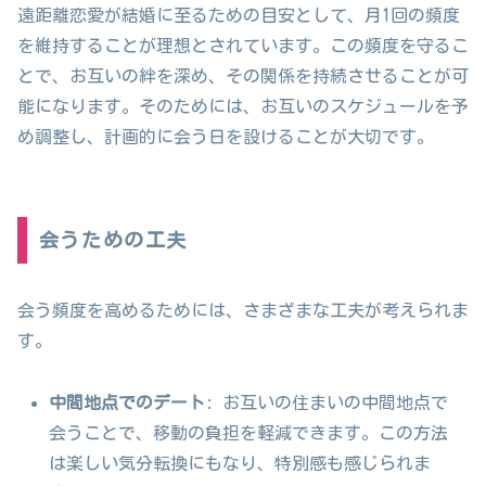
遠距離恋愛が結婚に至るための目安として、月1回の頻度
を維持することが理想とされています。この頻度を守るこ
とで、お互いの絆を深め、その関係を持続させることが可
能になります。そのためには、お互いのスケジュールを予
め調整し、計画的に会う日を設けることが大切です。
会うための工夫
会う頻度を高めるためには、さまざまな工夫が考えられま
す。
中間地点でのデート
: お互いの住まいの中間地点で
会うことで、移動の負担を軽減できます。この方法
は楽しい気分転換にもなり、特別感も感じられま