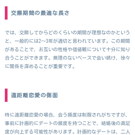
交際期間の最適な長さ
では、交際してからどのくらいの期間が理想なのかという
と、一般的には2～3年が適切と言われています。この期間
があることで、お互いの性格や価値観について十分に知り
合うことができます。無理のないペースで会い続け、徐々
に関係を深めることが重要です。
遠距離恋愛の側面
特に遠距離恋愛の場合、会う頻度は制限されがちですが、
事前に計画的にデートの頻度を持つことで、結婚後の満足
度が向上する可能性があります。計画的なデートは、二人