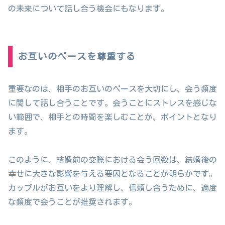
の未来について話し合う機会にもなります。
お互いのペースを尊重する
重要なのは、相手のお互いのペースを大切にし、会う頻度
に関して話し合うことです。会うことにストレスを感じな
い範囲で、相手との時間を楽しむことが、ポイントとなり
ます。
このように、結婚前の交際における会う回数は、結婚後の
幸せに大きな影響を与える要因となることが明らかです。
カップルがお互いをより理解し、信頼し合うために、適度
な頻度で会うことが推奨されます。