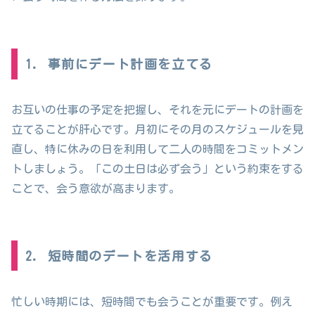
1. 事前にデート計画を立てる
お互いの仕事の予定を把握し、それを元にデートの計画を
立てることが肝心です。月初にその月のスケジュールを見
直し、特に休みの日を利用して二人の時間をコミットメン
トしましょう。「この土日は必ず会う」という約束をする
ことで、会う意欲が高まります。
2. 短時間のデートを活用する
忙しい時期には、短時間でも会うことが重要です。例え