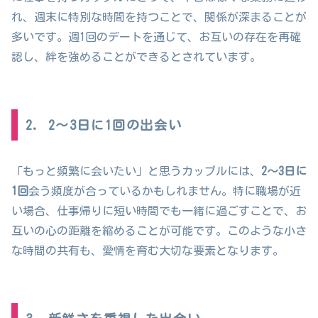
れ、週末に特別な時間を持つことで、関係が深まることが
多いです。週1回のデートを通じて、お互いの存在を再確
認し、絆を強めることができるとされています。
2. 2〜3日に1回の出会い
「もっと頻繁に会いたい」と思うカップルには、
2〜3日に
1回
会う頻度が合っているかもしれません。特に職場が近
い場合、仕事帰りに短い時間でも一緒に過ごすことで、お
互いの心の距離を縮めることが可能です。このような小さ
な時間の共有も、愛情を育む大切な要素となります。