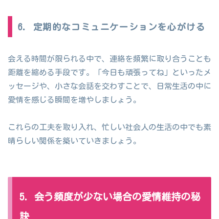
6. 定期的なコミュニケーションを心がける
会える時間が限られる中で、連絡を頻繁に取り合うことも
距離を縮める手段です。「今日も頑張ってね」といったメ
ッセージや、小さな会話を交わすことで、日常生活の中に
愛情を感じる瞬間を増やしましょう。
これらの工夫を取り入れ、忙しい社会人の生活の中でも素
晴らしい関係を築いていきましょう。
5. 会う頻度が少ない場合の愛情維持の秘
訣