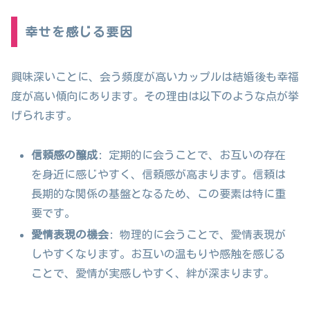
幸せを感じる要因
興味深いことに、会う頻度が高いカップルは結婚後も幸福
度が高い傾向にあります。その理由は以下のような点が挙
げられます。
信頼感の醸成
: 定期的に会うことで、お互いの存在
を身近に感じやすく、信頼感が高まります。信頼は
長期的な関係の基盤となるため、この要素は特に重
要です。
愛情表現の機会
: 物理的に会うことで、愛情表現が
しやすくなります。お互いの温もりや感触を感じる
ことで、愛情が実感しやすく、絆が深まります。