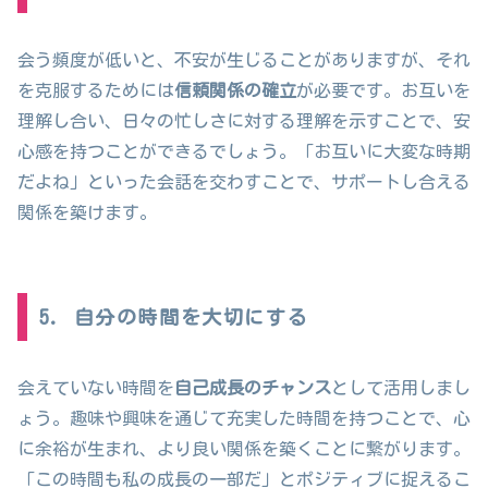
会う頻度が低いと、不安が生じることがありますが、それ
を克服するためには
信頼関係の確立
が必要です。お互いを
理解し合い、日々の忙しさに対する理解を示すことで、安
心感を持つことができるでしょう。「お互いに大変な時期
だよね」といった会話を交わすことで、サポートし合える
関係を築けます。
5. 自分の時間を大切にする
会えていない時間を
自己成長のチャンス
として活用しまし
ょう。趣味や興味を通じて充実した時間を持つことで、心
に余裕が生まれ、より良い関係を築くことに繋がります。
「この時間も私の成長の一部だ」とポジティブに捉えるこ