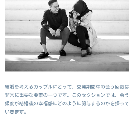
結婚を考えるカップルにとって、交際期間中の会う回数は
非常に重要な要素の一つです。このセクションでは、会う
頻度が結婚後の幸福感にどのように関与するのかを探って
いきます。