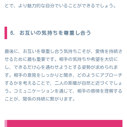
とで、より魅力的な自分でいることができるでしょう。
6. お互いの気持ちを尊重し合う
最後に、お互いを尊重し合う気持ちこそが、愛情を持続さ
せるために最も重要です。相手の気持ちや希望を大切に
し、できるだけ心を通わせようとする姿勢が求められま
す。相手の意見をしっかりと聞き、どのようにアプローチ
するかを考えることで、二人の距離が自然と近づくでしょ
う。コミュニケーションを通じて、相手の感情を理解する
ことが、関係の持続に繋がります。