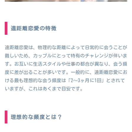
遠距離恋愛の特徴
遠距離恋愛は、物理的な距離によって日常的に会うことが
難しいため、カップルにとって特有のチャレンジが伴いま
す。お互いに生活スタイルや仕事の都合が異なり、会う頻
度に差が出ることが多いです。一般的に、遠距離恋愛にお
ける最も理想的な会う頻度は「2〜3ヶ月に1回」とされて
いますが、これはあくまで目安です。
理想的な頻度とは？