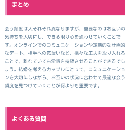
まとめ
会う頻度は人それぞれ異なりますが、重要なのはお互いの
気持ちを大切にし、できる限り心を通わせていくことで
す。オンラインでのコミュニケーションや定期的な計画的
なデート、相手への気遣いなど、様々な工夫を取り入れる
ことで、離れていても愛情を持続させることができるでし
ょう。結婚を考えるカップルにとって、コミュニケーショ
ンを大切にしながら、お互いの状況に合わせて最適な会う
頻度を見つけていくことが何よりも重要です。
よくある質問