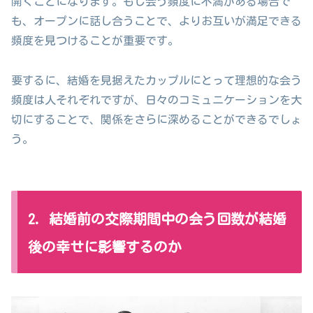
開くことになります。もし会う頻度に不満がある場合で
も、オープンに話し合うことで、よりお互いが満足できる
頻度を見つけることが重要です。
要するに、結婚を見据えたカップルにとって理想的な会う
頻度は人それぞれですが、日々のコミュニケーションを大
切にすることで、関係をさらに深めることができるでしょ
う。
2. 結婚前の交際期間中の会う回数が結婚
後の幸せに影響するのか