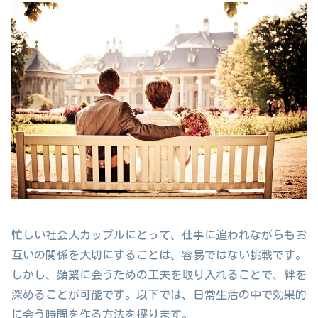
忙しい社会人カップルにとって、仕事に追われながらもお
互いの関係を大切にすることは、容易ではない挑戦です。
しかし、頻繁に会うための工夫を取り入れることで、絆を
深めることが可能です。以下では、日常生活の中で効果的
に会う時間を作る方法を探ります。