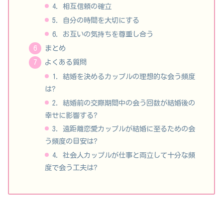
4. 相互信頼の確立
5. 自分の時間を大切にする
6. お互いの気持ちを尊重し合う
まとめ
よくある質問
1. 結婚を決めるカップルの理想的な会う頻度
は?
2. 結婚前の交際期間中の会う回数が結婚後の
幸せに影響する?
3. 遠距離恋愛カップルが結婚に至るための会
う頻度の目安は?
4. 社会人カップルが仕事と両立して十分な頻
度で会う工夫は?