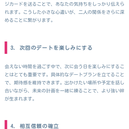
ジカードを送ることで、あなたの気持ちをしっかり伝えら
れます。こうした小さな心遣いが、二人の関係をさらに深
めることに繋がります。
3. 次回のデートを楽しみにする
会えない時間を過ごす中で、次に会う日を楽しみにするこ
とはとても重要です。具体的なデートプランを立てること
で、期待感を維持できます。出かけたい場所や予定を話し
合いながら、未来の計画を一緒に練ることで、より強い絆
が生まれます。
4. 相互信頼の確立