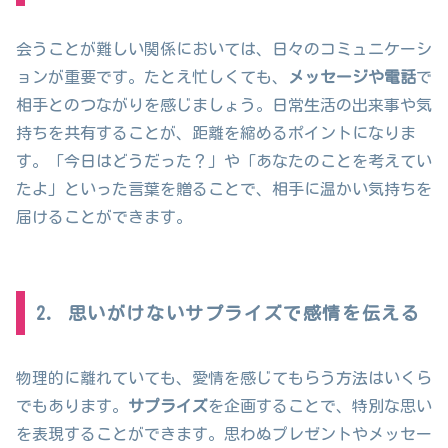
会うことが難しい関係においては、日々のコミュニケーシ
ョンが重要です。たとえ忙しくても、
メッセージや電話
で
相手とのつながりを感じましょう。日常生活の出来事や気
持ちを共有することが、距離を縮めるポイントになりま
す。「今日はどうだった？」や「あなたのことを考えてい
たよ」といった言葉を贈ることで、相手に温かい気持ちを
届けることができます。
2. 思いがけないサプライズで感情を伝える
物理的に離れていても、愛情を感じてもらう方法はいくら
でもあります。
サプライズ
を企画することで、特別な思い
を表現することができます。思わぬプレゼントやメッセー