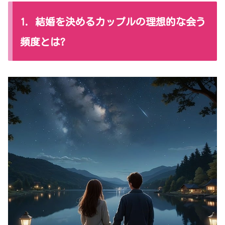
1. 結婚を決めるカップルの理想的な会う
頻度とは?