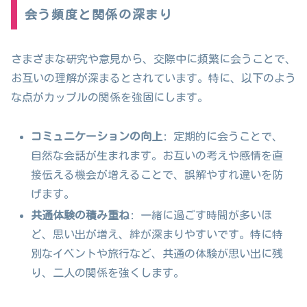
会う頻度と関係の深まり
さまざまな研究や意見から、交際中に頻繁に会うことで、
お互いの理解が深まるとされています。特に、以下のよう
な点がカップルの関係を強固にします。
コミュニケーションの向上
: 定期的に会うことで、
自然な会話が生まれます。お互いの考えや感情を直
接伝える機会が増えることで、誤解やすれ違いを防
げます。
共通体験の積み重ね
: 一緒に過ごす時間が多いほ
ど、思い出が増え、絆が深まりやすいです。特に特
別なイベントや旅行など、共通の体験が思い出に残
り、二人の関係を強くします。