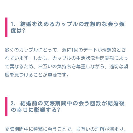
1. 結婚を決めるカップルの理想的な会う頻
度は?
多くのカップルにとって、週に1回のデートが理想的とさ
れています。しかし、カップルの生活状況や恋愛観によっ
て異なるため、お互いの気持ちを尊重しながら、適切な頻
度を見つけることが重要です。
2. 結婚前の交際期間中の会う回数が結婚後
の幸せに影響する?
交際期間中に頻繁に会うことで、お互いの理解が深まり、