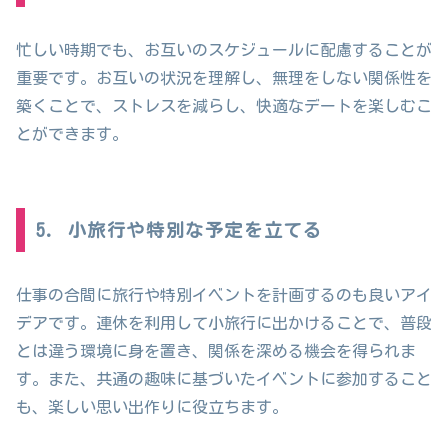
忙しい時期でも、お互いのスケジュールに配慮することが
重要です。お互いの状況を理解し、無理をしない関係性を
築くことで、ストレスを減らし、快適なデートを楽しむこ
とができます。
5. 小旅行や特別な予定を立てる
仕事の合間に旅行や特別イベントを計画するのも良いアイ
デアです。連休を利用して小旅行に出かけることで、普段
とは違う環境に身を置き、関係を深める機会を得られま
す。また、共通の趣味に基づいたイベントに参加すること
も、楽しい思い出作りに役立ちます。