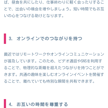
ば、昼食を共にしたり、仕事終わりに軽く会ったりするこ
とで、出会いの機会を増やしましょう。短い時間でもお互
いの心をつなげる助けとなります。
3. オンラインでのつながりを持つ
最近ではリモートワークやオンラインコミュニケーション
が普及しています。このため、ビデオ通話やSNSを利用す
ることで、物理的な距離を超えたつながりを持つことがで
きます。共通の趣味を楽しむオンラインイベントを開催す
ることで、離れていても特別な瞬間を共有できます。
4. お互いの時間を尊重する