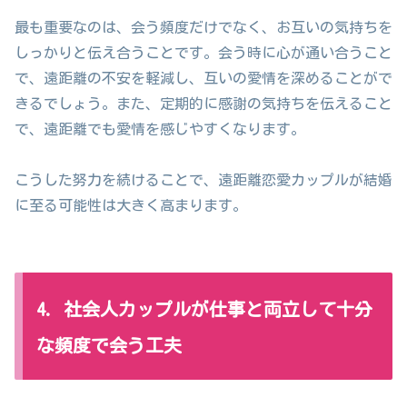
最も重要なのは、会う頻度だけでなく、お互いの気持ちを
しっかりと伝え合うことです。会う時に心が通い合うこと
で、遠距離の不安を軽減し、互いの愛情を深めることがで
きるでしょう。また、定期的に感謝の気持ちを伝えること
で、遠距離でも愛情を感じやすくなります。
こうした努力を続けることで、遠距離恋愛カップルが結婚
に至る可能性は大きく高まります。
4. 社会人カップルが仕事と両立して十分
な頻度で会う工夫