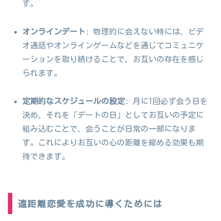
す。
オンラインデート
: 物理的に会えない時には、ビデ
オ通話やオンラインゲームなどを通じてコミュニケ
ーションを取り続けることで、お互いの存在を感じ
られます。
定期的なスケジュールの設定
: 月に1回必ず会う日を
決め、それを「デートの日」としてお互いの予定に
組み込むことで、会うことが日常の一部になりま
す。これによりお互いの心の距離を縮める効果も期
待できます。
遠距離恋愛を成功に導くためには