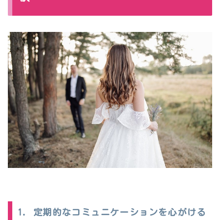
1. 定期的なコミュニケーションを心がける