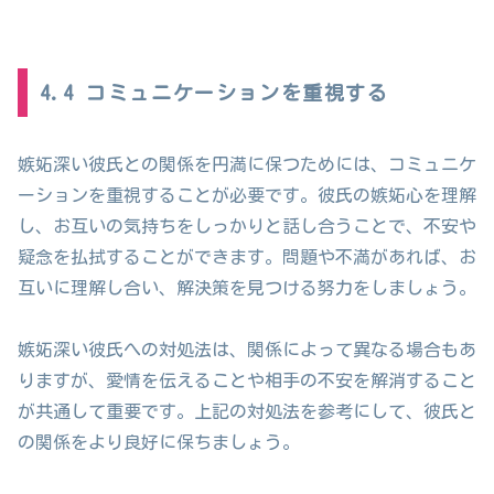
4.4 コミュニケーションを重視する
嫉妬深い彼氏との関係を円満に保つためには、コミュニケ
ーションを重視することが必要です。彼氏の嫉妬心を理解
し、お互いの気持ちをしっかりと話し合うことで、不安や
疑念を払拭することができます。問題や不満があれば、お
互いに理解し合い、解決策を見つける努力をしましょう。
嫉妬深い彼氏への対処法は、関係によって異なる場合もあ
りますが、愛情を伝えることや相手の不安を解消すること
が共通して重要です。上記の対処法を参考にして、彼氏と
の関係をより良好に保ちましょう。