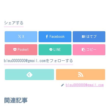
シェアする
X
Facebook
はてブ
Pocket
LINE
コピー
bleu0000000@gmail.comをフォローする
bleu0000000@gmail.com
関連記事