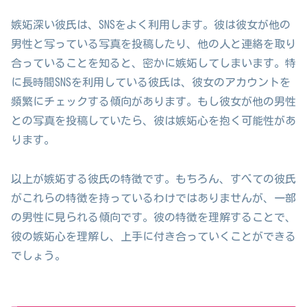
嫉妬深い彼氏は、SNSをよく利用します。彼は彼女が他の
男性と写っている写真を投稿したり、他の人と連絡を取り
合っていることを知ると、密かに嫉妬してしまいます。特
に長時間SNSを利用している彼氏は、彼女のアカウントを
頻繁にチェックする傾向があります。もし彼女が他の男性
との写真を投稿していたら、彼は嫉妬心を抱く可能性があ
ります。
以上が嫉妬する彼氏の特徴です。もちろん、すべての彼氏
がこれらの特徴を持っているわけではありませんが、一部
の男性に見られる傾向です。彼の特徴を理解することで、
彼の嫉妬心を理解し、上手に付き合っていくことができる
でしょう。