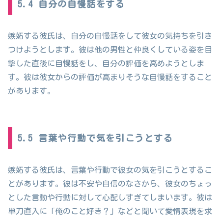
5.4 自分の自慢話をする
嫉妬する彼氏は、自分の自慢話をして彼女の気持ちを引き
つけようとします。彼は他の男性と仲良くしている姿を目
撃した直後に自慢話をし、自分の評価を高めようとしま
す。彼は彼女からの評価が高まりそうな自慢話をすること
があります。
5.5 言葉や行動で気を引こうとする
嫉妬する彼氏は、言葉や行動で彼女の気を引こうとするこ
とがあります。彼は不安や自信のなさから、彼女のちょっ
とした言動や行動に対して心配しすぎてしまいます。彼は
単刀直入に「俺のこと好き？」などと聞いて愛情表現を求