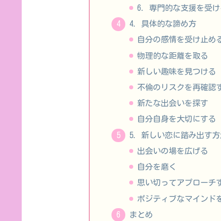
6. 専門的な支援を受け
4. 具体的な諦め方
自分の感情を受け止め
物理的な距離を取る
新しい趣味を見つける
不倫のリスクを再確認
新たな出会いを探す
自分自身を大切にする
5. 新しい恋に踏み出す方
出会いの場を広げる
自分を磨く
思い切ってアプローチ
ポジティブなマインド
まとめ