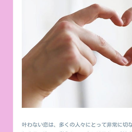
叶わない恋は、多くの人々にとって非常に切