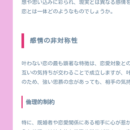
想や思い込みに彩られ、現実とは異なる感情
恋とは一体どのようなものでしょうか。
感情の非対称性
叶わない恋の最も顕著な特徴は、恋愛対象と
互いの気持ちが交わることで成立しますが、
のため、強い思慕の念があっても、相手の気
倫理的制約
特に、既婚者や恋愛関係にある相手に心が惹