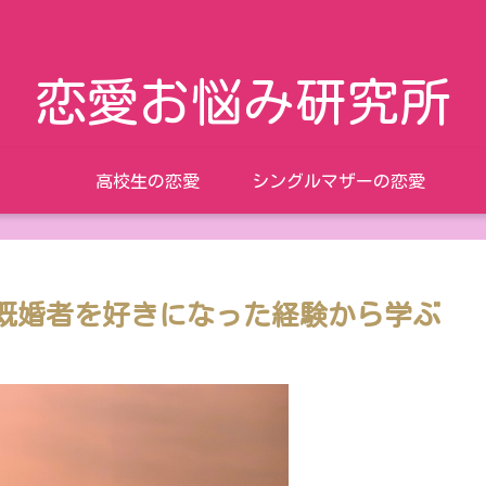
恋愛お悩み研究所
高校生の恋愛
シングルマザーの恋愛
既婚者を好きになった経験から学ぶ