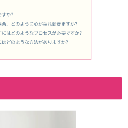
すか?
場合、どのように心が揺れ動きますか?
すにはどのようなプロセスが必要ですか?
にはどのような方法がありますか?