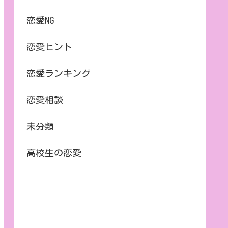
恋愛NG
恋愛ヒント
恋愛ランキング
恋愛相談
未分類
高校生の恋愛