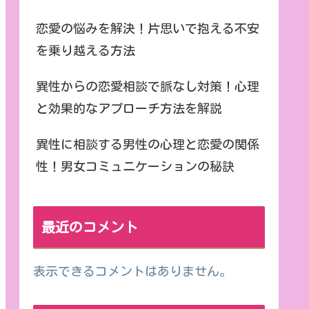
恋愛の悩みを解決！片思いで抱える不安
を乗り越える方法
異性からの恋愛相談で脈なし対策！心理
と効果的なアプローチ方法を解説
異性に相談する男性の心理と恋愛の関係
性！男女コミュニケーションの秘訣
最近のコメント
表示できるコメントはありません。