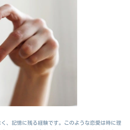
なく、記憶に残る経験です。このような恋愛は時に理