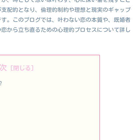
が支配的となり、倫理的制約や理想と現実のギャップ
です。このブログでは、叶わない恋の本質や、既婚者
い恋から立ち直るための心理的プロセスについて詳し
次
?