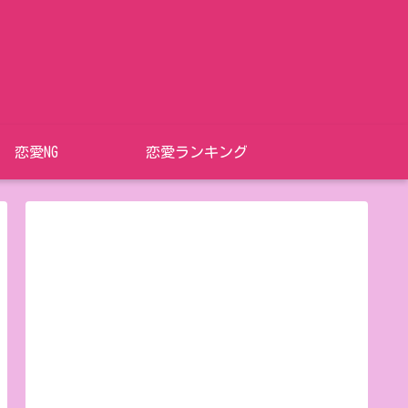
恋愛NG
恋愛ランキング