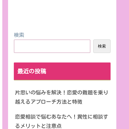
検索
検索
最近の投稿
片思いの悩みを解決！恋愛の難題を乗り
越えるアプローチ方法と特徴
恋愛相談で悩むあなたへ！異性に相談す
るメリットと注意点