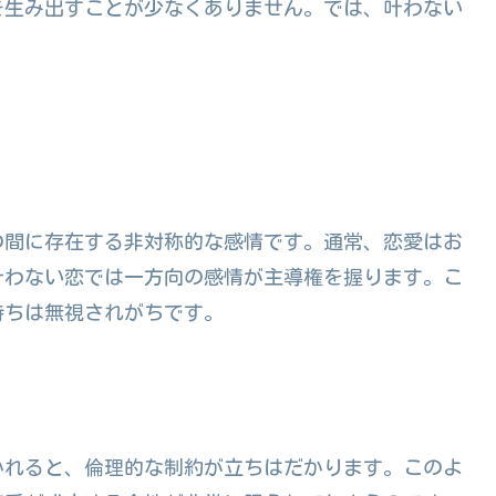
を生み出すことが少なくありません。では、叶わない
の間に存在する非対称的な感情です。通常、恋愛はお
叶わない恋では一方向の感情が主導権を握ります。こ
持ちは無視されがちです。
かれると、倫理的な制約が立ちはだかります。このよ