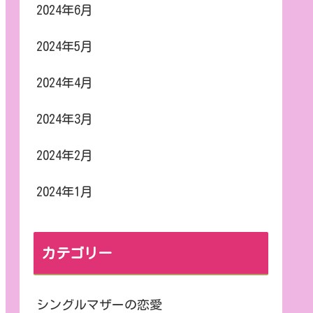
2024年6月
2024年5月
2024年4月
2024年3月
2024年2月
2024年1月
カテゴリー
シングルマザーの恋愛