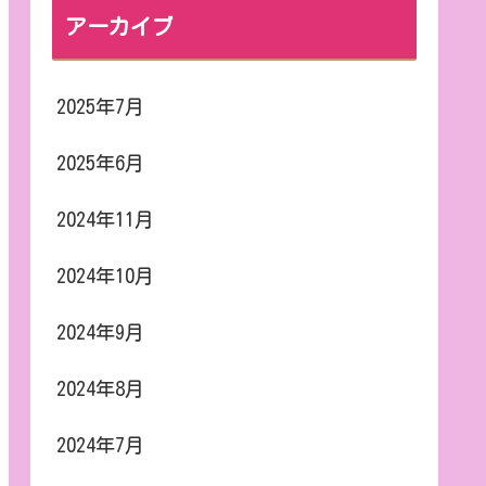
アーカイブ
2025年7月
2025年6月
2024年11月
2024年10月
2024年9月
2024年8月
2024年7月