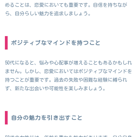
めることは、恋愛においても重要です。自信を持ちなが
ら、自分らしい魅力を追求しましょう。
ポジティブなマインドを持つこと
50代になると、悩みや心配事が増えることもあるかもしれ
ません。しかし、恋愛においてはポジティブなマインドを
持つことが重要です。過去の失敗や困難な経験に縛られ
ず、新たな出会いや可能性を楽しみましょう。
自分の魅力を引き出すこと