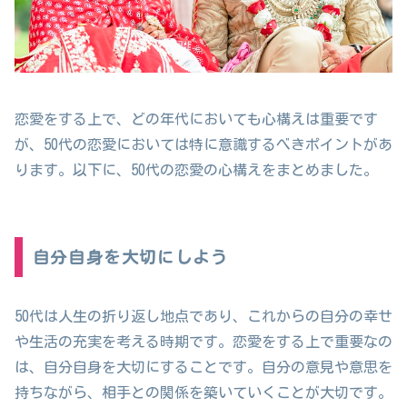
恋愛をする上で、どの年代においても心構えは重要です
が、50代の恋愛においては特に意識するべきポイントがあ
ります。以下に、50代の恋愛の心構えをまとめました。
自分自身を大切にしよう
50代は人生の折り返し地点であり、これからの自分の幸せ
や生活の充実を考える時期です。恋愛をする上で重要なの
は、自分自身を大切にすることです。自分の意見や意思を
持ちながら、相手との関係を築いていくことが大切です。