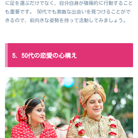
に足を運ぶだけでなく、自分自身が積極的に行動すること
も重要です。 50代でも素敵な出会いを見つけることがで
きるので、前向きな姿勢を持って活動してみましょう。
5. 50代の恋愛の心構え