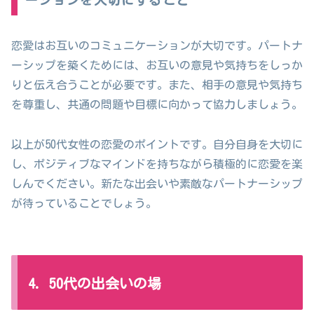
ーションを大切にすること
恋愛はお互いのコミュニケーションが大切です。パートナ
ーシップを築くためには、お互いの意見や気持ちをしっか
りと伝え合うことが必要です。また、相手の意見や気持ち
を尊重し、共通の問題や目標に向かって協力しましょう。
以上が50代女性の恋愛のポイントです。自分自身を大切に
し、ポジティブなマインドを持ちながら積極的に恋愛を楽
しんでください。新たな出会いや素敵なパートナーシップ
が待っていることでしょう。
4. 50代の出会いの場