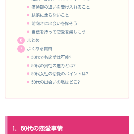
価値観の違いを受け入れること
結婚に焦らないこと
前向きに出会いを探そう
自信を持って恋愛を楽しもう
まとめ
よくある質問
50代でも恋愛は可能?
50代の男性の魅力とは?
50代女性の恋愛のポイントは?
50代の出会いの場はどこ?
1. 50代の恋愛事情