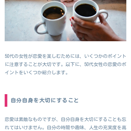
50代の女性が恋愛を楽しむためには、いくつかのポイント
に注意することが大切です。以下に、50代女性の恋愛のポ
イントをいくつか紹介します。
自分自身を大切にすること
恋愛は素敵なものですが、自分自身を大切にすることも忘
れてはいけません。自分の時間や趣味、人生の充実度を高