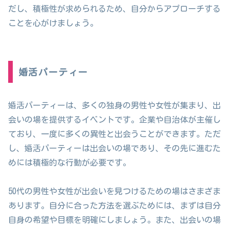
だし、積極性が求められるため、自分からアプローチする
ことを心がけましょう。
婚活パーティー
婚活パーティーは、多くの独身の男性や女性が集まり、出
会いの場を提供するイベントです。企業や自治体が主催し
ており、一度に多くの異性と出会うことができます。ただ
し、婚活パーティーは出会いの場であり、その先に進むた
めには積極的な行動が必要です。
50代の男性や女性が出会いを見つけるための場はさまざま
あります。自分に合った方法を選ぶためには、まずは自分
自身の希望や目標を明確にしましょう。また、出会いの場