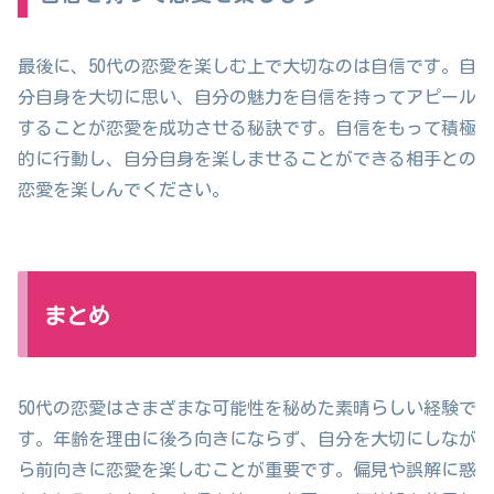
最後に、50代の恋愛を楽しむ上で大切なのは自信です。自
分自身を大切に思い、自分の魅力を自信を持ってアピール
することが恋愛を成功させる秘訣です。自信をもって積極
的に行動し、自分自身を楽しませることができる相手との
恋愛を楽しんでください。
まとめ
50代の恋愛はさまざまな可能性を秘めた素晴らしい経験で
す。年齢を理由に後ろ向きにならず、自分を大切にしなが
ら前向きに恋愛を楽しむことが重要です。偏見や誤解に惑