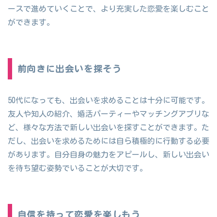
ースで進めていくことで、より充実した恋愛を楽しむこと
ができます。
前向きに出会いを探そう
50代になっても、出会いを求めることは十分に可能です。
友人や知人の紹介、婚活パーティーやマッチングアプリな
ど、様々な方法で新しい出会いを探すことができます。た
だし、出会いを求めるためには自ら積極的に行動する必要
があります。自分自身の魅力をアピールし、新しい出会い
を待ち望む姿勢でいることが大切です。
自信を持って恋愛を楽しもう