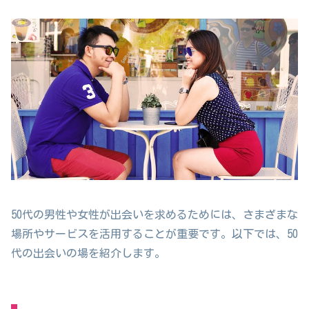
50代の男性や女性が出会いを求めるためには、さまざまな
場所やサービスを活用することが重要です。以下では、50
代の出会いの場を紹介します。