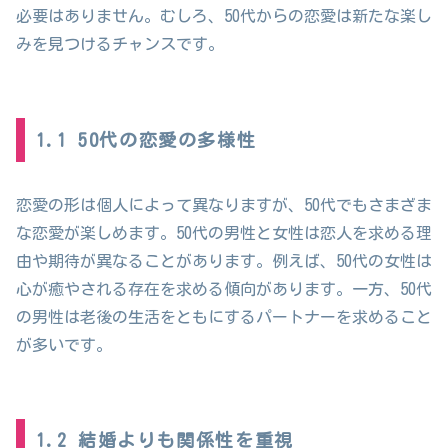
必要はありません。むしろ、50代からの恋愛は新たな楽し
みを見つけるチャンスです。
1.1 50代の恋愛の多様性
恋愛の形は個人によって異なりますが、50代でもさまざま
な恋愛が楽しめます。50代の男性と女性は恋人を求める理
由や期待が異なることがあります。例えば、50代の女性は
心が癒やされる存在を求める傾向があります。一方、50代
の男性は老後の生活をともにするパートナーを求めること
が多いです。
1.2 結婚よりも関係性を重視