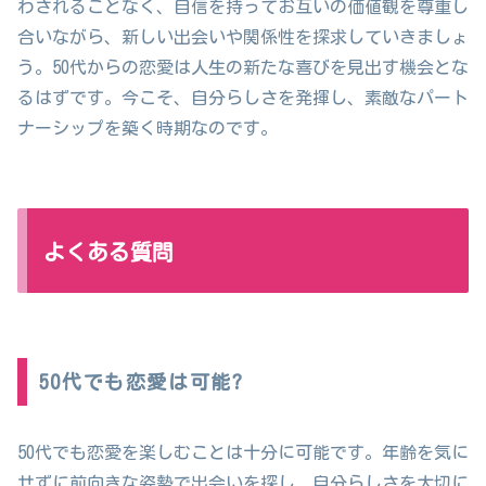
わされることなく、自信を持ってお互いの価値観を尊重し
合いながら、新しい出会いや関係性を探求していきましょ
う。50代からの恋愛は人生の新たな喜びを見出す機会とな
るはずです。今こそ、自分らしさを発揮し、素敵なパート
ナーシップを築く時期なのです。
よくある質問
50代でも恋愛は可能?
50代でも恋愛を楽しむことは十分に可能です。年齢を気に
せずに前向きな姿勢で出会いを探し、自分らしさを大切に