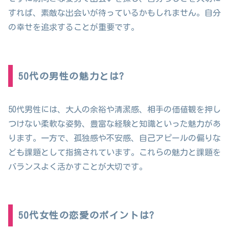
すれば、素敵な出会いが待っているかもしれません。自分
の幸せを追求することが重要です。
50代の男性の魅力とは?
50代男性には、大人の余裕や清潔感、相手の価値観を押し
つけない柔軟な姿勢、豊富な経験と知識といった魅力があ
ります。一方で、孤独感や不安感、自己アピールの偏りな
ども課題として指摘されています。これらの魅力と課題を
バランスよく活かすことが大切です。
50代女性の恋愛のポイントは?