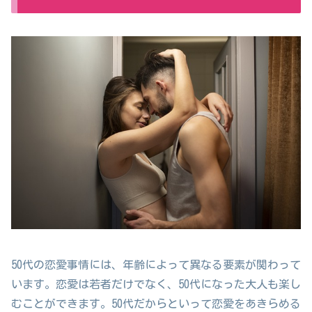
50代の恋愛事情には、年齢によって異なる要素が関わって
います。恋愛は若者だけでなく、50代になった大人も楽し
むことができます。50代だからといって恋愛をあきらめる