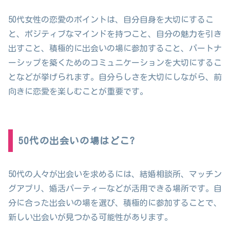
50代女性の恋愛のポイントは、自分自身を大切にするこ
と、ポジティブなマインドを持つこと、自分の魅力を引き
出すこと、積極的に出会いの場に参加すること、パートナ
ーシップを築くためのコミュニケーションを大切にするこ
となどが挙げられます。自分らしさを大切にしながら、前
向きに恋愛を楽しむことが重要です。
50代の出会いの場はどこ?
50代の人々が出会いを求めるには、結婚相談所、マッチン
グアプリ、婚活パーティーなどが活用できる場所です。自
分に合った出会いの場を選び、積極的に参加することで、
新しい出会いが見つかる可能性があります。