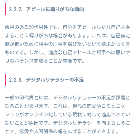
2.2.2. アピールに偏りがちな傾向
余裕のある50代男性でも、自分をアピールしたり自己主張
することに偏りがちな場合があります。これは、自己肯定
感が低いために相手の注目を浴びたいという欲求からくる
ものです。しかし、適度な自己アピールと相手への思いや
りのバランスを取ることが重要です。
2.2.3. デジタルリテラシーの不足
一部の50代男性には、デジタルリテラシーの不足が課題と
なることがあります。これは、現代の恋愛やコミュニケー
ションがオンライン化している現状に対して適応できてい
ないことが原因です。デジタルリテラシーを向上させるこ
とで、恋愛や人間関係の幅を広げることができます。