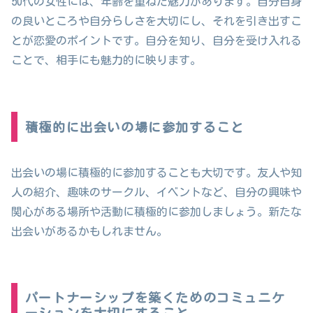
50代の女性には、年齢を重ねた魅力があります。自分自身
の良いところや自分らしさを大切にし、それを引き出すこ
とが恋愛のポイントです。自分を知り、自分を受け入れる
ことで、相手にも魅力的に映ります。
積極的に出会いの場に参加すること
出会いの場に積極的に参加することも大切です。友人や知
人の紹介、趣味のサークル、イベントなど、自分の興味や
関心がある場所や活動に積極的に参加しましょう。新たな
出会いがあるかもしれません。
パートナーシップを築くためのコミュニケ