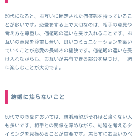
50代になると、お互いに固定された価値観を持っているこ
とが多いです。恋愛をする上で大切なのは、相手の意見や
考え方を尊重し、価値観の違いを受け入れることです。お
互いの意見を尊重し合い、良いコミュニケーションを築い
ていくことが恋愛の長続きの秘訣です。価値観の違いを受
け入れながらも、お互いが共有できる部分を見つけ、一緒
に楽しむことが大切です。
結婚に焦らないこと
50代での恋愛においては、結婚願望がそれほど強くない人
も多いです。相手との関係を深めながら、結婚を考えるタ
イミングを見極めることが重要です。焦らずにお互いのペ