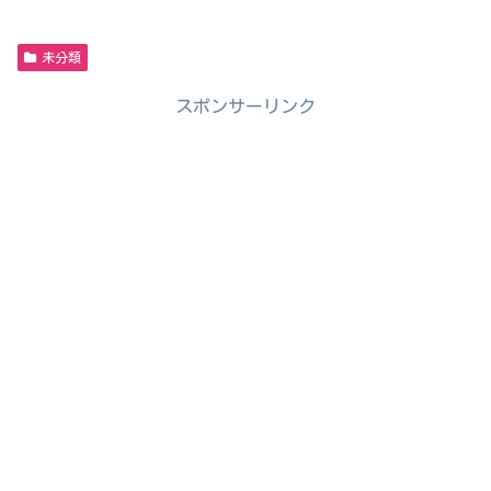
未分類
スポンサーリンク