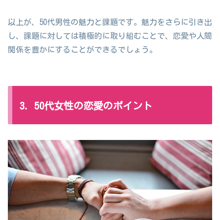
以上が、50代男性の魅力と課題です。魅力をさらに引き出
し、課題に対しては積極的に取り組むことで、恋愛や人間
関係を豊かにすることができるでしょう。
3. 50代女性の恋愛のポイント