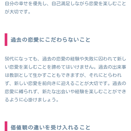
自分の幸せを優先し、自己満足しながら恋愛を楽しむこと
が大切です。
過去の恋愛にこだわらないこと
50代になっても、過去の恋愛の経験や失敗に囚われて新し
い恋愛を楽しむことを諦めてはいけません。過去の出来事
は教訓として生かすこともできますが、それにとらわれ
ず、新しい恋愛を前向きに迎えることが大切です。過去の
恋愛に縛られず、新たな出会いや経験を楽しむことができ
るように心掛けましょう。
価値観の違いを受け入れること