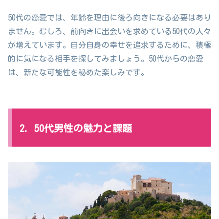
50代の恋愛では、年齢を理由に後ろ向きになる必要はあり
ません。むしろ、前向きに出会いを求めている50代の人々
が増えています。自分自身の幸せを追求するために、積極
的に気になる相手を探してみましょう。50代からの恋愛
は、新たな可能性を秘めた楽しみです。
2. 50代男性の魅力と課題