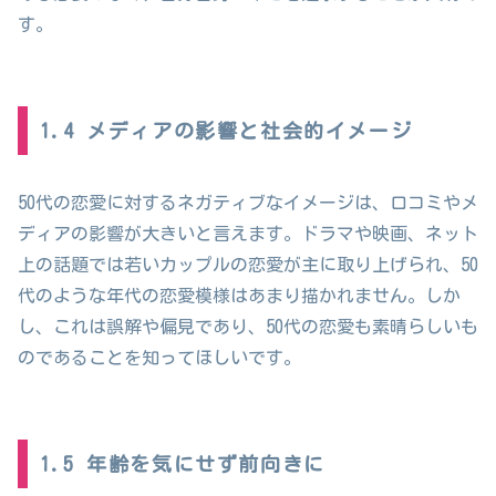
す。
1.4 メディアの影響と社会的イメージ
50代の恋愛に対するネガティブなイメージは、口コミやメ
ディアの影響が大きいと言えます。ドラマや映画、ネット
上の話題では若いカップルの恋愛が主に取り上げられ、50
代のような年代の恋愛模様はあまり描かれません。しか
し、これは誤解や偏見であり、50代の恋愛も素晴らしいも
のであることを知ってほしいです。
1.5 年齢を気にせず前向きに