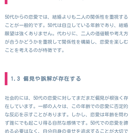
50代からの恋愛では、結婚よりも二人の関係性を重視する
ことが一般的です。50代は自立している年齢であり、結婚
願望は強くありません。代わりに、二人の価値観や考え方
が合うかどうかを重視して関係性を構築し、恋愛を楽しむ
ことを考えるのが特徴です。
1.3 偏見や誤解が存在する
社会的には、50代の恋愛に対してまだまだ偏見が根強く存
在しています。一部の人々は、この年齢での恋愛に否定的
な反応を示すことがあります。しかし、恋愛は年齢を問わ
ず誰にでも起こり得る自然な感情です。50代での恋愛を諦
める必要はなく、自分自身の幸せを追求することが大切で