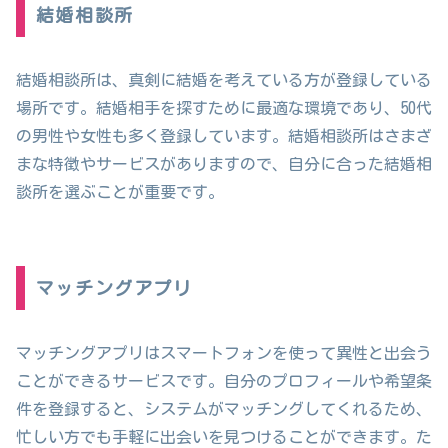
結婚相談所
結婚相談所は、真剣に結婚を考えている方が登録している
場所です。結婚相手を探すために最適な環境であり、50代
の男性や女性も多く登録しています。結婚相談所はさまざ
まな特徴やサービスがありますので、自分に合った結婚相
談所を選ぶことが重要です。
マッチングアプリ
マッチングアプリはスマートフォンを使って異性と出会う
ことができるサービスです。自分のプロフィールや希望条
件を登録すると、システムがマッチングしてくれるため、
忙しい方でも手軽に出会いを見つけることができます。た