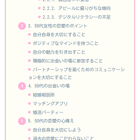
2.2.2. アピールに偏りがちな傾向
2.2.3. デジタルリテラシーの不足
3. 50代女性の恋愛のポイント
自分自身を大切にすること
ポジティブなマインドを持つこと
自分の魅力を引き出すこと
積極的に出会いの場に参加すること
パートナーシップを築くためのコミュニケーシ
ョンを大切にすること
4. 50代の出会いの場
結婚相談所
マッチングアプリ
婚活パーティー
5. 50代の恋愛の心構え
自分自身を大切にしよう
過去の恋愛にこだわらないこと