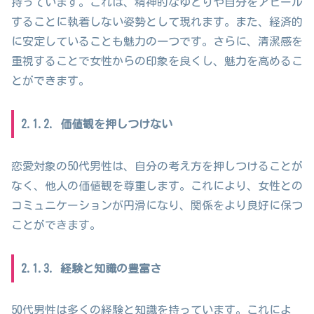
持っています。これは、精神的なゆとりや自分をアピール
することに執着しない姿勢として現れます。また、経済的
に安定していることも魅力の一つです。さらに、清潔感を
重視することで女性からの印象を良くし、魅力を高めるこ
とができます。
2.1.2. 価値観を押しつけない
恋愛対象の50代男性は、自分の考え方を押しつけることが
なく、他人の価値観を尊重します。これにより、女性との
コミュニケーションが円滑になり、関係をより良好に保つ
ことができます。
2.1.3. 経験と知識の豊富さ
50代男性は多くの経験と知識を持っています。これによ