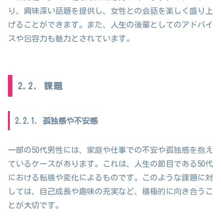
り、興味深い話題を提供し、女性との会話を楽しく盛り上
げることができます。また、人生の後輩としてのアドバイ
スや包容力も魅力とされています。
2.2. 課題
2.2.1. 孤独感や不安感
一部の50代男性には、家庭や仕事での不安や孤独感を抱え
ているケースがあります。これは、人生の節目である50代
における転機や変化によるものです。このような課題に対
しては、自己成長や趣味の充実など、積極的に向き合うこ
とが大切です。