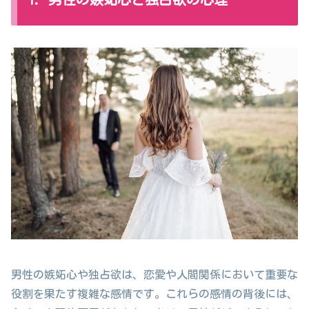
男性の嫉妬心や独占欲は、恋愛や人間関係において重要な
役割を果たす複雑な感情です。これらの感情の背後には、