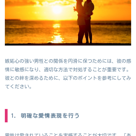
嫉妬心の強い男性との関係を円滑に保つためには、彼の感
情に敏感になり、適切な方法で対処することが重要です。
彼との絆を深めるために、以下のポイントを参考にしてみ
てください。
1. 明確な愛情表現を行う
男性は愛されていることを実感することが大切です。「あ