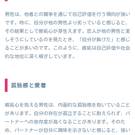
男性は、他者との競争を通じて自己評価を行う傾向が強い
です。特に、自分が他の男性より劣っていると感じると、
その結果として嫉妬心が芽生えます。恋人が他の男性と楽
しそうにしているのを見たとき、「自分が負けた」と感じ
ることが多いのです。このように、嫉妬は自己評価や社会
的な地位に深く根ざしています。
孤独感と愛着
嫉妬心を抱える男性は、内面的な孤独感を抱いていること
があります。自分の存在が孤立することに耐えられず、パ
ートナーへの依存度が高くなることがあります。そのた
め、パートナーが自分に興味を示さないと感じると、強い