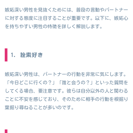
嫉妬深い男性を見抜くためには、普段の言動やパートナー
に対する態度に注目することが重要です。以下に、嫉妬心
を持ちやすい男性の特徴を詳しく解説します。
1. 詮索好き
嫉妬深い男性は、パートナーの行動を非常に気にします。
「今日どこに行くの？」「誰と会うの？」といった質問を
してくる場合、要注意です。彼らは自分以外の人と関わる
ことに不安を感じており、そのために相手の行動を根掘り
葉掘り尋ねることが多いのです。