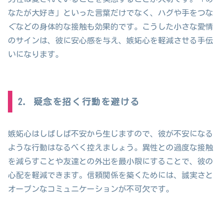
なたが大好き」といった言葉だけでなく、ハグや手をつな
ぐなどの身体的な接触も効果的です。こうした小さな愛情
のサインは、彼に安心感を与え、嫉妬心を軽減させる手伝
いになります。
2. 疑念を招く行動を避ける
嫉妬心はしばしば不安から生じますので、彼が不安になる
ような行動はなるべく控えましょう。異性との過度な接触
を減らすことや友達との外出を最小限にすることで、彼の
心配を軽減できます。信頼関係を築くためには、誠実さと
オープンなコミュニケーションが不可欠です。