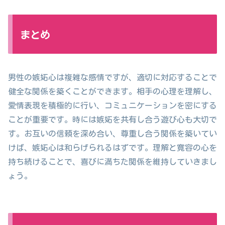
まとめ
男性の嫉妬心は複雑な感情ですが、適切に対応することで
健全な関係を築くことができます。相手の心理を理解し、
愛情表現を積極的に行い、コミュニケーションを密にする
ことが重要です。時には嫉妬を共有し合う遊び心も大切で
す。お互いの信頼を深め合い、尊重し合う関係を築いてい
けば、嫉妬心は和らげられるはずです。理解と寛容の心を
持ち続けることで、喜びに満ちた関係を維持していきまし
ょう。