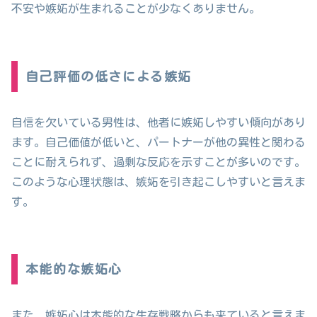
不安や嫉妬が生まれることが少なくありません。
自己評価の低さによる嫉妬
自信を欠いている男性は、他者に嫉妬しやすい傾向があり
ます。自己価値が低いと、パートナーが他の異性と関わる
ことに耐えられず、過剰な反応を示すことが多いのです。
このような心理状態は、嫉妬を引き起こしやすいと言えま
す。
本能的な嫉妬心
また、嫉妬心は本能的な生存戦略からも来ていると言えま