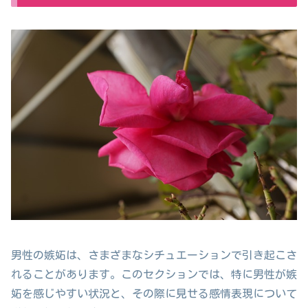
男性の嫉妬は、さまざまなシチュエーションで引き起こさ
れることがあります。このセクションでは、特に男性が嫉
妬を感じやすい状況と、その際に見せる感情表現について