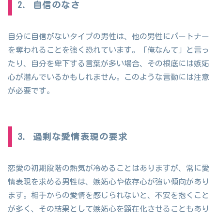
2. 自信のなさ
自分に自信がないタイプの男性は、他の男性にパートナー
を奪われることを強く恐れています。「俺なんて」と言っ
たり、自分を卑下する言葉が多い場合、その根底には嫉妬
心が潜んでいるかもしれません。このような言動には注意
が必要です。
3. 過剰な愛情表現の要求
恋愛の初期段階の熱気が冷めることはありますが、常に愛
情表現を求める男性は、嫉妬心や依存心が強い傾向があり
ます。相手からの愛情を感じられないと、不安を抱くこと
が多く、その結果として嫉妬心を顕在化させることもあり