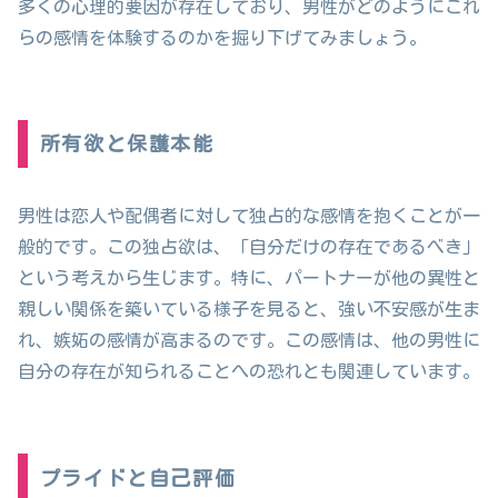
多くの心理的要因が存在しており、男性がどのようにこれ
らの感情を体験するのかを掘り下げてみましょう。
所有欲と保護本能
男性は恋人や配偶者に対して独占的な感情を抱くことが一
般的です。この独占欲は、「自分だけの存在であるべき」
という考えから生じます。特に、パートナーが他の異性と
親しい関係を築いている様子を見ると、強い不安感が生ま
れ、嫉妬の感情が高まるのです。この感情は、他の男性に
自分の存在が知られることへの恐れとも関連しています。
プライドと自己評価