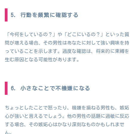
5. 行動を頻繁に確認する
「今何をしているの？」や「どこにいるの？」といった質
問が増える場合、その男性はあなたに対して強い興味を持
っていることを示します。過度な確認は、将来的に束縛を
生む原因となる可能性があります。
6. 小さなことで不機嫌になる
ちょっとしたことで怒ったり、機嫌を損ねる男性も、嫉妬
心が強いと言えるでしょう。他の男性の話題に過敏に反応
する場合、その嫉妬心はかなり深刻なものかもしれませ
ん。