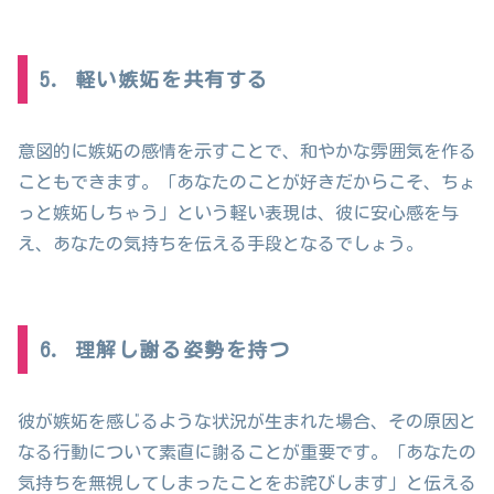
5. 軽い嫉妬を共有する
意図的に嫉妬の感情を示すことで、和やかな雰囲気を作る
こともできます。「あなたのことが好きだからこそ、ちょ
っと嫉妬しちゃう」という軽い表現は、彼に安心感を与
え、あなたの気持ちを伝える手段となるでしょう。
6. 理解し謝る姿勢を持つ
彼が嫉妬を感じるような状況が生まれた場合、その原因と
なる行動について素直に謝ることが重要です。「あなたの
気持ちを無視してしまったことをお詫びします」と伝える