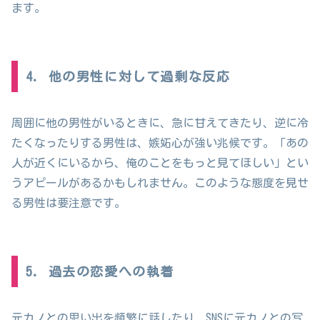
ます。
4. 他の男性に対して過剰な反応
周囲に他の男性がいるときに、急に甘えてきたり、逆に冷
たくなったりする男性は、嫉妬心が強い兆候です。「あの
人が近くにいるから、俺のことをもっと見てほしい」とい
うアピールがあるかもしれません。このような態度を見せ
る男性は要注意です。
5. 過去の恋愛への執着
元カノとの思い出を頻繁に話したり、SNSに元カノとの写