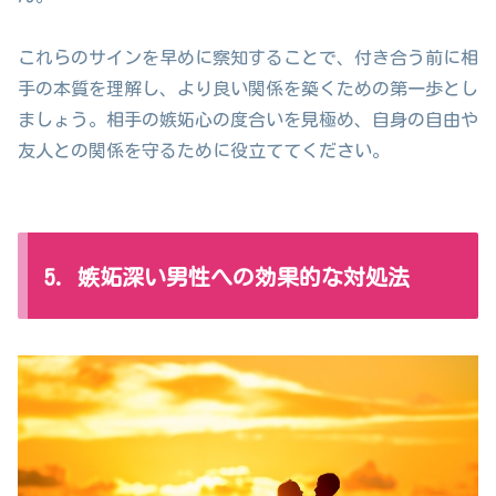
これらのサインを早めに察知することで、付き合う前に相
手の本質を理解し、より良い関係を築くための第一歩とし
ましょう。相手の嫉妬心の度合いを見極め、自身の自由や
友人との関係を守るために役立ててください。
5. 嫉妬深い男性への効果的な対処法