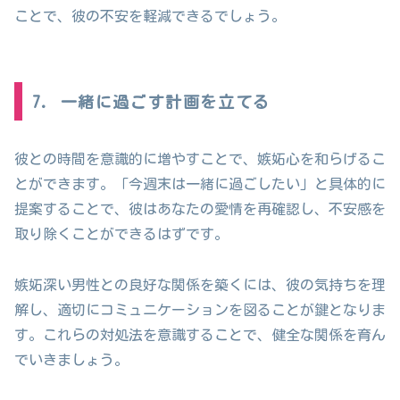
ことで、彼の不安を軽減できるでしょう。
7. 一緒に過ごす計画を立てる
彼との時間を意識的に増やすことで、嫉妬心を和らげるこ
とができます。「今週末は一緒に過ごしたい」と具体的に
提案することで、彼はあなたの愛情を再確認し、不安感を
取り除くことができるはずです。
嫉妬深い男性との良好な関係を築くには、彼の気持ちを理
解し、適切にコミュニケーションを図ることが鍵となりま
す。これらの対処法を意識することで、健全な関係を育ん
でいきましょう。