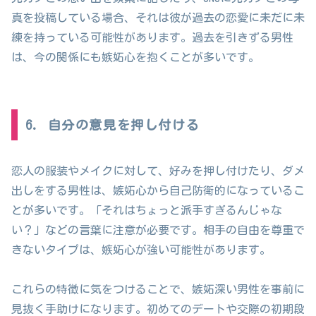
真を投稿している場合、それは彼が過去の恋愛に未だに未
練を持っている可能性があります。過去を引きずる男性
は、今の関係にも嫉妬心を抱くことが多いです。
6. 自分の意見を押し付ける
恋人の服装やメイクに対して、好みを押し付けたり、ダメ
出しをする男性は、嫉妬心から自己防衛的になっているこ
とが多いです。「それはちょっと派手すぎるんじゃな
い？」などの言葉に注意が必要です。相手の自由を尊重で
きないタイプは、嫉妬心が強い可能性があります。
これらの特徴に気をつけることで、嫉妬深い男性を事前に
見抜く手助けになります。初めてのデートや交際の初期段