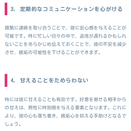
3. 定期的なコミュニケーションを心がける
頻繁に連絡を取り合うことで、彼に安心感を与えることが
可能です。特に忙しい日々の中で、返信が遅れるかもしれ
ないことをあらかじめ伝えておくことで、彼の不安を減少
させ、嫉妬の可能性を下げることができます。
4. 甘えることをためらわない
時には彼に甘えることも有効です。好意を寄せる相手から
の甘えは、男性に特別感を与える要素となります。これに
より、彼の心も落ち着き、嫉妬心を抑える手助けとなるで
しょう。