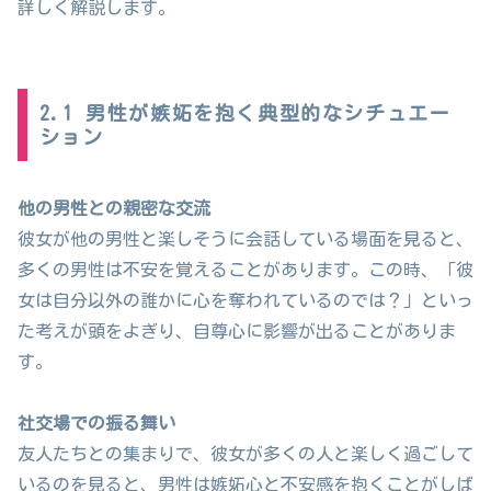
詳しく解説します。
2.1 男性が嫉妬を抱く典型的なシチュエー
ション
他の男性との親密な交流
彼女が他の男性と楽しそうに会話している場面を見ると、
多くの男性は不安を覚えることがあります。この時、「彼
女は自分以外の誰かに心を奪われているのでは？」といっ
た考えが頭をよぎり、自尊心に影響が出ることがありま
す。
社交場での振る舞い
友人たちとの集まりで、彼女が多くの人と楽しく過ごして
いるのを見ると、男性は嫉妬心と不安感を抱くことがしば