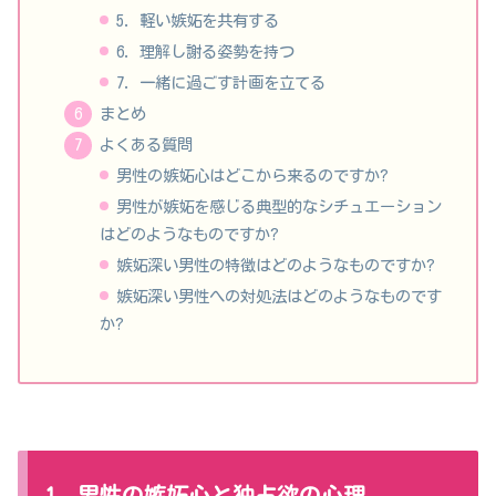
5. 軽い嫉妬を共有する
6. 理解し謝る姿勢を持つ
7. 一緒に過ごす計画を立てる
まとめ
よくある質問
男性の嫉妬心はどこから来るのですか?
男性が嫉妬を感じる典型的なシチュエーション
はどのようなものですか?
嫉妬深い男性の特徴はどのようなものですか?
嫉妬深い男性への対処法はどのようなものです
か?
1. 男性の嫉妬心と独占欲の心理