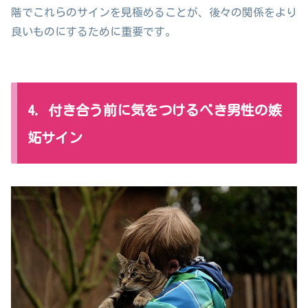
階でこれらのサインを見極めることが、後々の関係をより
良いものにするために重要です。
4. 付き合う前に気をつけるべき男性の嫉
妬サイン