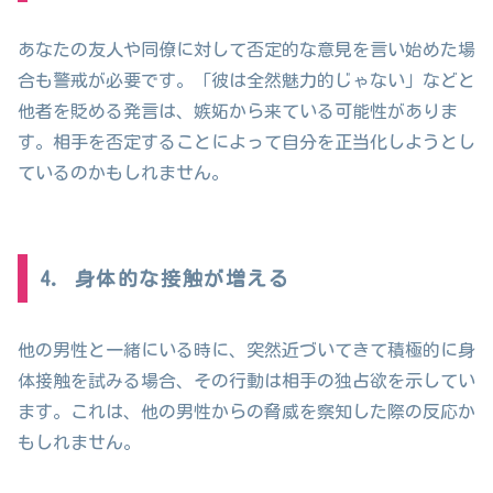
あなたの友人や同僚に対して否定的な意見を言い始めた場
合も警戒が必要です。「彼は全然魅力的じゃない」などと
他者を貶める発言は、嫉妬から来ている可能性がありま
す。相手を否定することによって自分を正当化しようとし
ているのかもしれません。
4. 身体的な接触が増える
他の男性と一緒にいる時に、突然近づいてきて積極的に身
体接触を試みる場合、その行動は相手の独占欲を示してい
ます。これは、他の男性からの脅威を察知した際の反応か
もしれません。