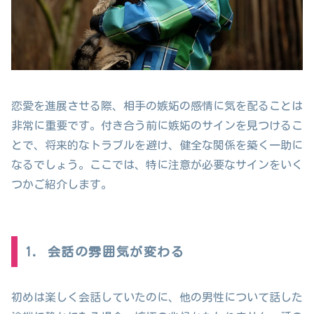
恋愛を進展させる際、相手の嫉妬の感情に気を配ることは
非常に重要です。付き合う前に嫉妬のサインを見つけるこ
とで、将来的なトラブルを避け、健全な関係を築く一助に
なるでしょう。ここでは、特に注意が必要なサインをいく
つかご紹介します。
1. 会話の雰囲気が変わる
初めは楽しく会話していたのに、他の男性について話した