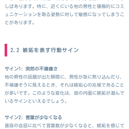
しばあります。特に、近くにいる他の男性と積極的にコミ
ュニケーションを取る姿勢に対して敏感になってしまうこ
とがあります。
2.2 嫉妬を表す行動サイン
サイン1: 突然の不機嫌さ
他の男性の話題が出た瞬間に、男性が急に黙り込んだり、
不機嫌そうに見えるとき、それは嫉妬心の兆候であること
が多いです。このような変化は、彼の内面に嫉妬が潜んで
いるサインといえるでしょう。
サイン2: 言葉が少なくなる
普段の会話に比べて言葉数が少なくなると、嫉妬を感じて