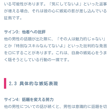
いる可能性があります。「気にしてないよ」といった返事
が増える場合、それは彼の心に嫉妬の影が差し込んでいる
証拠です。
サイン3: 他者への批評
他の男性の話題が出た際に、「その人は魅力的じゃない」
とか「特別なスキルなんてないよ」といった批判的な発言
を口にすることがあります。これは、自身の嫉妬心をうま
く隠そうとしている行動の一環です。
2.3 具体的な嫉妬表現
サイン4: 話題を変える努力
他の男性についての話が続くと、男性は意識的に話題を切