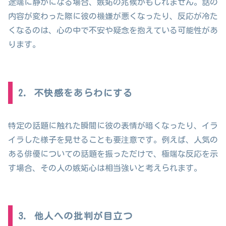
途端に静かになる場合、嫉妬の兆候かもしれません。話の
内容が変わった際に彼の機嫌が悪くなったり、反応が冷た
くなるのは、心の中で不安や疑念を抱えている可能性があ
ります。
2. 不快感をあらわにする
特定の話題に触れた瞬間に彼の表情が暗くなったり、イラ
イラした様子を見せることも要注意です。例えば、人気の
ある俳優についての話題を振っただけで、極端な反応を示
す場合、その人の嫉妬心は相当強いと考えられます。
3. 他人への批判が目立つ