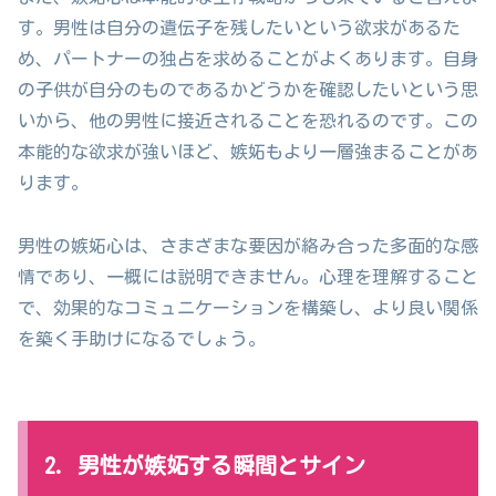
す。男性は自分の遺伝子を残したいという欲求があるた
め、パートナーの独占を求めることがよくあります。自身
の子供が自分のものであるかどうかを確認したいという思
いから、他の男性に接近されることを恐れるのです。この
本能的な欲求が強いほど、嫉妬もより一層強まることがあ
ります。
男性の嫉妬心は、さまざまな要因が絡み合った多面的な感
情であり、一概には説明できません。心理を理解すること
で、効果的なコミュニケーションを構築し、より良い関係
を築く手助けになるでしょう。
2. 男性が嫉妬する瞬間とサイン