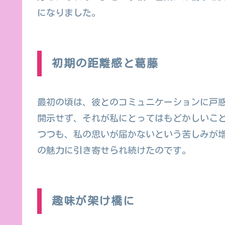
になりました。
初期の距離感と葛藤
最初の頃は、彼とのコミュニケーションに戸
開示せず、それが私にとってはもどかしいこ
つつも、私の思いが届かないという苦しみが
の魅力に引き寄せられ続けたのです。
趣味が架け橋に