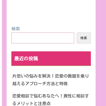
検索
検索
最近の投稿
片思いの悩みを解決！恋愛の難題を乗り
越えるアプローチ方法と特徴
恋愛相談で悩むあなたへ！異性に相談す
るメリットと注意点