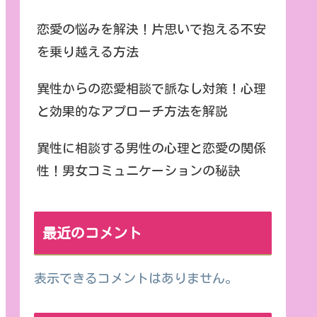
恋愛の悩みを解決！片思いで抱える不安
を乗り越える方法
異性からの恋愛相談で脈なし対策！心理
と効果的なアプローチ方法を解説
異性に相談する男性の心理と恋愛の関係
性！男女コミュニケーションの秘訣
最近のコメント
表示できるコメントはありません。