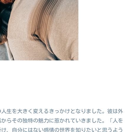
の人生を大きく変えるきっかけとなりました。彼は外
話からその独特の魅力に惹かれていきました。「人を
受け、自分にはない感情の世界を知りたいと思うよう