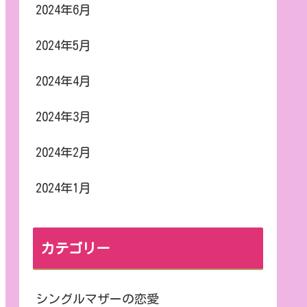
2024年6月
2024年5月
2024年4月
2024年3月
2024年2月
2024年1月
カテゴリー
シングルマザーの恋愛