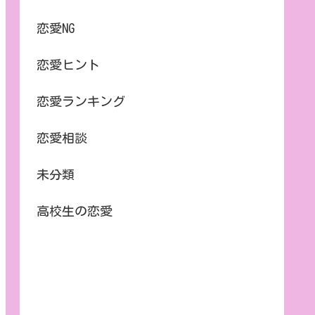
恋愛NG
恋愛ヒント
恋愛ランキング
恋愛相談
未分類
高校生の恋愛