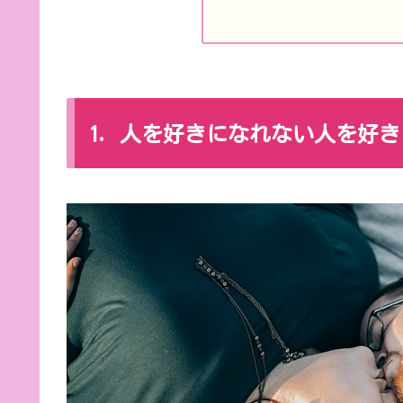
1. 人を好きになれない人を好