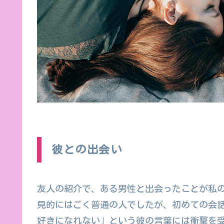
彼との出会い
友人の紹介で、ある男性と出会ったことが私
見的にはごく普通の人でしたが、初めての会
好きになれない」という彼の言葉には衝撃を