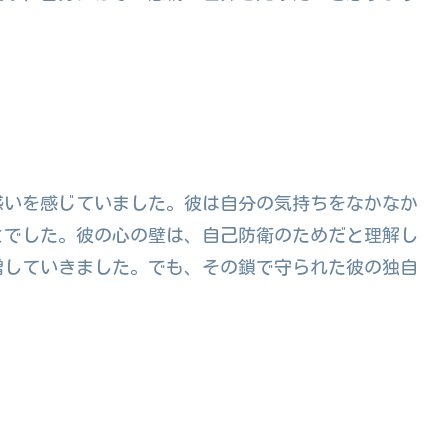
惑いを感じていました。彼は自分の気持ちをなかなか
とでした。彼の心の壁は、自己防衛のためだと理解し
増していきました。でも、その鎖で守られた彼の独自