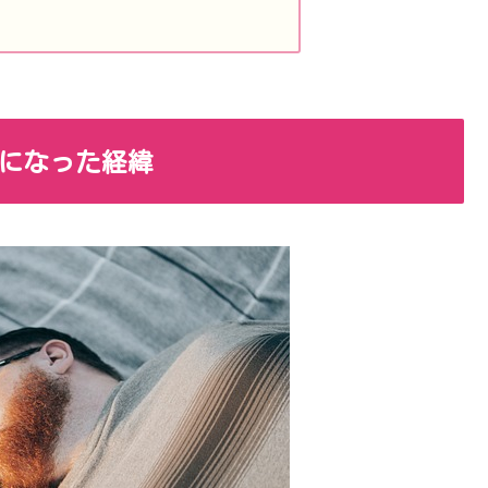
きになった経緯