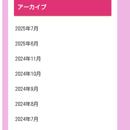
アーカイブ
2025年7月
2025年6月
2024年11月
2024年10月
2024年9月
2024年8月
2024年7月