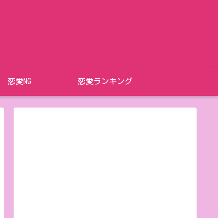
恋愛NG
恋愛ランキング