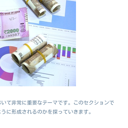
おいて非常に重要なテーマです。このセクションで
ように形成されるのかを探っていきます。