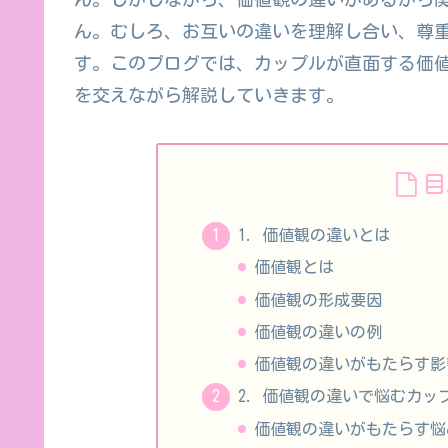
ん。むしろ、お互いの違いを理解し合い、尊
す。このブログでは、カップルが直面する価
を交えながら解説していきます。
目
1. 価値観の違いとは
価値観とは
価値観の形成要因
価値観の違いの例
価値観の違いがもたらす影
2. 価値観の違いで悩むカッ
価値観の違いがもたらす悩