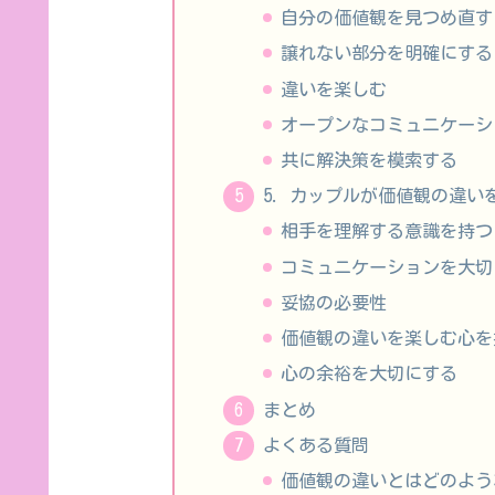
自分の価値観を見つめ直す
譲れない部分を明確にする
違いを楽しむ
オープンなコミュニケーシ
共に解決策を模索する
5. カップルが価値観の違
相手を理解する意識を持つ
コミュニケーションを大切
妥協の必要性
価値観の違いを楽しむ心を
心の余裕を大切にする
まとめ
よくある質問
価値観の違いとはどのよう