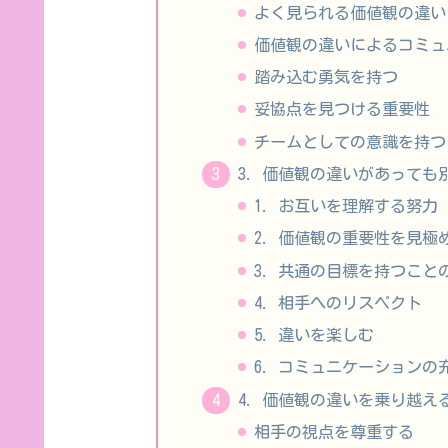
よく見られる価値観の違い
価値観の違いによるコミュ
踏み込む勇気を持つ
妥協点を見つける重要性
チームとしての意識を持つ
3. 価値観の違いがあって
1. お互いを理解する努力
2. 価値観の重要性を見極
3. 共通の目標を持つこと
4. 相手へのリスペクト
5. 違いを楽しむ
6. コミュニケーションの
4. 価値観の違いを乗り越え
相手の視点を尊重する