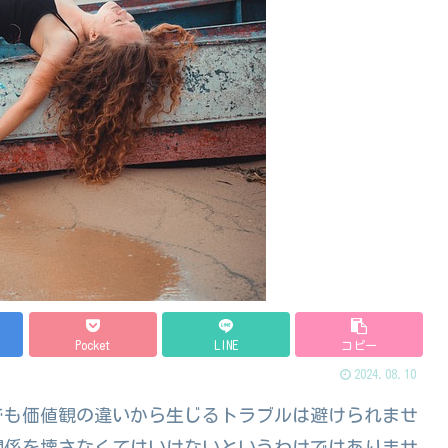
Pocket
LINE
コピー
2024.08.10
でも価値観の違いから生じるトラブルは避けられませ
関係を壊さなくてはいけないというわけではありませ