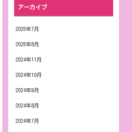
アーカイブ
2025年7月
2025年6月
2024年11月
2024年10月
2024年9月
2024年8月
2024年7月