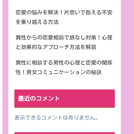
恋愛の悩みを解決！片思いで抱える不安
を乗り越える方法
異性からの恋愛相談で脈なし対策！心理
と効果的なアプローチ方法を解説
異性に相談する男性の心理と恋愛の関係
性！男女コミュニケーションの秘訣
最近のコメント
表示できるコメントはありません。