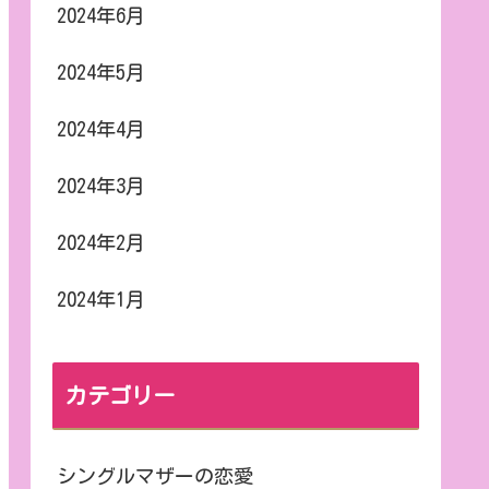
2024年6月
2024年5月
2024年4月
2024年3月
2024年2月
2024年1月
カテゴリー
シングルマザーの恋愛