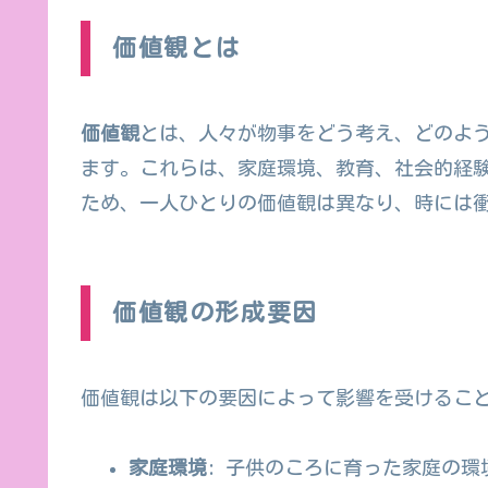
価値観とは
価値観
とは、人々が物事をどう考え、どのよ
ます。これらは、家庭環境、教育、社会的経
ため、一人ひとりの価値観は異なり、時には
価値観の形成要因
価値観は以下の要因によって影響を受けるこ
家庭環境
: 子供のころに育った家庭の