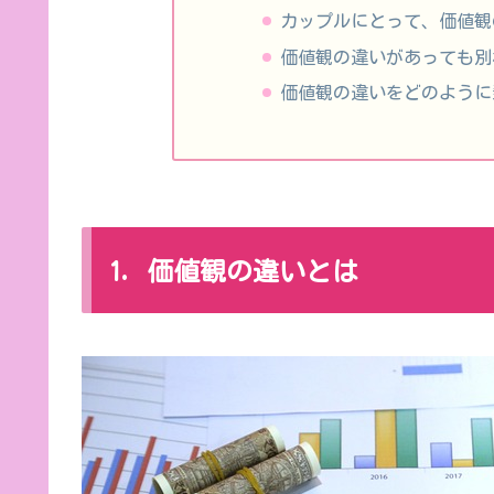
カップルにとって、価値観
価値観の違いがあっても別
価値観の違いをどのように
1. 価値観の違いとは