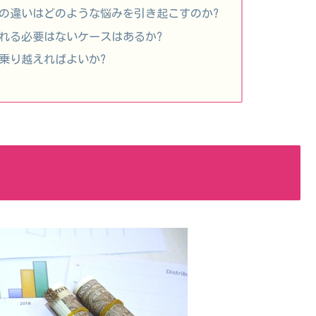
の違いはどのような悩みを引き起こすのか?
れる必要はないケースはあるか?
乗り越えればよいか?