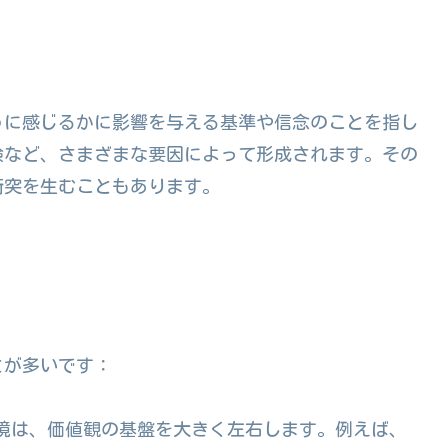
うに感じるかに影響を与える基準や信念のことを指し
験など、さまざまな要因によって形成されます。その
衝突を生むこともあります。
とが多いです：
環境は、価値観の基盤を大きく左右します。例えば、