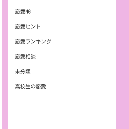
恋愛NG
恋愛ヒント
恋愛ランキング
恋愛相談
未分類
高校生の恋愛