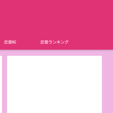
恋愛NG
恋愛ランキング