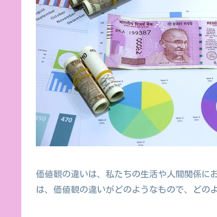
価値観の違いは、私たちの生活や人間関係に
は、価値観の違いがどのようなもので、どの