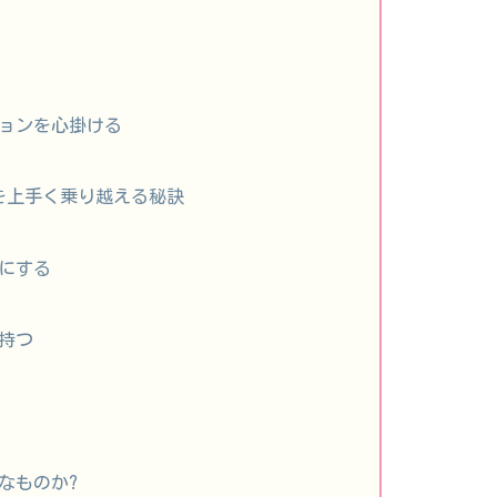
ョンを心掛ける
いを上手く乗り越える秘訣
にする
持つ
なものか?