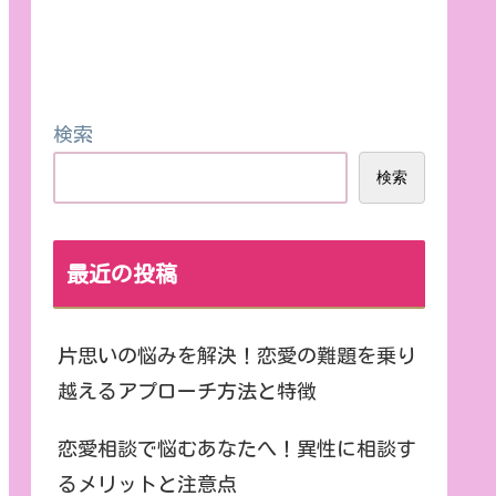
検索
検索
最近の投稿
片思いの悩みを解決！恋愛の難題を乗り
越えるアプローチ方法と特徴
恋愛相談で悩むあなたへ！異性に相談す
るメリットと注意点