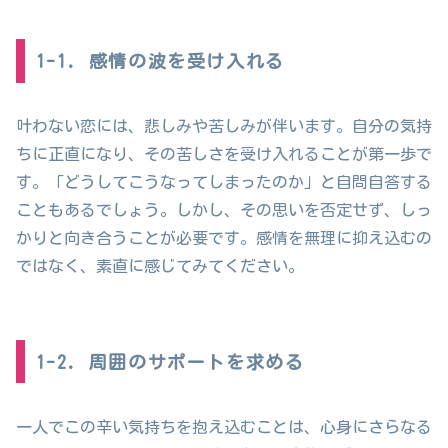
1-1. 感情の波を受け入れる
叶わない恋には、悲しみや苦しみが伴います。自分の気持
ちに正直になり、その苦しさを受け入れることが第一歩で
す。「どうしてこうなってしまったのか」と自問自答する
こともあるでしょう。しかし、その思いを否定せず、しっ
かりと向き合うことが必要です。感情を無理に抑え込むの
ではなく、素直に感じてみてください。
1-2. 周囲のサポートを求める
一人でこの辛い気持ちを抱え込むことは、心身にさらなる