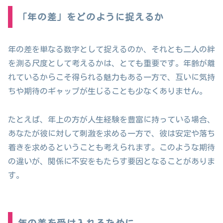
「年の差」をどのように捉えるか
年の差を単なる数字として捉えるのか、それとも二人の絆
を測る尺度として考えるかは、とても重要です。年齢が離
れているからこそ得られる魅力もある一方で、互いに気持
ちや期待のギャップが生じることも少なくありません。
たとえば、年上の方が人生経験を豊富に持っている場合、
あなたが彼に対して刺激を求める一方で、彼は安定や落ち
着きを求めるということも考えられます。このような期待
の違いが、関係に不安をもたらす要因となることがありま
す。
年の差を受け入れるために