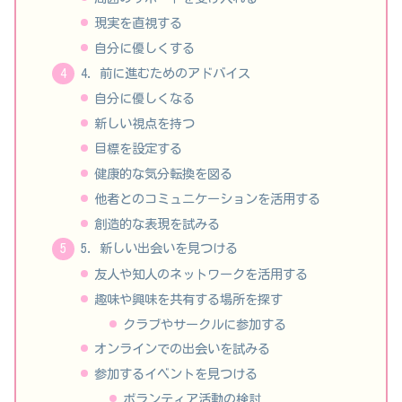
現実を直視する
自分に優しくする
4. 前に進むためのアドバイス
自分に優しくなる
新しい視点を持つ
目標を設定する
健康的な気分転換を図る
他者とのコミュニケーションを活用する
創造的な表現を試みる
5. 新しい出会いを見つける
友人や知人のネットワークを活用する
趣味や興味を共有する場所を探す
クラブやサークルに参加する
オンラインでの出会いを試みる
参加するイベントを見つける
ボランティア活動の検討