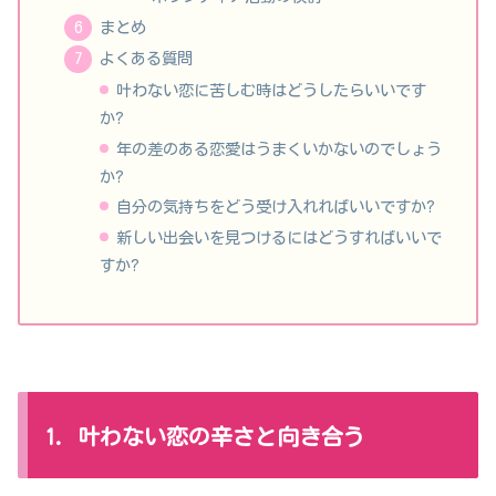
まとめ
よくある質問
叶わない恋に苦しむ時はどうしたらいいです
か?
年の差のある恋愛はうまくいかないのでしょう
か?
自分の気持ちをどう受け入れればいいですか?
新しい出会いを見つけるにはどうすればいいで
すか?
1. 叶わない恋の辛さと向き合う