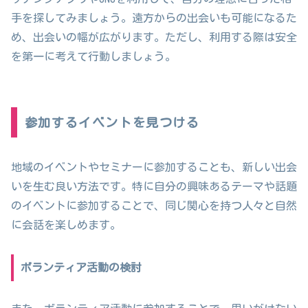
手を探してみましょう。遠方からの出会いも可能になるた
め、出会いの幅が広がります。ただし、利用する際は安全
を第一に考えて行動しましょう。
参加するイベントを見つける
地域のイベントやセミナーに参加することも、新しい出会
いを生む良い方法です。特に自分の興味あるテーマや話題
のイベントに参加することで、同じ関心を持つ人々と自然
に会話を楽しめます。
ボランティア活動の検討