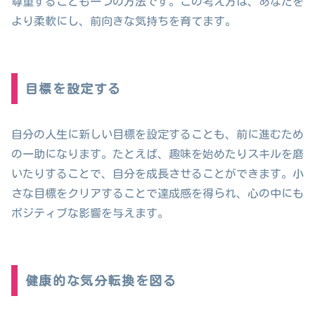
尊重することも一つの方法です。この考え方は、あなたを
より柔軟にし、前向きな気持ちを育てます。
目標を設定する
自分の人生に新しい目標を設定することも、前に進むため
の一助になります。たとえば、趣味を始めたりスキルを磨
いたりすることで、自分を成長させることができます。小
さな目標をクリアすることで達成感を得られ、心の中にも
ポジティブな影響を与えます。
健康的な気分転換を図る