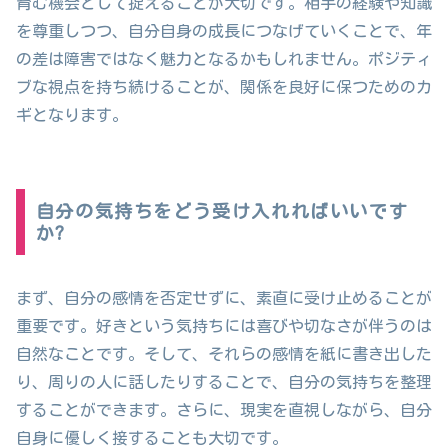
育む機会として捉えることが大切です。相手の経験や知識
を尊重しつつ、自分自身の成長につなげていくことで、年
の差は障害ではなく魅力となるかもしれません。ポジティ
ブな視点を持ち続けることが、関係を良好に保つためのカ
ギとなります。
自分の気持ちをどう受け入れればいいです
か?
まず、自分の感情を否定せずに、素直に受け止めることが
重要です。好きという気持ちには喜びや切なさが伴うのは
自然なことです。そして、それらの感情を紙に書き出した
り、周りの人に話したりすることで、自分の気持ちを整理
することができます。さらに、現実を直視しながら、自分
自身に優しく接することも大切です。