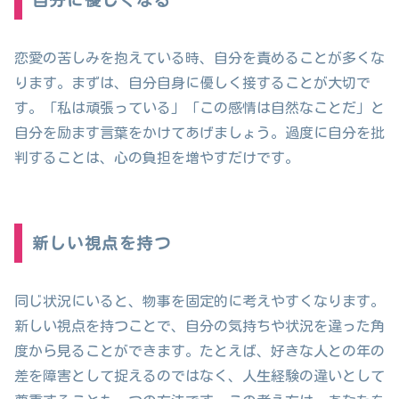
自分に優しくなる
恋愛の苦しみを抱えている時、自分を責めることが多くな
ります。まずは、自分自身に優しく接することが大切で
す。「私は頑張っている」「この感情は自然なことだ」と
自分を励ます言葉をかけてあげましょう。過度に自分を批
判することは、心の負担を増やすだけです。
新しい視点を持つ
同じ状況にいると、物事を固定的に考えやすくなります。
新しい視点を持つことで、自分の気持ちや状況を違った角
度から見ることができます。たとえば、好きな人との年の
差を障害として捉えるのではなく、人生経験の違いとして