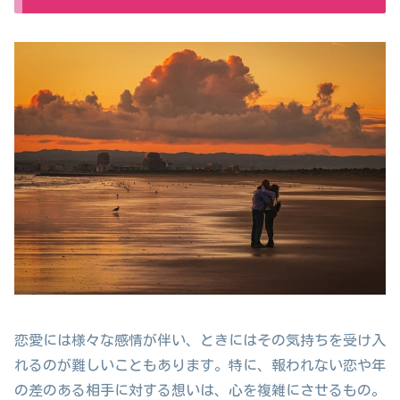
恋愛には様々な感情が伴い、ときにはその気持ちを受け入
れるのが難しいこともあります。特に、報われない恋や年
の差のある相手に対する想いは、心を複雑にさせるもの。