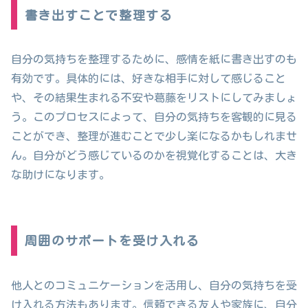
書き出すことで整理する
自分の気持ちを整理するために、感情を紙に書き出すのも
有効です。具体的には、好きな相手に対して感じること
や、その結果生まれる不安や葛藤をリストにしてみましょ
う。このプロセスによって、自分の気持ちを客観的に見る
ことができ、整理が進むことで少し楽になるかもしれませ
ん。自分がどう感じているのかを視覚化することは、大き
な助けになります。
周囲のサポートを受け入れる
他人とのコミュニケーションを活用し、自分の気持ちを受
け入れる方法もあります。信頼できる友人や家族に、自分