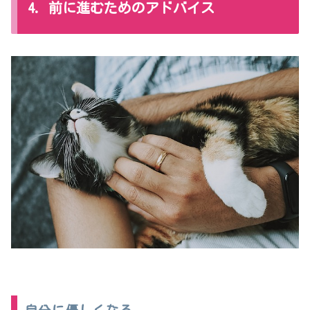
4. 前に進むためのアドバイス