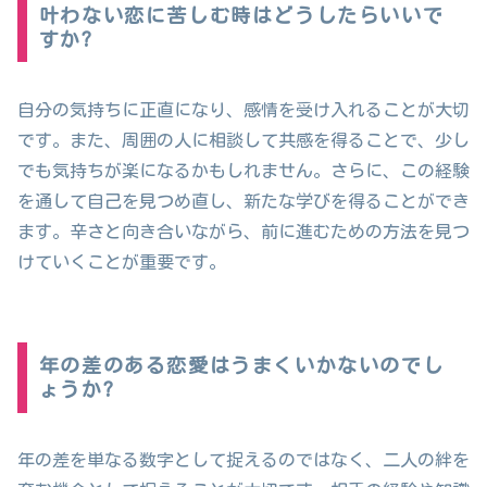
叶わない恋に苦しむ時はどうしたらいいで
すか?
自分の気持ちに正直になり、感情を受け入れることが大切
です。また、周囲の人に相談して共感を得ることで、少し
でも気持ちが楽になるかもしれません。さらに、この経験
を通して自己を見つめ直し、新たな学びを得ることができ
ます。辛さと向き合いながら、前に進むための方法を見つ
けていくことが重要です。
年の差のある恋愛はうまくいかないのでし
ょうか?
年の差を単なる数字として捉えるのではなく、二人の絆を