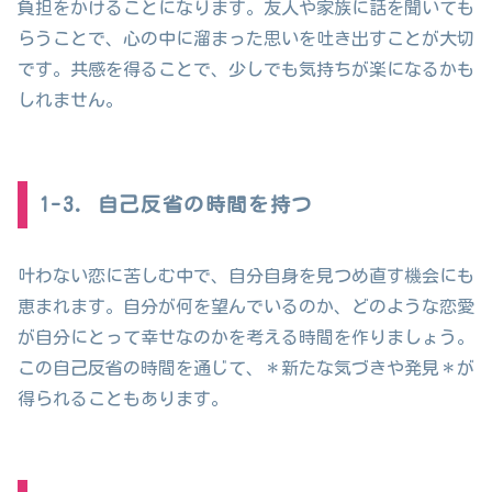
負担をかけることになります。友人や家族に話を聞いても
らうことで、心の中に溜まった思いを吐き出すことが大切
です。共感を得ることで、少しでも気持ちが楽になるかも
しれません。
1-3. 自己反省の時間を持つ
叶わない恋に苦しむ中で、自分自身を見つめ直す機会にも
恵まれます。自分が何を望んでいるのか、どのような恋愛
が自分にとって幸せなのかを考える時間を作りましょう。
この自己反省の時間を通じて、＊新たな気づきや発見＊が
得られることもあります。