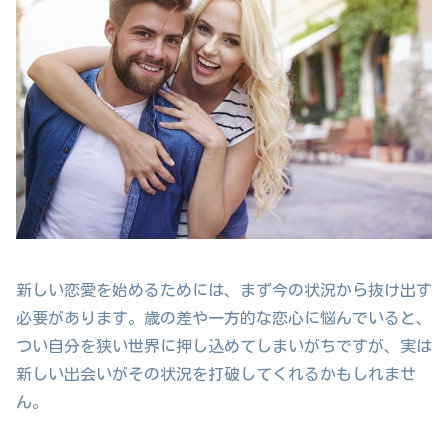
新しい恋愛を始めるためには、まず今の状況から抜け出す
必要があります。歳の差や一方的な恋心に悩んでいると、
つい自分を狭い世界に押し込めてしまいがちですが、実は
新しい出会いがその状況を打破してくれるかもしれませ
ん。