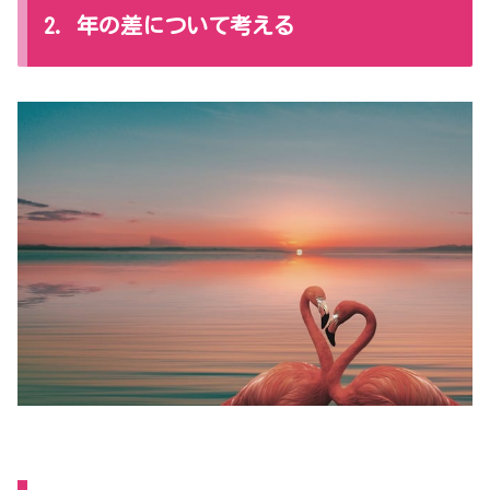
2. 年の差について考える