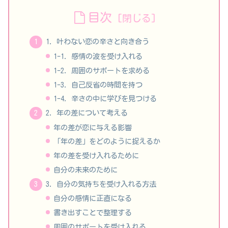
目次
1. 叶わない恋の辛さと向き合う
1-1. 感情の波を受け入れる
1-2. 周囲のサポートを求める
1-3. 自己反省の時間を持つ
1-4. 辛さの中に学びを見つける
2. 年の差について考える
年の差が恋に与える影響
「年の差」をどのように捉えるか
年の差を受け入れるために
自分の未来のために
3. 自分の気持ちを受け入れる方法
自分の感情に正直になる
書き出すことで整理する
周囲のサポートを受け入れる