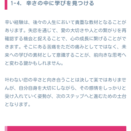
1-4. 辛さの中に学びを見つける
辛い経験は、後々の人生において貴重な教材となることが
あります。失恋を通じて、愛の大切さや人との繋がりを再
確認する機会と捉えることで、心の成長に繋げることがで
きます。そこにある苦痛をただの痛みとしてではなく、未
来への学びの素材として意識することが、前向きな思考へ
と変わる鍵かもしれません。
叶わない恋の辛さと向き合うことは決して楽ではありませ
んが、自分自身を大切にしながら、その感情をしっかりと
受け入れていく姿勢が、次のステップへと進むための土台
となります。