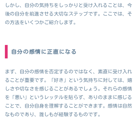
しかし、自分の気持ちをしっかりと受け入れることは、今
後の自分を前進させる大切なステップです。ここでは、そ
の方法をいくつかご紹介します。
自分の感情に正直になる
まず、自分の感情を否定するのではなく、素直に受け入れ
ることが重要です。「好き」という気持ちに対しては、嬉
しさや切なさを感じることがあるでしょう。それらの感情
を「悪い」というレッテルを貼らず、ありのままに感じる
ことで、自分自身を理解することができます。感情は自然
なものであり、誰しもが経験するものです。