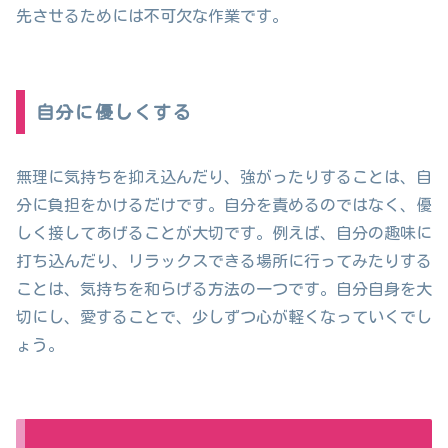
先させるためには不可欠な作業です。
自分に優しくする
無理に気持ちを抑え込んだり、強がったりすることは、自
分に負担をかけるだけです。自分を責めるのではなく、優
しく接してあげることが大切です。例えば、自分の趣味に
打ち込んだり、リラックスできる場所に行ってみたりする
ことは、気持ちを和らげる方法の一つです。自分自身を大
切にし、愛することで、少しずつ心が軽くなっていくでし
ょう。