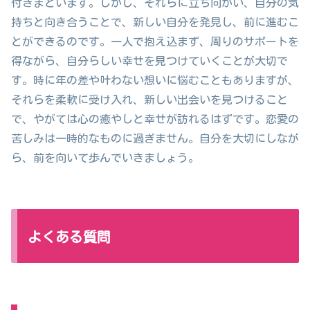
付きまといます。しかし、それらに立ち向かい、自分の気
持ちと向き合うことで、新しい自分を発見し、前に進むこ
とができるのです。一人で抱え込まず、周りのサポートを
得ながら、自分らしい幸せを見つけていくことが大切で
す。時に年の差や叶わない想いに悩むこともありますが、
それらを柔軟に受け入れ、新しい出会いを見つけること
で、やがては心の癒やしと幸せが訪れるはずです。恋愛の
苦しみは一時的なものに過ぎません。自分を大切にしなが
ら、前を向いて歩んでいきましょう。
よくある質問