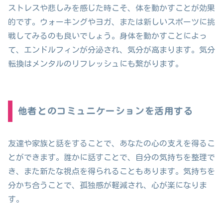
ストレスや悲しみを感じた時こそ、体を動かすことが効果
的です。ウォーキングやヨガ、または新しいスポーツに挑
戦してみるのも良いでしょう。身体を動かすことによっ
て、エンドルフィンが分泌され、気分が高まります。気分
転換はメンタルのリフレッシュにも繋がります。
他者とのコミュニケーションを活用する
友達や家族と話をすることで、あなたの心の支えを得るこ
とができます。誰かに話すことで、自分の気持ちを整理で
き、また新たな視点を得られることもあります。気持ちを
分かち合うことで、孤独感が軽減され、心が楽になりま
す。