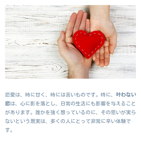
恋愛は、時に甘く、時には苦いものです。特に、
叶わない
恋
は、心に影を落とし、日常の生活にも影響を与えること
があります。誰かを強く想っているのに、その思いが実ら
ないという現実は、多くの人にとって非常に辛い体験で
す。