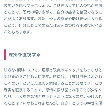
の想いを話してみましょう。会話を通じて他人の視点を得
ることで、思考の幅が広がり、自分の感情を整理できるこ
とがよくあります。また、他人の意見や助けを受け入れる
ことで、自分にとっての新たな道を見つける手助けになる
こともあります。
現実を直視する
好きな相手について、理想と現実のギャップをしっかりと
受け止めることも大切です。時には、「彼は自分にふさわ
しくない」といった現実を認識することが必要です。この
現実を直視することで、感情に振り回されることが少なく
なり、より冷静な判断を下せるようになります。受け入れ
ることは辛いかもしれませんが、自分にとっての幸せを優