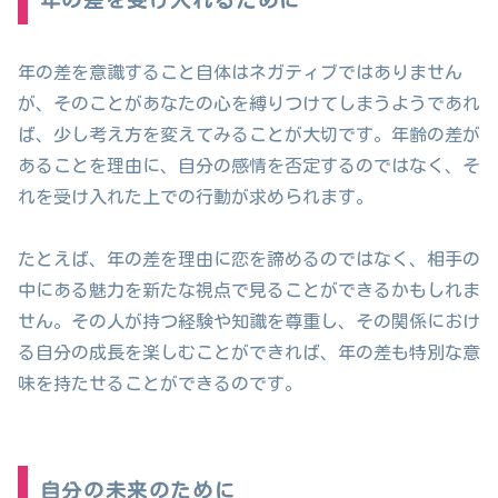
年の差を意識すること自体はネガティブではありません
が、そのことがあなたの心を縛りつけてしまうようであれ
ば、少し考え方を変えてみることが大切です。年齢の差が
あることを理由に、自分の感情を否定するのではなく、そ
れを受け入れた上での行動が求められます。
たとえば、年の差を理由に恋を諦めるのではなく、相手の
中にある魅力を新たな視点で見ることができるかもしれま
せん。その人が持つ経験や知識を尊重し、その関係におけ
る自分の成長を楽しむことができれば、年の差も特別な意
味を持たせることができるのです。
自分の未来のために