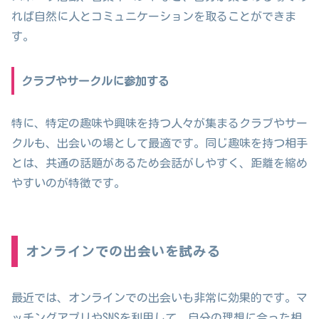
れば自然に人とコミュニケーションを取ることができま
す。
クラブやサークルに参加する
特に、特定の趣味や興味を持つ人々が集まるクラブやサー
クルも、出会いの場として最適です。同じ趣味を持つ相手
とは、共通の話題があるため会話がしやすく、距離を縮め
やすいのが特徴です。
オンラインでの出会いを試みる
最近では、オンラインでの出会いも非常に効果的です。マ
ッチングアプリやSNSを利用して、自分の理想に合った相