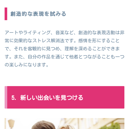
創造的な表現を試みる
アートやライティング、音楽など、創造的な表現活動は非
常に効果的なストレス解消法です。感情を形にすること
で、それを客観的に見つめ、理解を深めることができま
す。また、自分の作品を通じて他者とつながることも一つ
の楽しみになります。
5. 新しい出会いを見つける