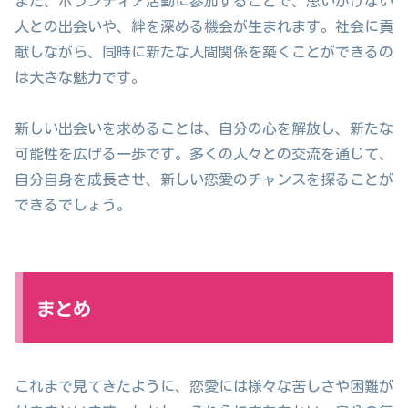
また、ボランティア活動に参加することで、思いがけない
人との出会いや、絆を深める機会が生まれます。社会に貢
献しながら、同時に新たな人間関係を築くことができるの
は大きな魅力です。
新しい出会いを求めることは、自分の心を解放し、新たな
可能性を広げる一歩です。多くの人々との交流を通じて、
自分自身を成長させ、新しい恋愛のチャンスを探ることが
できるでしょう。
まとめ
これまで見てきたように、恋愛には様々な苦しさや困難が