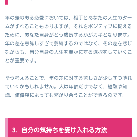
年の差のある恋愛においては、相手とあなたの人生のター
ムがずれることもありますが、それをポジティブに捉える
ために、あなた自身がどう成長するかがカギとなります。
年の差を意識しすぎて萎縮するのではなく、その差を感じ
ながらも、自分自身の人生を豊かにする選択をしていくこ
とが重要です。
そう考えることで、年の差に対する苦しさが少しずつ薄れ
ていくかもしれません。人は年齢だけでなく、経験や知
識、価値観によっても繋がり合うことができるのです。
3. 自分の気持ちを受け入れる方法