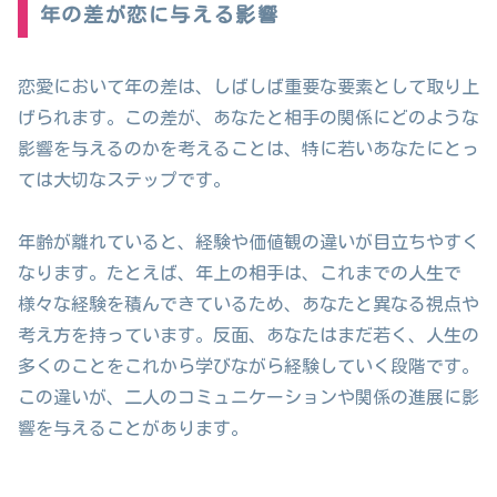
年の差が恋に与える影響
恋愛において年の差は、しばしば重要な要素として取り上
げられます。この差が、あなたと相手の関係にどのような
影響を与えるのかを考えることは、特に若いあなたにとっ
ては大切なステップです。
年齢が離れていると、経験や価値観の違いが目立ちやすく
なります。たとえば、年上の相手は、これまでの人生で
様々な経験を積んできているため、あなたと異なる視点や
考え方を持っています。反面、あなたはまだ若く、人生の
多くのことをこれから学びながら経験していく段階です。
この違いが、二人のコミュニケーションや関係の進展に影
響を与えることがあります。