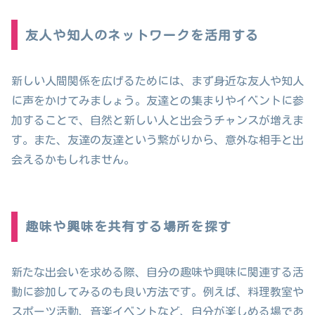
友人や知人のネットワークを活用する
新しい人間関係を広げるためには、まず身近な友人や知人
に声をかけてみましょう。友達との集まりやイベントに参
加することで、自然と新しい人と出会うチャンスが増えま
す。また、友達の友達という繋がりから、意外な相手と出
会えるかもしれません。
趣味や興味を共有する場所を探す
新たな出会いを求める際、自分の趣味や興味に関連する活
動に参加してみるのも良い方法です。例えば、料理教室や
スポーツ活動、音楽イベントなど、自分が楽しめる場であ