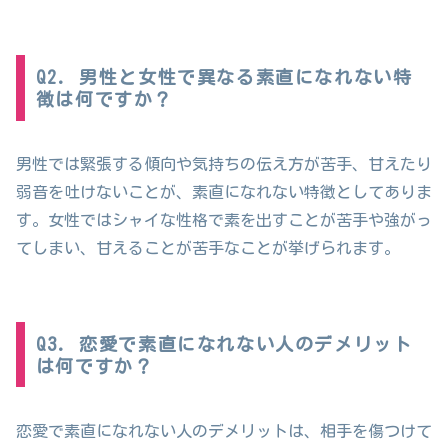
Q2. 男性と女性で異なる素直になれない特
徴は何ですか？
男性では緊張する傾向や気持ちの伝え方が苦手、甘えたり
弱音を吐けないことが、素直になれない特徴としてありま
す。女性ではシャイな性格で素を出すことが苦手や強がっ
てしまい、甘えることが苦手なことが挙げられます。
Q3. 恋愛で素直になれない人のデメリット
は何ですか？
恋愛で素直になれない人のデメリットは、相手を傷つけて