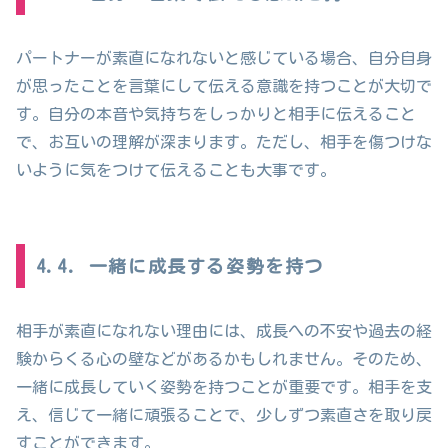
パートナーが素直になれないと感じている場合、自分自身
が思ったことを言葉にして伝える意識を持つことが大切で
す。自分の本音や気持ちをしっかりと相手に伝えること
で、お互いの理解が深まります。ただし、相手を傷つけな
いように気をつけて伝えることも大事です。
4.4. 一緒に成長する姿勢を持つ
相手が素直になれない理由には、成長への不安や過去の経
験からくる心の壁などがあるかもしれません。そのため、
一緒に成長していく姿勢を持つことが重要です。相手を支
え、信じて一緒に頑張ることで、少しずつ素直さを取り戻
すことができます。