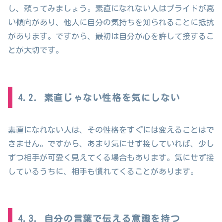
し、頼ってみましょう。素直になれない人はプライドが高
い傾向があり、他人に自分の気持ちを知られることに抵抗
があります。ですから、最初は自分が心を許して接するこ
とが大切です。
4.2. 素直じゃない性格を気にしない
素直になれない人は、その性格をすぐには変えることはで
きません。ですから、あまり気にせず接していれば、少し
ずつ相手が可愛く見えてくる場合もあります。気にせず接
しているうちに、相手も慣れてくることがあります。
4.3. 自分の言葉で伝える意識を持つ