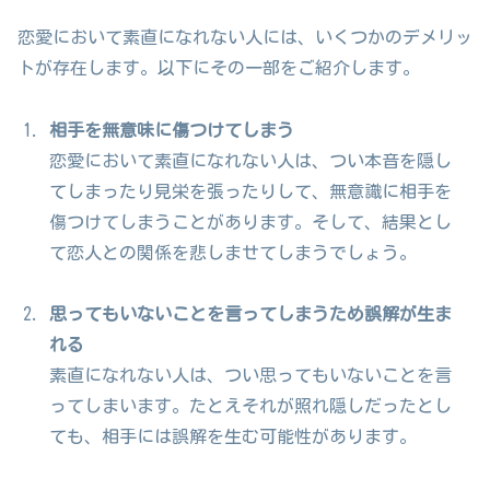
恋愛において素直になれない人には、いくつかのデメリッ
トが存在します。以下にその一部をご紹介します。
相手を無意味に傷つけてしまう
恋愛において素直になれない人は、つい本音を隠し
てしまったり見栄を張ったりして、無意識に相手を
傷つけてしまうことがあります。そして、結果とし
て恋人との関係を悲しませてしまうでしょう。
思ってもいないことを言ってしまうため誤解が生ま
れる
素直になれない人は、つい思ってもいないことを言
ってしまいます。たとえそれが照れ隠しだったとし
ても、相手には誤解を生む可能性があります。