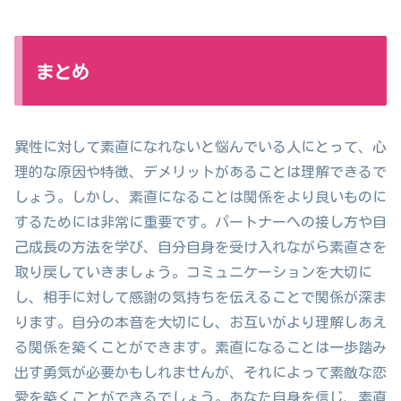
まとめ
異性に対して素直になれないと悩んでいる人にとって、心
理的な原因や特徴、デメリットがあることは理解できるで
しょう。しかし、素直になることは関係をより良いものに
するためには非常に重要です。パートナーへの接し方や自
己成長の方法を学び、自分自身を受け入れながら素直さを
取り戻していきましょう。コミュニケーションを大切に
し、相手に対して感謝の気持ちを伝えることで関係が深ま
ります。自分の本音を大切にし、お互いがより理解しあえ
る関係を築くことができます。素直になることは一歩踏み
出す勇気が必要かもしれませんが、それによって素敵な恋
愛を築くことができるでしょう。あなた自身を信じ、素直