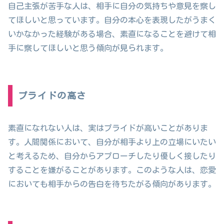
自己主張が苦手な人は、相手に自分の気持ちや意見を察し
てほしいと思っています。自分の本心を表現したがうまく
いかなかった経験がある場合、素直になることを避けて相
手に察してほしいと思う傾向が見られます。
プライドの高さ
素直になれない人は、実はプライドが高いことがありま
す。人間関係において、自分が相手より上の立場にいたい
と考えるため、自分からアプローチしたり優しく接したり
することを嫌がることがあります。このような人は、恋愛
においても相手からの告白を待ちたがる傾向があります。