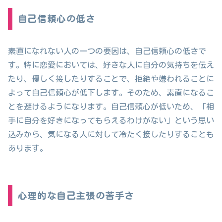
自己信頼心の低さ
素直になれない人の一つの要因は、自己信頼心の低さで
す。特に恋愛においては、好きな人に自分の気持ちを伝え
たり、優しく接したりすることで、拒絶や嫌われることに
よって自己信頼心が低下します。そのため、素直になるこ
とを避けるようになります。自己信頼心が低いため、「相
手に自分を好きになってもらえるわけがない」という思い
込みから、気になる人に対して冷たく接したりすることも
あります。
心理的な自己主張の苦手さ