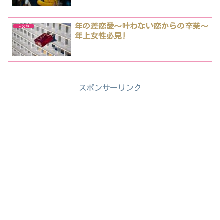
年の差恋愛〜叶わない恋からの卒業〜
未分類
年上女性必見!
スポンサーリンク