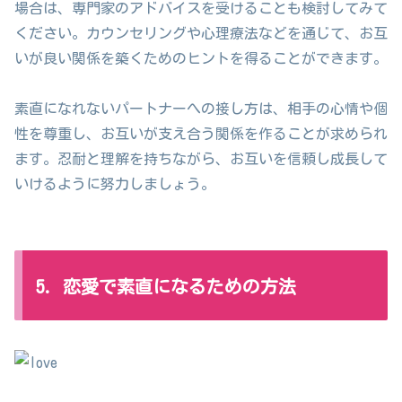
場合は、専門家のアドバイスを受けることも検討してみて
ください。カウンセリングや心理療法などを通じて、お互
いが良い関係を築くためのヒントを得ることができます。
素直になれないパートナーへの接し方は、相手の心情や個
性を尊重し、お互いが支え合う関係を作ることが求められ
ます。忍耐と理解を持ちながら、お互いを信頼し成長して
いけるように努力しましょう。
5. 恋愛で素直になるための方法