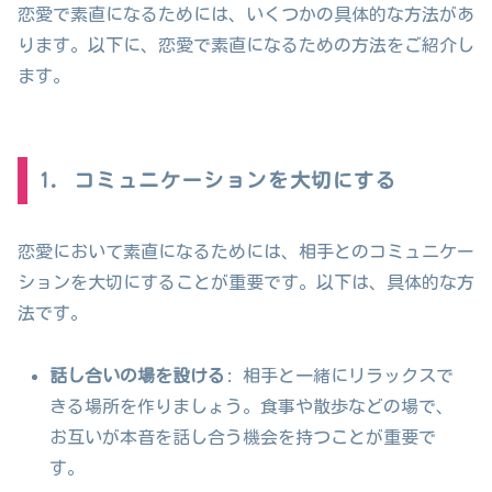
恋愛で素直になるためには、いくつかの具体的な方法があ
ります。以下に、恋愛で素直になるための方法をご紹介し
ます。
1. コミュニケーションを大切にする
恋愛において素直になるためには、相手とのコミュニケー
ションを大切にすることが重要です。以下は、具体的な方
法です。
話し合いの場を設ける
: 相手と一緒にリラックスで
きる場所を作りましょう。食事や散歩などの場で、
お互いが本音を話し合う機会を持つことが重要で
す。