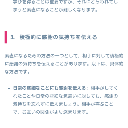
学びを得ることは重要ですが、それにとらわれてし
まうと素直になることが難しくなります。
3. 積極的に感謝の気持ちを伝える
素直になるための方法の一つとして、相手に対して積極的
に感謝の気持ちを伝えることがあります。以下は、具体的
な方法です。
日常の些細なことにも感謝を伝える
: 相手がしてく
れたことや日常の些細な気遣いに対しても、感謝の
気持ちを忘れずに伝えましょう。相手が喜ぶこと
で、お互いの関係がより深まります。