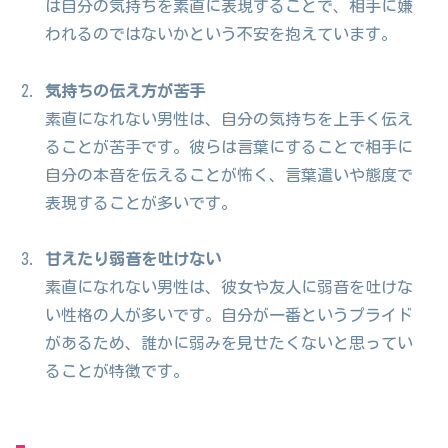
は自分の気持ちを素直に表現することで、相手に嫌
われるのではないかという不安を抱えています。
気持ちの伝え方が苦手
素直になれない男性は、自分の気持ちを上手く伝え
ることが苦手です。彼らは言葉にすることで相手に
自分の本音を伝えることが怖く、言葉遣いや態度で
表現することが多いです。
甘えたり弱音を吐けない
素直になれない男性は、彼女や友人に弱音を吐けな
い性格の人が多いです。自分が一番というプライド
があるため、誰かに弱みを見せたくないと思ってい
ることが特徴です。