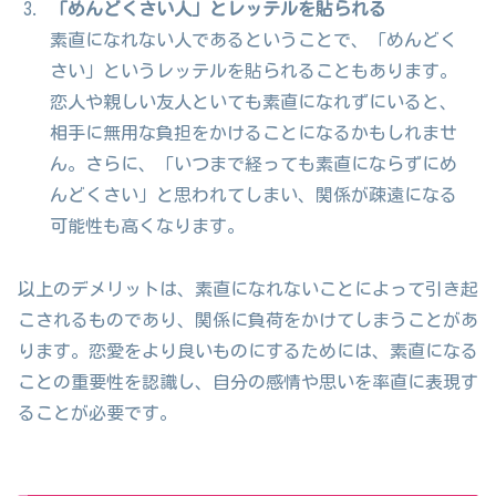
「めんどくさい人」とレッテルを貼られる
素直になれない人であるということで、「めんどく
さい」というレッテルを貼られることもあります。
恋人や親しい友人といても素直になれずにいると、
相手に無用な負担をかけることになるかもしれませ
ん。さらに、「いつまで経っても素直にならずにめ
んどくさい」と思われてしまい、関係が疎遠になる
可能性も高くなります。
以上のデメリットは、素直になれないことによって引き起
こされるものであり、関係に負荷をかけてしまうことがあ
ります。恋愛をより良いものにするためには、素直になる
ことの重要性を認識し、自分の感情や思いを率直に表現す
ることが必要です。