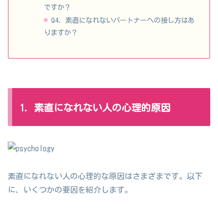
ですか？
Q4. 素直になれないパートナーへの接し方はあ
りますか？
1. 素直になれない人の心理的原因
素直になれない人の心理的な原因はさまざまです。以下
に、いくつかの要因を紹介します。