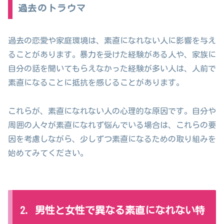
過去のトラウマ
過去の恋愛や家庭環境は、素直になれない人に影響を与え
ることがあります。暴力を受けた経験がある人や、家族に
自分の話を聞いてもらえなかった経験が多い人は、人前で
素直になることに抵抗を感じることがあります。
これらが、素直になれない人の心理的な原因です。自分や
周囲の人々が素直になれず悩んでいる場合は、これらの要
因を考慮しながら、少しずつ素直になるための取り組みを
始めてみてください。
2. 男性と女性で異なる素直になれない特