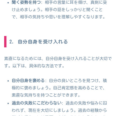
聞く姿勢を持つ
: 相手の言葉に耳を傾け、真剣に受
け止めましょう。相手の話をしっかりと聞くこと
で、相手の気持ちや思いを理解しやすくなります。
2. 自分自身を受け入れる
素直になるためには、自分自身を受け入れることが大切で
す。以下は、具体的な方法です。
自分自身を褒める
: 自分の良いところを見つけ、積
極的に褒めましょう。自己肯定感を高めることで、
素直な気持ちを持つことができます。
過去の失敗にこだわらない
: 過去の失敗や悩みに囚
われず、現在を大切にしましょう。過去の経験から