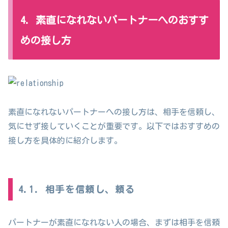
4. 素直になれないパートナーへのおすす
めの接し方
素直になれないパートナーへの接し方は、相手を信頼し、
気にせず接していくことが重要です。以下ではおすすめの
接し方を具体的に紹介します。
4.1. 相手を信頼し、頼る
パートナーが素直になれない人の場合、まずは相手を信頼