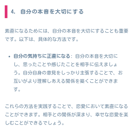
4. 自分の本音を大切にする
素直になるためには、自分の本音を大切にすることも重要
です。以下は、具体的な方法です。
自分の気持ちに正直になる
: 自分の本音を大切に
し、思ったことや感じたことを相手に伝えましょ
う。自分自身の意見をしっかり主張することで、お
互いがより理解しあえる関係を築くことができま
す。
これらの方法を実践することで、恋愛において素直になる
ことができます。相手との関係が深まり、幸せな恋愛を楽
しむことができるでしょう。