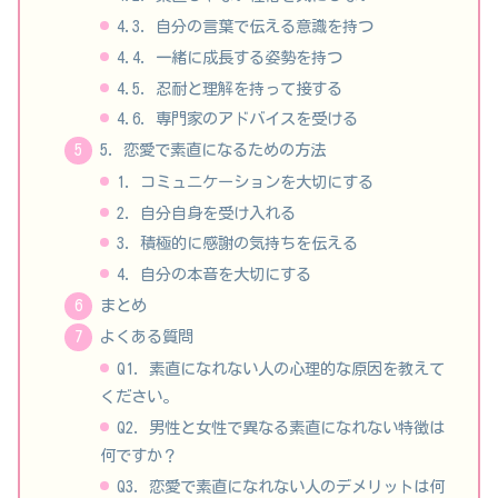
4.3. 自分の言葉で伝える意識を持つ
4.4. 一緒に成長する姿勢を持つ
4.5. 忍耐と理解を持って接する
4.6. 専門家のアドバイスを受ける
5. 恋愛で素直になるための方法
1. コミュニケーションを大切にする
2. 自分自身を受け入れる
3. 積極的に感謝の気持ちを伝える
4. 自分の本音を大切にする
まとめ
よくある質問
Q1. 素直になれない人の心理的な原因を教えて
ください。
Q2. 男性と女性で異なる素直になれない特徴は
何ですか？
Q3. 恋愛で素直になれない人のデメリットは何