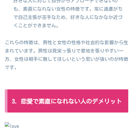
好きな人に対して自分からアプローチできないの
も、素直になれない女性の特徴です。常に遠慮がち
で自己主張が苦手なため、好きな人になかなか近づ
くことができません。
これらの特徴は、男性と女性の性格や社会的な影響から生
まれています。男性は見栄っ張りで意地を張りやすい一
方、女性は相手に察してほしいという思いが強いのが特徴
です。
3. 恋愛で素直になれない人のデメリット