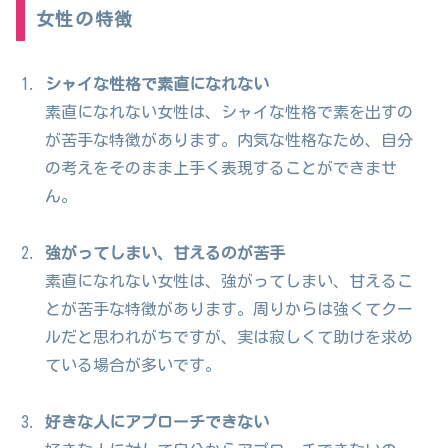
女性の特徴
シャイな性格で素直になれない
素直になれない女性は、シャイな性格で素を出すの
が苦手な特徴があります。内気な性格なため、自分
の考えをそのまま上手く表現することができませ
ん。
強がってしまい、甘えるのが苦手
素直になれない女性は、強がってしまい、甘えるこ
とが苦手な特徴があります。周りからは強くてクー
ルだと思われがちですが、実は寂しくて助けを求め
ている場合が多いです。
好きな人にアプローチできない