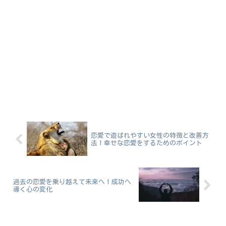
恋愛で遊ばれやすい女性の特徴と改善方
法！幸せな恋愛をするためのポイント
過去の恋愛を乗り越えて未来へ！成功へ
導く心の変化