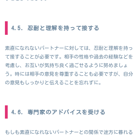
4.5. 忍耐と理解を持って接する
素直になれないパートナーに対しては、忍耐と理解を持っ
て接することが必要です。相手の性格や過去の経験などを
考慮し、お互いが気持ち良く過ごせるように努めましょ
う。時には相手の意見を尊重することも必要ですが、自分
の意見もしっかりと伝えることを忘れずに。
4.6. 専門家のアドバイスを受ける
もしも素直になれないパートナーとの関係で途方に暮れる