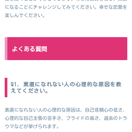
になることにチャレンジしてみてください。幸せな恋愛を
楽しんでください。
よくある質問
Q1. 素直になれない人の心理的な原因を教
えてください。
素直になれない人の心理的な原因は、自己信頼心の低さ、
心理的な自己主張の苦手さ、プライドの高さ、過去のトラ
ウマなどが挙げられます。