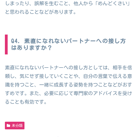
しまったり、誤解を生むこと、他人から「めんどくさい」
と思われることなどがあります。
Q4. 素直になれないパートナーへの接し方
はありますか？
素直になれないパートナーへの接し方としては、相手を信
頼し、気にせず接していくことや、自分の言葉で伝える意
識を持つこと、一緒に成長する姿勢を持つことなどがおす
すめです。また、必要に応じて専門家のアドバイスを受け
ることも有効です。
未分類