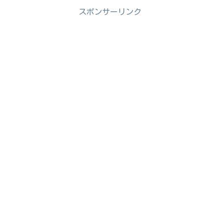
スポンサーリンク