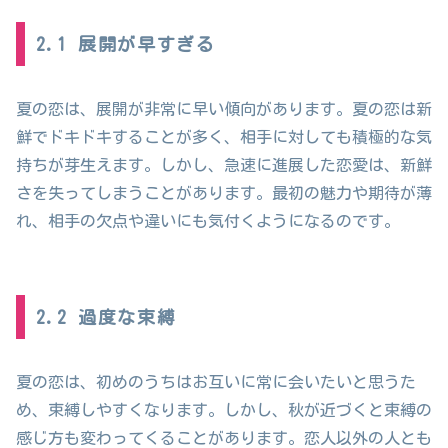
2.1 展開が早すぎる
夏の恋は、展開が非常に早い傾向があります。夏の恋は新
鮮でドキドキすることが多く、相手に対しても積極的な気
持ちが芽生えます。しかし、急速に進展した恋愛は、新鮮
さを失ってしまうことがあります。最初の魅力や期待が薄
れ、相手の欠点や違いにも気付くようになるのです。
2.2 過度な束縛
夏の恋は、初めのうちはお互いに常に会いたいと思うた
め、束縛しやすくなります。しかし、秋が近づくと束縛の
感じ方も変わってくることがあります。恋人以外の人とも