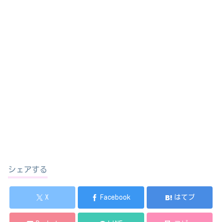
シェアする
X
Facebook
はてブ