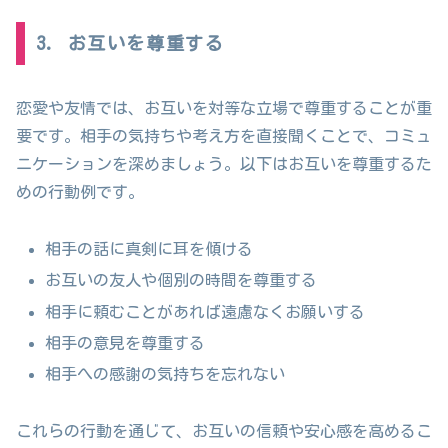
3. お互いを尊重する
恋愛や友情では、お互いを対等な立場で尊重することが重
要です。相手の気持ちや考え方を直接聞くことで、コミュ
ニケーションを深めましょう。以下はお互いを尊重するた
めの行動例です。
相手の話に真剣に耳を傾ける
お互いの友人や個別の時間を尊重する
相手に頼むことがあれば遠慮なくお願いする
相手の意見を尊重する
相手への感謝の気持ちを忘れない
これらの行動を通じて、お互いの信頼や安心感を高めるこ