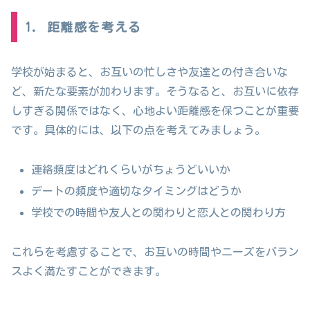
1. 距離感を考える
学校が始まると、お互いの忙しさや友達との付き合いな
ど、新たな要素が加わります。そうなると、お互いに依存
しすぎる関係ではなく、心地よい距離感を保つことが重要
です。具体的には、以下の点を考えてみましょう。
連絡頻度はどれくらいがちょうどいいか
デートの頻度や適切なタイミングはどうか
学校での時間や友人との関わりと恋人との関わり方
これらを考慮することで、お互いの時間やニーズをバラン
スよく満たすことができます。