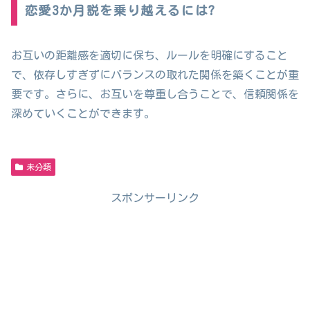
恋愛3か月説を乗り越えるには?
お互いの距離感を適切に保ち、ルールを明確にすること
で、依存しすぎずにバランスの取れた関係を築くことが重
要です。さらに、お互いを尊重し合うことで、信頼関係を
深めていくことができます。
未分類
スポンサーリンク