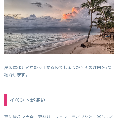
夏にはなぜ恋が盛り上がるのでしょうか？その理由を3つ
紹介します。
イベントが多い
夏には花火大会、夏祭り、フェス、ライブなど、楽しいイ