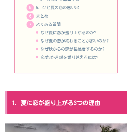
5. ひと夏の恋の思い出
まとめ
よくある質問
なぜ夏に恋が盛り上がるのか?
なぜ夏の恋が終わることが多いのか?
なぜ秋からの恋が長続きするのか?
恋愛3か月説を乗り越えるには?
1. 夏に恋が盛り上がる3つの理由