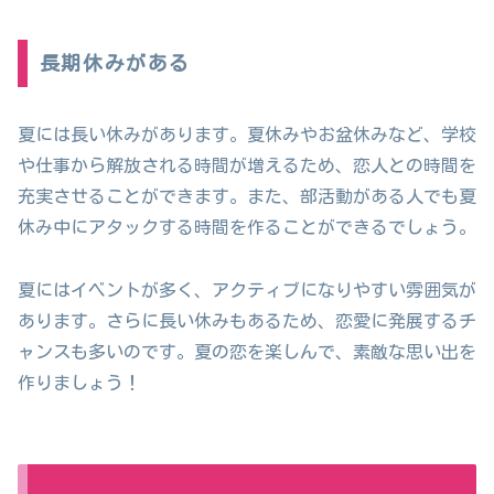
長期休みがある
夏には長い休みがあります。夏休みやお盆休みなど、学校
や仕事から解放される時間が増えるため、恋人との時間を
充実させることができます。また、部活動がある人でも夏
休み中にアタックする時間を作ることができるでしょう。
夏にはイベントが多く、アクティブになりやすい雰囲気が
あります。さらに長い休みもあるため、恋愛に発展するチ
ャンスも多いのです。夏の恋を楽しんで、素敵な思い出を
作りましょう！