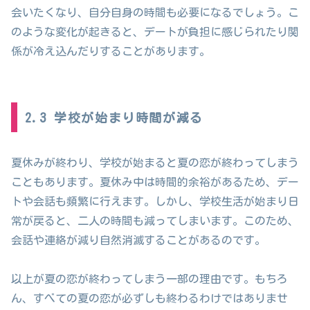
会いたくなり、自分自身の時間も必要になるでしょう。こ
のような変化が起きると、デートが負担に感じられたり関
係が冷え込んだりすることがあります。
2.3 学校が始まり時間が減る
夏休みが終わり、学校が始まると夏の恋が終わってしまう
こともあります。夏休み中は時間的余裕があるため、デー
トや会話も頻繁に行えます。しかし、学校生活が始まり日
常が戻ると、二人の時間も減ってしまいます。このため、
会話や連絡が減り自然消滅することがあるのです。
以上が夏の恋が終わってしまう一部の理由です。もちろ
ん、すべての夏の恋が必ずしも終わるわけではありませ