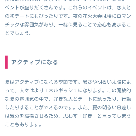
ベントが盛りだくさんです。これらのイベントは、恋人と
の初デートにもぴったりです。夜の花火大会は特にロマン
チックな雰囲気があり、一緒に見ることで恋心も高まるこ
とでしょう。
アクティブになる
夏はアクティブになれる季節です。暑さや明るい太陽によ
って、人々はよりエネルギッシュになります。この開放的
な夏の雰囲気の中で、好きな人とデートに誘ったり、行動
したりすることができるのです。また、夏の明るい日差し
は気分を高揚させるため、思わず「好き」と言ってしまう
こともあります。