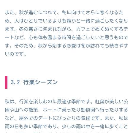
また、秋が進むにつれて、冬に向けてさらに寒くなるた
め、人はひとりでいるよりも誰かと一緒に過ごしたくなり
ます。冬の寒さに包まれながら、カフェでぬくぬくするデ
ートなど、心も体も温まる時間を過ごしたいと思うもので
す。そのため、秋から始まる恋愛は冬が訪れても続きやす
いのです。
3.2 行楽シーズン
秋は、行楽を楽しむのに最適な季節です。紅葉が美しい公
園や山への散策、ボートに乗ったり動物園へ行ったりする
など、屋外でのデートにぴったりの気候です。また、秋は
雨の日も多い季節であり、少しの雨の中を一緒に歩くこと