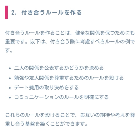
2. 付き合うルールを作る
付き合うルールを作ることは、健全な関係を保つためにも
重要です。以下は、付き合う際に考慮すべきルールの例で
す。
二人の関係を公表するかどうかを決める
勉強や友人関係を尊重するためのルールを設ける
デート費用の取り決めをする
コミュニケーションのルールを明確にする
これらのルールを設けることで、お互いの期待や考えを尊
重し合う基盤を築くことができます。