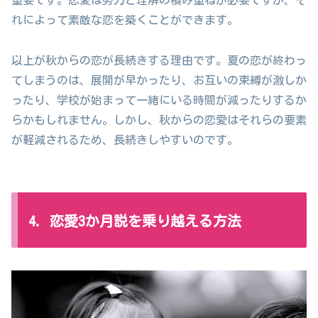
れによって素敵な恋を築くことができます。
以上が秋からの恋が長続きする理由です。夏の恋が終わっ
てしまうのは、展開が早かったり、お互いの束縛が激しか
ったり、学校が始まって一緒にいる時間が減ったりするか
らかもしれません。しかし、秋からの恋愛はそれらの要素
が軽減されるため、長続きしやすいのです。
4. 恋愛3か月説を乗り越える方法