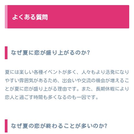
よくある質問
なぜ夏に恋が盛り上がるのか?
夏には楽しい各種イベントが多く、人々もより活発になり
やすい雰囲気があるため、出会いや交流の機会が増えるこ
とが夏に恋が盛り上がる理由です。また、長期休暇により
恋人と過ごす時間も多くなるのも一因です。
なぜ夏の恋が終わることが多いのか?