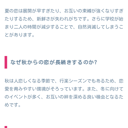
夏の恋は展開が早すぎたり、お互いの束縛が強くなりすぎ
たりするため、新鮮さが失われがちです。さらに学校が始
まり二人の時間が減少することで、自然消滅してしまうこ
とがあります。
なぜ秋からの恋が長続きするのか?
秋は人恋しくなる季節で、行楽シーズンでもあるため、恋
愛を育みやすい環境がそろっています。また、冬に向けて
のイベントが多く、お互いの絆を深める良い機会となるた
めです。