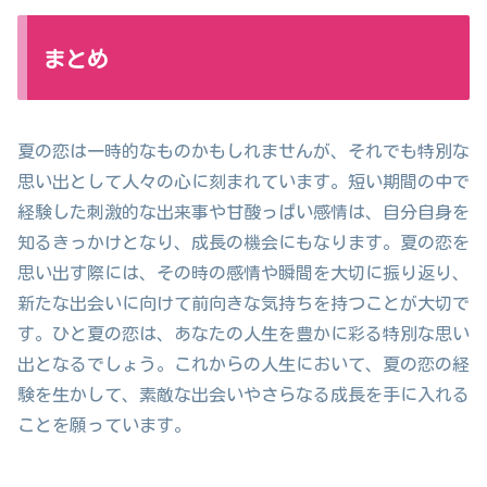
まとめ
夏の恋は一時的なものかもしれませんが、それでも特別な
思い出として人々の心に刻まれています。短い期間の中で
経験した刺激的な出来事や甘酸っぱい感情は、自分自身を
知るきっかけとなり、成長の機会にもなります。夏の恋を
思い出す際には、その時の感情や瞬間を大切に振り返り、
新たな出会いに向けて前向きな気持ちを持つことが大切で
す。ひと夏の恋は、あなたの人生を豊かに彩る特別な思い
出となるでしょう。これからの人生において、夏の恋の経
験を生かして、素敵な出会いやさらなる成長を手に入れる
ことを願っています。