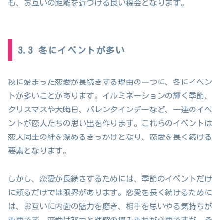
も、お互いの距離を近づける良い機会となります。
3.3 冬にイベントが多い
秋に始まった恋愛が長続きする理由の一つに、冬にイベン
トが多いことがあります。イルミネーションの輝く季節、
クリスマスや大晦日、バレンタインデーなど、一連のイベ
ントが恋人たちの思い出を作ります。これらのイベントは
恋人同士の絆を深めるきっかけとなり、恋愛を長く続ける
要素となります。
しかし、恋愛が長続きするためには、季節のイベントだけ
に頼るだけでは限界があります。恋愛を長く続けるために
は、お互いに内面の魅力を磨き、相手を思いやる気持ちが
重要です。恋愛は努力と理解の積み重ねが必要ですが、そ