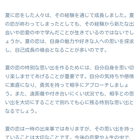
夏に恋をした人々は、その経験を通じて成長しました。夏
の恋が終わってしまったとしても、その経験から新たな出
会いや恋愛の中で学んだことが生きているのではないでし
ょうか。夏の恋は、自身の魅力や好きな人への思いを探求
し、自己成長の機会となることが多いのです。
夏の恋の特別な思い出を作るためには、自分自身を思い切
り楽しませてあげることが重要です。自分の気持ちや感情
に素直になり、勇気を持って相手にアプローチしましょ
う。また、遠距離や付き合いにくい状況でも、相手との思
い出を大切にすることで別れても心に残る特別な思い出と
なるでしょう。
夏の恋は一時の出来事ではありますが、その思い出を持っ
ていることは大切なことです。今後の恋愛や人生の中で、