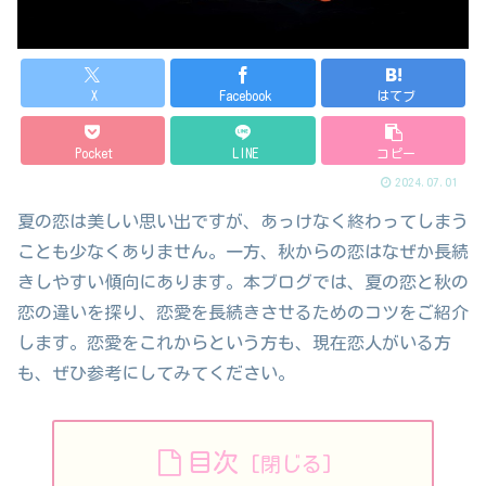
X
Facebook
はてブ
Pocket
LINE
コピー
2024.07.01
夏の恋は美しい思い出ですが、あっけなく終わってしまう
ことも少なくありません。一方、秋からの恋はなぜか長続
きしやすい傾向にあります。本ブログでは、夏の恋と秋の
恋の違いを探り、恋愛を長続きさせるためのコツをご紹介
します。恋愛をこれからという方も、現在恋人がいる方
も、ぜひ参考にしてみてください。
目次