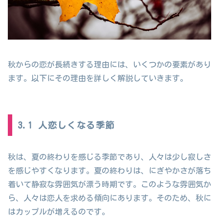
秋からの恋が長続きする理由には、いくつかの要素があり
ます。以下にその理由を詳しく解説していきます。
3.1 人恋しくなる季節
秋は、夏の終わりを感じる季節であり、人々は少し寂しさ
を感じやすくなります。夏の終わりは、にぎやかさが落ち
着いて静寂な雰囲気が漂う時期です。このような雰囲気か
ら、人々は恋人を求める傾向にあります。そのため、秋に
はカップルが増えるのです。