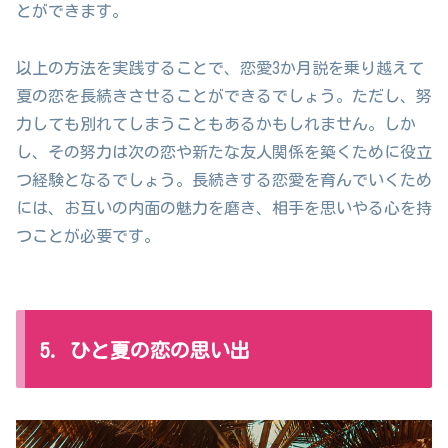
とができます。
以上の方法を実践することで、恋愛3か月説を乗り越えて
夏の恋を長続きさせることができるでしょう。ただし、努
力しても別れてしまうこともあるかもしれません。しか
し、その努力は次の恋や新たな友人関係を築くために役立
つ経験となるでしょう。長続きする恋愛を育んでいくため
には、お互いの内面の魅力を磨き、相手を思いやる心を持
つことが必要です。
5. ひと夏の恋の思い出