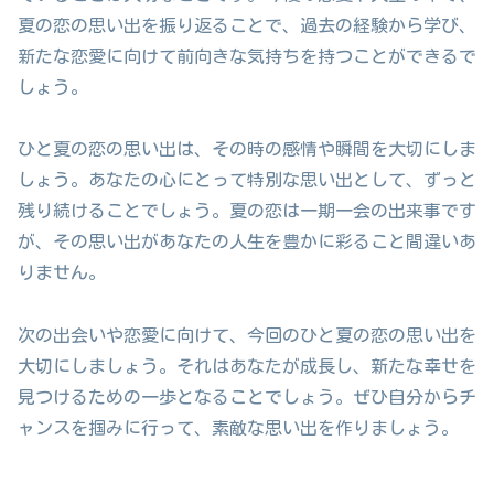
夏の恋の思い出を振り返ることで、過去の経験から学び、
新たな恋愛に向けて前向きな気持ちを持つことができるで
しょう。
ひと夏の恋の思い出は、その時の感情や瞬間を大切にしま
しょう。あなたの心にとって特別な思い出として、ずっと
残り続けることでしょう。夏の恋は一期一会の出来事です
が、その思い出があなたの人生を豊かに彩ること間違いあ
りません。
次の出会いや恋愛に向けて、今回のひと夏の恋の思い出を
大切にしましょう。それはあなたが成長し、新たな幸せを
見つけるための一歩となることでしょう。ぜひ自分からチ
ャンスを掴みに行って、素敵な思い出を作りましょう。