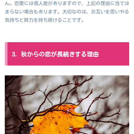
ん。恋愛には個人差がありますので、上記の理由に当ては
まらない場合もあります。大切なのは、お互いを思いやる
気持ちと努力を持ち続けることです。
3. 秋からの恋が長続きする理由