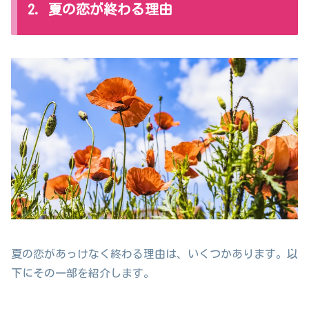
2. 夏の恋が終わる理由
夏の恋があっけなく終わる理由は、いくつかあります。以
下にその一部を紹介します。