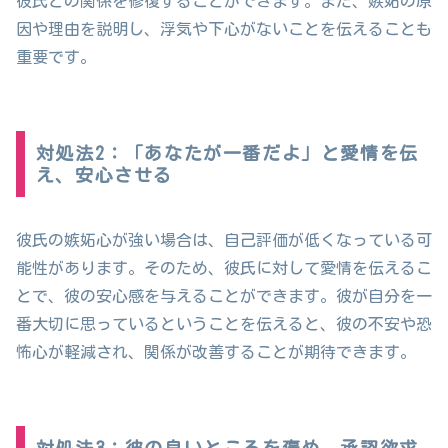
彼氏との関係を修復することができます。また、嫉妬の原
因や理由を説明し、浮気や下心がないことを伝えることも
重要です。
対処法2：「あなたが一番だよ」と愛情を伝
え、安心させる
彼氏の嫉妬心が強い場合は、自己評価が低くなっている可
能性があります。そのため、彼氏に対して愛情を伝えるこ
とで、彼の安心感を与えることができます。彼が自分を一
番大切に思っているということを伝えると、彼の不安や恐
怖心が軽減され、関係が改善することが期待できます。
対処法3：彼の良いところを褒め、承認欲求