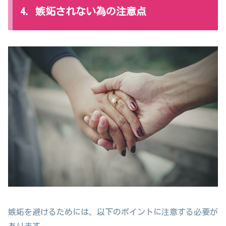
4. 嫉妬されない為の注意点
嫉妬を避けるためには、以下のポイントに注意する必要が