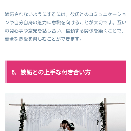
嫉妬されないようにするには、彼氏とのコミュニケーショ
ンや自分自身の魅力に意識を向けることが大切です。互い
の関心事や意見を話し合い、信頼する関係を築くことで、
健全な恋愛を楽しむことができます。
5. 嫉妬との上手な付き合い方