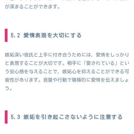
が深まることができます。
5.2 愛情表現を大切にする
嫉妬深い彼氏と上手に付き合うためには、愛情をしっかり
と表現することが大切です。相手に「愛されている」とい
う安心感を与えることで、嫉妬心を抑えることができる可
能性があります。言葉や行動で積極的に愛情を伝えましょ
う。
5.3 嫉妬を引き起こさないように注意する