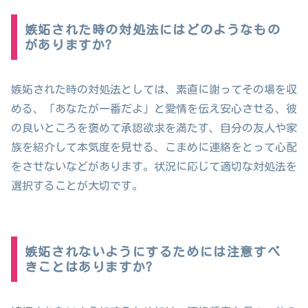
嫉妬された時の対処法にはどのようなもの
がありますか?
嫉妬された時の対処法としては、素直に謝ってその場を収
める、「あなたが一番だよ」と愛情を伝え安心させる、彼
の良いところを褒めて承認欲求を満たす、自分の友人や家
族を紹介して本気度を見せる、こまめに連絡をとって心配
をさせないなどがあります。状況に応じて適切な対処法を
選択することが大切です。
嫉妬されないようにするためには注意すべ
きことはありますか?