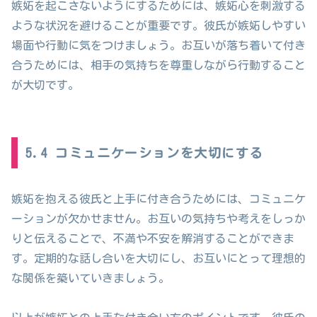
嫉妬を起こさないようにするためには、嫉妬心を刺激する
ような状況を避けることが重要です。彼氏が嫉妬しやすい
場面や行動に気をつけましょう。お互いが落ち着いて付き
合うためには、相手の気持ちを尊重しながら行動すること
が大切です。
5.4 コミュニケーションを大切にする
嫉妬を抱える彼氏と上手に付き合うためには、コミュニケ
ーションが欠かせません。お互いの気持ちや考えをしっか
りと伝えることで、不満や不安を解消することができま
す。定期的な話し合いを大切にし、お互いにとって理想的
な関係を築いていきましょう。