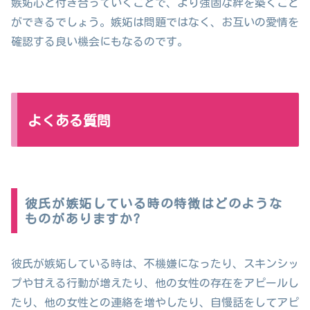
嫉妬心と付き合っていくことで、より強固な絆を築くこと
ができるでしょう。嫉妬は問題ではなく、お互いの愛情を
確認する良い機会にもなるのです。
よくある質問
彼氏が嫉妬している時の特徴はどのような
ものがありますか?
彼氏が嫉妬している時は、不機嫌になったり、スキンシッ
プや甘える行動が増えたり、他の女性の存在をアピールし
たり、他の女性との連絡を増やしたり、自慢話をしてアピ