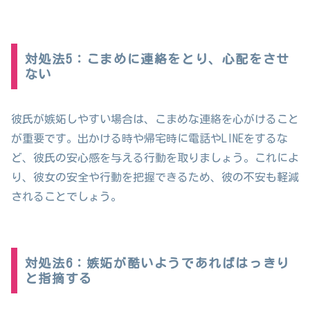
対処法5：こまめに連絡をとり、心配をさせ
ない
彼氏が嫉妬しやすい場合は、こまめな連絡を心がけること
が重要です。出かける時や帰宅時に電話やLINEをするな
ど、彼氏の安心感を与える行動を取りましょう。これによ
り、彼女の安全や行動を把握できるため、彼の不安も軽減
されることでしょう。
対処法6：嫉妬が酷いようであればはっきり
と指摘する