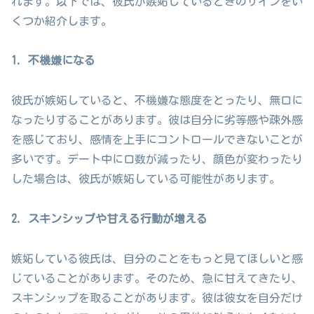
れます。以下では、彼氏が嫉妬しているときのサインをい
くつか紹介します。
1. 不機嫌になる
彼氏が嫉妬していると、不機嫌な態度をとったり、無口に
なったりすることがあります。彼は自分に劣等感や疎外感
を感じており、感情を上手にコントロールできないことが
多いです。デート中に口数が減ったり、顔色が変わったり
した場合は、彼氏が嫉妬している可能性があります。
2. スキンシップや甘える行動が増える
嫉妬している彼氏は、自分のことをもっと見てほしいと感
じていることがあります。そのため、急に甘えてきたり、
スキンシップを取ることがあります。彼は彼女を自分だけ