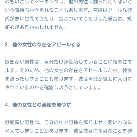
のものとしてマーキングし、他の男性に触られたくないと
いう気持ちが含まれることもあります。普段はクールな彼
氏が急に甘えてきたり、抱きついてきたりした場合は、嫉
妬心があるかもしれません。
3. 他の女性の存在をアピールする
嫉妬深い男性は、自分だけが嫉妬していることに腹を立て
ます。そのため、他の女性の存在をアピールしたり、彼女
を煽ったりすることもあります。彼は自分が彼女に大切に
されているのかを確認しようとしています。
4. 他の女性との連絡を増やす
嫉妬深い男性は、自分の中で想像を膨らませて悪い方向に
考えてしまうことがあります。彼は彼女に本当のことを確