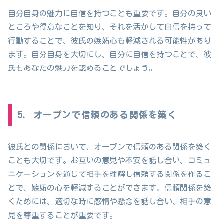
自分自身の魅力に自信を持つことも重要です。自分の良い
ところや得意なことを知り、それを活かして自信を持って
行動することで、彼氏の嫉妬心も軽減される可能性があり
ます。自分自身を大切にし、自分に自信を持つことで、彼
氏もあなたの魅力を認めることでしょう。
5. オープンで信頼のある関係を築く
彼氏との関係において、オープンで信頼のある関係を築く
ことも大切です。お互いの意見や不安を話し合い、コミュ
ニケーションを通じて相手を理解し信頼する関係を作るこ
とで、嫉妬の心を軽減することができます。信頼関係を築
くためには、適切な時に感情や懸念を話し合い、相手の意
見を尊重することが重要です。