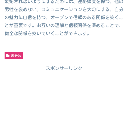
嫉妬されないようにするためには、連絡頻度を保つ、他の
男性を褒めない、コミュニケーションを大切にする、自分
の魅力に自信を持つ、オープンで信頼のある関係を築くこ
とが重要です。お互いの理解と信頼関係を深めることで、
健全な関係を築いていくことができます。
未分類
スポンサーリンク