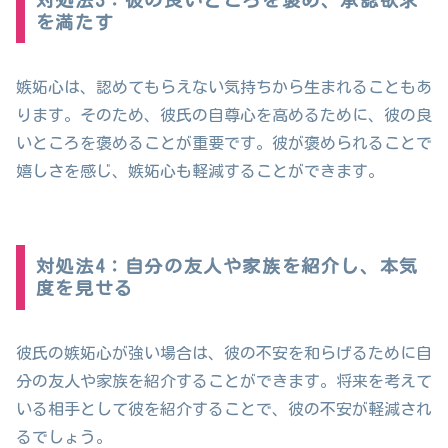
を満たす
嫉妬心は、認めてもらえない気持ちから生まれることもあ
ります。そのため、彼氏の自尊心を高めるために、彼の良
いところを褒めることが重要です。彼が褒められることで
嬉しさを感じ、嫉妬心も軽減することができます。
対処法4：自分の友人や家族を紹介し、本気
度を見せる
彼氏の嫉妬心が強い場合は、彼の不安を和らげるために自
分の友人や家族を紹介することができます。将来を考えて
いる相手として彼を紹介することで、彼の不安が軽減され
るでしょう。