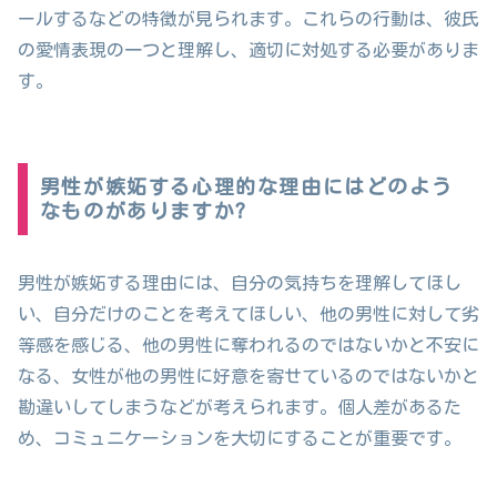
ールするなどの特徴が見られます。これらの行動は、彼氏
の愛情表現の一つと理解し、適切に対処する必要がありま
す。
男性が嫉妬する心理的な理由にはどのよう
なものがありますか?
男性が嫉妬する理由には、自分の気持ちを理解してほし
い、自分だけのことを考えてほしい、他の男性に対して劣
等感を感じる、他の男性に奪われるのではないかと不安に
なる、女性が他の男性に好意を寄せているのではないかと
勘違いしてしまうなどが考えられます。個人差があるた
め、コミュニケーションを大切にすることが重要です。