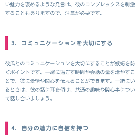
い魅力を褒めるような発言は、彼のコンプレックスを刺激
することもありますので、注意が必要です。
3. コミュニケーションを大切にする
彼氏とのコミュニケーションを大切にすることが嫉妬を防
ぐポイントです。一緒に過ごす時間や会話の量を増やすこ
とで、彼に愛情や関心を伝えることができます。一緒にい
るときは、彼の話に耳を傾け、共通の趣味や関心事につい
て話し合いましょう。
4. 自分の魅力に自信を持つ