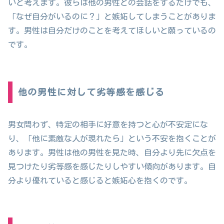
いと考えます。彼らは他の男性との会話をするだけでも、
「なぜ自分がいるのに？」と嫉妬してしまうことがありま
す。男性は自分だけのことを考えてほしいと願っているの
です。
他の男性に対して劣等感を感じる
男女問わず、特定の相手に好意を持つと心が不安定にな
り、「他に素敵な人が現れたら」という不安を抱くことが
あります。男性は他の男性を見た時、自分より先に欠点を
見つけたり劣等感を感じたりしやすい傾向があります。自
分より優れていると感じると嫉妬心を抱くのです。