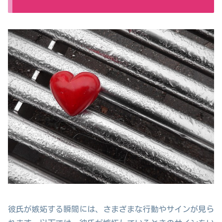
彼氏が嫉妬する瞬間には、さまざまな行動やサインが見ら