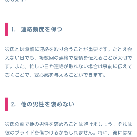
あります。
1. 連絡頻度を保つ
彼氏とは頻繁に連絡を取り合うことが重要です。たとえ会
えない日でも、複数回の連絡で愛情を伝えることが大切で
す。また、忙しい日や連絡が取れない場合は事前に伝えて
おくことで、安心感を与えることができます。
2. 他の男性を褒めない
彼氏の前で他の男性を褒めることは避けましょう。それは
彼のプライドを傷つけるかもしれません。特に、彼にはな