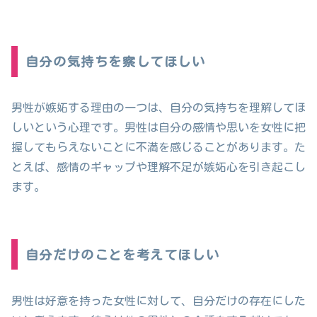
自分の気持ちを察してほしい
男性が嫉妬する理由の一つは、自分の気持ちを理解してほ
しいという心理です。男性は自分の感情や思いを女性に把
握してもらえないことに不満を感じることがあります。た
とえば、感情のギャップや理解不足が嫉妬心を引き起こし
ます。
自分だけのことを考えてほしい
男性は好意を持った女性に対して、自分だけの存在にした