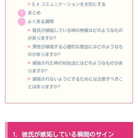
5.4 コミュニケーションを大切にする
まとめ
よくある質問
彼氏が嫉妬している時の特徴はどのようなもの
がありますか?
男性が嫉妬する心理的な理由にはどのようなも
のがありますか?
嫉妬された時の対処法にはどのようなものがあ
りますか?
嫉妬されないようにするためには注意すべきこ
とはありますか?
1. 彼氏が嫉妬している瞬間のサイン