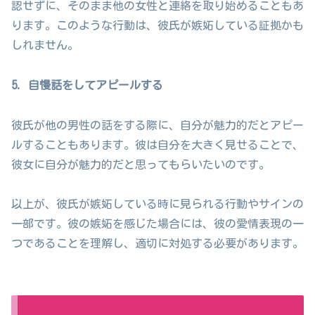
認せずに、そのまま他の女性と連絡を取り始めることもあ
ります。このような行動は、彼氏が嫉妬している証拠かも
しれません。
5. 自慢話をしてアピールする
彼氏が他の男性の話をする際に、自分が魅力的だとアピー
ルすることもあります。彼は自分を大きく見せることで、
彼女に自分が魅力的だと思ってもらいたいのです。
以上が、彼氏が嫉妬している時に見られる行動やサインの
一部です。彼の嫉妬を感じた場合には、彼の愛情表現の一
つであることを理解し、適切に対処する必要があります。