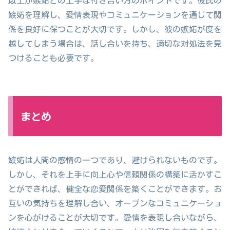
以上が嫉妬との上手な付き合い方のポイントです。彼氏の
嫉妬を理解し、愛情表現やコミュニケーションを通じて関
係を良好に保つことが大切です。しかし、彼の嫉妬が度を
越してしまう場合は、話し合いを持ち、適切な対処法を見
つけることも必要です。
まとめ
嫉妬は人間の感情の一つであり、避けられないものです。
しかし、それを上手に向上心や信頼関係の構築に活かすこ
とができれば、健全な恋愛関係を築くことができます。お
互いの気持ちを理解し合い、オープンなコミュニケーショ
ンを心がけることが大切です。愛情を表現し合いながら、