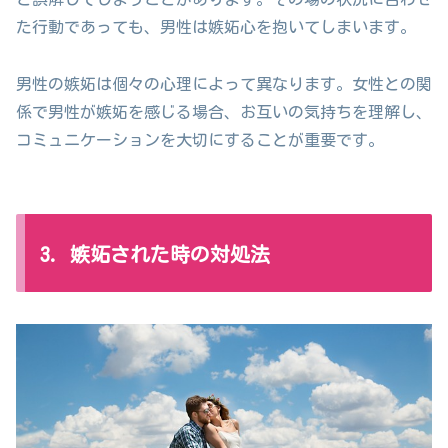
た行動であっても、男性は嫉妬心を抱いてしまいます。
男性の嫉妬は個々の心理によって異なります。女性との関
係で男性が嫉妬を感じる場合、お互いの気持ちを理解し、
コミュニケーションを大切にすることが重要です。
3. 嫉妬された時の対処法