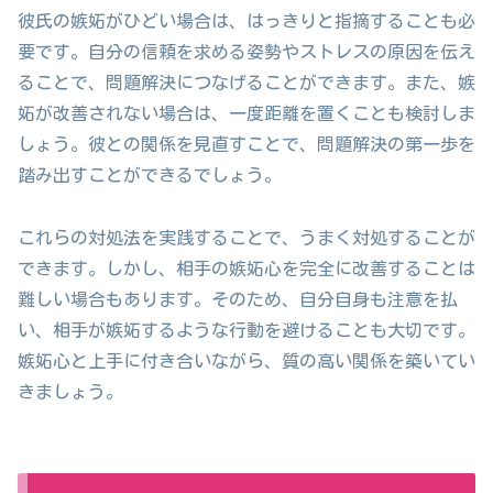
彼氏の嫉妬がひどい場合は、はっきりと指摘することも必
要です。自分の信頼を求める姿勢やストレスの原因を伝え
ることで、問題解決につなげることができます。また、嫉
妬が改善されない場合は、一度距離を置くことも検討しま
しょう。彼との関係を見直すことで、問題解決の第一歩を
踏み出すことができるでしょう。
これらの対処法を実践することで、うまく対処することが
できます。しかし、相手の嫉妬心を完全に改善することは
難しい場合もあります。そのため、自分自身も注意を払
い、相手が嫉妬するような行動を避けることも大切です。
嫉妬心と上手に付き合いながら、質の高い関係を築いてい
きましょう。