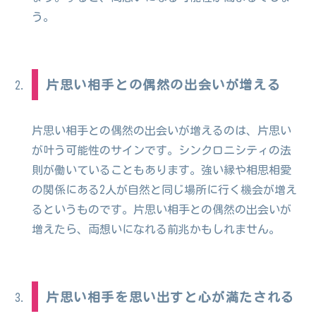
う。
片思い相手との偶然の出会いが増える
片思い相手との偶然の出会いが増えるのは、片思い
が叶う可能性のサインです。シンクロニシティの法
則が働いていることもあります。強い縁や相思相愛
の関係にある2人が自然と同じ場所に行く機会が増え
るというものです。片思い相手との偶然の出会いが
増えたら、両想いになれる前兆かもしれません。
片思い相手を思い出すと心が満たされる