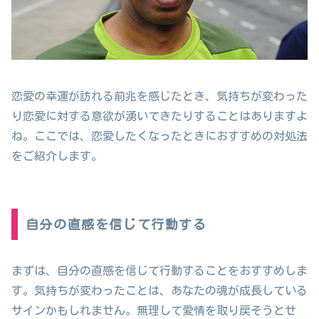
恋愛の幸運が訪れる前兆を感じたとき、気持ちが変わった
り恋愛に対する意欲が湧いてきたりすることはありますよ
ね。ここでは、恋愛したくなったときにおすすめの対処法
をご紹介します。
自分の直感を信じて行動する
まずは、自分の直感を信じて行動することをおすすめしま
す。気持ちが変わったことは、あなたの魂が成長している
サインかもしれません。無理して愛情を取り戻そうとせ