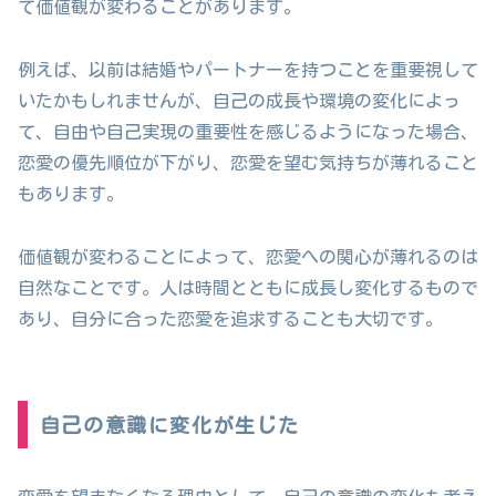
て価値観が変わることがあります。
例えば、以前は結婚やパートナーを持つことを重要視して
いたかもしれませんが、自己の成長や環境の変化によっ
て、自由や自己実現の重要性を感じるようになった場合、
恋愛の優先順位が下がり、恋愛を望む気持ちが薄れること
もあります。
価値観が変わることによって、恋愛への関心が薄れるのは
自然なことです。人は時間とともに成長し変化するもので
あり、自分に合った恋愛を追求することも大切です。
自己の意識に変化が生じた