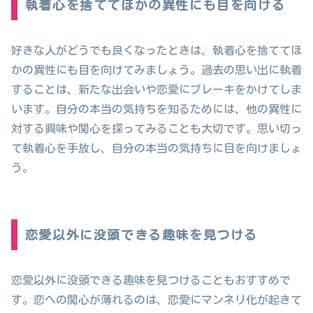
執着心を捨ててほかの異性にも目を向ける
好きな人がどうでも良くなったときは、執着心を捨ててほ
かの異性にも目を向けてみましょう。過去の思い出に執着
することは、新たな出会いや恋愛にブレーキをかけてしま
います。自分の本当の気持ちを知るためには、他の異性に
対する興味や関心を探ってみることも大切です。思い切っ
て執着心を手放し、自分の本当の気持ちに目を向けましょ
う。
恋愛以外に没頭できる趣味を見つける
恋愛以外に没頭できる趣味を見つけることもおすすめで
す。恋への関心が薄れるのは、恋愛にマンネリ化が起きて