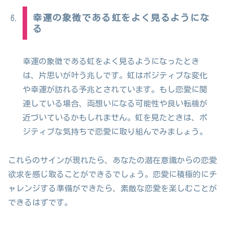
幸運の象徴である虹をよく見るようにな
る
幸運の象徴である虹をよく見るようになったとき
は、片思いが叶う兆しです。虹はポジティブな変化
や幸運が訪れる予兆とされています。もし恋愛に関
連している場合、両想いになる可能性や良い転機が
近づいているかもしれません。虹を見たときは、ポ
ジティブな気持ちで恋愛に取り組んでみましょう。
これらのサインが現れたら、あなたの潜在意識からの恋愛
欲求を感じ取ることができるでしょう。恋愛に積極的にチ
ャレンジする準備ができたら、素敵な恋愛を楽しむことが
できるはずです。