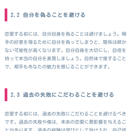
2.2 自分を偽ることを避ける
恋愛する前には、自分自身を偽ることは避けましょう。相
手の好意を得るために自分を偽ってしまうと、関係は続か
ない可能性が高くなります。自分自身を大切にし、自信を
持って本当の自分を表現しましょう。自然体で接すること
で、相手もあなたの魅力を感じることができます。
2.3 過去の失敗にこだわることを避ける
恋愛する前には、過去の失敗にこだわることを避けるべき
です。過去の失敗や傷は、未来の恋愛に悪影響を与えるこ
とがあります。過去の経験は学びとして受け入れ、自己成