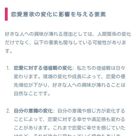
恋愛意欲の変化に影響を与える要素
好きな人への興味が薄れる理由としては、人間関係の変化
だけでなく、以下の要素も関与している可能性がありま
す。
恋愛に対する価値観の変化
: 私たちの価値観は日々
変わります。環境の変化や成長によって、恋愛の優
先順位が下がり、好きな人への興味が薄れることは
自然なことです。
自分の意識の変化
: 自分の意識や感じ方が変化する
ことによって、恋愛に対する幸せや満足感も変わる
ことがあります。これまで恋愛に幸せを感じていた