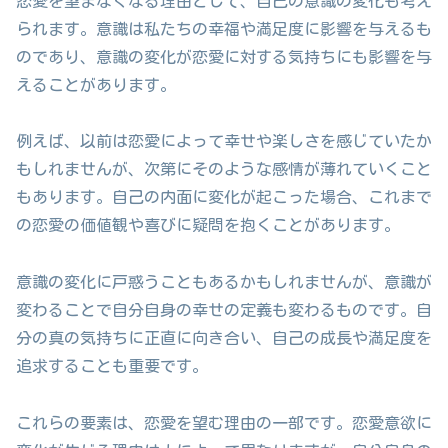
恋愛を望まなくなる理由として、自己の意識の変化も考え
られます。意識は私たちの幸福や満足度に影響を与えるも
のであり、意識の変化が恋愛に対する気持ちにも影響を与
えることがあります。
例えば、以前は恋愛によって幸せや楽しさを感じていたか
もしれませんが、次第にそのような感情が薄れていくこと
もあります。自己の内面に変化が起こった場合、これまで
の恋愛の価値観や喜びに疑問を抱くことがあります。
意識の変化に戸惑うこともあるかもしれませんが、意識が
変わることで自分自身の幸せの定義も変わるものです。自
分の真の気持ちに正直に向き合い、自己の成長や満足度を
追求することも重要です。
これらの要素は、恋愛を望む理由の一部です。恋愛意欲に