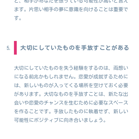
ど、相手があなたを想っている可能性が高いと言え
ます。片思い相手の夢に意識を向けることは重要で
す。
大切にしていたものを手放すことがある
大切にしていたものを失う経験をするのは、両想い
になる前兆かもしれません。恋愛が成就するために
は、新しいものが入ってくる場所を空けておく必要
があります。大切なものを手放すことは、新たな出
会いや恋愛のチャンスを生むために必要なスペース
を作ることです。手放したものに執着せず、新しい
可能性にポジティブに向き合いましょう。