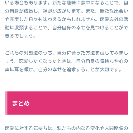
いる場合もあります。新たな趣味に夢中になることで、自
分自身が成長し、視野が広がります。また、新たな出会い
や充実した日々も味わえるかもしれません。恋愛以外の活
動に没頭することで、自分自身の幸せを見つけることがで
きるでしょう。
これらの対処法のうち、自分に合った方法を試してみまし
ょう。恋愛したくなったときは、自分自身の気持ちや心の
声に耳を傾け、自分の幸せを追求することが大切です。
まとめ
恋愛に対する気持ちは、私たちの内なる変化や人間関係の