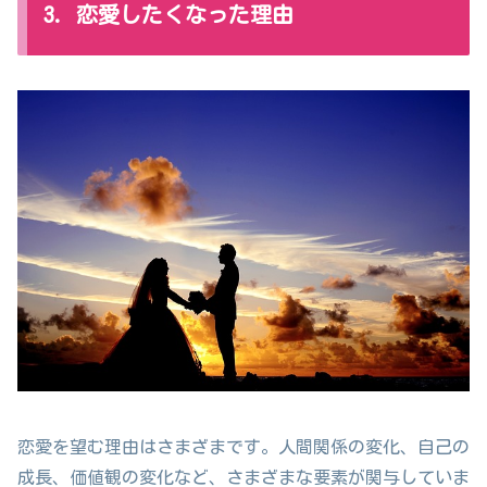
3. 恋愛したくなった理由
恋愛を望む理由はさまざまです。人間関係の変化、自己の
成長、価値観の変化など、さまざまな要素が関与していま