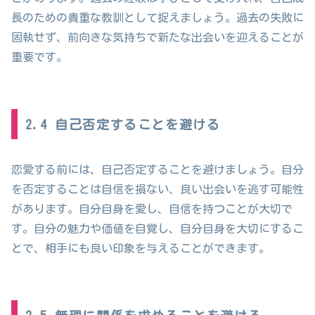
長のための貴重な教訓として捉えましょう。過去の失敗に
固執せず、前向きな気持ちで新たな出会いを迎えることが
重要です。
2.4 自己否定することを避ける
恋愛する前には、自己否定することを避けましょう。自分
を否定することは自信を損ない、良い出会いを逃す可能性
があります。自分自身を愛し、自信を持つことが大切で
す。自分の魅力や価値を自覚し、自分自身を大切にするこ
とで、相手にも良い印象を与えることができます。