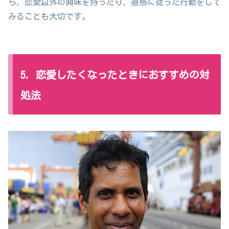
ら、恋愛以外の興味を持ったり、直感に従った行動をして
みることも大切です。
5. 恋愛したくなったときにおすすめの対
処法