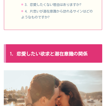
3. 恋愛したくない理由はありますか?
4. 片思いが潜在意識から訪れるサインはどの
ようなものですか?
1. 恋愛したい欲求と潜在意識の関係