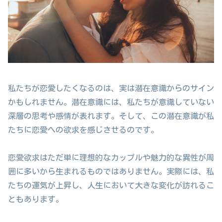
私たちが恋愛したくなるのは、実は潜在意識からのサイン
かもしれません。潜在意識には、私たちが意識していない
深層の思考や感情が表れます。そして、この潜在意識が私
たちに恋愛への欲求を感じさせるのです。
恋愛欲求はただ単に理想的なカップルや魅力的な異性が周
囲に多いから生まれるものではありません。実際には、私
たちの運気が上昇し、人生において大きな変化が訪れるこ
ともあります。