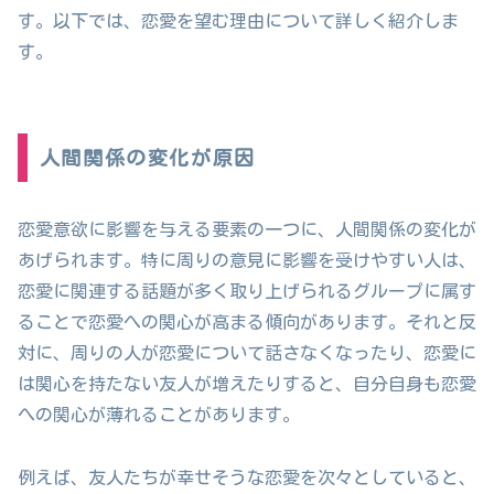
す。以下では、恋愛を望む理由について詳しく紹介しま
す。
人間関係の変化が原因
恋愛意欲に影響を与える要素の一つに、人間関係の変化が
あげられます。特に周りの意見に影響を受けやすい人は、
恋愛に関連する話題が多く取り上げられるグループに属す
ることで恋愛への関心が高まる傾向があります。それと反
対に、周りの人が恋愛について話さなくなったり、恋愛に
は関心を持たない友人が増えたりすると、自分自身も恋愛
への関心が薄れることがあります。
例えば、友人たちが幸せそうな恋愛を次々としていると、