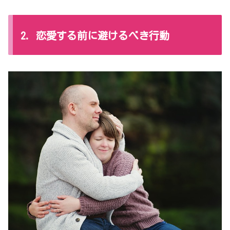
2. 恋愛する前に避けるべき行動