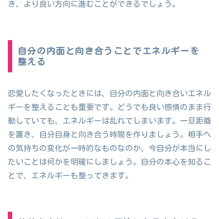
き、より良い方向に進むことができるでしょう。
自分の内面と向き合うことでエネルギーを
整える
恋愛したくなったときには、自分の内面と向き合いエネル
ギーを整えることも重要です。どうでも良い感情のまま行
動していても、エネルギーは乱れてしまいます。一旦距離
を置き、自分自身と向き合う時間を作りましょう。相手へ
の気持ちの変化が一時的なものなのか、今自分が本当にし
たいことは何かを明確にしましょう。自分の本心を知るこ
とで、エネルギーも整ってきます。