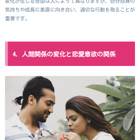
変化が生じる理由は人によって異なりますが、自分自身の
気持ちや成長に素直に向き合い、適切な行動を取ることが
重要です。
4. 人間関係の変化と恋愛意欲の関係