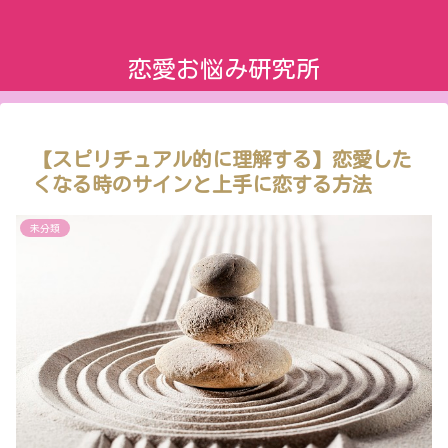
恋愛お悩み研究所
【スピリチュアル的に理解する】恋愛した
くなる時のサインと上手に恋する方法
未分類