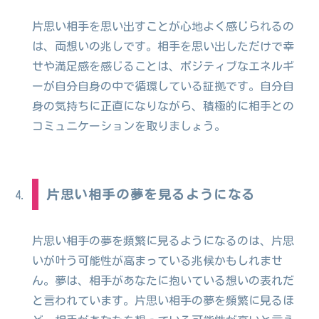
片思い相手を思い出すことが心地よく感じられるの
は、両想いの兆しです。相手を思い出しただけで幸
せや満足感を感じることは、ポジティブなエネルギ
ーが自分自身の中で循環している証拠です。自分自
身の気持ちに正直になりながら、積極的に相手との
コミュニケーションを取りましょう。
片思い相手の夢を見るようになる
片思い相手の夢を頻繁に見るようになるのは、片思
いが叶う可能性が高まっている兆候かもしれませ
ん。夢は、相手があなたに抱いている想いの表れだ
と言われています。片思い相手の夢を頻繁に見るほ