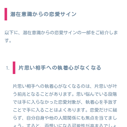
潜在意識からの恋愛サイン
以下に、潜在意識からの恋愛サインの一部をご紹介しま
す。
片思い相手への執着心がなくなる
片思い相手への執着心がなくなるのは、片思いが叶
う前兆となることがあります。思い悩んでいる段階
では手に入らなかった恋愛対象が、執着心を手放す
ことで手に入ることはよくあります。恋愛だけに縋
らず、自分自身や他の人間関係にも焦点を当てまし
ょう。すると、両想いになる可能性が高まるでしょ