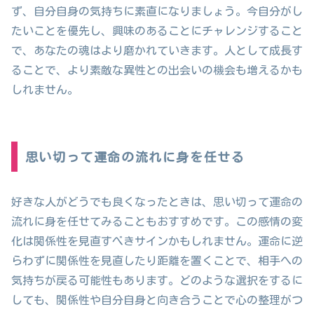
ず、自分自身の気持ちに素直になりましょう。今自分がし
たいことを優先し、興味のあることにチャレンジすること
で、あなたの魂はより磨かれていきます。人として成長す
ることで、より素敵な異性との出会いの機会も増えるかも
しれません。
思い切って運命の流れに身を任せる
好きな人がどうでも良くなったときは、思い切って運命の
流れに身を任せてみることもおすすめです。この感情の変
化は関係性を見直すべきサインかもしれません。運命に逆
らわずに関係性を見直したり距離を置くことで、相手への
気持ちが戻る可能性もあります。どのような選択をするに
しても、関係性や自分自身と向き合うことで心の整理がつ