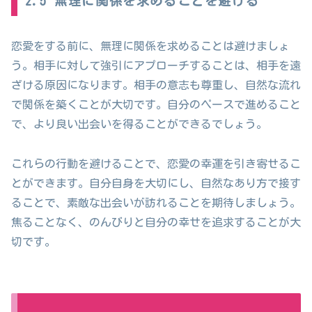
2.5 無理に関係を求めることを避ける
恋愛をする前に、無理に関係を求めることは避けましょ
う。相手に対して強引にアプローチすることは、相手を遠
ざける原因になります。相手の意志も尊重し、自然な流れ
で関係を築くことが大切です。自分のペースで進めること
で、より良い出会いを得ることができるでしょう。
これらの行動を避けることで、恋愛の幸運を引き寄せるこ
とができます。自分自身を大切にし、自然なあり方で接す
ることで、素敵な出会いが訪れることを期待しましょう。
焦ることなく、のんびりと自分の幸せを追求することが大
切です。