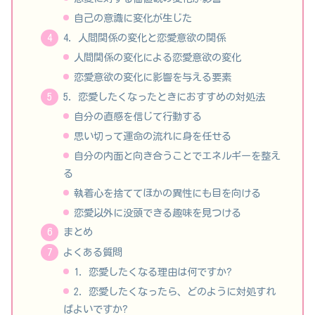
自己の意識に変化が生じた
4. 人間関係の変化と恋愛意欲の関係
人間関係の変化による恋愛意欲の変化
恋愛意欲の変化に影響を与える要素
5. 恋愛したくなったときにおすすめの対処法
自分の直感を信じて行動する
思い切って運命の流れに身を任せる
自分の内面と向き合うことでエネルギーを整え
る
執着心を捨ててほかの異性にも目を向ける
恋愛以外に没頭できる趣味を見つける
まとめ
よくある質問
1. 恋愛したくなる理由は何ですか?
2. 恋愛したくなったら、どのように対処すれ
ばよいですか?