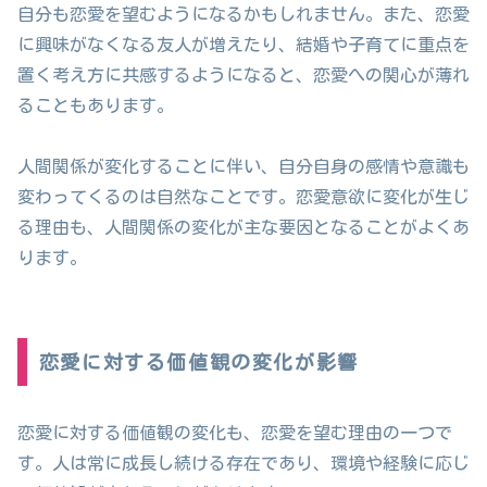
自分も恋愛を望むようになるかもしれません。また、恋愛
に興味がなくなる友人が増えたり、結婚や子育てに重点を
置く考え方に共感するようになると、恋愛への関心が薄れ
ることもあります。
人間関係が変化することに伴い、自分自身の感情や意識も
変わってくるのは自然なことです。恋愛意欲に変化が生じ
る理由も、人間関係の変化が主な要因となることがよくあ
ります。
恋愛に対する価値観の変化が影響
恋愛に対する価値観の変化も、恋愛を望む理由の一つで
す。人は常に成長し続ける存在であり、環境や経験に応じ