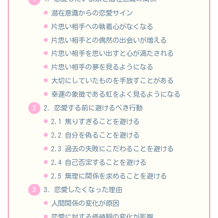
潜在意識からの恋愛サイン
片思い相手への執着心がなくなる
片思い相手との偶然の出会いが増える
片思い相手を思い出すと心が満たされる
片思い相手の夢を見るようになる
大切にしていたものを手放すことがある
幸運の象徴である虹をよく見るようになる
2. 恋愛する前に避けるべき行動
2.1 焦りすぎることを避ける
2.2 自分を偽ることを避ける
2.3 過去の失敗にこだわることを避ける
2.4 自己否定することを避ける
2.5 無理に関係を求めることを避ける
3. 恋愛したくなった理由
人間関係の変化が原因
恋愛に対する価値観の変化が影響