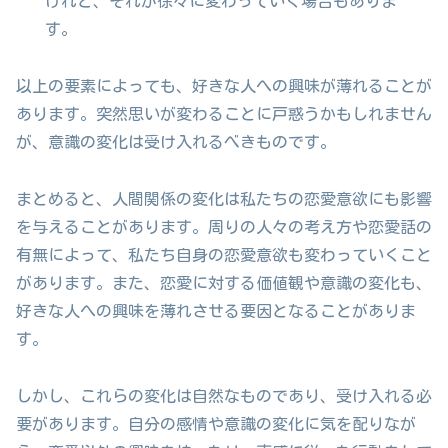
けれど、それが徐々に変わっていく場合もありま
す。
以上の要素によっても、好きな人への興味が薄れることが
あります。突然思いが変わることに戸惑うかもしれません
が、意識の変化は受け入れるべきものです。
まとめると、人間関係の変化は私たちの恋愛意欲にも影響
を与えることがあります。周りの人々の考え方や恋愛話の
有無によって、私たち自身の恋愛意欲も変わっていくこと
があります。また、恋愛に対する価値観や意識の変化も、
好きな人への興味を薄れさせる要因となることがありま
す。
しかし、これらの変化は自然なものであり、受け入れる必
要があります。自分の感情や意識の変化に気を配りなが