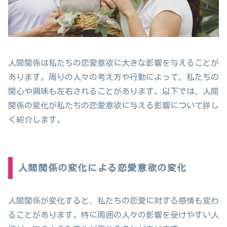
人間関係は私たちの恋愛意欲に大きな影響を与えることが
あります。周りの人々の考え方や行動によって、私たちの
関心や興味も左右されることがあります。以下では、人間
関係の変化が私たちの恋愛意欲に与える影響について詳し
く紹介します。
人間関係の変化による恋愛意欲の変化
人間関係が変化すると、私たちの恋愛に対する感情も変わ
ることがあります。特に周囲の人々の影響を受けやすい人