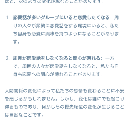
ほど、次のような変化が現れることがあります。
恋愛話が多いグループにいると恋愛したくなる
: 周
りの人々が頻繁に恋愛話をする環境にいると、私た
ち自身も恋愛に興味を持つようになることがありま
す。
周囲が恋愛話をしなくなると関心が薄れる
: 一方
で、周囲の人々が恋愛話をしなくなると、私たち自
身も恋愛への関心が薄れることがあります。
人間関係の変化によって私たちの感情も変わることに不安
を感じるかもしれません。しかし、変化は誰にでも起こり
得るものであり、何かしらの優先順位の変化が生じること
は自然なことです。