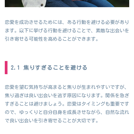
恋愛を成功させるためには、ある行動を避ける必要があり
ます。以下に挙げる行動を避けることで、素敵な出会いを
引き寄せる可能性を高めることができます。
2.1 焦りすぎることを避ける
恋愛を望む気持ちが高まると焦りが生まれやすいですが、
焦り過ぎは良い出会いを逃す原因になります。関係を急ぎ
すぎることは避けましょう。恋愛はタイミングも重要です
ので、ゆっくりと自分自身を成長させながら、自然な流れ
で良い出会いを引き寄せることが大切です。