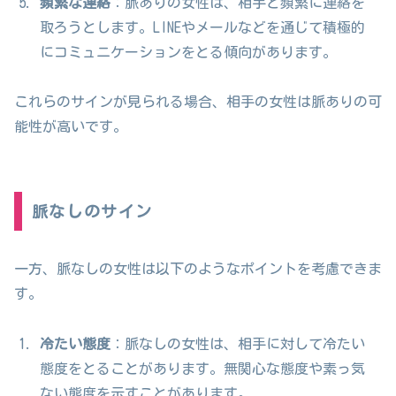
頻繁な連絡
：脈ありの女性は、相手と頻繁に連絡を
取ろうとします。LINEやメールなどを通じて積極的
にコミュニケーションをとる傾向があります。
これらのサインが見られる場合、相手の女性は脈ありの可
能性が高いです。
脈なしのサイン
一方、脈なしの女性は以下のようなポイントを考慮できま
す。
冷たい態度
：脈なしの女性は、相手に対して冷たい
態度をとることがあります。無関心な態度や素っ気
ない態度を示すことがあります。