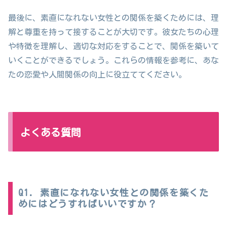
最後に、素直になれない女性との関係を築くためには、理
解と尊重を持って接することが大切です。彼女たちの心理
や特徴を理解し、適切な対応をすることで、関係を築いて
いくことができるでしょう。これらの情報を参考に、あな
たの恋愛や人間関係の向上に役立ててください。
よくある質問
Q1. 素直になれない女性との関係を築くた
めにはどうすればいいですか？