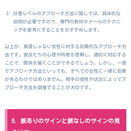
好意レベルのアプローチ方法に関しては、具体的な
説明が必要ですので、専門の教材やメールのテクニ
ックを参考にすることをおすすめします。
以上が、素直じゃない女性に対する効果的なアプローチ方
法です。彼女たちの心理や特徴を理解し、適切に対応する
ことで、関係を築くことができるでしょう。しかし、一言
でアプローチ方法といっても、すべての女性に一律に効果
があるわけではありません。相手の個性や状況によってア
プローチ方法を調整することが大切です。
5. 脈ありのサインと脈なしのサインの見