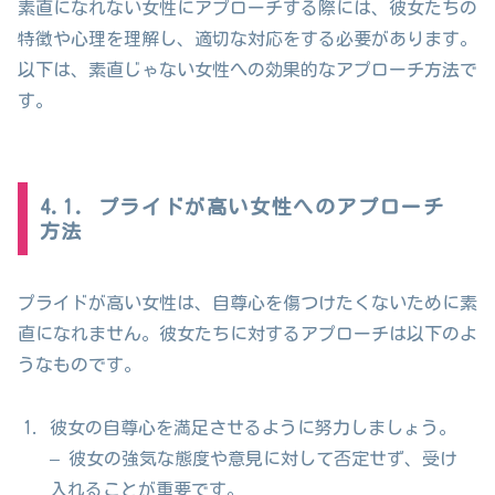
素直になれない女性にアプローチする際には、彼女たちの
特徴や心理を理解し、適切な対応をする必要があります。
以下は、素直じゃない女性への効果的なアプローチ方法で
す。
4.1. プライドが高い女性へのアプローチ
方法
プライドが高い女性は、自尊心を傷つけたくないために素
直になれません。彼女たちに対するアプローチは以下のよ
うなものです。
彼女の自尊心を満足させるように努力しましょう。
– 彼女の強気な態度や意見に対して否定せず、受け
入れることが重要です。