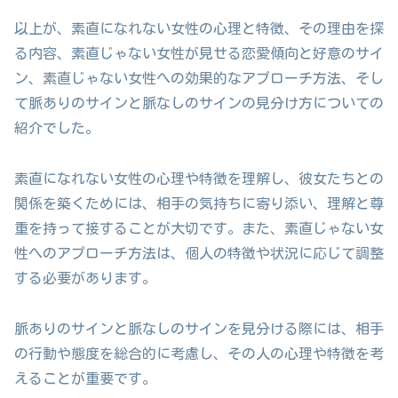
以上が、素直になれない女性の心理と特徴、その理由を探
る内容、素直じゃない女性が見せる恋愛傾向と好意のサイ
ン、素直じゃない女性への効果的なアプローチ方法、そし
て脈ありのサインと脈なしのサインの見分け方についての
紹介でした。
素直になれない女性の心理や特徴を理解し、彼女たちとの
関係を築くためには、相手の気持ちに寄り添い、理解と尊
重を持って接することが大切です。また、素直じゃない女
性へのアプローチ方法は、個人の特徴や状況に応じて調整
する必要があります。
脈ありのサインと脈なしのサインを見分ける際には、相手
の行動や態度を総合的に考慮し、その人の心理や特徴を考
えることが重要です。