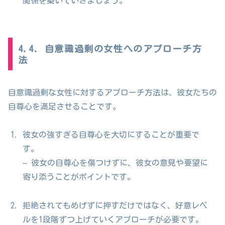
関係を築いていきましょう。
4.4. 自意識過剰の女性へのアプローチ方
法
自意識過剰な女性に対するアプローチ方法は、彼女たちの
自尊心を満足させることです。
彼女の強すぎる自尊心を大切にすることが重要で
す。
– 彼女の自尊心を傷つけずに、彼女の意見や要望に
寄り添うことがポイントです。
拒絶されてもめげずに押すだけではなく、好意レベ
ルを1段階ずつ上げていくアプローチが必要です。