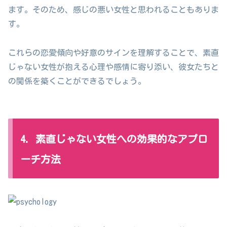
ます。そのため、感じの悪い女性と思われることもありま
す。
これらの恋愛傾向や好意のサインを理解することで、素直
じゃない女性が抱える心理や感情に寄り添い、彼女たちと
の関係を築くことができるでしょう。
4. 素直じゃない女性への効果的なアプロ
ーチ方法