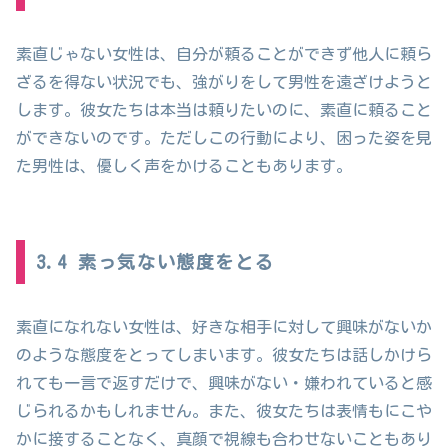
素直じゃない女性は、自分が頼ることができず他人に頼ら
ざるを得ない状況でも、強がりをして男性を遠ざけようと
します。彼女たちは本当は頼りたいのに、素直に頼ること
ができないのです。ただしこの行動により、困った姿を見
た男性は、優しく声をかけることもあります。
3.4 素っ気ない態度をとる
素直になれない女性は、好きな相手に対して興味がないか
のような態度をとってしまいます。彼女たちは話しかけら
れても一言で返すだけで、興味がない・嫌われていると感
じられるかもしれません。また、彼女たちは表情もにこや
かに接することなく、真顔で視線も合わせないこともあり