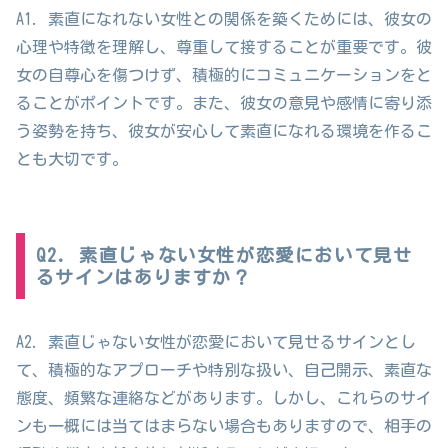
A1. 素直になれない女性との関係を築くためには、彼女の
心理や特徴を理解し、尊重して接することが重要です。彼
女の自尊心を傷つけず、積極的にコミュニケーションをと
ることがポイントです。また、彼女の意見や感情に寄り添
う姿勢を持ち、彼女が安心して素直になれる環境を作るこ
とも大切です。
Q2. 素直じゃない女性が恋愛において見せ
るサインはありますか？
A2. 素直じゃない女性が恋愛において見せるサインとし
て、積極的なアプローチや特別な扱い、自己開示、素直な
態度、頻繁な連絡などがあります。しかし、これらのサイ
ンも一概には当てはまらない場合もありますので、相手の