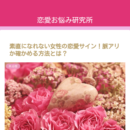
恋愛お悩み研究所
素直になれない女性の恋愛サイン！脈アリ
か確かめる方法とは？
未分類