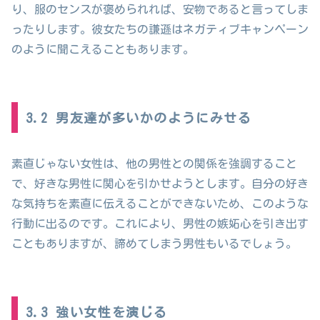
り、服のセンスが褒められれば、安物であると言ってしま
ったりします。彼女たちの謙遜はネガティブキャンペーン
のように聞こえることもあります。
3.2 男友達が多いかのようにみせる
素直じゃない女性は、他の男性との関係を強調すること
で、好きな男性に関心を引かせようとします。自分の好き
な気持ちを素直に伝えることができないため、このような
行動に出るのです。これにより、男性の嫉妬心を引き出す
こともありますが、諦めてしまう男性もいるでしょう。
3.3 強い女性を演じる