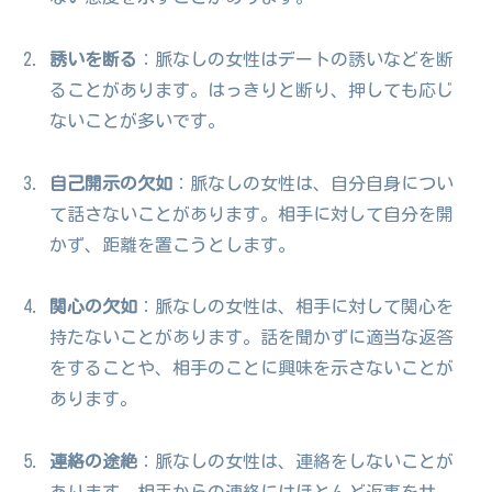
誘いを断る
：脈なしの女性はデートの誘いなどを断
ることがあります。はっきりと断り、押しても応じ
ないことが多いです。
自己開示の欠如
：脈なしの女性は、自分自身につい
て話さないことがあります。相手に対して自分を開
かず、距離を置こうとします。
関心の欠如
：脈なしの女性は、相手に対して関心を
持たないことがあります。話を聞かずに適当な返答
をすることや、相手のことに興味を示さないことが
あります。
連絡の途絶
：脈なしの女性は、連絡をしないことが