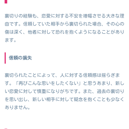
裏切りの経験も、恋愛に対する不安を増幅させる大きな理
由です。信頼していた相手から裏切られた場合、その心の
傷は深く、他者に対して恐れを抱くようになることがあり
ます。
信頼の損失
裏切られたことによって、人に対する信頼感は揺らぎま
す。「再びこんな思いをしたくない」と思うあまり、新し
い恋愛に対して慎重になりがちです。また、過去の裏切り
を思い出し、新しい相手に対して疑念を抱くことも少なく
ありません。