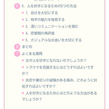
5. 人を好きになるための5つの方法
1. 自分を大切にする
2. 相手の魅力を発見する
3. 深いコミュニケーションを育む
4. 恋愛観の再評価
5. カジュアルな出会いを大切にする
まとめ
よくある質問
なぜ人を好きになれないのでしょうか？
トラウマを克服するにはどうすればよいです
か？
失恋や裏切りの経験がある場合、どのように対
処すればよいですか？
人を好きになるためにはどのような方法がある
でしょうか？