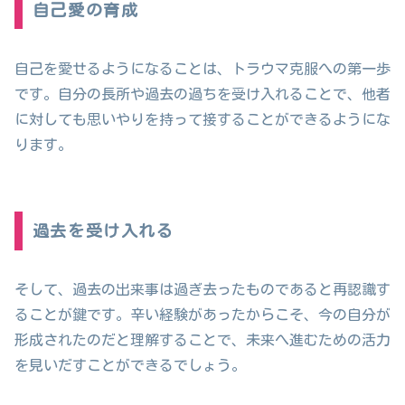
自己愛の育成
自己を愛せるようになることは、トラウマ克服への第一歩
です。自分の長所や過去の過ちを受け入れることで、他者
に対しても思いやりを持って接することができるようにな
ります。
過去を受け入れる
そして、過去の出来事は過ぎ去ったものであると再認識す
ることが鍵です。辛い経験があったからこそ、今の自分が
形成されたのだと理解することで、未来へ進むための活力
を見いだすことができるでしょう。