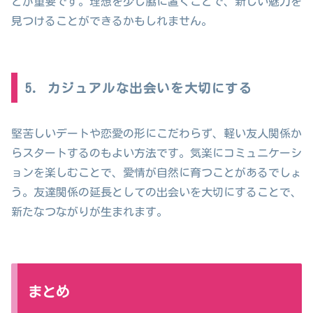
とが重要です。理想を少し脇に置くことで、新しい魅力を
見つけることができるかもしれません。
5. カジュアルな出会いを大切にする
堅苦しいデートや恋愛の形にこだわらず、軽い友人関係か
らスタートするのもよい方法です。気楽にコミュニケーシ
ョンを楽しむことで、愛情が自然に育つことがあるでしょ
う。友達関係の延長としての出会いを大切にすることで、
新たなつながりが生まれます。
まとめ