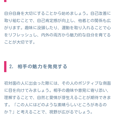
自分自身を大切にすることから始めましょう。自己改善に
取り組むことで、自己肯定感が向上し、他者との関係も広
がります。趣味に没頭したり、運動を取り入れることで心
をリフレッシュし、内外の両方から魅力的な自分を育てる
ことが大切です。
2. 相手の魅力を発見する
初対面の人に出会った際には、その人のポジティブな側面
に目を向けてみましょう。相手の趣味や意見に寄り添い、
理解することで、自然と愛情が芽生えることが期待できま
す。「この人にはどのような素晴らしいところがあるの
か？」と考えることで、視野が広がるでしょう。