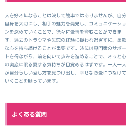
人を好きになることは決して簡単ではありませんが、自分
自身を大切にし、相手の魅力を発見し、コミュニケーショ
ンを深めていくことで、徐々に愛情を育むことができま
す。過去のトラウマや失恋の経験に捉われ過ぎずに、柔軟
な心を持ち続けることが重要です。時には専門家のサポー
トを得ながら、前を向いて歩みを進めることで、きっと心
の奥底に眠る愛する気持ちが目覚めるはずです。一人一人
が自分らしい愛し方を見つけ出し、幸せな恋愛につなげて
いくことを願っています。
よくある質問