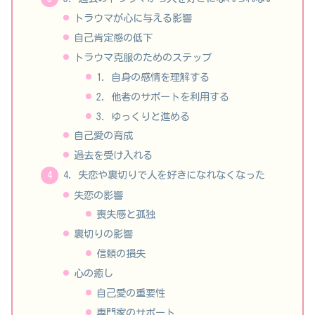
トラウマが心に与える影響
自己肯定感の低下
トラウマ克服のためのステップ
1. 自身の感情を理解する
2. 他者のサポートを利用する
3. ゆっくりと進める
自己愛の育成
過去を受け入れる
4. 失恋や裏切りで人を好きになれなくなった
失恋の影響
喪失感と孤独
裏切りの影響
信頼の損失
心の癒し
自己愛の重要性
専門家のサポート