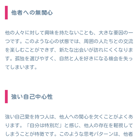
他者への無関心
他の人々に対して興味を持たないことも、大きな要因の一
つです。このような心の状態では、周囲の人たちとの交流
を楽しむことができず、新たな出会いが訪れにくくなりま
す。孤独を選びやすく、自然と人を好きになる機会を失っ
てしまいます。
強い自己中心性
強い自己愛を持つ人は、他人への関心を欠くことがよくあ
ります。「自分は特別だ」と感じ、他人の存在を軽視して
しまうことが特徴です。このような思考パターンは、他者