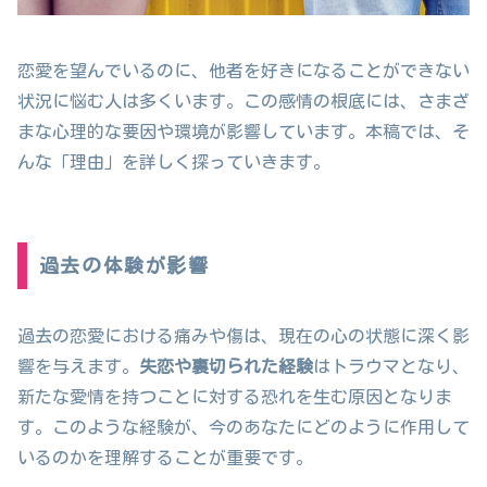
恋愛を望んでいるのに、他者を好きになることができない
状況に悩む人は多くいます。この感情の根底には、さまざ
まな心理的な要因や環境が影響しています。本稿では、そ
んな「理由」を詳しく探っていきます。
過去の体験が影響
過去の恋愛における痛みや傷は、現在の心の状態に深く影
響を与えます。
失恋や裏切られた経験
はトラウマとなり、
新たな愛情を持つことに対する恐れを生む原因となりま
す。このような経験が、今のあなたにどのように作用して
いるのかを理解することが重要です。