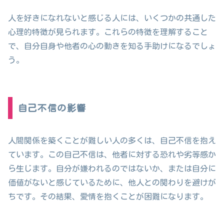
人を好きになれないと感じる人には、いくつかの共通した
心理的特徴が見られます。これらの特徴を理解すること
で、自分自身や他者の心の動きを知る手助けになるでしょ
う。
自己不信の影響
人間関係を築くことが難しい人の多くは、自己不信を抱え
ています。この自己不信は、他者に対する恐れや劣等感か
ら生じます。自分が嫌われるのではないか、または自分に
価値がないと感じているために、他人との関わりを避けが
ちです。その結果、愛情を抱くことが困難になります。