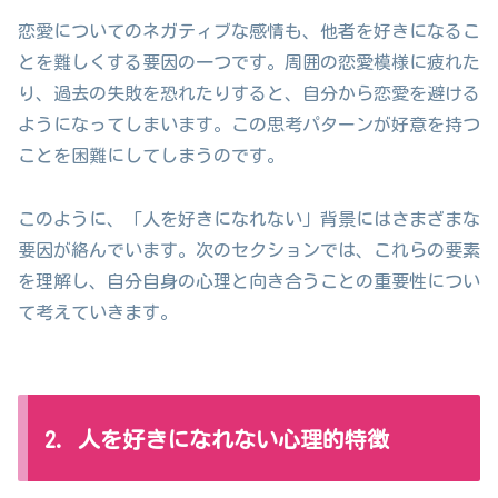
恋愛についてのネガティブな感情も、他者を好きになるこ
とを難しくする要因の一つです。周囲の恋愛模様に疲れた
り、過去の失敗を恐れたりすると、自分から恋愛を避ける
ようになってしまいます。この思考パターンが好意を持つ
ことを困難にしてしまうのです。
このように、「人を好きになれない」背景にはさまざまな
要因が絡んでいます。次のセクションでは、これらの要素
を理解し、自分自身の心理と向き合うことの重要性につい
て考えていきます。
2. 人を好きになれない心理的特徴