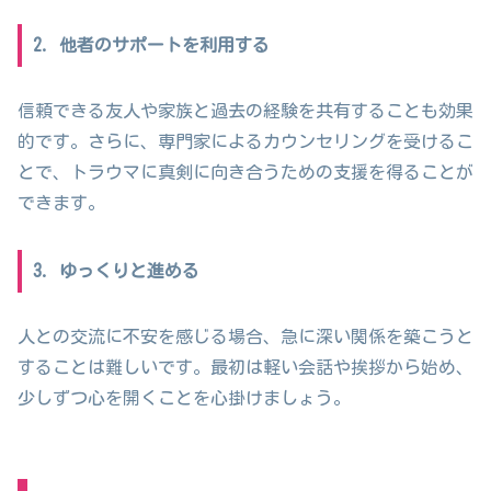
2. 他者のサポートを利用する
信頼できる友人や家族と過去の経験を共有することも効果
的です。さらに、専門家によるカウンセリングを受けるこ
とで、トラウマに真剣に向き合うための支援を得ることが
できます。
3. ゆっくりと進める
人との交流に不安を感じる場合、急に深い関係を築こうと
することは難しいです。最初は軽い会話や挨拶から始め、
少しずつ心を開くことを心掛けましょう。