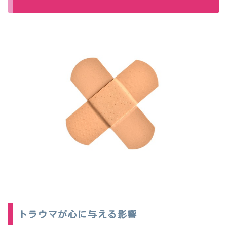
トラウマが心に与える影響