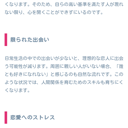
くなります。そのため、自らの高い基準を満たす人が現れ
ない限り、心を開くことができずにいるのです。
限られた出会い
日常生活の中での出会いが少ないと、理想的な恋人に出会
う可能性が減ります。周囲に親しい人がいない場合、「誰
とも好きになれない」と感じるのも自然な流れです。この
ような状況では、人間関係を育むためのスキルも育ちにく
くなります。
恋愛へのストレス