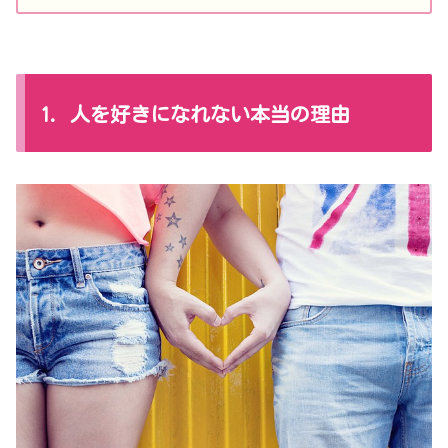
1. 人を好きになれない本当の理由