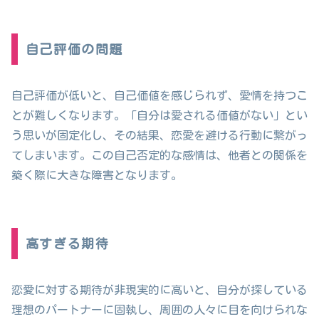
自己評価の問題
自己評価が低いと、自己価値を感じられず、愛情を持つこ
とが難しくなります。「自分は愛される価値がない」とい
う思いが固定化し、その結果、恋愛を避ける行動に繋がっ
てしまいます。この自己否定的な感情は、他者との関係を
築く際に大きな障害となります。
高すぎる期待
恋愛に対する期待が非現実的に高いと、自分が探している
理想のパートナーに固執し、周囲の人々に目を向けられな