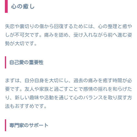
心の癒し
失恋や裏切りの傷から回復するためには、心の整理と癒や
しが不可欠です。痛みを認め、受け入れながら前へ進む姿
勢が大切です。
自己愛の重要性
まずは、自分自身を大切にし、過去の痛みを癒す時間が必
要です。友人や家族と過ごすことで感情の揺れを和らげた
り、新しい趣味や活動を通じて心のバランスを取り戻す方
法もおすすめです。
専門家のサポート