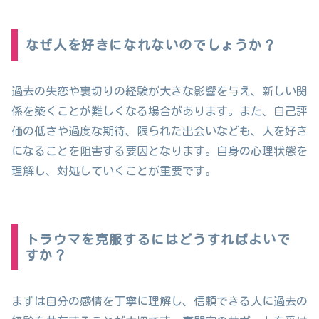
なぜ人を好きになれないのでしょうか？
過去の失恋や裏切りの経験が大きな影響を与え、新しい関
係を築くことが難しくなる場合があります。また、自己評
価の低さや過度な期待、限られた出会いなども、人を好き
になることを阻害する要因となります。自身の心理状態を
理解し、対処していくことが重要です。
トラウマを克服するにはどうすればよいで
すか？
まずは自分の感情を丁寧に理解し、信頼できる人に過去の