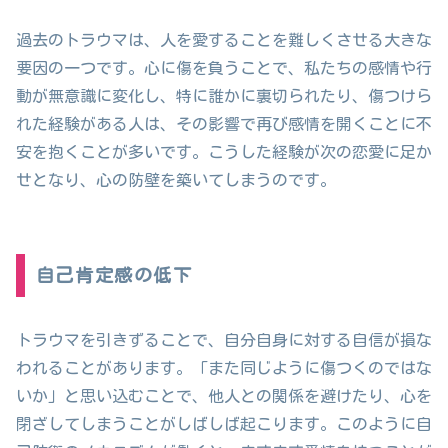
過去のトラウマは、人を愛することを難しくさせる大きな
要因の一つです。心に傷を負うことで、私たちの感情や行
動が無意識に変化し、特に誰かに裏切られたり、傷つけら
れた経験がある人は、その影響で再び感情を開くことに不
安を抱くことが多いです。こうした経験が次の恋愛に足か
せとなり、心の防壁を築いてしまうのです。
自己肯定感の低下
トラウマを引きずることで、自分自身に対する自信が損な
われることがあります。「また同じように傷つくのではな
いか」と思い込むことで、他人との関係を避けたり、心を
閉ざしてしまうことがしばしば起こります。このように自