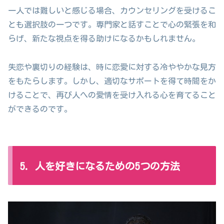
一人では難しいと感じる場合、カウンセリングを受けるこ
とも選択肢の一つです。専門家と話すことで心の緊張を和
らげ、新たな視点を得る助けになるかもしれません。
失恋や裏切りの経験は、時に恋愛に対する冷ややかな見方
をもたらします。しかし、適切なサポートを得て時間をか
けることで、再び人への愛情を受け入れる心を育てること
ができるのです。
5. 人を好きになるための5つの方法