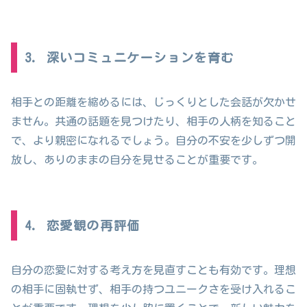
3. 深いコミュニケーションを育む
相手との距離を縮めるには、じっくりとした会話が欠かせ
ません。共通の話題を見つけたり、相手の人柄を知ること
で、より親密になれるでしょう。自分の不安を少しずつ開
放し、ありのままの自分を見せることが重要です。
4. 恋愛観の再評価
自分の恋愛に対する考え方を見直すことも有効です。理想
の相手に固執せず、相手の持つユニークさを受け入れるこ