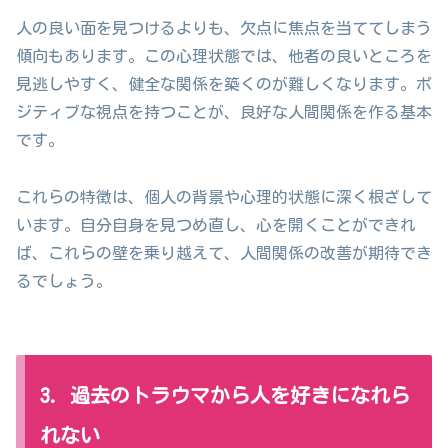
人の良い面を見つけるよりも、欠点に焦点を当ててしまう
傾向もあります。この心理状態では、他者の良いところを
見逃しやすく、健全な関係を築くのが難しくなります。ポ
ジティブな視点を持つことが、良好な人間関係を作る基本
です。
これらの特徴は、個人の背景や心理的状態に深く根ざして
います。自分自身を見つめ直し、心を開くことができれ
ば、これらの壁を乗り越えて、人間関係の改善が期待でき
るでしょう。
3. 過去のトラウマから人を好きになれら
れない