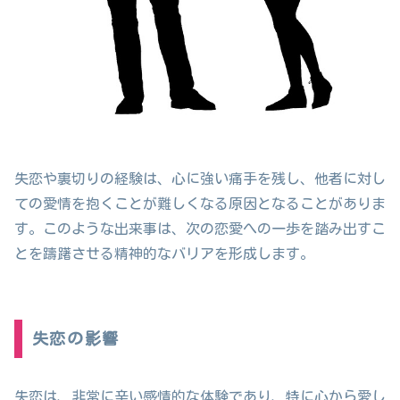
失恋や裏切りの経験は、心に強い痛手を残し、他者に対し
ての愛情を抱くことが難しくなる原因となることがありま
す。このような出来事は、次の恋愛への一歩を踏み出すこ
とを躊躇させる精神的なバリアを形成します。
失恋の影響
失恋は、非常に辛い感情的な体験であり、特に心から愛し