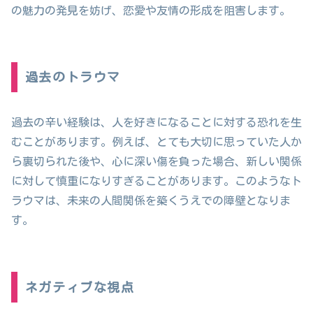
の魅力の発見を妨げ、恋愛や友情の形成を阻害します。
過去のトラウマ
過去の辛い経験は、人を好きになることに対する恐れを生
むことがあります。例えば、とても大切に思っていた人か
ら裏切られた後や、心に深い傷を負った場合、新しい関係
に対して慎重になりすぎることがあります。このようなト
ラウマは、未来の人間関係を築くうえでの障壁となりま
す。
ネガティブな視点