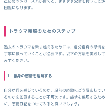
己防衛のメカニズムが働くと、ますます愛情を持つことが
困難になります。
トラウマ克服のためのステップ
過去のトラウマを乗り越えるためには、自分自身の感情を
丁寧に扱っていくことが必要です。以下の方法を実践して
みてください。
1. 自身の感情を理解する
自分が何を感じているのか、以前の経験にどう反応してい
るのかを認識することが不可欠です。感情を整理するため
に、感情日記をつけてみると良いでしょう。