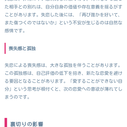
た相手との別れは、自分自身の価値や存在意義を揺るがす
ことがあります。失恋した後には、「再び誰かを好いて、
また傷つくのではないか」という不安が生じるのは自然な
感情です。
喪失感と孤独
失恋による喪失感は、大きな孤独を伴うことがあります。
この孤独感は、自己評価の低下を招き、新たな恋愛を避け
る要因となることがあります。「愛することができない自
分」という思考が根付くと、次の恋愛への意欲が薄れてし
まうのです。
裏切りの影響