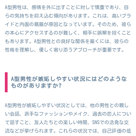
A型男性は、感情を外に出すことに対して慎重であり、自
らの気持ちを抑え込む傾向があります。これは、高いプラ
イドと内面の葛藤が原因となっています。そのため、彼ら
の本心にアクセスするのが難しく、相手に誤解を招くこと
もあります。A型男性との良好な関係を築くには、彼らの
性格を理解し、優しく寄り添うアプローチが重要です。
A型男性が嫉妬しやすい状況にはどのような
ものがありますか?
A型男性が嫉妬しやすい状況としては、他の男性との親し
い会話、派手なファッションやメイク、過去の恋人につい
て話すこと、友人たちとの楽しい時間、SNSでの活発な交
流などが挙げられます。これらの状況では、自己評価の低