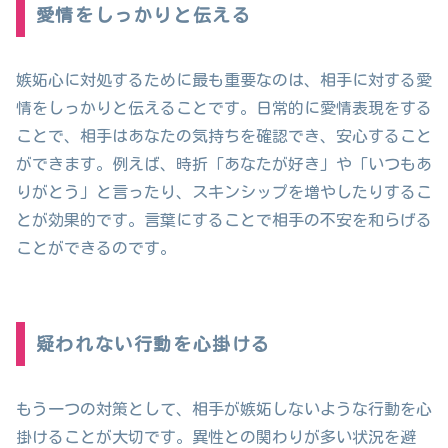
愛情をしっかりと伝える
嫉妬心に対処するために最も重要なのは、相手に対する愛
情をしっかりと伝えることです。日常的に愛情表現をする
ことで、相手はあなたの気持ちを確認でき、安心すること
ができます。例えば、時折「あなたが好き」や「いつもあ
りがとう」と言ったり、スキンシップを増やしたりするこ
とが効果的です。言葉にすることで相手の不安を和らげる
ことができるのです。
疑われない行動を心掛ける
もう一つの対策として、相手が嫉妬しないような行動を心
掛けることが大切です。異性との関わりが多い状況を避