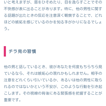
いと考えますが、眉をひそめたり、目を逸らすことでその
不快感が表に出ることがあります。特に、他の男性に関す
る話題が出たときの反応を注意深く観察することで、どれ
ほどの嫉妬を感じているのかを知る手がかりになるでしょ
う。
チラ見の習慣
他の男と話しているとき、彼があなたを何度もちらちら見
ているなら、それは嫉妬心の現れかもしれません。相手の
注意をどれくらい引いているか、あるいは他の男性に取ら
れるのではないかという不安が、このような行動を引き起
こします。その視線の背後にある緊張感を把握することが
重要です。