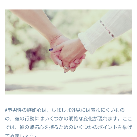
A型男性の嫉妬心は、しばしば外見には表れにくいもの
の、彼の行動にはいくつかの明確な変化が現れます。ここ
では、彼の嫉妬心を探るためのいくつかのポイントを挙げ
てみましょう。