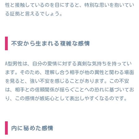
性と接触しているのを目にすると、特別な思いを抱いてい
る証拠と言えるでしょう。
不安から生まれる複雑な感情
A型男性は、自分の愛情に対する真剣な気持ちを持ってい
ます。そのため、理解し合う相手が他の異性と関わる場面
を見ると、強い不安を感じることがあります。この不安
は、相手との信頼関係が揺らぐことへの恐れに基づいてお
り、この感情が嫉妬心として表出しやすくなるのです。
内に秘めた感情