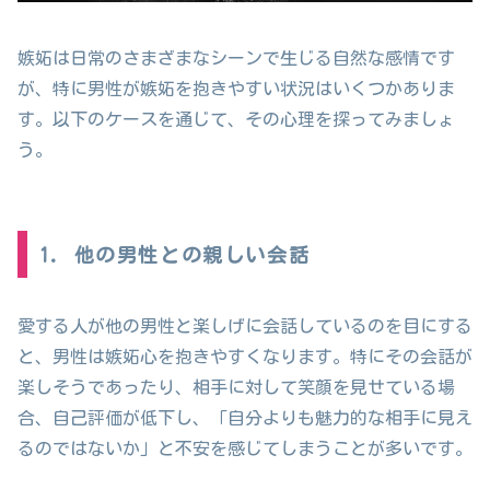
嫉妬は日常のさまざまなシーンで生じる自然な感情です
が、特に男性が嫉妬を抱きやすい状況はいくつかありま
す。以下のケースを通じて、その心理を探ってみましょ
う。
1. 他の男性との親しい会話
愛する人が他の男性と楽しげに会話しているのを目にする
と、男性は嫉妬心を抱きやすくなります。特にその会話が
楽しそうであったり、相手に対して笑顔を見せている場
合、自己評価が低下し、「自分よりも魅力的な相手に見え
るのではないか」と不安を感じてしまうことが多いです。