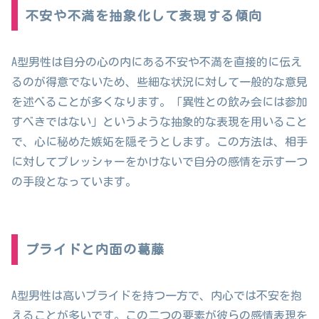
不安や不満を抽象化して表現する傾向
A型男性は自分の心の内にある不安や不満を直接的に伝え
るのが得意でないため、些細な状況に対して一般的な意見
を述べることが多くなります。「異性との飲み会には参加
すべきではない」というような抽象的な表現を用いること
で、心に秘めた嫉妬を隠そうとします。この方法は、相手
に対してプレッシャーをかけないで自分の感情を示す一つ
の手段となっています。
プライドと内面の葛藤
A型男性は高いプライドを持つ一方で、内心では不安を抱
えることが多いです。この二つの要素が彼らの感情表現を