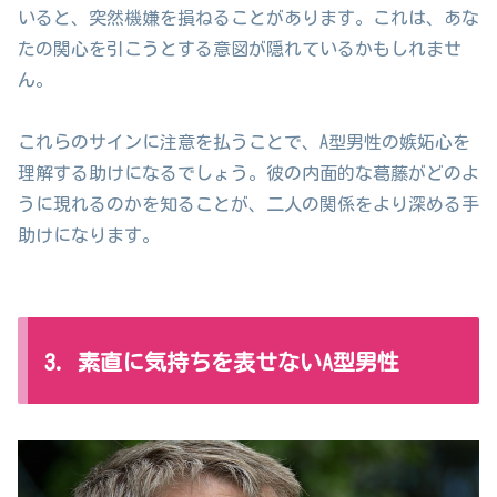
いると、突然機嫌を損ねることがあります。これは、あな
たの関心を引こうとする意図が隠れているかもしれませ
ん。
これらのサインに注意を払うことで、A型男性の嫉妬心を
理解する助けになるでしょう。彼の内面的な葛藤がどのよ
うに現れるのかを知ることが、二人の関係をより深める手
助けになります。
3. 素直に気持ちを表せないA型男性