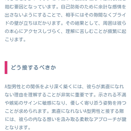
阻む要因となっています。自己防衛のために余計な感情を
出さないようにすることで、相手にはその隙間なくプライ
ドの壁が立ちはだかります。その結果として、周囲は彼ら
の本心にアクセスしづらく、理解に苦しむことが頻繁に起
こります。
どう接するべきか
A型男性との関係をより深く築くには、彼らが素直になれ
ない理由を理解することが非常に重要です。示される不満
や嫉妬のサインに敏感になり、優しく寄り添う姿勢を持つ
ことが求められます。素直になれないA型男性と接する際
には、彼らの内なる想いを汲み取る柔軟なアプローチが鍵
となります。