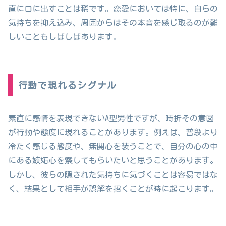
直に口に出すことは稀です。恋愛においては特に、自らの
気持ちを抑え込み、周囲からはその本音を感じ取るのが難
しいこともしばしばあります。
行動で現れるシグナル
素直に感情を表現できないA型男性ですが、時折その意図
が行動や態度に現れることがあります。例えば、普段より
冷たく感じる態度や、無関心を装うことで、自分の心の中
にある嫉妬心を察してもらいたいと思うことがあります。
しかし、彼らの隠された気持ちに気づくことは容易ではな
く、結果として相手が誤解を招くことが時に起こります。