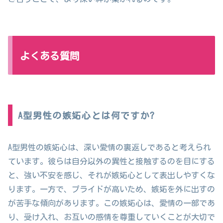
よくある質問
A型男性の嫉妬心とは何ですか?
A型男性の嫉妬心は、深い愛情の裏返しであると考えられ
ています。彼らは自分以外の異性と接触するのを目にする
と、強い不安を感じ、それが嫉妬心として表出しやすくな
ります。一方で、プライドが高いため、嫉妬を外に出すの
が苦手な傾向があります。この嫉妬心は、愛情の一部であ
り、受け入れ、お互いの感情を尊重していくことが大切で