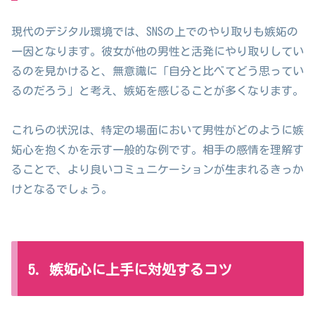
現代のデジタル環境では、SNSの上でのやり取りも嫉妬の
一因となります。彼女が他の男性と活発にやり取りしてい
るのを見かけると、無意識に「自分と比べてどう思ってい
るのだろう」と考え、嫉妬を感じることが多くなります。
これらの状況は、特定の場面において男性がどのように嫉
妬心を抱くかを示す一般的な例です。相手の感情を理解す
ることで、より良いコミュニケーションが生まれるきっか
けとなるでしょう。
5. 嫉妬心に上手に対処するコツ