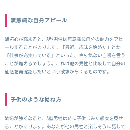
無意識な自分アピール
嫉妬心が高まると、A型男性は無意識に自分の魅力をアピ
ールすることがあります。「最近、趣味を始めた」とか
「仕事が充実している」といった、さり気ない自慢を言う
ことが増えるでしょう。これは他の男性と比較して自分の
価値を再確認したいという欲求からくるものです。
子供のような拗ね方
嫉妬が強くなると、A型男性は時に子供じみた態度を見せ
ることがあります。あなたが他の男性と楽しそうに話して