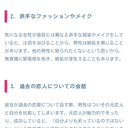
2. 派手なファッションやメイク
気になる女性が普段とは異なる派手な服装やメイクをして
いると、注目を浴びることから、男性は嫉妬を感じること
があります。他の男性に見られたくないという思いから、
無意識に緊張感を抱き、嫉妬が芽生えることもあります。
3. 過去の恋人についての会話
彼女が過去の恋愛について話す際、男性はついその元恋人
と自分を比較してしまいます。元恋人が魅力的であった
り、成功していると、「自分よりも劣っているのではない