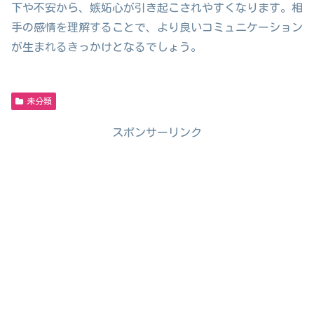
下や不安から、嫉妬心が引き起こされやすくなります。相
手の感情を理解することで、より良いコミュニケーション
が生まれるきっかけとなるでしょう。
未分類
スポンサーリンク