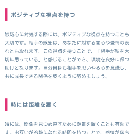
ポジティブな視点を持つ
嫉妬心に対処する際には、ポジティブな視点を持つことも
大切です。相手の嫉妬は、あなたに対する関心や愛情の表
れとも取れます。この視点を持つことで、「相手が私を大
切に思っている」と感じることができ、環境を良好に保つ
助けとなります。自分自身も相手を思いやる心を意識し、
共に成長できる関係を築くように努めましょう。
時には距離を置く
時には、関係を見つめ直すために距離を置くことも有効で
す。お互いが冷静になれる時間を持つことで、感情が落ち