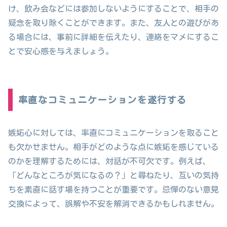
け、飲み会などには参加しないようにすることで、相手の
疑念を取り除くことができます。また、友人との遊びがあ
る場合には、事前に詳細を伝えたり、連絡をマメにするこ
とで安心感を与えましょう。
率直なコミュニケーションを遂行する
嫉妬心に対しては、率直にコミュニケーションを取ること
も欠かせません。相手がどのような点に嫉妬を感じている
のかを理解するためには、対話が不可欠です。例えば、
「どんなところが気になるの？」と尋ねたり、互いの気持
ちを素直に話す場を持つことが重要です。忌憚のない意見
交換によって、誤解や不安を解消できるかもしれません。