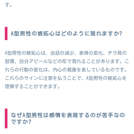
す。
A型男性の嫉妬心はどのように現れますか?
A型男性の嫉妬心は、会話の減少、表情の変化、チラ見の
習慣、自分アピールなどの形で現れることがあります。こ
れらの行動の変化は、内心の葛藤を表しているものです。
これらのサインに注意を払うことで、A型男性の嫉妬心を
理解することができます。
なぜA型男性は感情を表現するのが苦手なの
ですか?