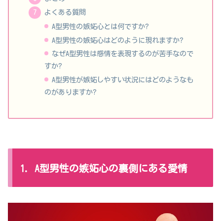
よくある質問
A型男性の嫉妬心とは何ですか?
A型男性の嫉妬心はどのように現れますか?
なぜA型男性は感情を表現するのが苦手なので
すか?
A型男性が嫉妬しやすい状況にはどのようなも
のがありますか?
1. A型男性の嫉妬心の裏側にある愛情