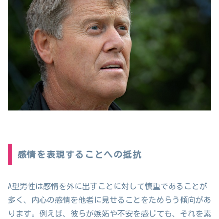
感情を表現することへの抵抗
A型男性は感情を外に出すことに対して慎重であることが
多く、内心の感情を他者に見せることをためらう傾向があ
ります。例えば、彼らが嫉妬や不安を感じても、それを素