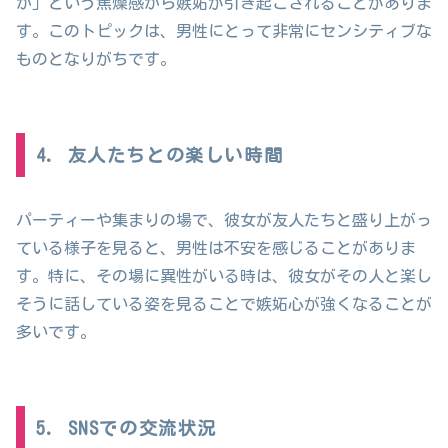
か」という焦燥感から嫉妬が引き起こされることがありま
す。このトピックは、男性にとって非常にセンシティブな
ものとなりがちです。
4. 友人たちとの楽しい時間
パーティーや集まりの場で、彼女が友人たちと盛り上がっ
ている様子を見ると、男性は不安を感じることがありま
す。特に、その場に異性がいる時は、彼女がその人と楽し
そうに話している姿を見ることで嫉妬心が強くなることが
多いです。
5. SNSでの交流状況