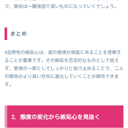
で、関係は一層強固で深いものになっていくでしょう。
まとめ
A型男性の嫉妬心は、彼の愛情が根底にあることを理解す
ることが重要です。その嫉妬を否定的なものとして捉え
ず、愛情の一部としてしっかりと受け止めることで、二人
の関係がより良い方向に進化していくことが期待できま
す。
2. 態度の変化から嫉妬心を見抜く