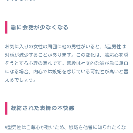
急に会話が少なくなる
お気に入りの女性の周囲に他の男性がいると、A型男性は
対話が減少することがあります。この変化は、嫉妬心を隠
そうとする心理の表れです。普段は社交的な彼が急に無口
になる場合、内心では嫉妬を感じている可能性が高いと言
えるでしょう。
凝縮された表情の不快感
A型男性は自尊心が強いため、嫉妬を他者に知られたくな