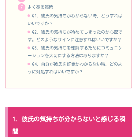
よくある質問
Q1. 彼氏の気持ちがわからない時、どうすれば
いいですか？
Q2. 彼氏の気持ちが冷めてしまったのか心配で
す。どのようなサインに注意すればいいですか？
Q3. 彼氏の気持ちを理解するためにコミュニケ
ーションを大切にする方法はありますか？
Q4. 自分が彼氏を好きかわからない時、どのよ
うに対処すればいいですか？
1. 彼氏の気持ちが分からないと感じる瞬
間