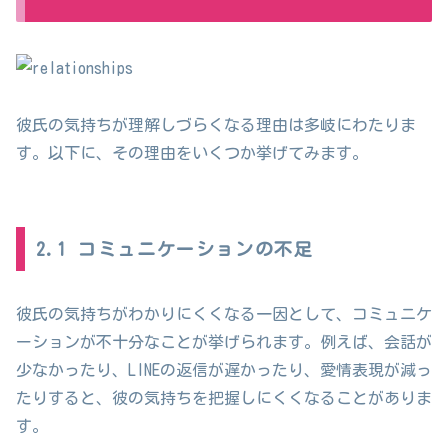
彼氏の気持ちが理解しづらくなる理由は多岐にわたりま
す。以下に、その理由をいくつか挙げてみます。
2.1 コミュニケーションの不足
彼氏の気持ちがわかりにくくなる一因として、コミュニケ
ーションが不十分なことが挙げられます。例えば、会話が
少なかったり、LINEの返信が遅かったり、愛情表現が減っ
たりすると、彼の気持ちを把握しにくくなることがありま
す。