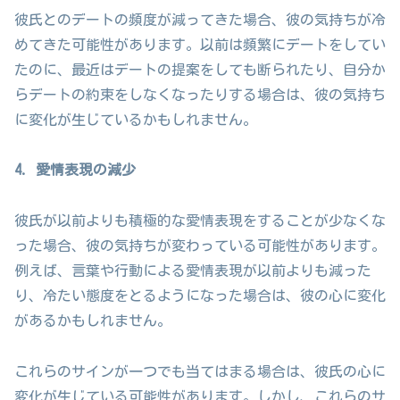
彼氏とのデートの頻度が減ってきた場合、彼の気持ちが冷
めてきた可能性があります。以前は頻繁にデートをしてい
たのに、最近はデートの提案をしても断られたり、自分か
らデートの約束をしなくなったりする場合は、彼の気持ち
に変化が生じているかもしれません。
4. 愛情表現の減少
彼氏が以前よりも積極的な愛情表現をすることが少なくな
った場合、彼の気持ちが変わっている可能性があります。
例えば、言葉や行動による愛情表現が以前よりも減った
り、冷たい態度をとるようになった場合は、彼の心に変化
があるかもしれません。
これらのサインが一つでも当てはまる場合は、彼氏の心に
変化が生じている可能性があります。しかし、これらのサ