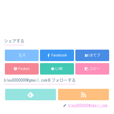
シェアする
X
Facebook
はてブ
Pocket
LINE
コピー
bleu0000000@gmail.comをフォローする
bleu0000000@gmail.com