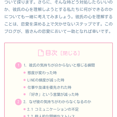
ついて探ります。さらに、そんな時どう対処したらいいの
か、彼氏の心を理解しようとする私たちに何ができるのか
についても一緒に考えてみましょう。彼氏の心を理解する
ことは、恋愛を深める上で欠かせないステップです。この
ブログが、皆さんの恋愛において一助となれば幸いです。
目次
1. 彼氏の気持ちが分からないと感じる瞬間
態度が変わった時
LINEの頻度が減った時
仕事や友達を優先された時
「好き」という言葉が減った時
2. なぜ彼の気持ちがわからなくなるのか
2.1 コミュニケーションの不足
2.2 個人的な問題やストレス