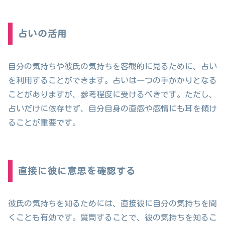
占いの活用
自分の気持ちや彼氏の気持ちを客観的に見るために、占い
を利用することができます。占いは一つの手がかりとなる
ことがありますが、参考程度に受けるべきです。ただし、
占いだけに依存せず、自分自身の直感や感情にも耳を傾け
ることが重要です。
直接に彼に意思を確認する
彼氏の気持ちを知るためには、直接彼に自分の気持ちを聞
くことも有効です。質問することで、彼の気持ちを知るこ