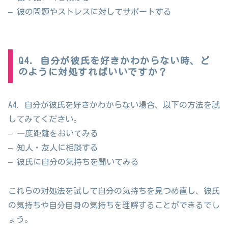
– 彼の問題やストレスに対してサポートする
Q4. 自分が彼氏を好きかわからない時、ど
のように対処すればいいですか？
A4. 自分が彼氏を好きかわからない場合、以下の方法を試
してみてください。
– 一度距離をおいてみる
– 知人・友人に相談する
– 彼氏に自分の気持ちを聞いてみる
これらの対処法を試して自分の気持ちを見つめ直し、彼氏
の気持ちや自分自身の気持ちを理解することができるでし
ょう。