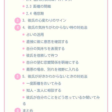
2.3 距離の問題
2.4 倦怠期
3. 彼氏の心変わりのサイン
4. 彼氏の気持ちがわからない時の対処法
占いの活用
直接に彼に意思を確認する
自分の気持ちを表現する
彼氏を信頼して待つ
自分の望む恋愛関係を明確にする
最悪の場合、別れを視野に入れる
5. 彼氏が好きかわからないときの対処法
一度距離をおいてみる
知人・友人に相談する
彼氏が自分のことをどう思っているか聞いてみ
る
まとめ