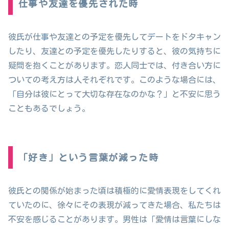
仕事や友達を優先された時
彼氏が仕事や友達との予定を優先してデートをドタキャン
したり、友達との予定を優先したりすると、彼の気持ちに
疑問を抱くことがあります。恋人同士では、付き合い方に
ついての考え方は人それぞれです。このような場合には、
「自分は彼にとって大切な存在なのかな？」と不安に思う
こともあるでしょう。
「好き」という言葉が減った時
彼氏との関係が始まった頃は積極的に愛情表現をしてくれ
ていたのに、徐々にその表現が減ってきた場合、私たちは
不安を感じることがあります。男性は「愛情は言葉にしな