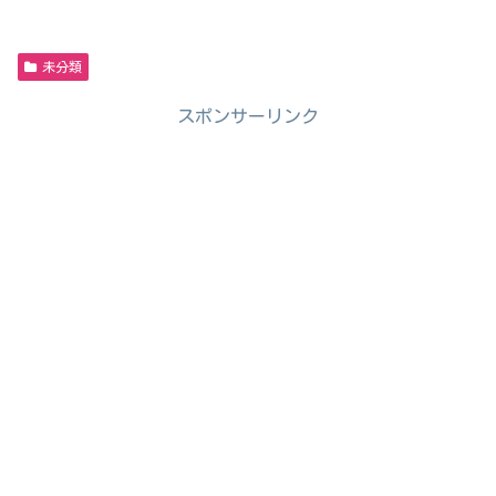
未分類
スポンサーリンク