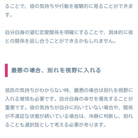
ることで、彼の気持ちや行動を客観的に見ることができま
す。
自分自身の望む恋愛関係を明確にすることで、具体的に彼
との関係を話し合うことができるかもしれません。
最悪の場合、別れを視野に入れる
彼氏の気持ちがわからない時、最悪の場合は別れを視野に
入れる覚悟も必要です。自分自身の幸せを優先することが
重要です。彼の気持ちが自分に向いていない場合や、関係
が不満足な状態が続いている場合は、冷静に判断し、別れ
ることも選択肢として考える必要があります。