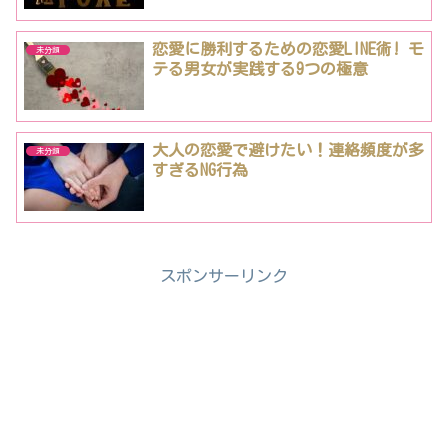
恋愛に勝利するための恋愛LINE術! モ
未分類
テる男女が実践する9つの極意
大人の恋愛で避けたい！連絡頻度が多
未分類
すぎるNG行為
スポンサーリンク