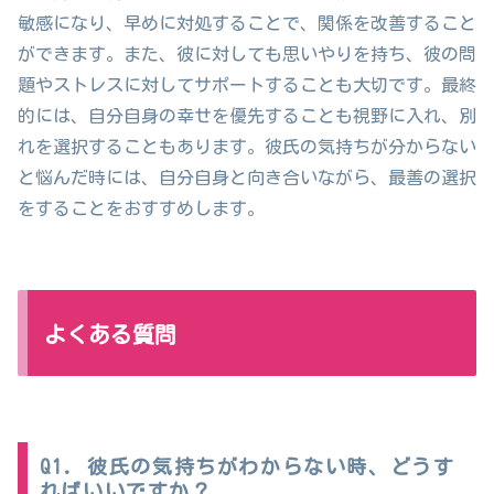
敏感になり、早めに対処することで、関係を改善すること
ができます。また、彼に対しても思いやりを持ち、彼の問
題やストレスに対してサポートすることも大切です。最終
的には、自分自身の幸せを優先することも視野に入れ、別
れを選択することもあります。彼氏の気持ちが分からない
と悩んだ時には、自分自身と向き合いながら、最善の選択
をすることをおすすめします。
よくある質問
Q1. 彼氏の気持ちがわからない時、どうす
ればいいですか？