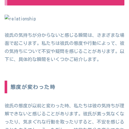
彼氏の気持ちが分からないと感じる瞬間は、さまざまな場
面で起こります。私たちは彼氏の態度や行動によって、彼
の気持ちについて不安や疑問を感じることがあります。以
下に、具体的な瞬間をいくつかご紹介します。
態度が変わった時
彼氏の態度が以前と変わった時、私たちは彼の気持ちが理
解できないと感じることがあります。彼氏が素っ気なくな
ったり、気まぐれな行動を取ったりすると、不安を感じる