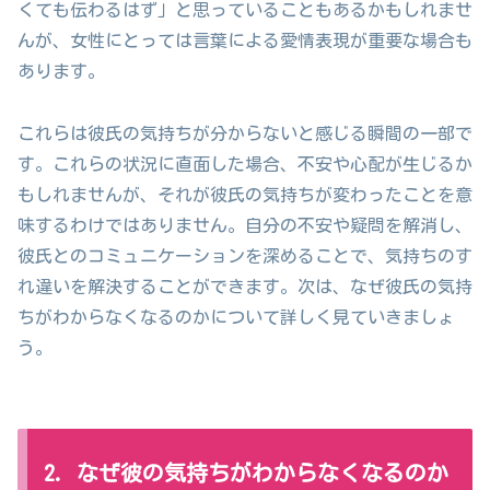
くても伝わるはず」と思っていることもあるかもしれませ
んが、女性にとっては言葉による愛情表現が重要な場合も
あります。
これらは彼氏の気持ちが分からないと感じる瞬間の一部で
す。これらの状況に直面した場合、不安や心配が生じるか
もしれませんが、それが彼氏の気持ちが変わったことを意
味するわけではありません。自分の不安や疑問を解消し、
彼氏とのコミュニケーションを深めることで、気持ちのす
れ違いを解決することができます。次は、なぜ彼氏の気持
ちがわからなくなるのかについて詳しく見ていきましょ
う。
2. なぜ彼の気持ちがわからなくなるのか