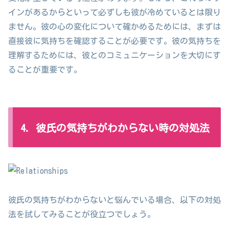
インがあるからといって必ずしも彼が冷めているとは限り
ません。彼の心の変化について確かめるためには、まずは
直接彼に気持ちを確認することが必要です。彼の気持ちを
理解するためには、彼とのコミュニケーションを大切にす
ることが重要です。
4. 彼氏の気持ちがわからない時の対処法
彼氏の気持ちがわからないと悩んでいる場合、以下の対処
法を試してみることが役立つでしょう。