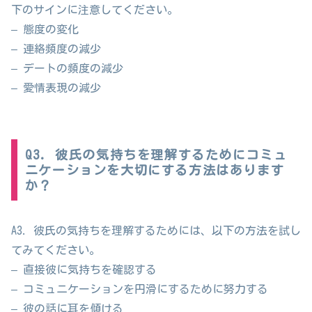
下のサインに注意してください。
– 態度の変化
– 連絡頻度の減少
– デートの頻度の減少
– 愛情表現の減少
Q3. 彼氏の気持ちを理解するためにコミュ
ニケーションを大切にする方法はあります
か？
A3. 彼氏の気持ちを理解するためには、以下の方法を試し
てみてください。
– 直接彼に気持ちを確認する
– コミュニケーションを円滑にするために努力する
– 彼の話に耳を傾ける