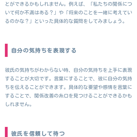
とができるかもしれません。例えば、「私たちの関係につ
いて何か不満はある？」や「将来のことを一緒に考えてい
るのかな？」といった具体的な質問をしてみましょう。
自分の気持ちを表現する
彼氏の気持ちがわからない時、自分の気持ちを上手に表現
することが大切です。言葉にすることで、彼に自分の気持
ちを伝えることができます。具体的な要望や感情を言葉に
することで、関係改善の糸口を見つけることができるかも
しれません。
彼氏を信頼して待つ