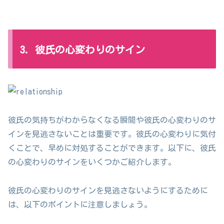
3. 彼氏の心変わりのサイン
彼氏の気持ちがわからなくなる瞬間や彼氏の心変わりのサ
インを見逃さないことは重要です。彼氏の心変わりに気付
くことで、早めに対処することができます。以下に、彼氏
の心変わりのサインをいくつかご紹介します。
彼氏の心変わりのサインを見逃さないようにするために
は、以下のポイントに注意しましょう。