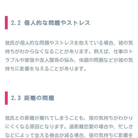
2.2 個人的な問題やストレス
彼氏が個人的な問題やストレスを抱えている場合、彼の気
持ちがわからなくなることがあります。例えば、仕事のト
ラブルや家族や友人関係の悩み、体調の問題などが彼の気
持ちに影響を与えることがあります。
2.3 距離の問題
彼氏との距離が離れてしまうことも、彼の気持ちがわかり
にくくなる原因となります。遠距離恋愛の場合や、忙しさ
などによって会える機会が減る場合、彼の気持ちに影響を