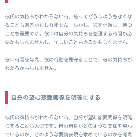
彼氏の気持ちがわからない時、焦ってどうしようもなくな
ることもあるかもしれません。しかし、彼を信頼し、待つ
ことも重要です。彼には自分の気持ちを整理する時間が必
要かもしれませんし、忙しいこともあるかもしれません。
彼に時間を与え、彼の行動を見守ることで、彼の気持ちが
わかるかもしれません。
自分の望む恋愛関係を明確にする
彼氏の気持ちがわからない時、自分が望む恋愛関係を明確
にすることも大切です。自分自身がどのような関係を望ん
でいるのか、どのような愛情表現を求めているのかを考え