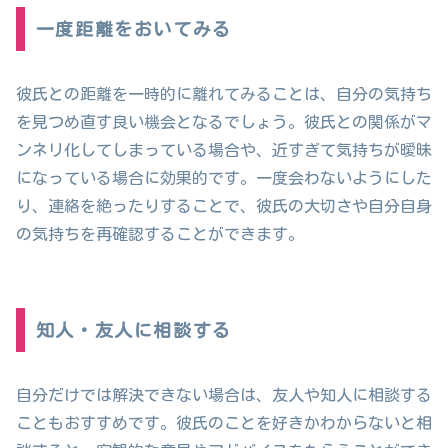
一度距離をおいてみる
彼氏との距離を一時的に離れてみることは、自分の気持ち
を見つめ直す良い機会となるでしょう。彼氏との関係がマ
ンネリ化してしまっている場合や、近すぎて気持ちが曖昧
になっている場合に効果的です。一度会わないようにした
り、連絡を絶ったりすることで、彼氏の大切さや自分自身
の気持ちを再確認することができます。
知人・友人に相談する
自分だけでは解決できない場合は、友人や知人に相談する
こともおすすめです。彼氏のことを好きかわからないと相