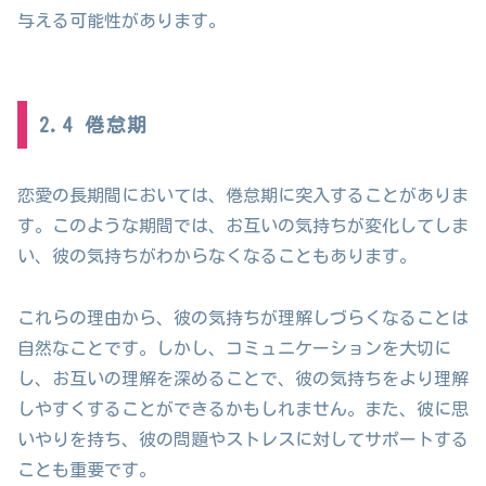
与える可能性があります。
2.4 倦怠期
恋愛の長期間においては、倦怠期に突入することがありま
す。このような期間では、お互いの気持ちが変化してしま
い、彼の気持ちがわからなくなることもあります。
これらの理由から、彼の気持ちが理解しづらくなることは
自然なことです。しかし、コミュニケーションを大切に
し、お互いの理解を深めることで、彼の気持ちをより理解
しやすくすることができるかもしれません。また、彼に思
いやりを持ち、彼の問題やストレスに対してサポートする
ことも重要です。