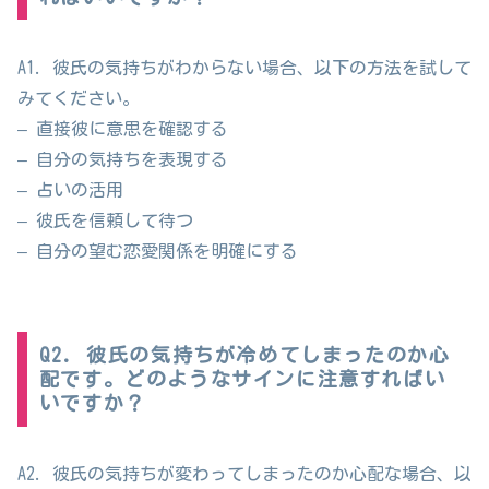
A1. 彼氏の気持ちがわからない場合、以下の方法を試して
みてください。
– 直接彼に意思を確認する
– 自分の気持ちを表現する
– 占いの活用
– 彼氏を信頼して待つ
– 自分の望む恋愛関係を明確にする
Q2. 彼氏の気持ちが冷めてしまったのか心
配です。どのようなサインに注意すればい
いですか？
A2. 彼氏の気持ちが変わってしまったのか心配な場合、以