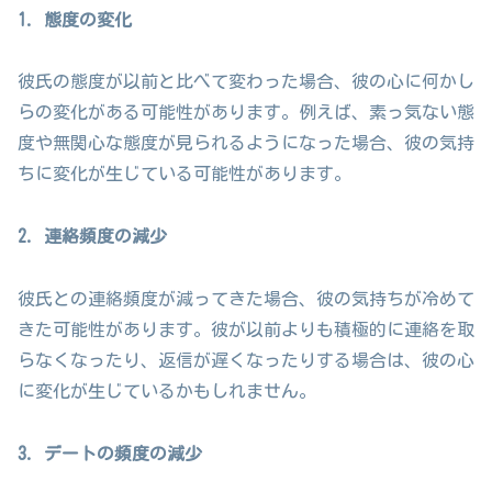
1. 態度の変化
彼氏の態度が以前と比べて変わった場合、彼の心に何かし
らの変化がある可能性があります。例えば、素っ気ない態
度や無関心な態度が見られるようになった場合、彼の気持
ちに変化が生じている可能性があります。
2. 連絡頻度の減少
彼氏との連絡頻度が減ってきた場合、彼の気持ちが冷めて
きた可能性があります。彼が以前よりも積極的に連絡を取
らなくなったり、返信が遅くなったりする場合は、彼の心
に変化が生じているかもしれません。
3. デートの頻度の減少