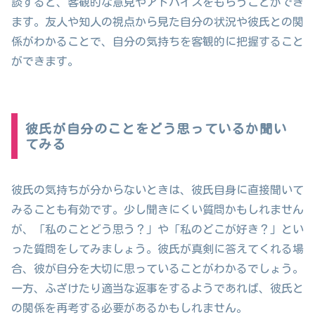
談すると、客観的な意見やアドバイスをもらうことができ
ます。友人や知人の視点から見た自分の状況や彼氏との関
係がわかることで、自分の気持ちを客観的に把握すること
ができます。
彼氏が自分のことをどう思っているか聞い
てみる
彼氏の気持ちが分からないときは、彼氏自身に直接聞いて
みることも有効です。少し聞きにくい質問かもしれません
が、「私のことどう思う？」や「私のどこが好き？」とい
った質問をしてみましょう。彼氏が真剣に答えてくれる場
合、彼が自分を大切に思っていることがわかるでしょう。
一方、ふざけたり適当な返事をするようであれば、彼氏と
の関係を再考する必要があるかもしれません。