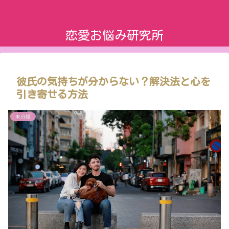
恋愛お悩み研究所
彼氏の気持ちが分からない？解決法と心を
引き寄せる方法
未分類