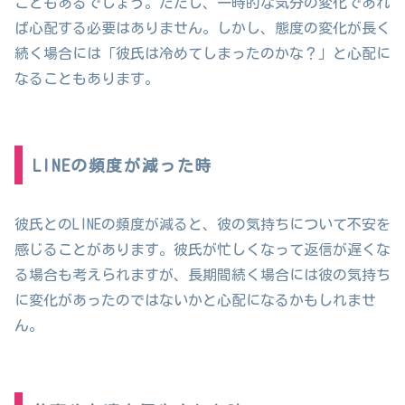
こともあるでしょう。ただし、一時的な気分の変化であれ
ば心配する必要はありません。しかし、態度の変化が長く
続く場合には「彼氏は冷めてしまったのかな？」と心配に
なることもあります。
LINEの頻度が減った時
彼氏とのLINEの頻度が減ると、彼の気持ちについて不安を
感じることがあります。彼氏が忙しくなって返信が遅くな
る場合も考えられますが、長期間続く場合には彼の気持ち
に変化があったのではないかと心配になるかもしれませ
ん。