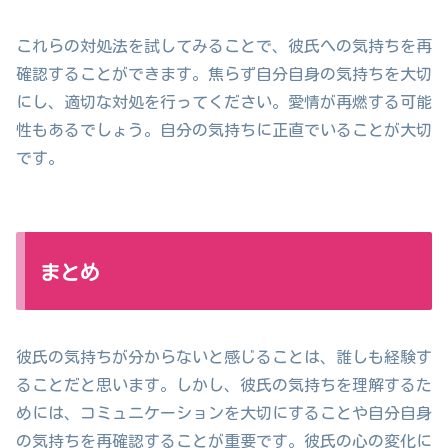
これらの対処法を試してみることで、彼氏への気持ちを再
確認することができます。焦らず自分自身の気持ちを大切
にし、適切な対処を行ってください。愛情が再燃する可能
性もあるでしょう。自分の気持ちに正直でいることが大切
です。
まとめ
彼氏の気持ちが分からないと感じることは、誰しも経験す
ることだと思います。しかし、彼氏の気持ちを理解するた
めには、コミュニケーションを大切にすることや自分自身
の気持ちを再確認することが重要です。彼氏の心の変化に