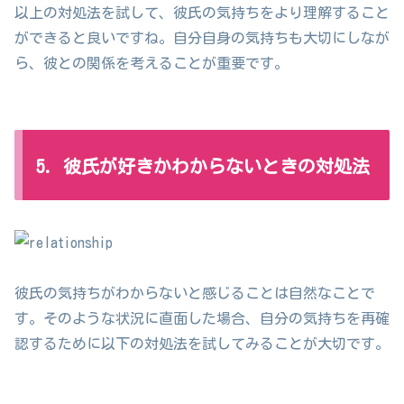
以上の対処法を試して、彼氏の気持ちをより理解すること
ができると良いですね。自分自身の気持ちも大切にしなが
ら、彼との関係を考えることが重要です。
5. 彼氏が好きかわからないときの対処法
彼氏の気持ちがわからないと感じることは自然なことで
す。そのような状況に直面した場合、自分の気持ちを再確
認するために以下の対処法を試してみることが大切です。