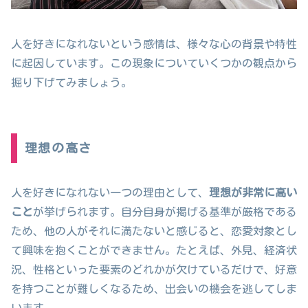
人を好きになれないという感情は、様々な心の背景や特性
に起因しています。この現象についていくつかの観点から
掘り下げてみましょう。
理想の高さ
人を好きになれない一つの理由として、
理想が非常に高い
こと
が挙げられます。自分自身が掲げる基準が厳格である
ため、他の人がそれに満たないと感じると、恋愛対象とし
て興味を抱くことができません。たとえば、外見、経済状
況、性格といった要素のどれかが欠けているだけで、好意
を持つことが難しくなるため、出会いの機会を逃してしま