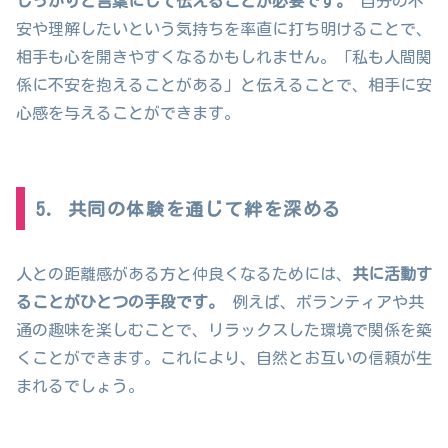
しっかりと言葉にして伝えることが必要です。
自分の不
安や理解したいという気持ちを率直に打ち明けることで、
相手も心を開きやすくなるかもしれません。「私も人間関
係に不安を抱えることがある」と伝えることで、相手に安
心感を与えることができます。
5. 共同の体験を通じて絆を深める
人との距離感がある方と仲良くなるためには、
共に活動す
ることがひとつの手段です。
例えば、ボランティアや共
通の趣味を楽しむことで、リラックスした環境で関係を築
くことができます。これにより、自然とお互いの信頼が生
まれるでしょう。