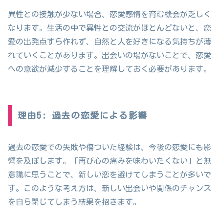
異性との接触が少ない場合、恋愛感情を育む機会が乏しく
なります。生活の中で異性との交流がほとんどないと、恋
愛の出発点すら作れず、自然と人を好きになる気持ちが薄
れていくことがあります。出会いの場がないことで、恋愛
への意欲が減少することを理解しておく必要があります。
理由5: 過去の恋愛による影響
過去の恋愛での失敗や傷ついた経験は、今後の恋愛にも影
響を及ぼします。「再び心の痛みを味わいたくない」と無
意識に思うことで、新しい恋を避けてしまうことが多いで
す。このような考え方は、新しい出会いや関係のチャンス
を自ら閉じてしまう結果を招きます。