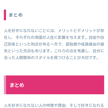
まとめ
人を好きになれないことには、メリットとデメリットが存
在し、それぞれの側面が人生に影響を与えます。自由や自
己防衛といった利点がある一方で、孤独感や成長機会の損
失といった欠点もあります。これらの点を考慮し、自分に
合った人間関係のスタイルを見つけることが大切です。
まとめ
人を好きになれない人の特徴や理由、そして好きになれる