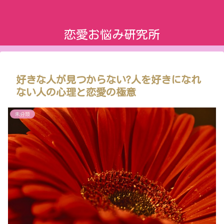
恋愛お悩み研究所
好きな人が見つからない?人を好きになれ
ない人の心理と恋愛の極意
未分類