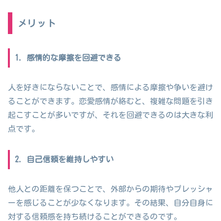
メリット
1. 感情的な摩擦を回避できる
人を好きにならないことで、感情による摩擦や争いを避け
ることができます。恋愛感情が絡むと、複雑な問題を引き
起こすことが多いですが、それを回避できるのは大きな利
点です。
2. 自己信頼を維持しやすい
他人との距離を保つことで、外部からの期待やプレッシャ
ーを感じることが少なくなります。その結果、自分自身に
対する信頼感を持ち続けることができるのです。