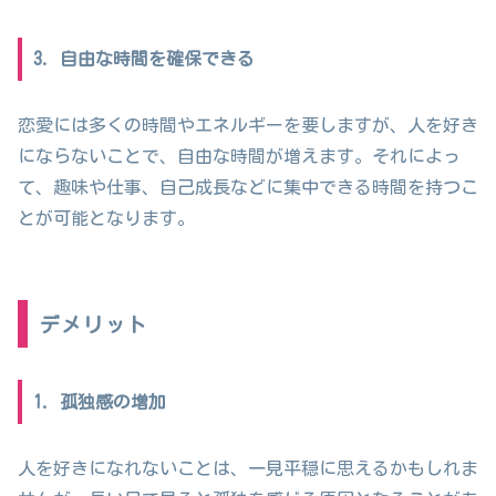
3. 自由な時間を確保できる
恋愛には多くの時間やエネルギーを要しますが、人を好き
にならないことで、自由な時間が増えます。それによっ
て、趣味や仕事、自己成長などに集中できる時間を持つこ
とが可能となります。
デメリット
1. 孤独感の増加
人を好きになれないことは、一見平穏に思えるかもしれま