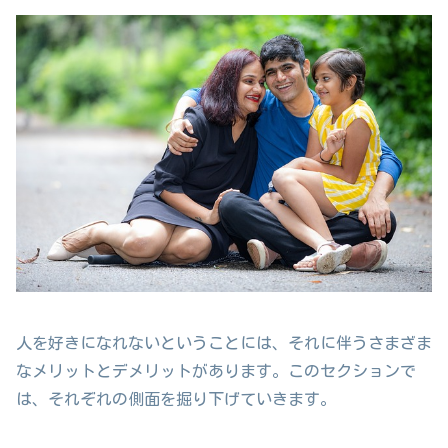
人を好きになれないということには、それに伴うさまざま
なメリットとデメリットがあります。このセクションで
は、それぞれの側面を掘り下げていきます。