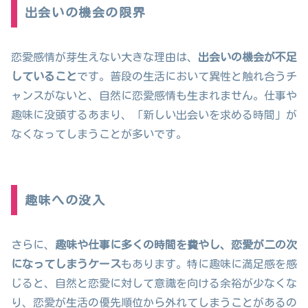
出会いの機会の限界
恋愛感情が芽生えない大きな理由は、
出会いの機会が不足
していること
です。普段の生活において異性と触れ合うチ
ャンスがないと、自然に恋愛感情も生まれません。仕事や
趣味に没頭するあまり、「新しい出会いを求める時間」が
なくなってしまうことが多いです。
趣味への没入
さらに、
趣味や仕事に多くの時間を費やし、恋愛が二の次
になってしまうケース
もあります。特に趣味に満足感を感
じると、自然と恋愛に対して意識を向ける余裕が少なくな
り、恋愛が生活の優先順位から外れてしまうことがあるの