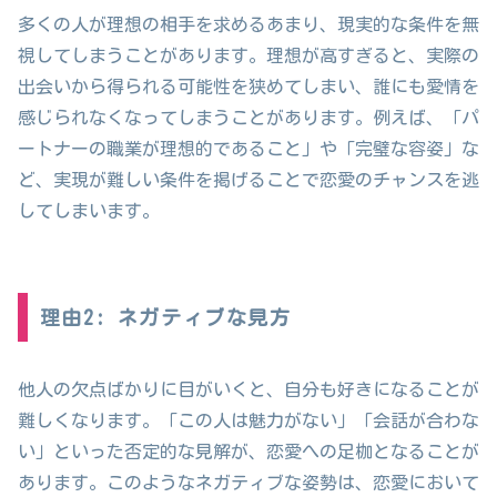
多くの人が理想の相手を求めるあまり、現実的な条件を無
視してしまうことがあります。理想が高すぎると、実際の
出会いから得られる可能性を狭めてしまい、誰にも愛情を
感じられなくなってしまうことがあります。例えば、「パ
ートナーの職業が理想的であること」や「完璧な容姿」な
ど、実現が難しい条件を掲げることで恋愛のチャンスを逃
してしまいます。
理由2: ネガティブな見方
他人の欠点ばかりに目がいくと、自分も好きになることが
難しくなります。「この人は魅力がない」「会話が合わな
い」といった否定的な見解が、恋愛への足枷となることが
あります。このようなネガティブな姿勢は、恋愛において