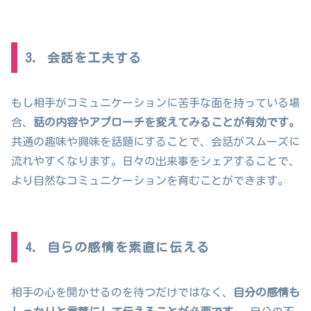
3. 会話を工夫する
もし相手がコミュニケーションに苦手な面を持っている場
合、
話の内容やアプローチを変えてみることが有効です。
共通の趣味や興味を話題にすることで、会話がスムーズに
流れやすくなります。日々の出来事をシェアすることで、
より自然なコミュニケーションを育むことができます。
4. 自らの感情を素直に伝える
相手の心を開かせるのを待つだけではなく、
自分の感情も