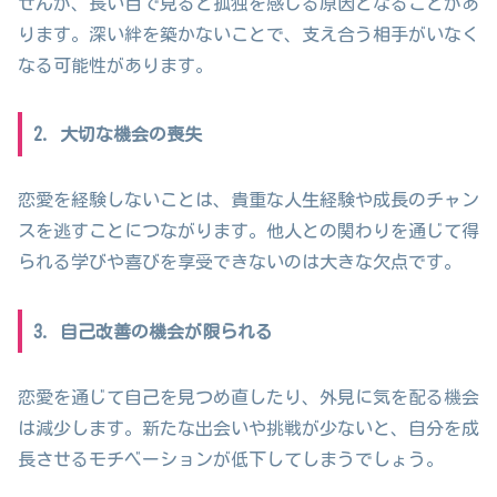
せんが、長い目で見ると孤独を感じる原因となることがあ
ります。深い絆を築かないことで、支え合う相手がいなく
なる可能性があります。
2. 大切な機会の喪失
恋愛を経験しないことは、貴重な人生経験や成長のチャン
スを逃すことにつながります。他人との関わりを通じて得
られる学びや喜びを享受できないのは大きな欠点です。
3. 自己改善の機会が限られる
恋愛を通じて自己を見つめ直したり、外見に気を配る機会
は減少します。新たな出会いや挑戦が少ないと、自分を成
長させるモチベーションが低下してしまうでしょう。