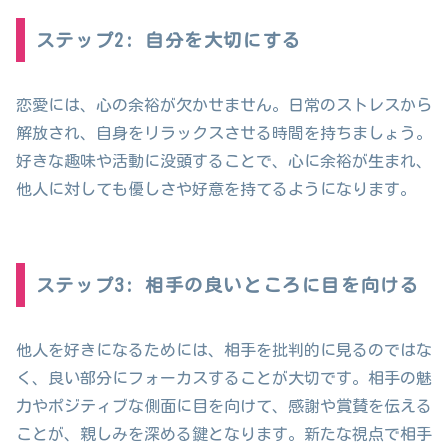
ステップ2: 自分を大切にする
恋愛には、心の余裕が欠かせません。日常のストレスから
解放され、自身をリラックスさせる時間を持ちましょう。
好きな趣味や活動に没頭することで、心に余裕が生まれ、
他人に対しても優しさや好意を持てるようになります。
ステップ3: 相手の良いところに目を向ける
他人を好きになるためには、相手を批判的に見るのではな
く、良い部分にフォーカスすることが大切です。相手の魅
力やポジティブな側面に目を向けて、感謝や賞賛を伝える
ことが、親しみを深める鍵となります。新たな視点で相手