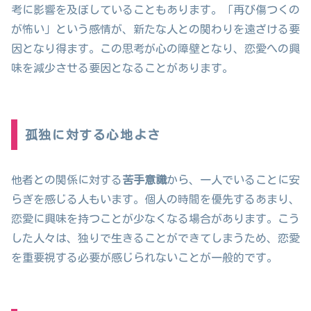
考に影響を及ぼしていることもあります。「再び傷つくの
が怖い」という感情が、新たな人との関わりを遠ざける要
因となり得ます。この思考が心の障壁となり、恋愛への興
味を減少させる要因となることがあります。
孤独に対する心地よさ
他者との関係に対する
苦手意識
から、一人でいることに安
らぎを感じる人もいます。個人の時間を優先するあまり、
恋愛に興味を持つことが少なくなる場合があります。こう
した人々は、独りで生きることができてしまうため、恋愛
を重要視する必要が感じられないことが一般的です。