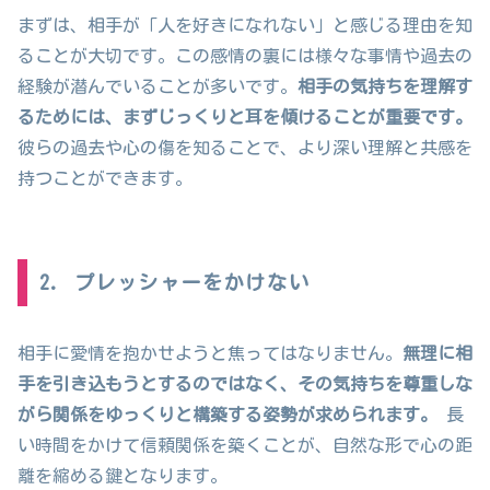
まずは、相手が「人を好きになれない」と感じる理由を知
ることが大切です。この感情の裏には様々な事情や過去の
経験が潜んでいることが多いです。
相手の気持ちを理解す
るためには、まずじっくりと耳を傾けることが重要です。
彼らの過去や心の傷を知ることで、より深い理解と共感を
持つことができます。
2. プレッシャーをかけない
相手に愛情を抱かせようと焦ってはなりません。
無理に相
手を引き込もうとするのではなく、その気持ちを尊重しな
がら関係をゆっくりと構築する姿勢が求められます。
長
い時間をかけて信頼関係を築くことが、自然な形で心の距
離を縮める鍵となります。