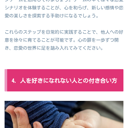
シナリオを体験することが、心を和らげ、新しい感情や恋
愛の楽しさを探索する手助けになるでしょう。
これらのステップを日常的に実践することで、他人への好
意を徐々に育てることが可能です。心の扉を一歩ずつ開
き、恋愛の世界に足を踏み入れてみてください。
4. 人を好きになれない人との付き合い方