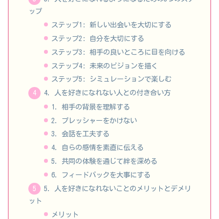
ップ
ステップ1: 新しい出会いを大切にする
ステップ2: 自分を大切にする
ステップ3: 相手の良いところに目を向ける
ステップ4: 未来のビジョンを描く
ステップ5: シミュレーションで楽しむ
4. 人を好きになれない人との付き合い方
1. 相手の背景を理解する
2. プレッシャーをかけない
3. 会話を工夫する
4. 自らの感情を素直に伝える
5. 共同の体験を通じて絆を深める
6. フィードバックを大事にする
5. 人を好きになれないことのメリットとデメリ
ット
メリット