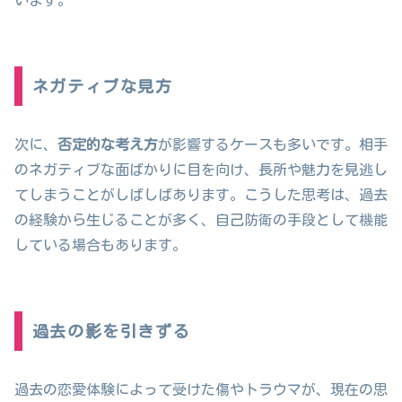
います。
ネガティブな見方
次に、
否定的な考え方
が影響するケースも多いです。相手
のネガティブな面ばかりに目を向け、長所や魅力を見逃し
てしまうことがしばしばあります。こうした思考は、過去
の経験から生じることが多く、自己防衛の手段として機能
している場合もあります。
過去の影を引きずる
過去の恋愛体験によって受けた傷やトラウマが、現在の思