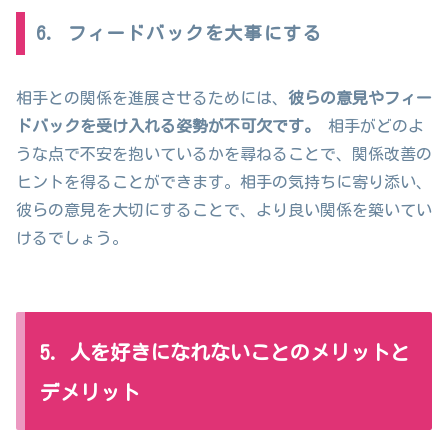
6. フィードバックを大事にする
相手との関係を進展させるためには、
彼らの意見やフィー
ドバックを受け入れる姿勢が不可欠です。
相手がどのよ
うな点で不安を抱いているかを尋ねることで、関係改善の
ヒントを得ることができます。相手の気持ちに寄り添い、
彼らの意見を大切にすることで、より良い関係を築いてい
けるでしょう。
5. 人を好きになれないことのメリットと
デメリット