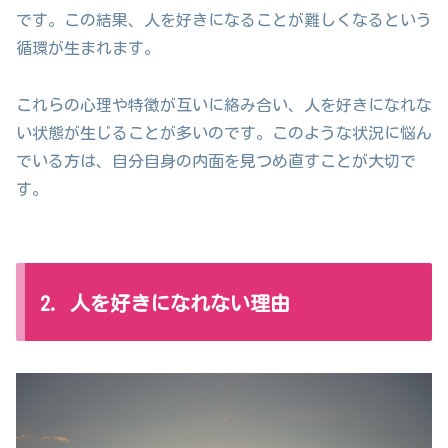
です。この結果、人を好きになることが難しくなるという
循環が生まれます。
これらの心理や特徴が互いに絡み合い、人を好きになれな
い状態が生じることが多いのです。このような状況に悩ん
でいる方は、自分自身の内面を見つめ直すことが大切で
す。
2. 人を好きになれない理由