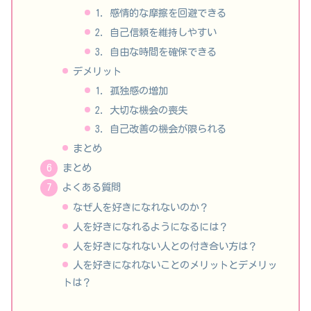
1. 感情的な摩擦を回避できる
2. 自己信頼を維持しやすい
3. 自由な時間を確保できる
デメリット
1. 孤独感の増加
2. 大切な機会の喪失
3. 自己改善の機会が限られる
まとめ
まとめ
よくある質問
なぜ人を好きになれないのか？
人を好きになれるようになるには？
人を好きになれない人との付き合い方は？
人を好きになれないことのメリットとデメリッ
トは？