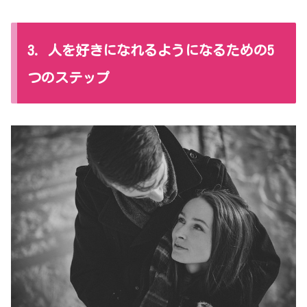
3. 人を好きになれるようになるための5
つのステップ