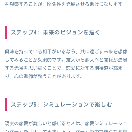
を観察することが、関係性を発展させる助けになります。
ステップ4: 未来のビジョンを描く
興味を持っている相手がいるなら、共に過ごす未来を想像
してみることが効果的です。友人から恋人へと関係が進展
する光景を思い描くことで、恋愛に対する期待感が高ま
り、心の準備が整うことがあります。
ステップ5: シミュレーションで楽しむ
現実の恋愛が難しいと感じるときは、恋愛シミュレーショ
ンゲームを活用してみましょう。ゲームの中で様々な恋愛