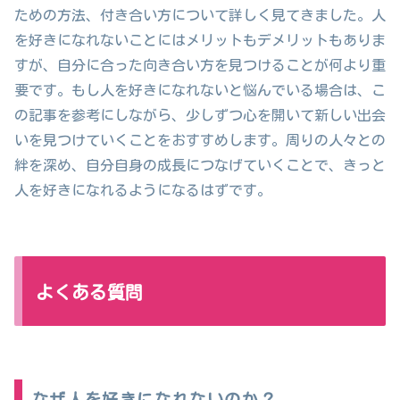
ための方法、付き合い方について詳しく見てきました。人
を好きになれないことにはメリットもデメリットもありま
すが、自分に合った向き合い方を見つけることが何より重
要です。もし人を好きになれないと悩んでいる場合は、こ
の記事を参考にしながら、少しずつ心を開いて新しい出会
いを見つけていくことをおすすめします。周りの人々との
絆を深め、自分自身の成長につなげていくことで、きっと
人を好きになれるようになるはずです。
よくある質問
なぜ人を好きになれないのか？