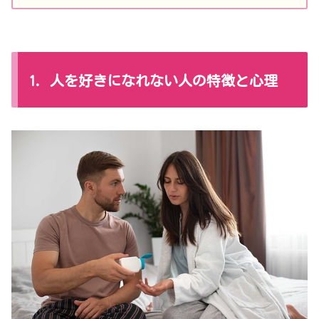
1. 人を好きになれない人の特徴と心理