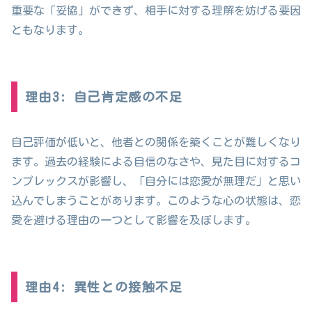
重要な「妥協」ができず、相手に対する理解を妨げる要因
ともなります。
理由3: 自己肯定感の不足
自己評価が低いと、他者との関係を築くことが難しくなり
ます。過去の経験による自信のなさや、見た目に対するコ
ンプレックスが影響し、「自分には恋愛が無理だ」と思い
込んでしまうことがあります。このような心の状態は、恋
愛を避ける理由の一つとして影響を及ぼします。
理由4: 異性との接触不足