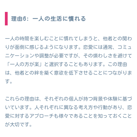
理由6: 一人の生活に慣れる
一人の時間を楽しむことに慣れてしまうと、他者との関わ
りが面倒に感じるようになります。恋愛には通常、コミュ
ニケーションや調整が必要ですが、その煩わしさを避けて
「一人の方が楽」と選択することもあります。この理由
は、他者との絆を築く意欲を低下させることにつながりま
す。
これらの理由は、それぞれの個人が持つ背景や体験に基づ
いています。人それぞれに異なる考え方や行動があり、恋
愛に対するアプローチも様々であることを知っておくこと
が大切です。