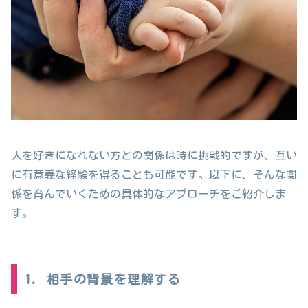
人を好きになれない方との関係は時に挑戦的ですが、互い
に有意義な経験を得ることも可能です。以下に、そんな関
係を育んでいくための具体的なアプローチをご紹介しま
す。
1. 相手の背景を理解する