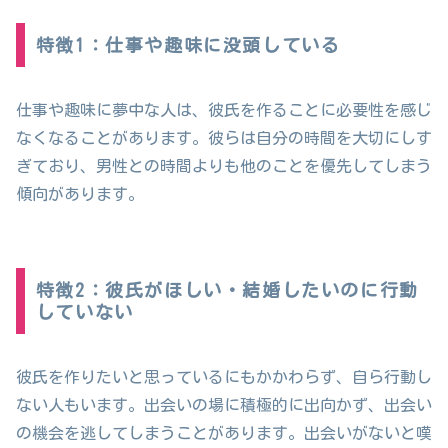
特徴1：仕事や趣味に没頭している
仕事や趣味に夢中な人は、彼氏を作ることに必要性を感じ
なくなることがあります。彼らは自分の時間を大切にしす
ぎており、男性との時間よりも他のことを優先してしまう
傾向があります。
特徴2：彼氏がほしい・結婚したいのに行動
していない
彼氏を作りたいと思っているにもかかわらず、自ら行動し
ない人もいます。出会いの場に積極的に出向かず、出会い
の機会を逃してしまうことがあります。出会いがないと嘆