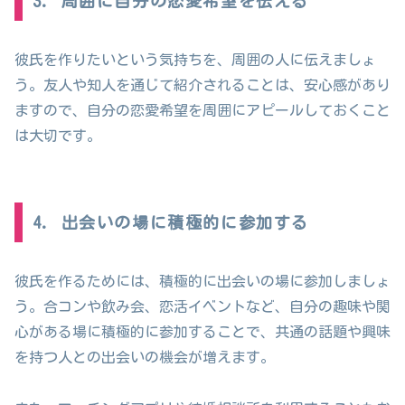
3. 周囲に自分の恋愛希望を伝える
彼氏を作りたいという気持ちを、周囲の人に伝えましょ
う。友人や知人を通じて紹介されることは、安心感があり
ますので、自分の恋愛希望を周囲にアピールしておくこと
は大切です。
4. 出会いの場に積極的に参加する
彼氏を作るためには、積極的に出会いの場に参加しましょ
う。合コンや飲み会、恋活イベントなど、自分の趣味や関
心がある場に積極的に参加することで、共通の話題や興味
を持つ人との出会いの機会が増えます。