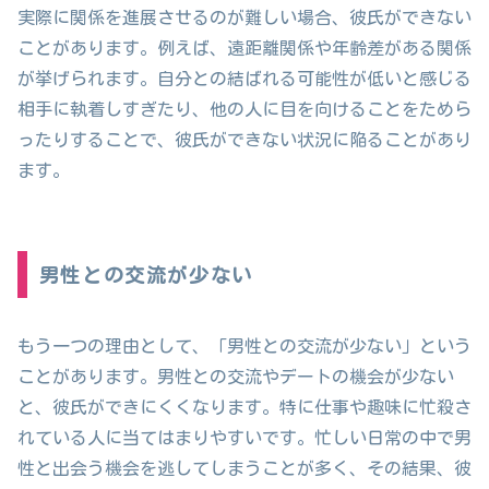
実際に関係を進展させるのが難しい場合、彼氏ができない
ことがあります。例えば、遠距離関係や年齢差がある関係
が挙げられます。自分との結ばれる可能性が低いと感じる
相手に執着しすぎたり、他の人に目を向けることをためら
ったりすることで、彼氏ができない状況に陥ることがあり
ます。
男性との交流が少ない
もう一つの理由として、「男性との交流が少ない」という
ことがあります。男性との交流やデートの機会が少ない
と、彼氏ができにくくなります。特に仕事や趣味に忙殺さ
れている人に当てはまりやすいです。忙しい日常の中で男
性と出会う機会を逃してしまうことが多く、その結果、彼