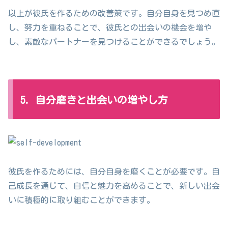
以上が彼氏を作るための改善策です。自分自身を見つめ直
し、努力を重ねることで、彼氏との出会いの機会を増や
し、素敵なパートナーを見つけることができるでしょう。
5. 自分磨きと出会いの増やし方
彼氏を作るためには、自分自身を磨くことが必要です。自
己成長を通じて、自信と魅力を高めることで、新しい出会
いに積極的に取り組むことができます。