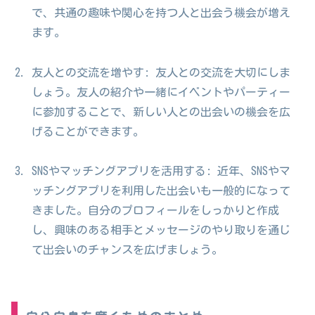
で、共通の趣味や関心を持つ人と出会う機会が増え
ます。
友人との交流を増やす: 友人との交流を大切にしま
しょう。友人の紹介や一緒にイベントやパーティー
に参加することで、新しい人との出会いの機会を広
げることができます。
SNSやマッチングアプリを活用する: 近年、SNSやマ
ッチングアプリを利用した出会いも一般的になって
きました。自分のプロフィールをしっかりと作成
し、興味のある相手とメッセージのやり取りを通じ
て出会いのチャンスを広げましょう。