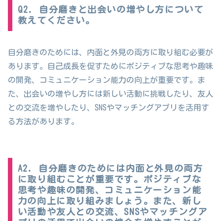
Q2. 自分磨きと出会いの増やし方について
教えてください。
自分磨きのためには、内面と外見の両方に取り組む必要が
あります。自己成長を促すためにポジティブな思考や趣味
の開発、コミュニケーション能力の向上が重要です。ま
た、出会いの増やし方には新しい活動に挑戦したり、友人
との交流を増やしたり、SNSやマッチングアプリを活用す
る方法があります。
A2. 自分磨きのためには内面と外見の両方
に取り組むことが重要です。ポジティブな
思考や趣味の開発、コミュニケーション能
力の向上に取り組みましょう。また、新し
い活動や友人との交流、SNSやマッチングア