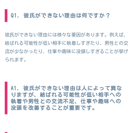
Q1. 彼氏ができない理由は何ですか？
彼氏ができない理由には様々な要因があります。例えば、
結ばれる可能性が低い相手に執着しすぎたり、男性との交
流が少なかったり、仕事や趣味に没頭しすぎることが挙げ
られます。
A1. 彼氏ができない理由は人によって異な
りますが、結ばれる可能性が低い相手への
執着や男性との交流不足、仕事や趣味への
没頭を改善することが重要です。