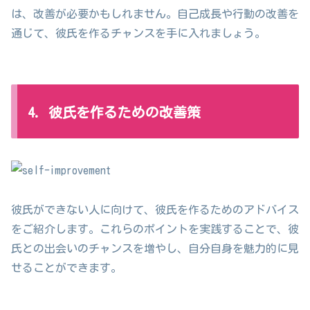
は、改善が必要かもしれません。自己成長や行動の改善を
通じて、彼氏を作るチャンスを手に入れましょう。
4. 彼氏を作るための改善策
彼氏ができない人に向けて、彼氏を作るためのアドバイス
をご紹介します。これらのポイントを実践することで、彼
氏との出会いのチャンスを増やし、自分自身を魅力的に見
せることができます。