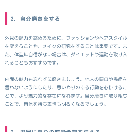
2. 自分磨きをする
外見の魅力を高めるために、ファッションやヘアスタイル
を変えることや、メイクの研究をすることは重要です。ま
た、体型に自信がない場合は、ダイエットや運動を取り入
れることもおすすめです。
内面の魅力も忘れずに磨きましょう。他人の悪口や愚痴を
言わないようにしたり、思いやりのある行動を心掛けるこ
とで、より魅力的な存在になれます。自分磨きに取り組む
ことで、自信を持ち表情も明るくなるでしょう。