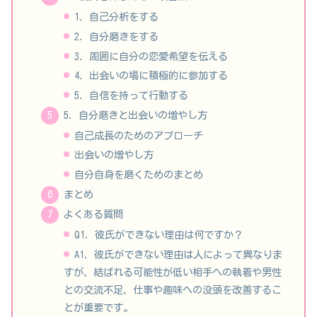
1. 自己分析をする
2. 自分磨きをする
3. 周囲に自分の恋愛希望を伝える
4. 出会いの場に積極的に参加する
5. 自信を持って行動する
5. 自分磨きと出会いの増やし方
自己成長のためのアプローチ
出会いの増やし方
自分自身を磨くためのまとめ
まとめ
よくある質問
Q1. 彼氏ができない理由は何ですか？
A1. 彼氏ができない理由は人によって異なりま
すが、結ばれる可能性が低い相手への執着や男性
との交流不足、仕事や趣味への没頭を改善するこ
とが重要です。