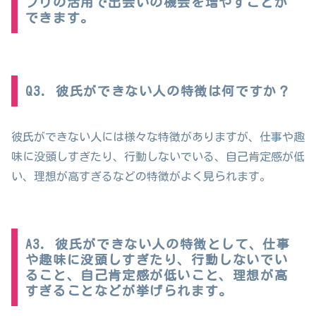
プリの活用で出会いの機会を増やすことが
できます。
Q3. 彼氏ができない人の特徴は何ですか？
彼氏ができない人には様々な特徴がありますが、仕事や趣
味に没頭しすぎたり、行動しないでいる、自己肯定感が低
い、理想が高すぎるなどの特徴がよく見られます。
A3. 彼氏ができない人の特徴として、仕事
や趣味に没頭しすぎたり、行動しないでい
ること、自己肯定感が低いこと、理想が高
すぎることなどが挙げられます。