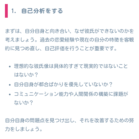
1. 自己分析をする
まずは、自分自身と向き合い、なぜ彼氏ができないのかを
考えましょう。過去の恋愛経験や現在の自分の特徴を客観
的に見つめ直し、自己評価を行うことが重要です。
理想的な彼氏像は具体的すぎて現実的ではないこと
はないか？
自分自身が都合ばかりを優先していないか？
コミュニケーション能力や人間関係の構築に課題が
ないか？
自分自身の問題点を見つけ出し、それを改善するための努
力をしましょう。