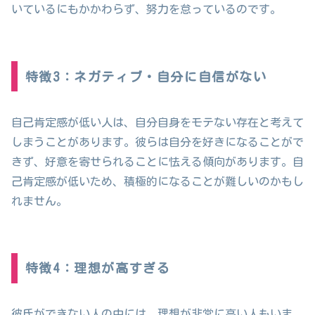
いているにもかかわらず、努力を怠っているのです。
特徴3：ネガティブ・自分に自信がない
自己肯定感が低い人は、自分自身をモテない存在と考えて
しまうことがあります。彼らは自分を好きになることがで
きず、好意を寄せられることに怯える傾向があります。自
己肯定感が低いため、積極的になることが難しいのかもし
れません。
特徴4：理想が高すぎる
彼氏ができない人の中には、理想が非常に高い人もいま