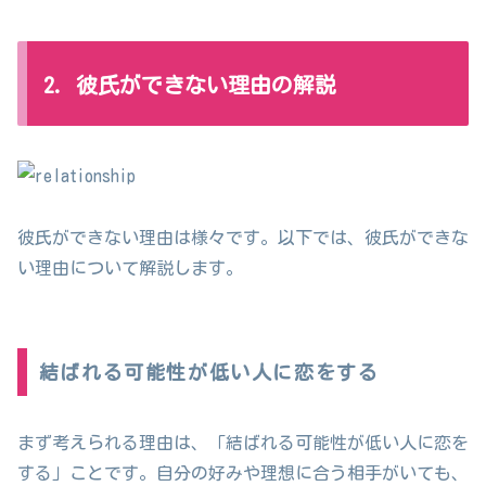
2. 彼氏ができない理由の解説
彼氏ができない理由は様々です。以下では、彼氏ができな
い理由について解説します。
結ばれる可能性が低い人に恋をする
まず考えられる理由は、「結ばれる可能性が低い人に恋を
する」ことです。自分の好みや理想に合う相手がいても、