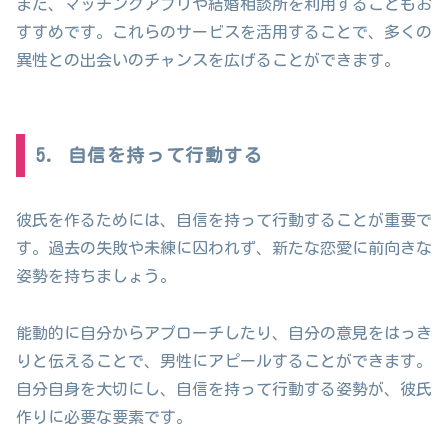
また、マッチングアプリや結婚相談所を利用することもお
すすめです。これらのサービスを活用することで、多くの
異性との出会いのチャンスを広げることができます。
5. 自信を持って行動する
彼氏を作るためには、自信を持って行動することが重要で
す。過去の失敗や未練に囚われず、新たな恋愛に前向きな
姿勢を持ちましょう。
能動的に自分からアプローチしたり、自分の意見をはっき
りと伝えることで、男性にアピールすることができます。
自分自身を大切にし、自信を持って行動する姿勢が、彼氏
作りに必要な要素です。