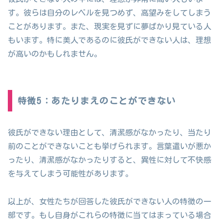
す。彼らは自分のレベルを見つめず、高望みをしてしまう
ことがあります。また、現実を見ずに夢ばかり見ている人
もいます。特に美人であるのに彼氏ができない人は、理想
が高いのかもしれません。
特徴5：あたりまえのことができない
彼氏ができない理由として、清潔感がなかったり、当たり
前のことができないことも挙げられます。言葉遣いが悪か
ったり、清潔感がなかったりすると、異性に対して不快感
を与えてしまう可能性があります。
以上が、女性たちが回答した彼氏ができない人の特徴の一
部です。もし自身がこれらの特徴に当てはまっている場合