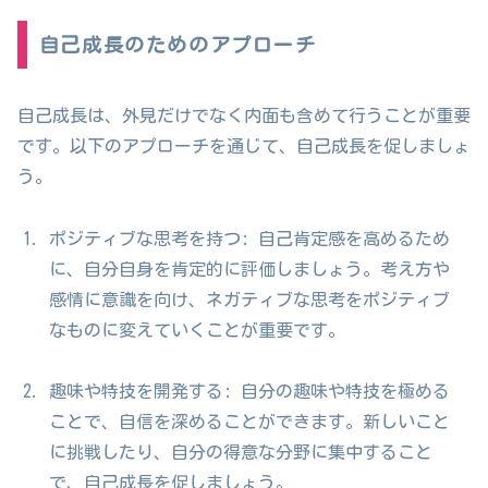
自己成長のためのアプローチ
自己成長は、外見だけでなく内面も含めて行うことが重要
です。以下のアプローチを通じて、自己成長を促しましょ
う。
ポジティブな思考を持つ: 自己肯定感を高めるため
に、自分自身を肯定的に評価しましょう。考え方や
感情に意識を向け、ネガティブな思考をポジティブ
なものに変えていくことが重要です。
趣味や特技を開発する: 自分の趣味や特技を極める
ことで、自信を深めることができます。新しいこと
に挑戦したり、自分の得意な分野に集中すること
で、自己成長を促しましょう。