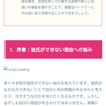
身を磨き、自信を持って行動する姿勢や新しい出
会いの機会を増やすことで、素敵なパートナーと
の出会いを引き寄せることができるでしょう。
1. 序章：彼氏ができない理由への悩み
多くの女性が彼氏ができない悩みを抱えています。彼氏が
なかなかできないことで自分に何か問題があるのかと考え
たり、なぜそうなのかを知りたくなるものです。しかし、
必ずしも自分に原因があるわけではありません。実際に