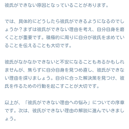
彼氏ができない原因となっていることがあります。
では、具体的にどうしたら彼氏ができるようになるのでし
ょうか？まずは彼氏ができない理由を考え、自分自身を磨
くことが重要です。積極的に周りに自分が彼氏を求めてい
ることを伝えることも大切です。
彼氏がなかなかできないと不安になることもあるかもしれ
ませんが、焦らずに自分自身を見つめ直し、彼氏ができな
い理由を探りましょう。自分に合った解決策を見つけ、彼
氏を作るための行動を起こすことが大切です。
以上が、「彼氏ができない理由への悩み」についての序章
です。次は、彼氏ができない理由の解説に進んでいきまし
ょう。