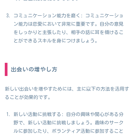
コミュニケーション能力を磨く: コミュニケーショ
ン能力は恋愛において非常に重要です。自分の意見
をしっかりと主張したり、相手の話に耳を傾けるこ
とができるスキルを身につけましょう。
出会いの増やし方
新しい出会いを増やすためには、主に以下の方法を活用す
ることが効果的です。
新しい活動に挑戦する: 自分の興味や関心がある分
野で、新しい活動に挑戦しましょう。趣味のサーク
ルに参加したり、ボランティア活動に参加すること