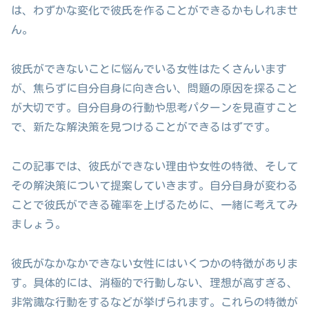
は、わずかな変化で彼氏を作ることができるかもしれませ
ん。
彼氏ができないことに悩んでいる女性はたくさんいます
が、焦らずに自分自身に向き合い、問題の原因を探ること
が大切です。自分自身の行動や思考パターンを見直すこと
で、新たな解決策を見つけることができるはずです。
この記事では、彼氏ができない理由や女性の特徴、そして
その解決策について提案していきます。自分自身が変わる
ことで彼氏ができる確率を上げるために、一緒に考えてみ
ましょう。
彼氏がなかなかできない女性にはいくつかの特徴がありま
す。具体的には、消極的で行動しない、理想が高すぎる、
非常識な行動をするなどが挙げられます。これらの特徴が