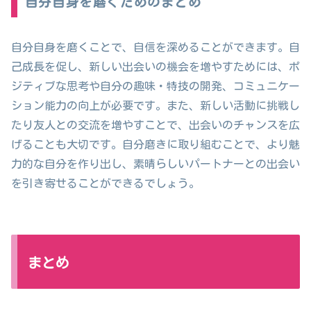
自分自身を磨くためのまとめ
自分自身を磨くことで、自信を深めることができます。自
己成長を促し、新しい出会いの機会を増やすためには、ポ
ジティブな思考や自分の趣味・特技の開発、コミュニケー
ション能力の向上が必要です。また、新しい活動に挑戦し
たり友人との交流を増やすことで、出会いのチャンスを広
げることも大切です。自分磨きに取り組むことで、より魅
力的な自分を作り出し、素晴らしいパートナーとの出会い
を引き寄せることができるでしょう。
まとめ