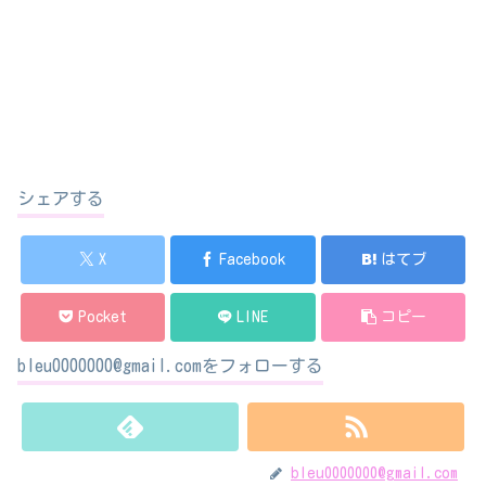
シェアする
X
Facebook
はてブ
Pocket
LINE
コピー
bleu0000000@gmail.comをフォローする
bleu0000000@gmail.com