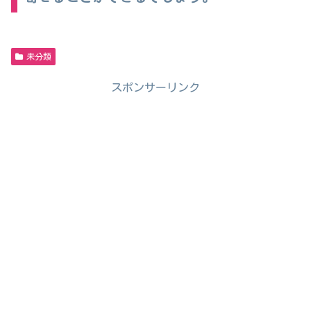
未分類
スポンサーリンク