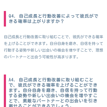
Q4. 自己成長と行動改善によって彼氏がで
きる確率は上がりますか？
自己成長と行動改善に取り組むことで、彼氏ができる確率
を上げることができます。自分自身を磨き、自信を持って
行動する姿勢や新しい出会いの機会を増やすことで、理想
のパートナーと出会う可能性が高まります。
A4. 自己成長と行動改善に取り組むこと
で、彼氏ができる確率を上げることができ
ます。自分自身を磨き、自信を持って行動
する姿勢や新しい出会いの機会を増やすこ
とで、素敵なパートナーとの出会いを引き
寄せることができるでしょう。