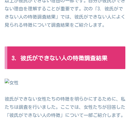
以上が彼氏ができない理由の一部です。自分が彼氏ができ
ない理由を理解することが重要です。次の「3. 彼氏がで
きない人の特徴調査結果」では、彼氏ができない人によく
見られる特徴について調査結果をご紹介します。
3. 彼氏ができない人の特徴調査結果
彼氏ができない女性たちの特徴を明らかにするために、私
たちは調査を行いました。ここでは、女性たちが回答した
「彼氏ができない人の特徴」について一部ご紹介します。