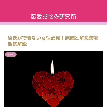
恋愛お悩み研究所
彼氏ができない女性必見！原因と解決策を
徹底解説
未分類