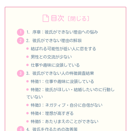
目次
1. 序章：彼氏ができない理由への悩み
2. 彼氏ができない理由の解説
結ばれる可能性が低い人に恋をする
男性との交流が少ない
仕事や趣味に没頭している
3. 彼氏ができない人の特徴調査結果
特徴1：仕事や趣味に没頭している
特徴2：彼氏がほしい・結婚したいのに行動し
ていない
特徴3：ネガティブ・自分に自信がない
特徴4：理想が高すぎる
特徴5：あたりまえのことができない
4. 彼氏を作るための改善策