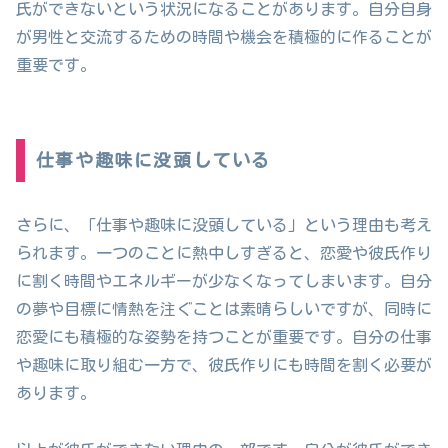
氏ができないという状況になることがあります。自分自身
が男性と交流するための時間や機会を積極的に作ることが
重要です。
仕事や趣味に没頭している
さらに、「仕事や趣味に没頭している」という理由も考え
られます。一つのことに熱中しすぎると、恋愛や彼氏作り
に割く時間やエネルギーが少なくなってしまいます。自分
の夢や目標に情熱を注ぐことは素晴らしいですが、同時に
恋愛にも積極的な姿勢を持つことが重要です。自分の仕事
や趣味に取り組む一方で、彼氏作りにも時間を割く必要が
あります。