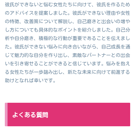
彼氏ができないと悩む女性たちに向けて、彼氏を作るため
のアドバイスを提案しました。彼氏ができない理由や女性
の特徴、改善策について解説し、自己磨きと出会いの増や
し方についても具体的なポイントを紹介しました。自己分
析や自分磨き、積極的な行動が重要であることを伝えまし
た。彼氏ができない悩みに向き合いながら、自己成長を通
じて魅力的な自分を作り出し、素敵なパートナーとの出会
いを引き寄せることができると信じています。悩みを抱え
る女性たちが一歩踏み出し、新たな未来に向けて前進する
助けとなれば幸いです。
よくある質問