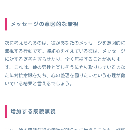
メッセージの意図的な無視
次に考えられるのは、彼があなたのメッセージを意図的に
無視する行動です。嫉妬心を抱えている彼は、メッセージ
に対する返答を遅らせたり、全く無視することがありま
す。これは、他の男性と楽しそうにやり取りしているあな
たに対抗意識を持ち、心の整理を図りたいという心理が働
いている結果と言えるでしょう。
増加する既読無視