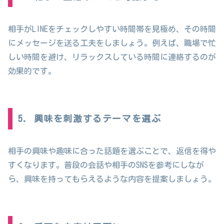
相手がLINEをチェックしやすい時間帯を見極め、その時間
にメッセージを送る工夫をしましょう。例えば、職場で忙
しい時間を避け、リラックスしている時間に連絡するのが
効果的です。
5. 興味を刺激するテーマを選ぶ
相手の興味や趣味に合った話題を選ぶことで、返信を得や
すくなります。普段の会話や相手のSNSを参考にしなが
ら、興味を持ってもらえるような内容を提案しましょう。