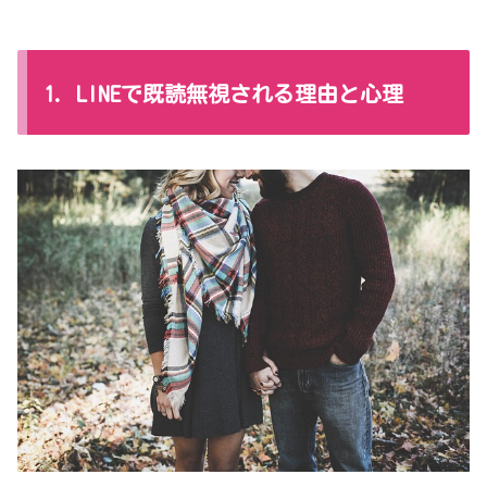
1. LINEで既読無視される理由と心理