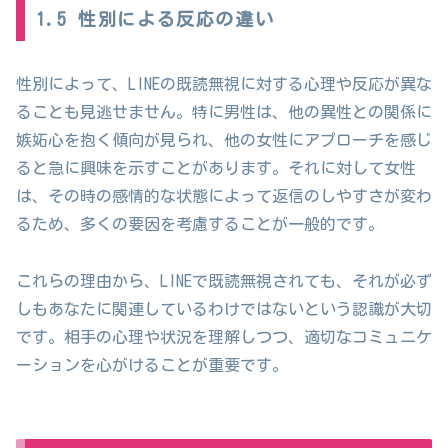
1.5 性別による反応の違い
性別によって、LINEの既読無視に対する心理や反応が異な
ることも見逃せません。特に男性は、他の異性との関係に
嫉妬心を抱く傾向が見られ、他の女性にアプローチを感じ
ると急に興味を示すことがあります。それに対して女性
は、その時の感情的な状態によって返信のしやすさが変わ
るため、多くの要因を考慮することが一般的です。
これらの理由から、LINEで既読無視されても、それが必ず
しもあなたに関連しているわけではないという認識が大切
です。相手の心理や状況を理解しつつ、適切なコミュニケ
ーションを心がけることが重要です。