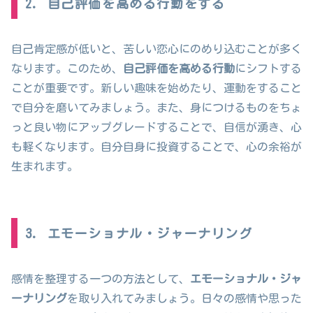
2. 自己評価を高める行動をする
自己肯定感が低いと、苦しい恋心にのめり込むことが多く
なります。このため、
自己評価を高める行動
にシフトする
ことが重要です。新しい趣味を始めたり、運動をすること
で自分を磨いてみましょう。また、身につけるものをちょ
っと良い物にアップグレードすることで、自信が湧き、心
も軽くなります。自分自身に投資することで、心の余裕が
生まれます。
3. エモーショナル・ジャーナリング
感情を整理する一つの方法として、
エモーショナル・ジャ
ーナリング
を取り入れてみましょう。日々の感情や思った