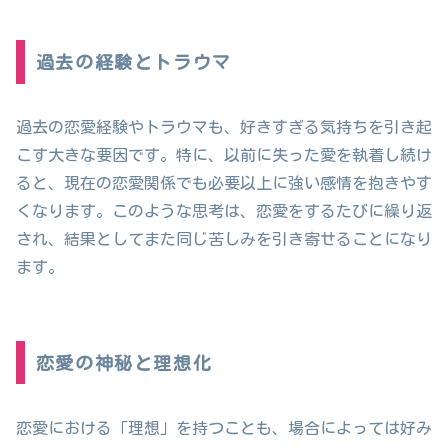
過去の経験とトラウマ
過去の恋愛経験やトラウマも、好きすぎる気持ちを引き起
こす大きな要因です。特に、以前に失った愛を執着し続け
ると、現在の恋愛関係でも必要以上に強い感情を抱きやす
くなります。このような思考は、恋愛をするたびに繰り返
され、結果としてまた同じ苦しみを引き寄せることになり
ます。
恋愛の神秘と理想化
恋愛における「理想」を持つことも、場合によっては好み