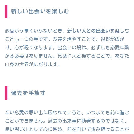
新しい出会いを楽しむ
恋愛がうまくいかないとき、
新しい人との出会い
を楽しむ
ことも一つの手です。友達を増やすことで、視野が広が
り、心が軽くなります。出会いの場は、必ずしも恋愛に繋
がる必要はありません。気楽に人と接することで、あなた
自身の世界が広がります。
過去を手放す
辛い恋愛の思い出に囚われていると、いつまでも前に進む
ことができません。過去の出来事に執着するのではなく、
良い思い出として心に留め、前を向いて歩み続けることが