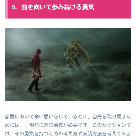
5. 前を向いて歩み続ける勇気
恋愛において辛い思いをしているとき、自分を取り戻すた
めには、一歩前に進む勇気が必要です。このセクションで
は、その勇気を持つための考え方や実践方法を考えてみま