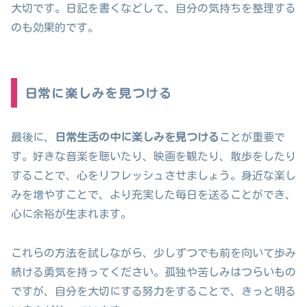
大切です。日記を書くなどして、自分の気持ちを整理する
のも効果的です。
日常に楽しみを見つける
最後に、
日常生活の中に楽しみを見つける
ことが重要で
す。好きな音楽を聴いたり、映画を観たり、散歩をしたり
することで、心をリフレッシュさせましょう。身近な楽し
みを増やすことで、より充実した毎日を送ることができ、
心に余裕が生まれます。
これらの方法を試しながら、少しずつでも前を向いて歩み
続ける勇気を持ってください。孤独や苦しみはつらいもの
ですが、自分を大切にする努力をすることで、きっと明る