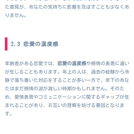
た意見が、あなたの気持ちに影響を及ぼすことも少なくあ
りません。
2.3 恋愛の温度感
年齢差がある恋愛では、
恋愛の温度感
や感情の表現に違い
が生じることもあります。年上の人は、過去の経験から冷
静で落ち着いた対応をすることが多い一方で、年下のあな
たはまだ感情の波が激しい時期かもしれません。そのた
め、愛情表現やコミュニケーションに関するギャップが生
まれることがあり、お互いの理解を妨げる要因となりま
す。