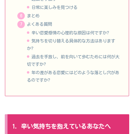
日常に楽しみを見つける
まとめ
よくある質問
辛い恋愛感情の心理的な原因は何ですか?
気持ちを切り替える具体的な方法はあります
か?
過去を手放し、前を向いて歩むためには何が大
切ですか?
年の差がある恋愛にはどのような落とし穴があ
るのですか?
1. 辛い気持ちを抱えているあなたへ