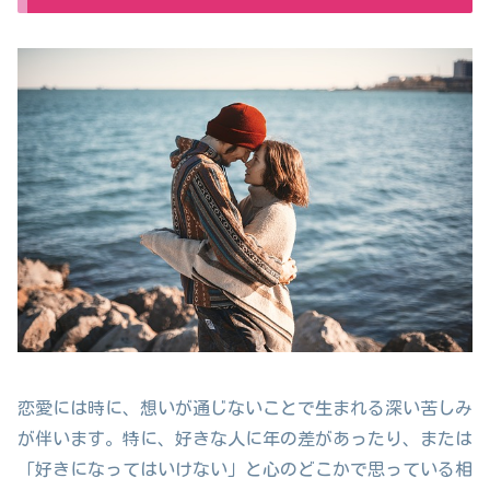
恋愛には時に、想いが通じないことで生まれる深い苦しみ
が伴います。特に、好きな人に年の差があったり、または
「好きになってはいけない」と心のどこかで思っている相