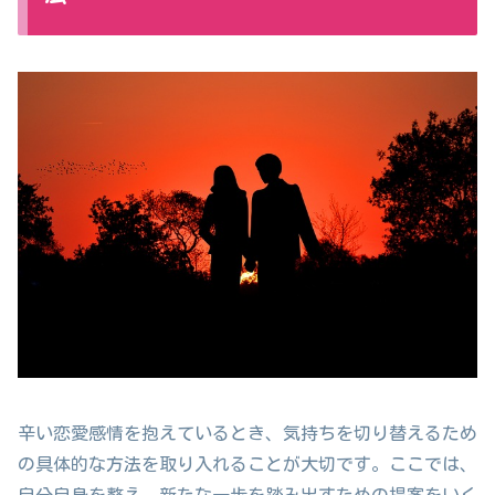
辛い恋愛感情を抱えているとき、気持ちを切り替えるため
の具体的な方法を取り入れることが大切です。ここでは、