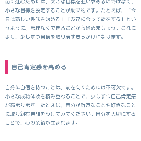
前に進むためには、大きな目標を追い求めるのではなく、
小さな目標
を設定することが効果的です。たとえば、「今
日は新しい趣味を始める」「友達に会って話をする」とい
うように、無理なくできることから始めましょう。これに
より、少しずつ自信を取り戻すきっかけになります。
自己肯定感を高める
自分に自信を持つことは、前を向くためには不可欠です。
小さな成功体験を積み重ねることで、少しずつ自己肯定感
が高まります。たとえば、自分が得意なことや好きなこと
に取り組む時間を設けてみてください。自分を大切にする
ことで、心の余裕が生まれます。