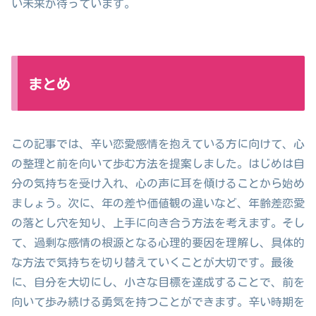
い未来が待っています。
まとめ
この記事では、辛い恋愛感情を抱えている方に向けて、心
の整理と前を向いて歩む方法を提案しました。はじめは自
分の気持ちを受け入れ、心の声に耳を傾けることから始め
ましょう。次に、年の差や価値観の違いなど、年齢差恋愛
の落とし穴を知り、上手に向き合う方法を考えます。そし
て、過剰な感情の根源となる心理的要因を理解し、具体的
な方法で気持ちを切り替えていくことが大切です。最後
に、自分を大切にし、小さな目標を達成することで、前を
向いて歩み続ける勇気を持つことができます。辛い時期を