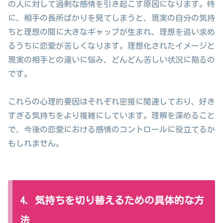
の人に対して過剰な感情を引き起こす原因になります。特
に、相手の長所ばかりを見てしまうと、現実の自分の気持
ちと理想の間に大きなギャップが生まれ、理想を追い求め
るうちに恋愛が苦しくなります。理想化されたイメージと
現実の相手との違いに悩み、どんどん苦しい状況に陥るの
です。
これらの心理的要因はそれぞれ密接に関連しており、好き
すぎる気持ちをより複雑にしています。理解を深めること
で、今後の恋愛における感情のコントロールに役立てるか
もしれません。
4. 気持ちを切り替えるための具体的な方
法