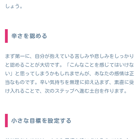
しょう。
辛さを認める
まず第一に、自分が抱えている苦しみや悲しみをしっかり
と認めることが大切です。「こんなことを感じてはいけな
い」と思ってしまうかもしれませんが、あなたの感情は正
当なものです。辛い気持ちを無理に抑え込まず、素直に受
け入れることで、次のステップへ進む土台を作ります。
小さな目標を設定する