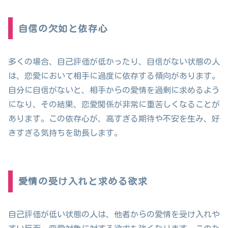
自信の欠如と依存心
多くの場合、自己評価が低かったり、自信がない状態の人
は、恋愛において相手に過度に依存する傾向があります。
自分に自信がないと、相手からの愛情を過剰に求めるよう
になり、その結果、恋愛関係が非常に重苦しくなることが
あります。この依存心が、高すぎる期待や不安を生み、好
きすぎる気持ちを助長します。
愛情の受け入れと求める欲求
自己評価が低い状態の人は、他者からの愛情を受け入れや