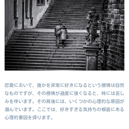
恋愛において、誰かを非常に好きになるという感情は自然
なものですが、その感情が過度に強くなると、時には苦し
みを伴います。その背後には、いくつかの心理的な原因が
潜んでいます。ここでは、好きすぎる気持ちの根底にある
心理的要因を探ります。