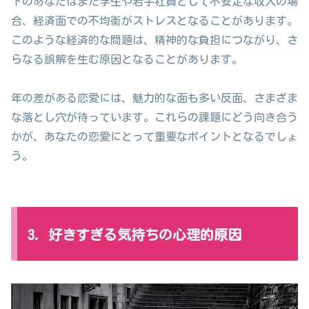
下のあなたはまだ学生や若手社員として不安定な収入の場
合、経済面での不均衡がストレスとなることがあります。
このような経済的な問題は、精神的な負担につながり、さ
らなる誤解を生む原因となることがあります。
年の差がある恋愛には、魅力的な面も多い反面、さまざま
な落とし穴が待っています。これらの課題にどう向き合う
かが、あなたの恋愛にとって重要なポイントとなるでしょ
う。
3. 好きすぎる気持ちの心理的原因