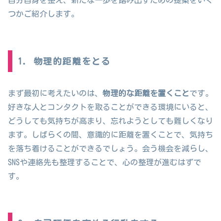
自分自身を整え、新たな一歩を踏み出すための提案をいく
つかご紹介します。
1. 物理的距離をとる
まず最初に考えたいのは、
物理的な距離を置くこと
です。
好きな人とコンタクトを取ることができる環境にいると、
どうしても気持ちが高まり、忘れようとしても難しくなり
ます。しばらくの間、意識的に距離を置くことで、気持ち
を落ち着けることができるでしょう。会う機会を減らし、
SNSや連絡先も整理することで、心の整理が進むはずで
す。