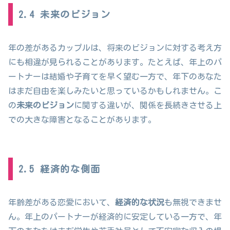
2.4 未来のビジョン
年の差があるカップルは、将来のビジョンに対する考え方
にも相違が見られることがあります。たとえば、年上のパ
ートナーは結婚や子育てを早く望む一方で、年下のあなた
はまだ自由を楽しみたいと思っているかもしれません。こ
の
未来のビジョン
に関する違いが、関係を長続きさせる上
での大きな障害となることがあります。
2.5 経済的な側面
年齢差がある恋愛において、
経済的な状況
も無視できませ
ん。年上のパートナーが経済的に安定している一方で、年