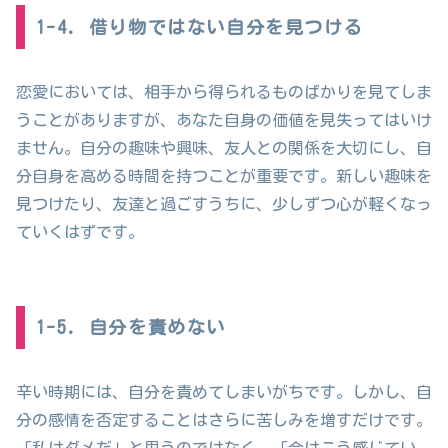
1-4. 借り物ではない自分を見つける
恋愛においては、相手から得られるものばかりを見てしま
うことがありますが、あなた自身の価値を見失ってはいけ
ません。自分の趣味や興味、友人との関係を大切にし、自
分自身を高める時間を持つことが重要です。新しい趣味を
見つけたり、友達と過ごすうちに、少しずつ心が軽くなっ
ていくはずです。
1-5. 自分を責めない
辛い時期には、自分を責めてしまいがちです。しかし、自
分の感情を否定することはさらに苦しみを増すだけです。