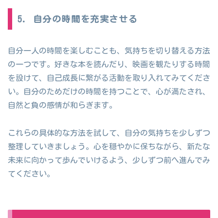
5. 自分の時間を充実させる
自分一人の時間を楽しむことも、気持ちを切り替える方法
の一つです。好きな本を読んだり、映画を観たりする時間
を設けて、自己成長に繋がる活動を取り入れてみてくださ
い。自分のためだけの時間を持つことで、心が満たされ、
自然と負の感情が和らぎます。
これらの具体的な方法を試して、自分の気持ちを少しずつ
整理していきましょう。心を穏やかに保ちながら、新たな
未来に向かって歩んでいけるよう、少しずつ前へ進んでみ
てください。