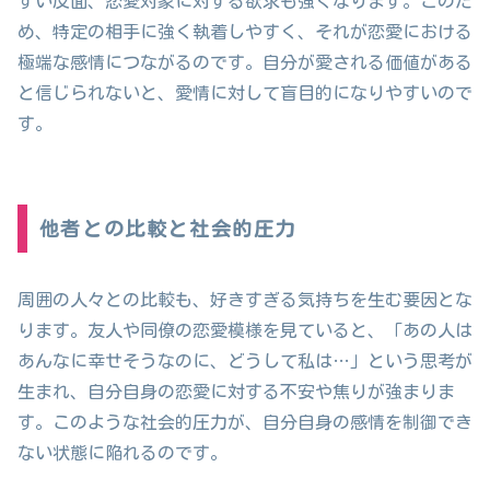
すい反面、恋愛対象に対する欲求も強くなります。このた
め、特定の相手に強く執着しやすく、それが恋愛における
極端な感情につながるのです。自分が愛される価値がある
と信じられないと、愛情に対して盲目的になりやすいので
す。
他者との比較と社会的圧力
周囲の人々との比較も、好きすぎる気持ちを生む要因とな
ります。友人や同僚の恋愛模様を見ていると、「あの人は
あんなに幸せそうなのに、どうして私は…」という思考が
生まれ、自分自身の恋愛に対する不安や焦りが強まりま
す。このような社会的圧力が、自分自身の感情を制御でき
ない状態に陥れるのです。