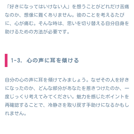
「好きになってはいけない人」を想うことがどれだけ苦痛
なのか、想像に難くありません。彼のことを考えるたび
に、心が痛む。そんな時は、思いを切り替える自分自身を
助けるための方法が必要です。
1-3. 心の声に耳を傾ける
自分の心の声に耳を傾けてみましょう。なぜその人を好き
になったのか、どんな部分があなたを惹きつけたのか、一
度じっくり考えてみてください。魅力を感じたポイントを
再確認することで、冷静さを取り戻す手助けになるかもし
れません。