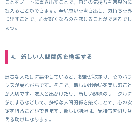
ことをノートに書き出すことで、自分の気持ちを客観的に
捉えることができます。辛い思いを書き出し、気持ちを外
に出すことで、心が軽くなるのを感じることができるでし
ょう。
4. 新しい人間関係を構築する
好きな人だけに集中していると、視野が狭まり、心のバラ
ンスが崩れがちです。そこで、
新しい出会いを楽しむこと
が大切です。友人と出かけたり、新しい趣味のサークルに
参加するなどして、多様な人間関係を築くことで、心の安
定を得ることができます。新しい刺激は、気持ちを切り替
える助けになります。