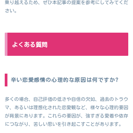
乗り越えるため、ぜひ本記事の提案を参考にしてみてくだ
さい。
よくある質問
辛い恋愛感情の心理的な原因は何ですか?
多くの場合、自己評価の低さや自信の欠如、過去のトラウ
マ、あるいは理想化された恋愛観など、様々な心理的要因
が背景にあります。これらの要因が、強すぎる愛着や依存
につながり、苦しい思いを引き起こすことがあります。