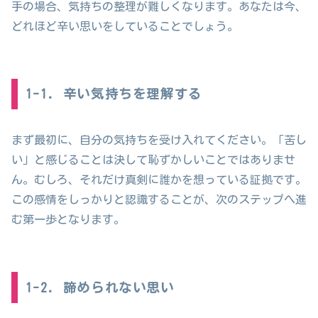
手の場合、気持ちの整理が難しくなります。あなたは今、
どれほど辛い思いをしていることでしょう。
1-1. 辛い気持ちを理解する
まず最初に、自分の気持ちを受け入れてください。「苦し
い」と感じることは決して恥ずかしいことではありませ
ん。むしろ、それだけ真剣に誰かを想っている証拠です。
この感情をしっかりと認識することが、次のステップへ進
む第一歩となります。
1-2. 諦められない思い