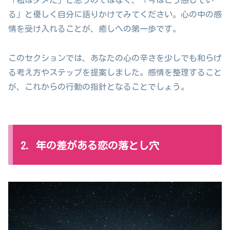
「私はダメだ」と思うのではなく、「今はこう感じてい
る」と優しく自分に語りかけてみてください。心の中の感
情を受け入れることが、癒しへの第一歩です。
このセクションでは、あなたの心の辛さを少しでも和らげ
る考え方やステップを提案しました。感情を整理すること
が、これからの行動の指針となることでしょう。
2. 年の差がある恋の落とし穴