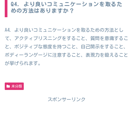
Q4. より良いコミュニケーションを取るた
めの方法はありますか？
A4. より良いコミュニケーションを取るための方法とし
て、アクティブリスニングをすること、質問を意識するこ
と、ポジティブな態度を持つこと、自己開示をすること、
ボディーランゲージに注意すること、表現力を鍛えること
が挙げられます。
未分類
スポンサーリンク