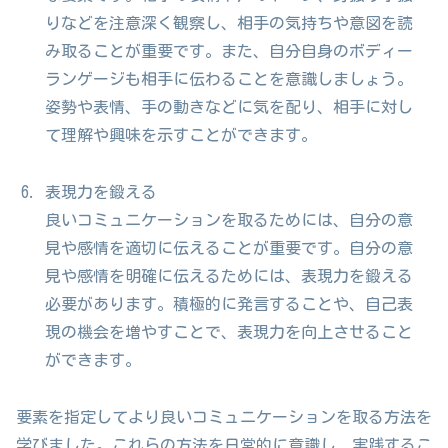
りなどを注意深く観察し、相手の気持ちや意図を読
み取ることが重要です。また、自分自身のボディー
ランゲージも相手に伝わることを意識しましょう。
姿勢や表情、手の動きなどに気を配り、相手に対し
て理解や興味を示すことができます。
表現力を鍛える
良いコミュニケーションを取るためには、自分の意
見や感情を適切に伝えることが重要です。自分の意
見や感情を明確に伝えるためには、表現力を鍛える
必要があります。積極的に発言することや、自己表
現の機会を増やすことで、表現力を向上させること
ができます。
要素を指定してより良いコミュニケーションを取る方法を
学びました。これらの方法を日常的に意識し、実践するこ