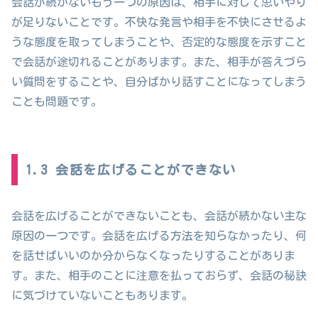
会話が続かないもう一つの原因は、相手に対して思いやり
が足りないことです。不快な発言や相手を不快にさせるよ
うな態度を取ってしまうことや、否定的な態度を示すこと
で会話が途切れることがあります。また、相手が答えづら
い質問をすることや、自分ばかり話すことになってしまう
ことも問題です。
1.3 会話を広げることができない
会話を広げることができないことも、会話が続かない主な
原因の一つです。会話を広げる方法を知らなかったり、何
を話せばいいのか分からなくなったりすることがありま
す。また、相手のことに注意を払っておらず、会話の秘訣
に気づけていないこともあります。