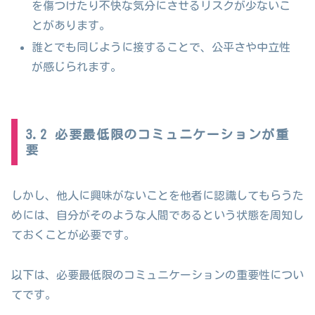
を傷つけたり不快な気分にさせるリスクが少ないこ
とがあります。
誰とでも同じように接することで、公平さや中立性
が感じられます。
3.2 必要最低限のコミュニケーションが重
要
しかし、他人に興味がないことを他者に認識してもらうた
めには、自分がそのような人間であるという状態を周知し
ておくことが必要です。
以下は、必要最低限のコミュニケーションの重要性につい
てです。