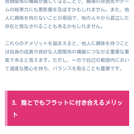
信頼関係の構築が難しくなることで、職場の雰囲気やチー
ムの結束力にも悪影響を及ぼすかもしれません。また、他
人に興味を持たないことが原因で、他の人々から孤立した
存在と見なされることもあるかもしれません。
これらのデメリットを踏まえると、他人に興味を持つこと
は自身の成長や良好な人間関係の構築につながる重要な要
素であると言えます。ただし、一方で自己の範囲内におい
て適度な関心を持ち、バランスを取ることも重要です。
3. 誰とでもフラットに付き合えるメリッ
ト