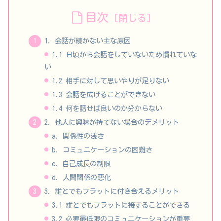
目次
1. 会話が続かない主な原因
1.1 日頃から会話をしていないため慣れていな
い
1.2 相手に対して思いやりが足りない
1.3 会話を広げることができない
1.4 何を話せば良いのか分からない
2. 他人に興味が持てない場合のデメリット
a. 関係性の浅さ
b. コミュニケーションの困難さ
c. 自己成長の制限
d. 人間関係の悪化
3. 誰とでもフラットに付き合えるメリット
3.1 誰とでもフラットに接することができる
3.2 必要最低限のコミュニケーションが重要