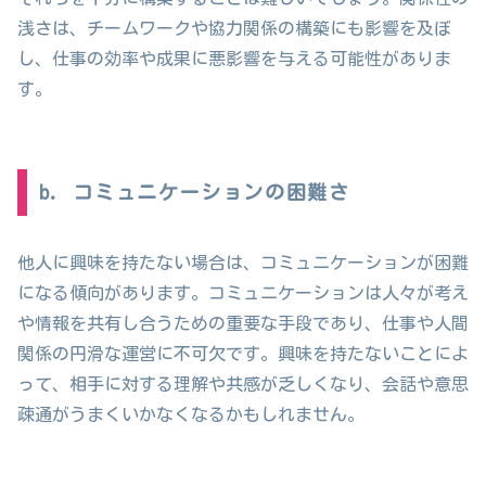
浅さは、チームワークや協力関係の構築にも影響を及ぼ
し、仕事の効率や成果に悪影響を与える可能性がありま
す。
b. コミュニケーションの困難さ
他人に興味を持たない場合は、コミュニケーションが困難
になる傾向があります。コミュニケーションは人々が考え
や情報を共有し合うための重要な手段であり、仕事や人間
関係の円滑な運営に不可欠です。興味を持たないことによ
って、相手に対する理解や共感が乏しくなり、会話や意思
疎通がうまくいかなくなるかもしれません。