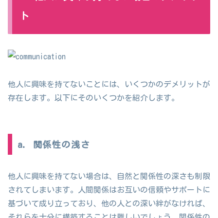
ト
他人に興味を持てないことには、いくつかのデメリットが
存在します。以下にそのいくつかを紹介します。
a. 関係性の浅さ
他人に興味を持てない場合は、自然と関係性の深さも制限
されてしまいます。人間関係はお互いの信頼やサポートに
基づいて成り立っており、他の人との深い絆がなければ、
それらを十分に構築することは難しいでしょう。関係性の