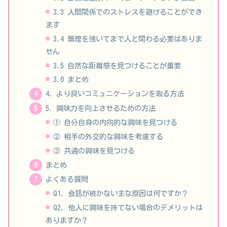
3.3 人間関係でのストレスを避けることができ
ます
3.4 無理を強いてまで人と関わる必要はありま
せん
3.5 自然な距離感を見つけることが重要
3.6 まとめ
4. より良いコミュニケーションを取る方法
5. 興味力を向上させるための方法
① 自分自身の内向的な興味を見つける
② 相手の外交的な興味を考慮する
③ 共通の興味を見つける
まとめ
よくある質問
Q1. 会話が続かない主な原因は何ですか？
Q2. 他人に興味を持てない場合のデメリットは
ありますか？