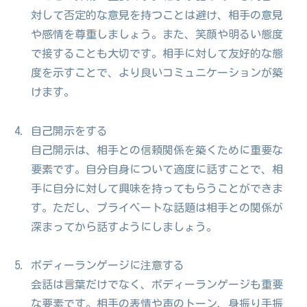
対して否定的な意見を持つことは避け、相手の意見
や感情を尊重しましょう。また、笑顔や明るい態度
で接することも大切です。相手に対して友好的な態
度を示すことで、より良いコミュニケーションが築
けます。
自己開示をする
自己開示は、相手との信頼関係を築くために重要な
要素です。自分自身について適度に話すことで、相
手に自分に対して興味を持ってもらうことができま
す。ただし、プライベートな話題は相手との関係が
深まってから話すようにしましょう。
ボディーランゲージに注意する
会話は言葉だけでなく、ボディーランゲージも重要
な要素です。相手の表情や声のトーン、身振り手振