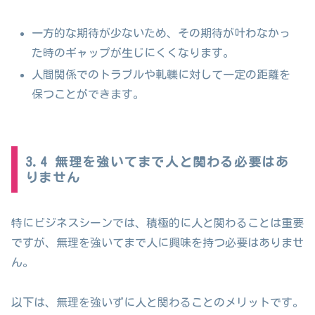
一方的な期待が少ないため、その期待が叶わなかっ
た時のギャップが生じにくくなります。
人間関係でのトラブルや軋轢に対して一定の距離を
保つことができます。
3.4 無理を強いてまで人と関わる必要はあ
りません
特にビジネスシーンでは、積極的に人と関わることは重要
ですが、無理を強いてまで人に興味を持つ必要はありませ
ん。
以下は、無理を強いずに人と関わることのメリットです。