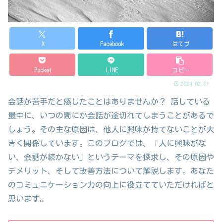
X
Facebook
はてブ
Pocket
LINE
コピー
2024.02.01
会話が苦手だと感じたことはありませんか？ 話している
最中に、いつの間にか会話が途切れてしまうことがあるで
しょう。その主な原因は、他人に興味が持てないことが大
きく関係しています。このブログでは、「人に興味がな
い、会話が続かない」というテーマを探求し、その原因や
デメリット、そして改善方法について解説します。あなた
のコミュニケーション力の向上に役立てていただければと
思います。