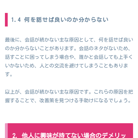
1.4 何を話せば良いのか分からない
最後に、会話が続かない主な原因として、何を話せば良い
のか分からないことがあります。会話のネタがないため、
話すことに困ってしまう場合や、誰かと会話しても上手く
いかないため、人との交流を避けてしまうこともありま
す。
以上が、会話が続かない主な原因です。これらの原因を把
握することで、改善策を見つける手助けになるでしょう。
2. 他人に興味が持てない場合のデメリッ