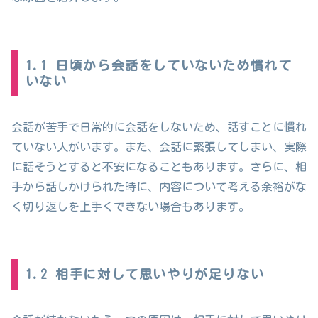
1.1 日頃から会話をしていないため慣れて
いない
会話が苦手で日常的に会話をしないため、話すことに慣れ
ていない人がいます。また、会話に緊張してしまい、実際
に話そうとすると不安になることもあります。さらに、相
手から話しかけられた時に、内容について考える余裕がな
く切り返しを上手くできない場合もあります。
1.2 相手に対して思いやりが足りない