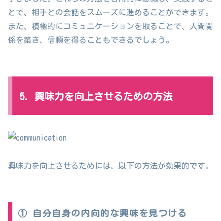
とで、相手との会話をスムーズに進めることができます。
また、積極的にコミュニケーションを取ることで、人間関
係を築き、信頼を得ることもできるでしょう。
5. 興味力を向上させるための方法
興味力を向上させるためには、以下の方法が効果的です。
① 自分自身の内向的な興味を見つける