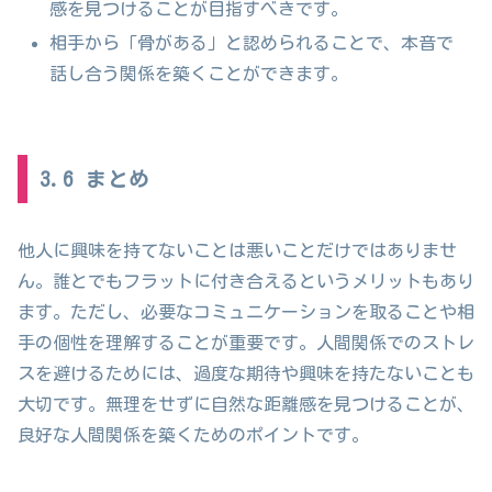
感を見つけることが目指すべきです。
相手から「骨がある」と認められることで、本音で
話し合う関係を築くことができます。
3.6 まとめ
他人に興味を持てないことは悪いことだけではありませ
ん。誰とでもフラットに付き合えるというメリットもあり
ます。ただし、必要なコミュニケーションを取ることや相
手の個性を理解することが重要です。人間関係でのストレ
スを避けるためには、過度な期待や興味を持たないことも
大切です。無理をせずに自然な距離感を見つけることが、
良好な人間関係を築くためのポイントです。