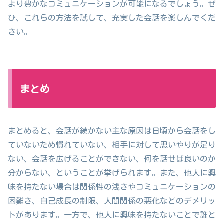
より豊かなコミュニケーションが可能になるでしょう。ぜ
ひ、これらの方法を試して、充実した会話を楽しんでくだ
さい。
まとめ
まとめると、会話が続かない主な原因は日頃から会話をし
ていないため慣れていない、相手に対して思いやりが足り
ない、会話を広げることができない、何を話せば良いのか
分からない、ということが挙げられます。また、他人に興
味を持たない場合は関係性の浅さやコミュニケーションの
困難さ、自己成長の制限、人間関係の悪化などのデメリッ
トがあります。一方で、他人に興味を持たないことで誰と