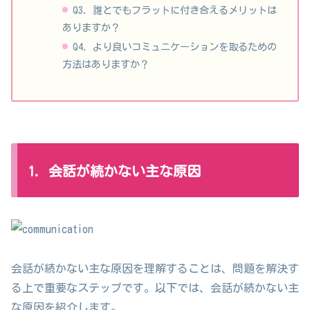
Q3. 誰とでもフラットに付き合えるメリットは
ありますか？
Q4. より良いコミュニケーションを取るための
方法はありますか？
1. 会話が続かない主な原因
会話が続かない主な原因を理解することは、問題を解決す
る上で重要なステップです。以下では、会話が続かない主
な原因を紹介します。