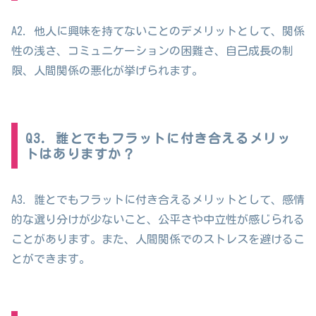
A2. 他人に興味を持てないことのデメリットとして、関係
性の浅さ、コミュニケーションの困難さ、自己成長の制
限、人間関係の悪化が挙げられます。
Q3. 誰とでもフラットに付き合えるメリッ
トはありますか？
A3. 誰とでもフラットに付き合えるメリットとして、感情
的な選り分けが少ないこと、公平さや中立性が感じられる
ことがあります。また、人間関係でのストレスを避けるこ
とができます。