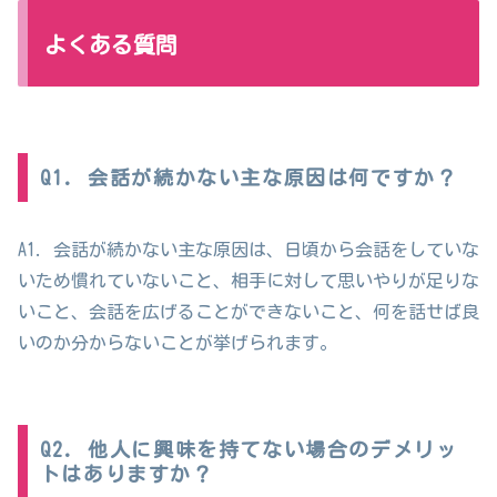
よくある質問
Q1. 会話が続かない主な原因は何ですか？
A1. 会話が続かない主な原因は、日頃から会話をしていな
いため慣れていないこと、相手に対して思いやりが足りな
いこと、会話を広げることができないこと、何を話せば良
いのか分からないことが挙げられます。
Q2. 他人に興味を持てない場合のデメリッ
トはありますか？