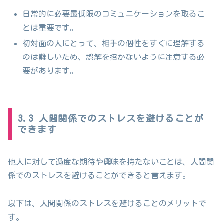
日常的に必要最低限のコミュニケーションを取るこ
とは重要です。
初対面の人にとって、相手の個性をすぐに理解する
のは難しいため、誤解を招かないように注意する必
要があります。
3.3 人間関係でのストレスを避けることが
できます
他人に対して過度な期待や興味を持たないことは、人間関
係でのストレスを避けることができると言えます。
以下は、人間関係のストレスを避けることのメリットで
す。