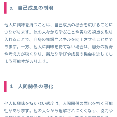
c. 自己成長の制限
他人に興味を持つことは、自己成長の機会を広げることに
つながります。他の人々から学ぶことや異なる視点を取り
入れることで、自身の知識やスキルを向上させることがで
きます。一方、他人に興味を持てない場合は、自分の視野
や考え方が狭くなり、新たな学びや成長の機会を逃してし
まう可能性があります。
d. 人間関係の悪化
他人に興味を持たない態度は、人間関係の悪化を招く可能
性があります。他の人々から理解されにくくなり、協力や