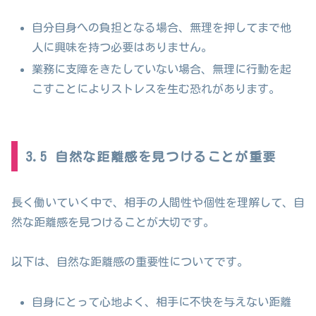
自分自身への負担となる場合、無理を押してまで他
人に興味を持つ必要はありません。
業務に支障をきたしていない場合、無理に行動を起
こすことによりストレスを生む恐れがあります。
3.5 自然な距離感を見つけることが重要
長く働いていく中で、相手の人間性や個性を理解して、自
然な距離感を見つけることが大切です。
以下は、自然な距離感の重要性についてです。
自身にとって心地よく、相手に不快を与えない距離