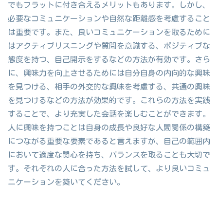
でもフラットに付き合えるメリットもあります。しかし、
必要なコミュニケーションや自然な距離感を考慮すること
は重要です。また、良いコミュニケーションを取るために
はアクティブリスニングや質問を意識する、ポジティブな
態度を持つ、自己開示をするなどの方法が有効です。さら
に、興味力を向上させるためには自分自身の内向的な興味
を見つける、相手の外交的な興味を考慮する、共通の興味
を見つけるなどの方法が効果的です。これらの方法を実践
することで、より充実した会話を楽しむことができます。
人に興味を持つことは自身の成長や良好な人間関係の構築
につながる重要な要素であると言えますが、自己の範囲内
において適度な関心を持ち、バランスを取ることも大切で
す。それぞれの人に合った方法を試して、より良いコミュ
ニケーションを築いてください。