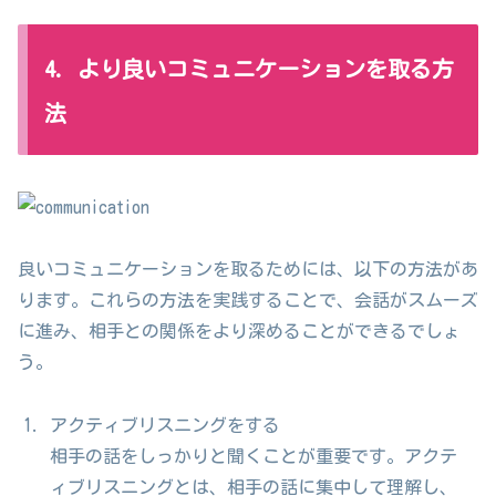
4. より良いコミュニケーションを取る方
法
良いコミュニケーションを取るためには、以下の方法があ
ります。これらの方法を実践することで、会話がスムーズ
に進み、相手との関係をより深めることができるでしょ
う。
アクティブリスニングをする
相手の話をしっかりと聞くことが重要です。アクテ
ィブリスニングとは、相手の話に集中して理解し、