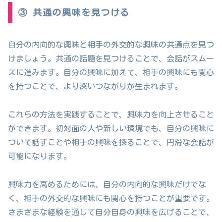
③ 共通の興味を見つける
自分の内向的な興味と相手の外交的な興味の共通点を見つ
けましょう。共通の話題を見つけることで、会話がスムー
ズに進みます。自分の興味に加えて、相手の興味にも関心
を持つことで、より深いつながりが生まれます。
これらの方法を実践することで、興味力を向上させること
ができます。初対面の人や新しい環境でも、自分の興味に
ついて話すことや相手の興味を探ることで、円滑な会話が
可能になります。
興味力を高めるためには、自分の内向的な興味だけでな
く、相手の外交的な興味にも関心を持つことが重要です。
さまざまな経験を通じて自分自身の興味を広げることで、