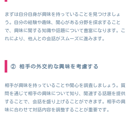
まずは自分自身が興味を持っていることを見つけましょ
う。自分の経験や趣味、関心がある分野を探求すること
で、興味に関する知識や話題について豊富になります。こ
れにより、他人との会話がスムーズに進みます。
② 相手の外交的な興味を考慮する
相手が興味を持っていることや関心を調査しましょう。質
問を通じて相手の興味について知り、関連する話題を提供
することで、会話を盛り上げることができます。相手の興
味に合わせて対話内容を調整することが重要です。