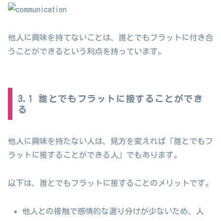
他人に興味を持てないことは、誰とでもフラットに付き合
うことができるという利点を持っています。
3.1 誰とでもフラットに接することができ
る
他人に興味を持たない人は、見方を変えれば「誰とでもフ
ラットに接することができる人」でもあります。
以下は、誰とでもフラットに接することのメリットです。
他人との接触で感情的な選り分けが少ないため、人