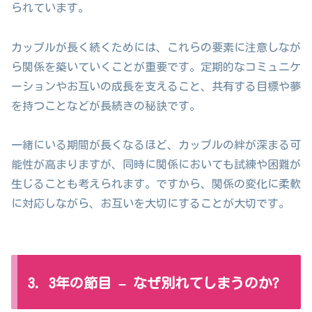
られています。
カップルが長く続くためには、これらの要素に注意しなが
ら関係を築いていくことが重要です。定期的なコミュニケ
ーションやお互いの成長を支えること、共有する目標や夢
を持つことなどが長続きの秘訣です。
一緒にいる期間が長くなるほど、カップルの絆が深まる可
能性が高まりますが、同時に関係においても試練や困難が
生じることも考えられます。ですから、関係の変化に柔軟
に対応しながら、お互いを大切にすることが大切です。
3. 3年の節目 – なぜ別れてしまうのか?