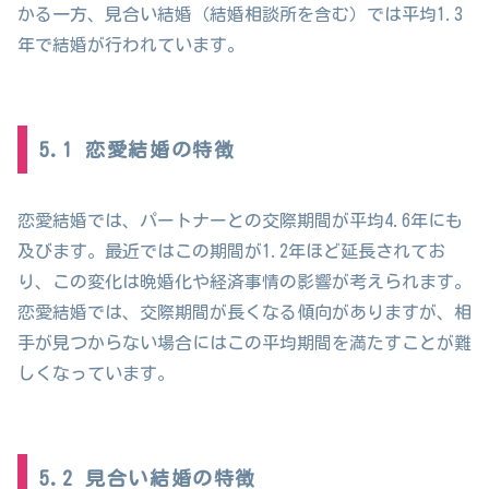
かる一方、見合い結婚（結婚相談所を含む）では平均1.3
年で結婚が行われています。
5.1 恋愛結婚の特徴
恋愛結婚では、パートナーとの交際期間が平均4.6年にも
及びます。最近ではこの期間が1.2年ほど延長されてお
り、この変化は晩婚化や経済事情の影響が考えられます。
恋愛結婚では、交際期間が長くなる傾向がありますが、相
手が見つからない場合にはこの平均期間を満たすことが難
しくなっています。
5.2 見合い結婚の特徴