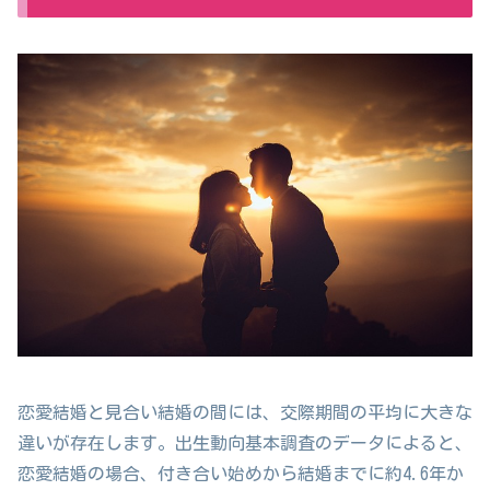
恋愛結婚と見合い結婚の間には、交際期間の平均に大きな
違いが存在します。出生動向基本調査のデータによると、
恋愛結婚の場合、付き合い始めから結婚までに約4.6年か