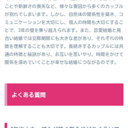
ことや新鮮さの喪失など、様々な要因から多くのカップル
が別れてしまいます。しかし、自然体の関係性を築き、コ
ミュニケーションを大切にし、個人の時間も大切にするこ
とで、3年の壁を乗り越えられます。また、恋愛結婚と見
合い結婚では交際期間にも大きな差があり、それぞれの特
徴を理解することも大切です。長続きするカップルには共
通の特徴と秘訣があり、お互いを思いやり、時間をかけて
関係を深めていくことが幸せな結婚につながるのです。
よくある質問