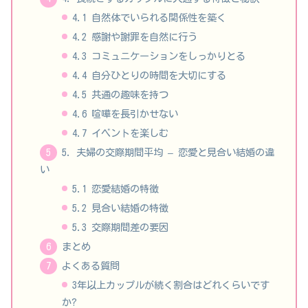
4.1 自然体でいられる関係性を築く
4.2 感謝や謝罪を自然に行う
4.3 コミュニケーションをしっかりとる
4.4 自分ひとりの時間を大切にする
4.5 共通の趣味を持つ
4.6 喧嘩を長引かせない
4.7 イベントを楽しむ
5. 夫婦の交際期間平均 – 恋愛と見合い結婚の違
い
5.1 恋愛結婚の特徴
5.2 見合い結婚の特徴
5.3 交際期間差の要因
まとめ
よくある質問
3年以上カップルが続く割合はどれくらいです
か?