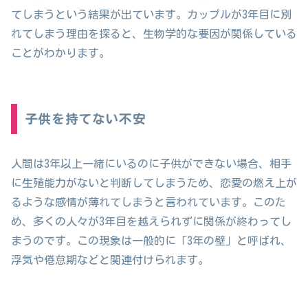
てしまうという結果が出ています。カップルが3年目に別
れてしまう理由を探ると、生物学的な要因が関係している
ことがわかります。
子供を持てない不安
人間は3年以上一緒にいるのに子供ができない場合、相手
に生殖能力がないと判断してしまうため、恋愛の燃え上が
るような感情が薄れてしまうと言われています。このた
め、多くの人々が3年目を越えられずに関係が終わってし
まうのです。この現象は一般的に「3年の壁」と呼ばれ、
浮気や倦怠期などと関連付けられます。