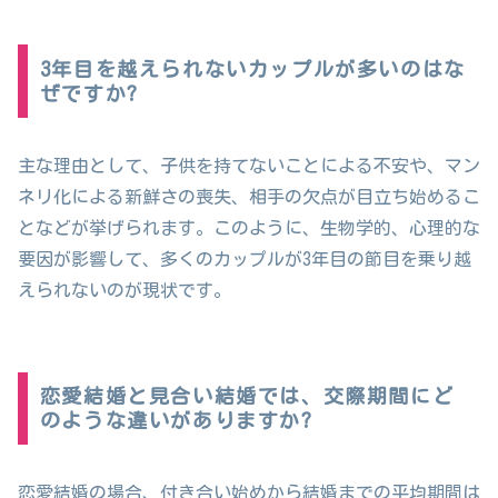
3年目を越えられないカップルが多いのはな
ぜですか?
主な理由として、子供を持てないことによる不安や、マン
ネリ化による新鮮さの喪失、相手の欠点が目立ち始めるこ
となどが挙げられます。このように、生物学的、心理的な
要因が影響して、多くのカップルが3年目の節目を乗り越
えられないのが現状です。
恋愛結婚と見合い結婚では、交際期間にど
のような違いがありますか?
恋愛結婚の場合、付き合い始めから結婚までの平均期間は