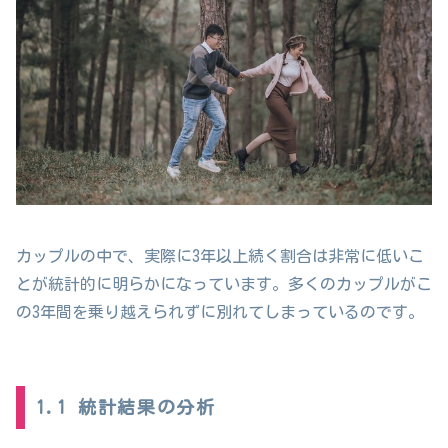
カップルの中で、実際に3年以上続く割合は非常に低いこ
とが統計的に明らかになっています。多くのカップルがこ
の3年間を乗り越えられずに別れてしまっているのです。
1.1 統計結果の分析