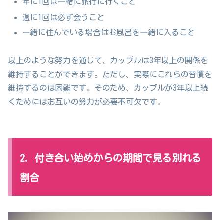
年に1回は一緒に旅行に行くこと
週に1回は必ず会うこと
一緒に住んでいる場合はお風呂を一緒に入ること
以上のような努力を通じて、カップルは3年以上の関係を
維持することができます。ただし、実際にこれらの習慣を
維持するのは困難です。そのため、カップルが3年以上続
くためにはお互いの努力が必要不可欠です。
2. 付き合い始めからの期間で見る別れる
割合