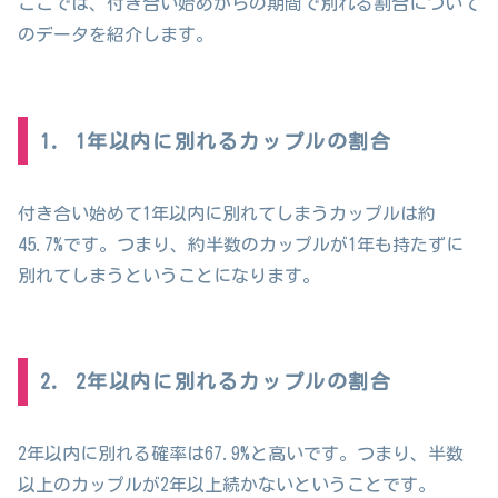
ここでは、付き合い始めからの期間で別れる割合について
のデータを紹介します。
1. 1年以内に別れるカップルの割合
付き合い始めて1年以内に別れてしまうカップルは約
45.7%です。つまり、約半数のカップルが1年も持たずに
別れてしまうということになります。
2. 2年以内に別れるカップルの割合
2年以内に別れる確率は67.9%と高いです。つまり、半数
以上のカップルが2年以上続かないということです。