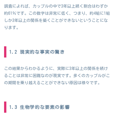
調査によれば、カップルの中で3年以上続く割合はわずか
約61％です。この数字は非常に低く、つまり、約4組に1組
しか3年以上の関係を築くことができないということにな
ります。
1.2 現実的な事実の驚き
この結果からわかるように、実際に3年以上の関係を続け
ることは非常に困難なのが現実です。多くのカップルがこ
の期間を乗り越えることができない原因は様々です。
1.3 生物学的な要素の影響