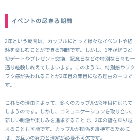
イベントの尽きる期間
3年という期間は、カップルにとって様々なイベントや経
験を楽しむことができる期間です。しかし、3年が経つと
初デートやプレゼント交換、記念日などの特別な日々も一
通り経験し終えてしまいます。このように、特別感やワク
ワク感が失われることが3年目の節目になる理由の一つで
す。
これらの理由によって、多くのカップルが3年目に別れて
しまうのです。しかし、コミュニケーションを取り合い、
新しい刺激や楽しみを追求することで、3年の壁を乗り越
えることも可能です。カップルが関係を維持するために
は、お互いの努力と理解が必要不可欠です。