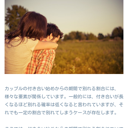
カップルの付き合い始めからの期間で別れる割合には、
様々な要素が関係しています。一般的には、付き合いが長
くなるほど別れる確率は低くなると言われていますが、そ
れでも一定の割合で別れてしまうケースが存在します。