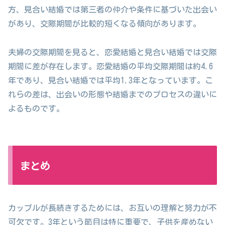
方、見合い結婚では第三者の仲介や条件に基づいた出会い
があり、交際期間が比較的短くなる傾向があります。
夫婦の交際期間を見ると、恋愛結婚と見合い結婚では交際
期間に差が存在します。恋愛結婚の平均交際期間は約4.6
年であり、見合い結婚では平均1.3年となっています。こ
れらの差は、出会いの形態や結婚までのプロセスの違いに
よるものです。
まとめ
カップルが長続きするためには、お互いの理解と努力が不
可欠です。3年という節目は特に重要で、子供を産めない