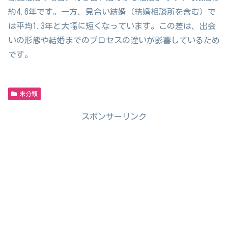
約4.6年です。一方、見合い結婚（結婚相談所を含む）で
は平均1.3年と大幅に短くなっています。この差は、出会
いの形態や結婚までのプロセスの違いが影響しているため
です。
未分類
スポンサーリンク