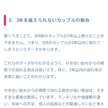
3. 3年を越えられないカップルの割合
驚くべきことに、約8割のカップルが3年以上続けることが
できません。つまり、82%のカップルが3年以内に別れて
しまうというデータがあります。
これらのデータからわかるように、付き合い始めからの期
間での別れる割合は高いです。特に、3年以内の別れ率が
非常に高いことがわかります。
付き合い始めからの期間で別れる割合が高い理由は、さま
ざまな要素が関係しています。マンネリ化や価値観の違
い、将来への不安、個人の成長などが関連していると考え