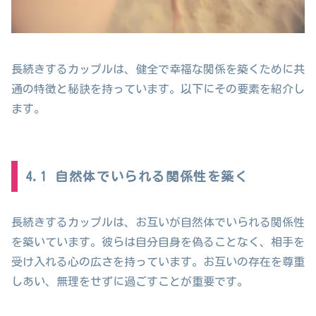
長続きするカップルは、健全で幸福な関係を築くために共
通の特徴と秘訣を持っています。以下にその要素を紹介し
ます。
4.1 自然体でいられる関係性を築く
長続きするカップルは、お互いが自然体でいられる関係性
を築いています。彼らは自分自身を偽ることなく、相手を
受け入れる心の広さを持っています。お互いの存在を尊重
しあい、無理をせずに過ごすことが重要です。