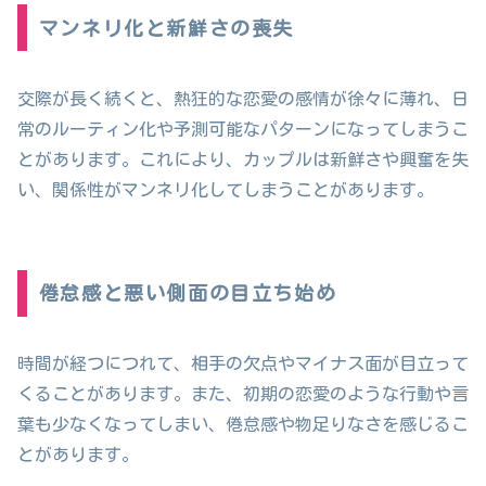
マンネリ化と新鮮さの喪失
交際が長く続くと、熱狂的な恋愛の感情が徐々に薄れ、日
常のルーティン化や予測可能なパターンになってしまうこ
とがあります。これにより、カップルは新鮮さや興奮を失
い、関係性がマンネリ化してしまうことがあります。
倦怠感と悪い側面の目立ち始め
時間が経つにつれて、相手の欠点やマイナス面が目立って
くることがあります。また、初期の恋愛のような行動や言
葉も少なくなってしまい、倦怠感や物足りなさを感じるこ
とがあります。