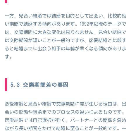
一方、見合い結婚では結婚を目的として出会い、比較的短
い期間で結婚する傾向があります。1992年以降のデータで
は、交際期間に大きな変化は見られません。見合い結婚で
は交際期間が短いことが一般的ですが、恋愛結婚と比較す
ると結婚までに出会う相手の年齢が早くなる傾向がありま
す。
5.3 交際期間差の要因
恋愛結婚と見合い結婚で交際期間に差が生じる理由は、出
会いの形態や結婚までのプロセスの違いによるものです。
恋愛結婚では自己選択が強く、パートナーとの関係を深め
ながら長い期間をかけて結婚に至ることが一般的です。一