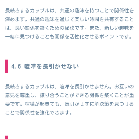
長続きするカップルは、共通の趣味を持つことで関係性を
深めます。共通の趣味を通じて楽しい時間を共有すること
は、良い関係を築くための秘訣です。また、新しい趣味を
一緒に見つけることも関係を活性化させるポイントです。
4.6 喧嘩を長引かせない
長続きするカップルは、喧嘩を長引かせません。お互いの
意見を尊重し、譲り合うことができる関係を築くことが重
要です。喧嘩が起きても、長引かせずに解決策を見つける
ことで関係性を強化できます。