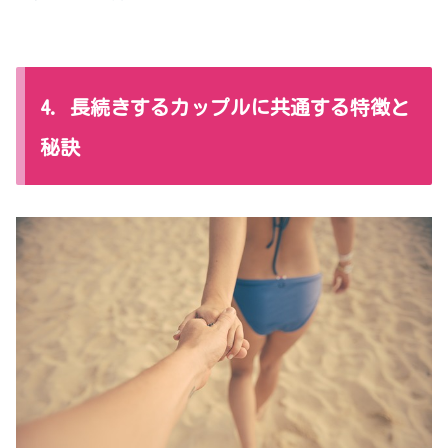
4. 長続きするカップルに共通する特徴と
秘訣