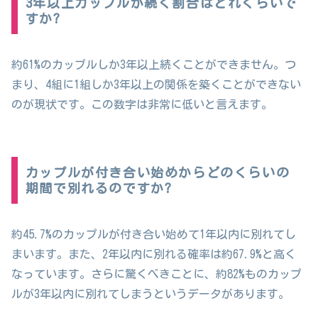
3年以上カップルが続く割合はどれくらいで
すか?
約61%のカップルしか3年以上続くことができません。つ
まり、4組に1組しか3年以上の関係を築くことができない
のが現状です。この数字は非常に低いと言えます。
カップルが付き合い始めからどのくらいの
期間で別れるのですか?
約45.7%のカップルが付き合い始めて1年以内に別れてし
まいます。また、2年以内に別れる確率は約67.9%と高く
なっています。さらに驚くべきことに、約82%ものカップ
ルが3年以内に別れてしまうというデータがあります。