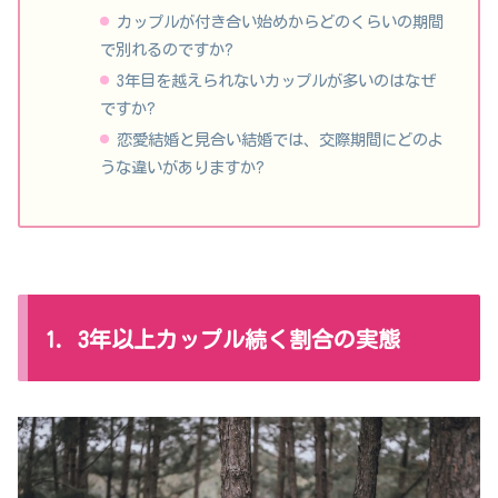
カップルが付き合い始めからどのくらいの期間
で別れるのですか?
3年目を越えられないカップルが多いのはなぜ
ですか?
恋愛結婚と見合い結婚では、交際期間にどのよ
うな違いがありますか?
1. 3年以上カップル続く割合の実態