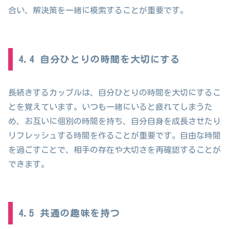
合い、解決策を一緒に模索することが重要です。
4.4 自分ひとりの時間を大切にする
長続きするカップルは、自分ひとりの時間を大切にするこ
とを覚えています。いつも一緒にいると疲れてしまうた
め、お互いに個別の時間を持ち、自分自身を成長させたり
リフレッシュする時間を作ることが重要です。自由な時間
を過ごすことで、相手の存在や大切さを再確認することが
できます。
4.5 共通の趣味を持つ