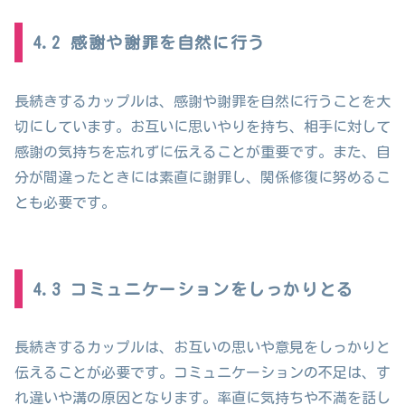
4.2 感謝や謝罪を自然に行う
長続きするカップルは、感謝や謝罪を自然に行うことを大
切にしています。お互いに思いやりを持ち、相手に対して
感謝の気持ちを忘れずに伝えることが重要です。また、自
分が間違ったときには素直に謝罪し、関係修復に努めるこ
とも必要です。
4.3 コミュニケーションをしっかりとる
長続きするカップルは、お互いの思いや意見をしっかりと
伝えることが必要です。コミュニケーションの不足は、す
れ違いや溝の原因となります。率直に気持ちや不満を話し