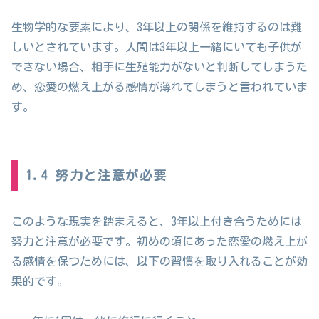
生物学的な要素により、3年以上の関係を維持するのは難
しいとされています。人間は3年以上一緒にいても子供が
できない場合、相手に生殖能力がないと判断してしまうた
め、恋愛の燃え上がる感情が薄れてしまうと言われていま
す。
1.4 努力と注意が必要
このような現実を踏まえると、3年以上付き合うためには
努力と注意が必要です。初めの頃にあった恋愛の燃え上が
る感情を保つためには、以下の習慣を取り入れることが効
果的です。