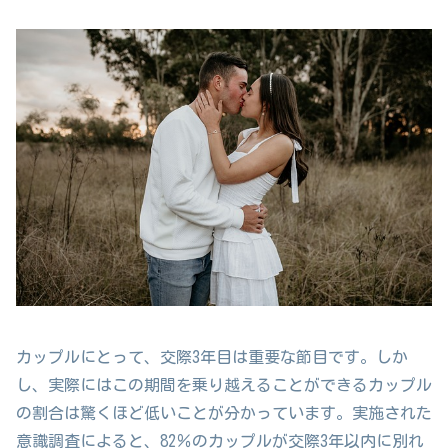
カップルにとって、交際3年目は重要な節目です。しか
し、実際にはこの期間を乗り越えることができるカップル
の割合は驚くほど低いことが分かっています。実施された
意識調査によると、82％のカップルが交際3年以内に別れ