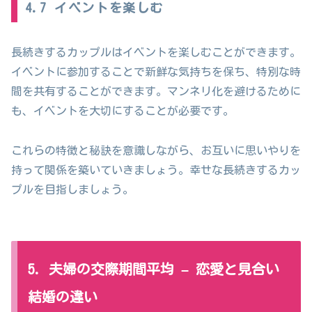
4.7 イベントを楽しむ
長続きするカップルはイベントを楽しむことができます。
イベントに参加することで新鮮な気持ちを保ち、特別な時
間を共有することができます。マンネリ化を避けるために
も、イベントを大切にすることが必要です。
これらの特徴と秘訣を意識しながら、お互いに思いやりを
持って関係を築いていきましょう。幸せな長続きするカッ
プルを目指しましょう。
5. 夫婦の交際期間平均 – 恋愛と見合い
結婚の違い