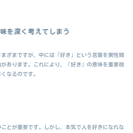
意味を深く考えてしまう
さまざまですが、中には「好き」という言葉を異性間
向があります。これにより、「好き」の意味を重要視
なくなるのです。
つことが重要です。しかし、本気で人を好きになれな