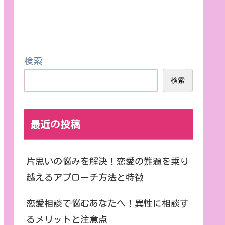
検索
検索
最近の投稿
片思いの悩みを解決！恋愛の難題を乗り
越えるアプローチ方法と特徴
恋愛相談で悩むあなたへ！異性に相談す
るメリットと注意点