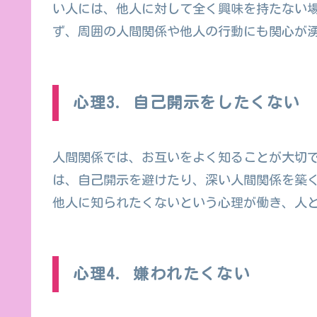
い人には、他人に対して全く興味を持たない
ず、周囲の人間関係や他人の行動にも関心が
心理3. 自己開示をしたくない
人間関係では、お互いをよく知ることが大切
は、自己開示を避けたり、深い人間関係を築
他人に知られたくないという心理が働き、人
心理4. 嫌われたくない