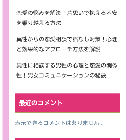
恋愛の悩みを解決！片思いで抱える不安
を乗り越える方法
異性からの恋愛相談で脈なし対策！心理
と効果的なアプローチ方法を解説
異性に相談する男性の心理と恋愛の関係
性！男女コミュニケーションの秘訣
最近のコメント
表示できるコメントはありません。