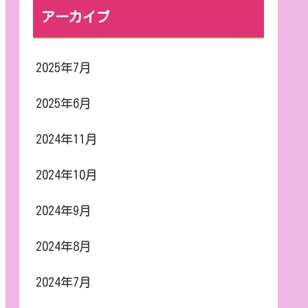
アーカイブ
2025年7月
2025年6月
2024年11月
2024年10月
2024年9月
2024年8月
2024年7月