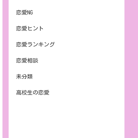
恋愛NG
恋愛ヒント
恋愛ランキング
恋愛相談
未分類
高校生の恋愛