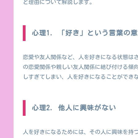
と理由について解説します。
心理1. 「好き」という言葉の
恋愛や友人関係など、人を好きになる状態は
の恋愛関係や親しい友人関係に結び付ける傾
しすぎてしまい、人を好きになることができ
心理2. 他人に興味がない
人を好きになるためには、その人に興味を持