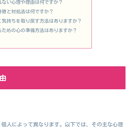
なれない心理や理由は何ですか？
の特徴と対処法は何ですか？
めく気持ちを取り戻す方法はありますか？
なるための心の準備方法はありますか？
由
、個人によって異なります。以下では、その主な心理