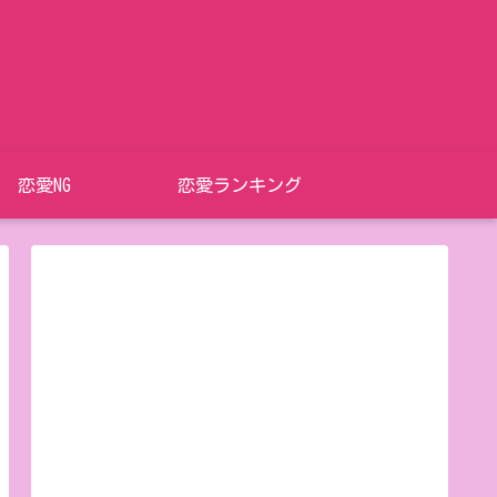
恋愛NG
恋愛ランキング