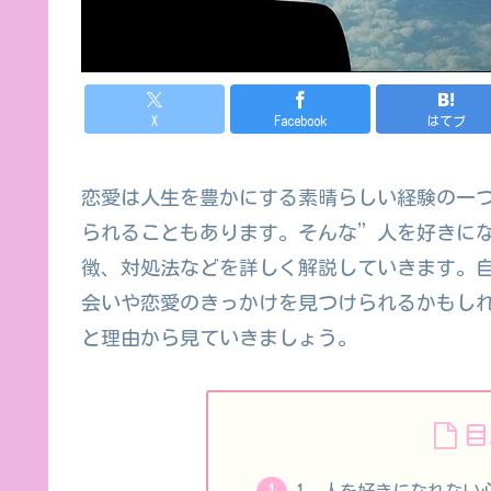
X
Facebook
はてブ
恋愛は人生を豊かにする素晴らしい経験の一
られることもあります。そんな”人を好きに
徴、対処法などを詳しく解説していきます。
会いや恋愛のきっかけを見つけられるかもし
と理由から見ていきましょう。
目