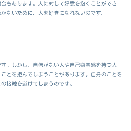
場合もあります。人に対して好意を抱くことができ
湧かないために、人を好きになれないのです。
です。しかし、自信がない人や自己嫌悪感を持つ人
くことを拒んでしまうことがあります。自分のことを
との接触を避けてしまうのです。