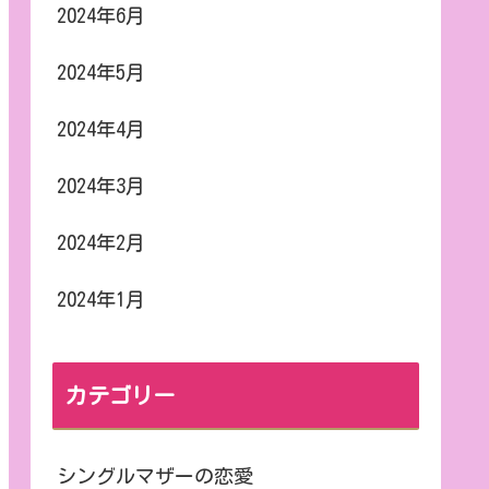
2024年6月
2024年5月
2024年4月
2024年3月
2024年2月
2024年1月
カテゴリー
シングルマザーの恋愛