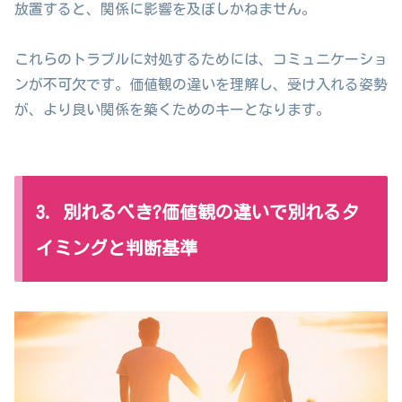
放置すると、関係に影響を及ぼしかねません。
これらのトラブルに対処するためには、コミュニケーショ
ンが不可欠です。価値観の違いを理解し、受け入れる姿勢
が、より良い関係を築くためのキーとなります。
3. 別れるべき?価値観の違いで別れるタ
イミングと判断基準