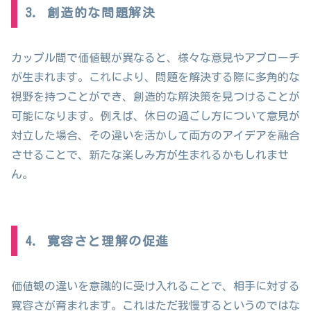
3. 創造的な問題解決
カップル間で価値観が異なると、様々な意見やアプローチ
が生まれます。これにより、問題を解決する際に多角的な
視野を持つことができ、創造的な解決策を見つけることが
可能になります。例えば、休日の過ごし方について意見が
対立した場合、その違いを活かして両方のアイデアを融合
させることで、新たな楽しみ方が生まれるかもしれませ
ん。
4. 寛容さと理解の促進
価値観の違いを意識的に受け入れることで、相手に対する
寛容さが育まれます。これはただ我慢するというのではな