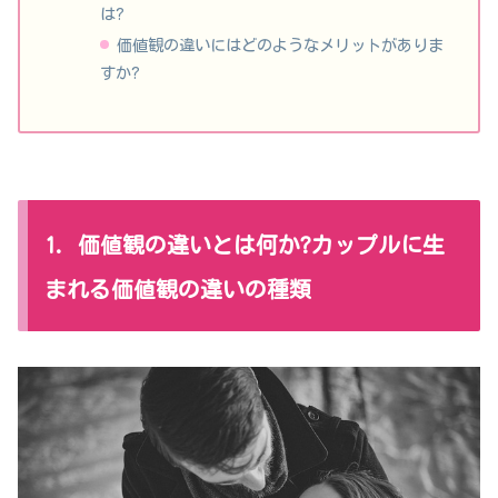
は?
価値観の違いにはどのようなメリットがありま
すか?
1. 価値観の違いとは何か?カップルに生
まれる価値観の違いの種類