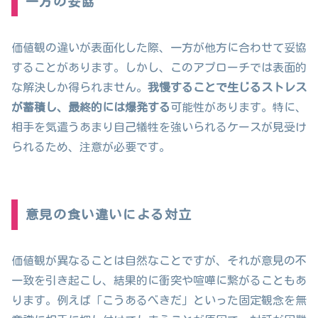
一方の妥協
価値観の違いが表面化した際、一方が他方に合わせて妥協
することがあります。しかし、このアプローチでは表面的
な解決しか得られません。
我慢することで生じるストレス
が蓄積し、最終的には爆発する
可能性があります。特に、
相手を気遣うあまり自己犠牲を強いられるケースが見受け
られるため、注意が必要です。
意見の食い違いによる対立
価値観が異なることは自然なことですが、それが意見の不
一致を引き起こし、結果的に衝突や喧嘩に繋がることもあ
ります。例えば「こうあるべきだ」といった固定観念を無