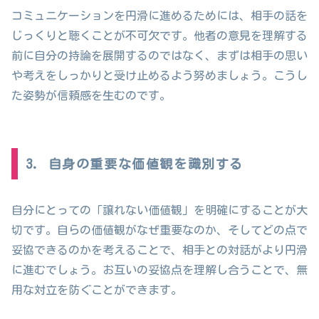
コミュニケーションを円滑に進めるためには、相手の話を
じっくりと聴くことが不可欠です。他者の意見を理解する
前に自分の持論を展開するのではなく、まずは相手の思い
や考えをしっかりと受け止めるよう努めましょう。こうし
た姿勢が信頼感を生むのです。
3. 自身の重要な価値観を識別する
自分にとっての「譲れない価値観」を明確にすることが大
切です。自らの価値観がなぜ重要なのか、そしてどの点で
妥協できるのかを考えることで、相手との対話がより円滑
に進むでしょう。お互いの妥協点を理解し合うことで、無
用な対立を防ぐことができます。