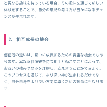
と異なる趣味を持っている場合、その趣味を通じて新しい
体験をすることで、自分の意見や考え方が豊かになるチャ
ンスが生まれます。
2. 相互成長の機会
価値観の違いは、互いに成長するための貴重な機会でもあ
ります。異なる価値観を持つ相手と過ごすことによって、
お互いの強みや弱みを理解し、支え合うことができます。
このプロセスを通じて、より深い絆が生まれるだけでな
く、自分自身をより良い方向に導くための刺激にもなりま
す。