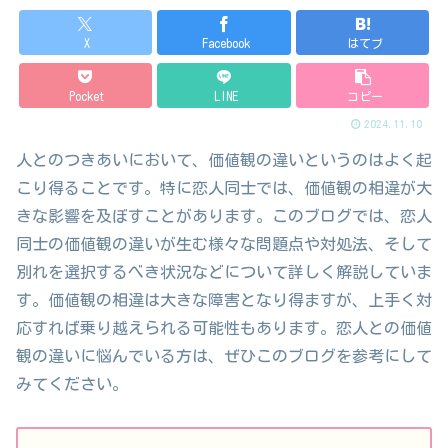
X
Facebook
はてブ
Pocket
LINE
コピー
2024.11.10
人とのつきあいにおいて、価値観の違いというのはよく起
こり得ることです。特に恋人同士では、価値観の相違が大
きな影響を及ぼすことがあります。このブログでは、恋人
同士の価値観の違いが生む様々な問題点や対処法、そして
別れを選択するべき状況などについて詳しく解説していま
す。価値観の相違は大きな障害となり得ますが、上手く対
応すれば乗り越えられる可能性もあります。恋人との価値
観の違いに悩んでいる方は、ぜひこのブログを参考にして
みてください。