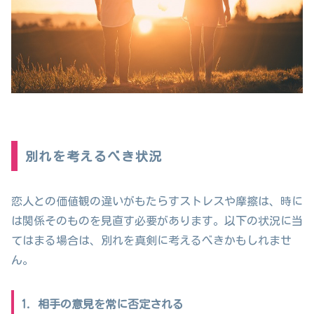
別れを考えるべき状況
恋人との価値観の違いがもたらすストレスや摩擦は、時に
は関係そのものを見直す必要があります。以下の状況に当
てはまる場合は、別れを真剣に考えるべきかもしれませ
ん。
1. 相手の意見を常に否定される