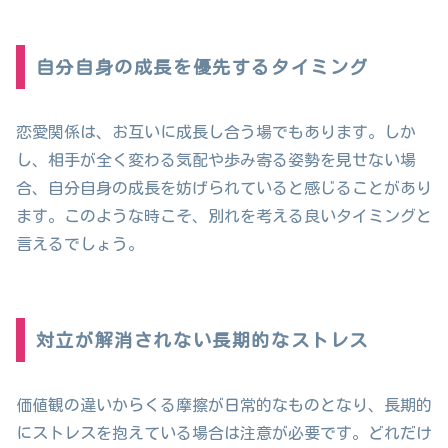
自分自身の成長を優先するタイミング
恋愛関係は、お互いに成長し合う場でもあります。しか
し、相手が全く変わる気配や歩み寄る姿勢を見せない場
合、自分自身の成長を妨げられていると感じることがあり
ます。このような時こそ、別れを考える良いタイミングと
言えるでしょう。
対立が解消されない長期的なストレス
価値観の違いからくる摩擦が日常的なものとなり、長期的
にストレスを抱えている場合は注意が必要です。どれだけ