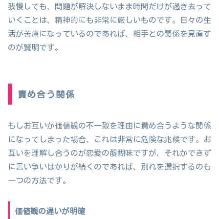
我慢しても、問題が解決しないまま時間だけが過ぎ去って
いくことは、精神的にも非常に厳しいものです。日々の生
活が苦痛になっているのであれば、相手との関係を見直す
のが賢明です。
責め合う関係
もしお互いが価値観の不一致を理由に責め合うような関係
になってしまった場合、これは非常に危険な兆候です。お
互いを理解し合うのが恋愛の醍醐味ですが、それができず
に言い争いばかりが続くのであれば、別れを選択するのも
一つの方法です。
価値観の違いが明確