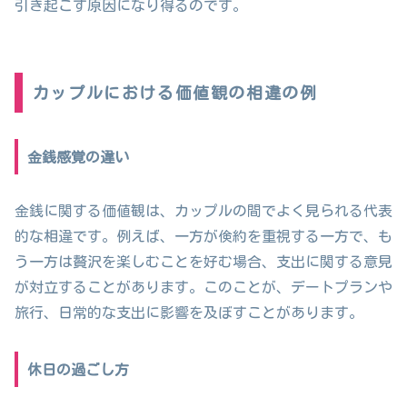
引き起こす原因になり得るのです。
カップルにおける価値観の相違の例
金銭感覚の違い
金銭に関する価値観は、カップルの間でよく見られる代表
的な相違です。例えば、一方が倹約を重視する一方で、も
う一方は贅沢を楽しむことを好む場合、支出に関する意見
が対立することがあります。このことが、デートプランや
旅行、日常的な支出に影響を及ぼすことがあります。
休日の過ごし方