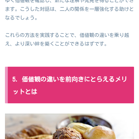
ゆく価値観を確認し、新たな理解や発見を得ることができ
ます。こうした対話は、二人の関係を一層強化する助けと
なるでしょう。
これらの方法を実践することで、価値観の違いを乗り越
え、より深い絆を築くことができるはずです。
5. 価値観の違いを前向きにとらえるメリ
ットとは