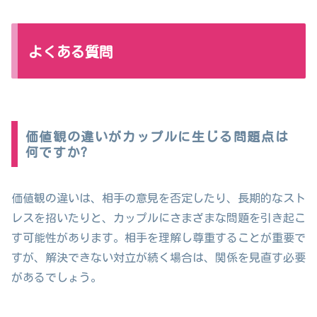
よくある質問
価値観の違いがカップルに生じる問題点は
何ですか?
価値観の違いは、相手の意見を否定したり、長期的なスト
レスを招いたりと、カップルにさまざまな問題を引き起こ
す可能性があります。相手を理解し尊重することが重要で
すが、解決できない対立が続く場合は、関係を見直す必要
があるでしょう。