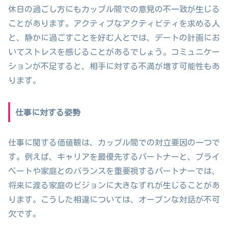
休日の過ごし方にもカップル間での意見の不一致が生じる
ことがあります。アクティブなアクティビティを求める人
と、静かに過ごすことを好む人とでは、デートの計画にお
いてストレスを感じることがあるでしょう。コミュニケー
ションが不足すると、相手に対する不満が増す可能性もあ
ります。
仕事に対する姿勢
仕事に関する価値観は、カップル間での対立要因の一つで
す。例えば、キャリアを最優先するパートナーと、プライ
ベートや家庭とのバランスを重要視するパートナーでは、
将来に渡る家庭のビジョンに大きなずれが生じることがあ
ります。こうした相違については、オープンな対話が不可
欠です。