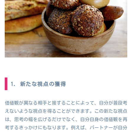
1. 新たな視点の獲得
価値観が異なる相手と接することによって、自分が普段考
えないような視点を得ることができます。この新たな視点
は、思考の幅を広げるだけでなく、自分自身の価値観を再
考するきっかけにもなります。例えば、パートナーが自分