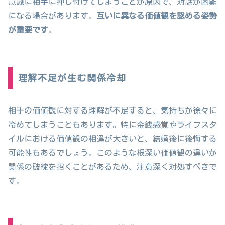
意識に相手に押し付けてしまうことが原因で、対話が困難
になる場合があります。
互いに異なる価値観を認める姿勢
が重要です
。
理解不足が生む関係冷却
相手の価値観に対する理解が不足すると、気持ちが徐々に
冷めてしまうこともあります。特に金銭感覚やライフスタ
イルにおける価値観の相違が大きいと、結婚後に後悔する
可能性もあるでしょう。このような根深い価値観の違いが
関係の破綻を招くことがあるため、注意深く対処すべきで
す。