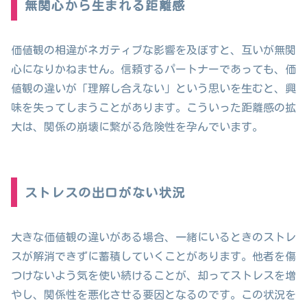
無関心から生まれる距離感
価値観の相違がネガティブな影響を及ぼすと、互いが無関
心になりかねません。信頼するパートナーであっても、価
値観の違いが「理解し合えない」という思いを生むと、興
味を失ってしまうことがあります。こういった距離感の拡
大は、関係の崩壊に繋がる危険性を孕んでいます。
ストレスの出口がない状況
大きな価値観の違いがある場合、一緒にいるときのストレ
スが解消できずに蓄積していくことがあります。他者を傷
つけないよう気を使い続けることが、却ってストレスを増
やし、関係性を悪化させる要因となるのです。この状況を