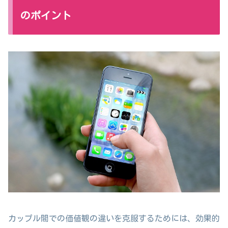
のポイント
カップル間での価値観の違いを克服するためには、効果的