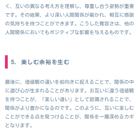
く、互いの異なる考え方を理解し、尊重し合う姿勢が重要
です。その結果、より深い人間関係が築かれ、相互に感謝
の気持ちを持つことができます。こうした寛容さは、他の
人間関係においてもポジティブな影響を与えるものです。
5. 楽しむ余裕を生む
最後に、価値観の違いを前向きに捉えることで、関係の中
に遊び心が生まれることがあります。お互いに違う価値観
を持つことが、「楽しい違い」として認識されることで、
関係がより豊かになるのです。このように、互いに楽しむ
ことができる点を見つけることが、関係を一層深めるカギ
となります。