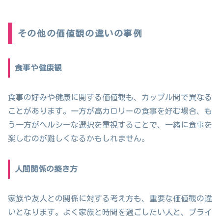
その他の価値観の違いの事例
食事や健康観
食事の好みや健康に関する価値観も、カップル間で異なる
ことがあります。一方が高カロリーの食事を好む場合、も
う一方がヘルシーな選択を重視することで、一緒に食事を
楽しむのが難しくなるかもしれません。
人間関係の築き方
家族や友人との関係に対する考え方も、重要な価値観の違
いとなります。よく家族と時間を過ごしたい人と、プライ