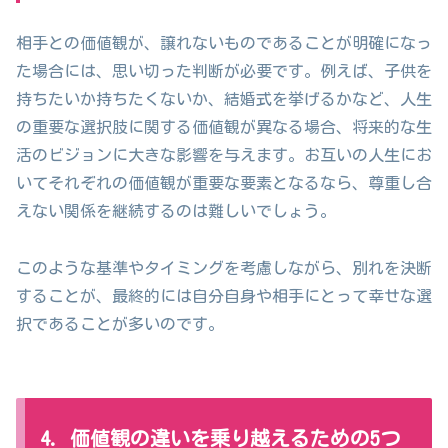
相手との価値観が、譲れないものであることが明確になっ
た場合には、思い切った判断が必要です。例えば、子供を
持ちたいか持ちたくないか、結婚式を挙げるかなど、人生
の重要な選択肢に関する価値観が異なる場合、将来的な生
活のビジョンに大きな影響を与えます。お互いの人生にお
いてそれぞれの価値観が重要な要素となるなら、尊重し合
えない関係を継続するのは難しいでしょう。
このような基準やタイミングを考慮しながら、別れを決断
することが、最終的には自分自身や相手にとって幸せな選
択であることが多いのです。
4. 価値観の違いを乗り越えるための5つ