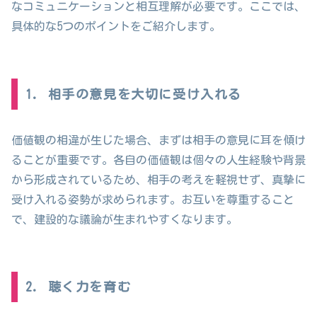
なコミュニケーションと相互理解が必要です。ここでは、
具体的な5つのポイントをご紹介します。
1. 相手の意見を大切に受け入れる
価値観の相違が生じた場合、まずは相手の意見に耳を傾け
ることが重要です。各自の価値観は個々の人生経験や背景
から形成されているため、相手の考えを軽視せず、真摯に
受け入れる姿勢が求められます。お互いを尊重すること
で、建設的な議論が生まれやすくなります。
2. 聴く力を育む