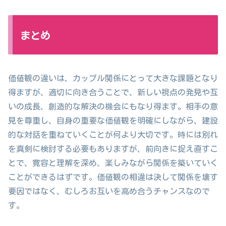
まとめ
価値観の違いは、カップル関係にとって大きな課題となり
得ますが、適切に向き合うことで、新しい視点の発見や互
いの成長、創造的な解決の機会にもなり得ます。相手の意
見を尊重し、自身の重要な価値観を明確にしながら、建設
的な対話を重ねていくことが何より大切です。時には別れ
を真剣に検討する必要もありますが、前向きに捉え直すこ
とで、寛容と理解を深め、楽しみながら関係を築いていく
ことができるはずです。価値観の相違は決して関係を壊す
要因ではなく、むしろお互いを高め合うチャンスなので
す。