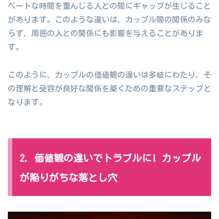
ベートな時間を重んじる人との間にギャップが生じること
があります。このような違いは、カップル間の関係のみな
らず、周囲の人との関係にも影響を与えることがありま
す。
このように、カップルの価値観の違いは多岐にわたり、そ
の理解と受容が良好な関係を築くための重要なステップと
なります。
2. 価値観の違いでトラブルに! カップル
が陥りがちな落とし穴