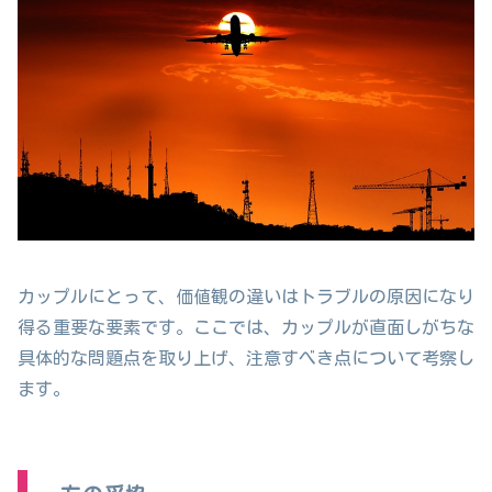
カップルにとって、価値観の違いはトラブルの原因になり
得る重要な要素です。ここでは、カップルが直面しがちな
具体的な問題点を取り上げ、注意すべき点について考察し
ます。