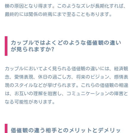
轢の原因となり得ます。このようなズレが長期化すれば、
最終的には関係の終焉にまで至ることもあります。
カップルではよくどのような価値観の違い
が見られますか?
カップルにおいてよく見られる価値観の違いには、経済観
念、愛情表現、休日の過ごし方、将来のビジョン、感情表
現のスタイルなどが挙げられます。これらの価値観の相違
は、お互いの理解を阻害し、コミュニケーションの障害と
なる可能性があります。
価値観の違う相手とのメリットとデメリッ