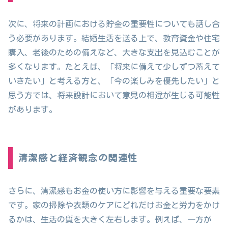
次に、将来の計画における貯金の重要性についても話し合
う必要があります。結婚生活を送る上で、教育資金や住宅
購入、老後のための備えなど、大きな支出を見込むことが
多くなります。たとえば、「将来に備えて少しずつ蓄えて
いきたい」と考える方と、「今の楽しみを優先したい」と
思う方では、将来設計において意見の相違が生じる可能性
があります。
清潔感と経済観念の関連性
さらに、清潔感もお金の使い方に影響を与える重要な要素
です。家の掃除や衣類のケアにどれだけお金と労力をかけ
るかは、生活の質を大きく左右します。例えば、一方が