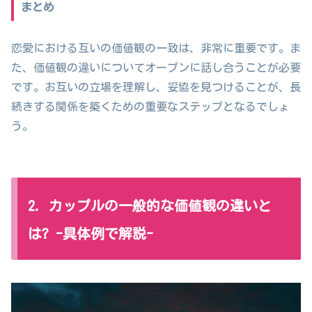
まとめ
恋愛における互いの価値観の一致は、非常に重要です。ま
た、価値観の違いについてオープンに話し合うことが必要
です。お互いの立場を理解し、妥協を見つけることが、長
続きする関係を築くための重要なステップとなるでしょ
う。
2. カップルの一般的な価値観の違いと
は? -具体例で解説-