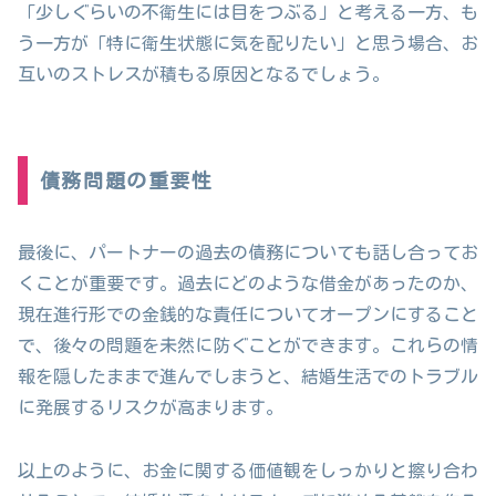
「少しぐらいの不衛生には目をつぶる」と考える一方、も
う一方が「特に衛生状態に気を配りたい」と思う場合、お
互いのストレスが積もる原因となるでしょう。
債務問題の重要性
最後に、パートナーの過去の債務についても話し合ってお
くことが重要です。過去にどのような借金があったのか、
現在進行形での金銭的な責任についてオープンにすること
で、後々の問題を未然に防ぐことができます。これらの情
報を隠したままで進んでしまうと、結婚生活でのトラブル
に発展するリスクが高まります。
以上のように、お金に関する価値観をしっかりと擦り合わ