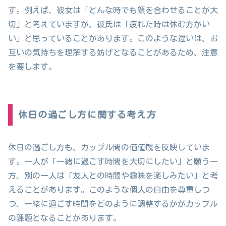
す。例えば、彼女は「どんな時でも顔を合わせることが大
切」と考えていますが、彼氏は「疲れた時は休む方がい
い」と思っていることがあります。このような違いは、お
互いの気持ちを理解する妨げとなることがあるため、注意
を要します。
休日の過ごし方に関する考え方
休日の過ごし方も、カップル間の価値観を反映していま
す。一人が「一緒に過ごす時間を大切にしたい」と願う一
方、別の一人は「友人との時間や趣味を楽しみたい」と考
えることがあります。このような個人の自由を尊重しつ
つ、一緒に過ごす時間をどのように調整するかがカップル
の課題となることがあります。