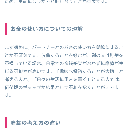
ため、事前にしっかりと話し合うことが重要です。
お金の使い方についての理解
まず初めに、パートナーとのお金の使い方を明確にするこ
とが不可欠です。浪費することを好むが、別の人は貯蓄を
重視している場合、日常での金銭感覚が合わずに摩擦が生
じる可能性が高いです。「趣味へ投資することが大切」と
考える人と、「日々の生活に重きを置く」とする人では、
価値観のギャップが結果として不和を招くことがありま
す。
貯蓄の考え方の違い