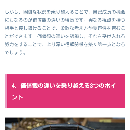
しかし、困難な状況を乗り越えることで、自己成長の機会
にもなるのが価値観の違いの特長です。異なる視点を持つ
相手と接し続けることで、柔軟な考え方や受容性を育むこ
とができます。価値観の違いを認識し、それを受け入れる
努力をすることで、より深い信頼関係を築く第一歩となる
でしょう。
4. 価値観の違いを乗り越える3つのポイ
ント