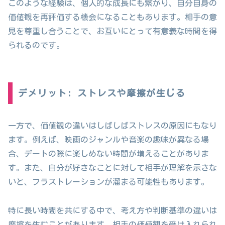
このような経験は、個人的な成長にも繋がり、自分自身の
価値観を再評価する機会になることもあります。相手の意
見を尊重し合うことで、お互いにとって有意義な時間を得
られるのです。
デメリット: ストレスや摩擦が生じる
一方で、価値観の違いはしばしばストレスの原因にもなり
ます。例えば、映画のジャンルや音楽の趣味が異なる場
合、デートの際に楽しめない時間が増えることがありま
す。また、自分が好きなことに対して相手が理解を示さな
いと、フラストレーションが溜まる可能性もあります。
特に長い時間を共にする中で、考え方や判断基準の違いは
摩擦を生むことがあります。相手の価値観を受け入れられ