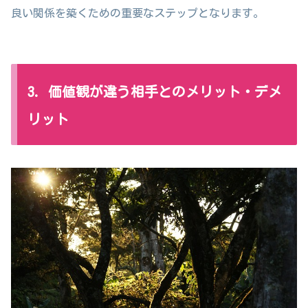
良い関係を築くための重要なステップとなります。
3. 価値観が違う相手とのメリット・デメ
リット