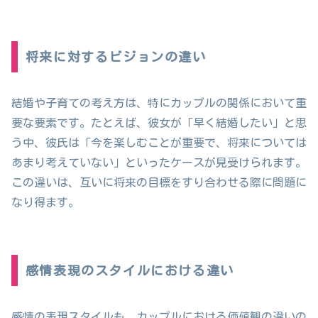
将来に対するビジョンの違い
結婚や子育ての考え方は、特にカップルの関係において重
要な要素です。たとえば、彼女が「早く結婚したい」と思
う中、彼氏は「今を楽しむことが重要で、将来については
あまり考えていない」といったケースが見受けられます。
この違いは、互いに将来の目標をすり合わせる際に問題に
なり得ます。
感情表現のスタイルにおける違い
感情の表現スタイルも、カップルにおける価値観の違いの