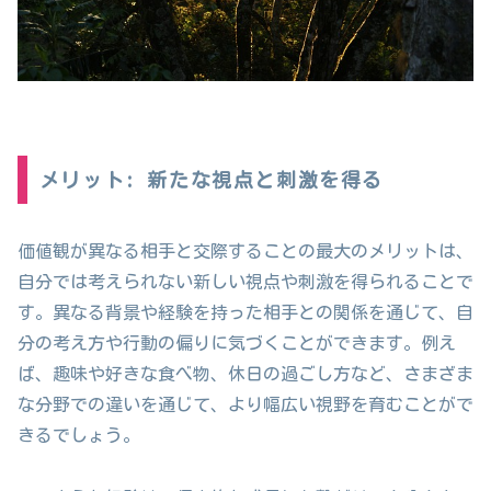
メリット: 新たな視点と刺激を得る
価値観が異なる相手と交際することの最大のメリットは、
自分では考えられない新しい視点や刺激を得られることで
す。異なる背景や経験を持った相手との関係を通じて、自
分の考え方や行動の偏りに気づくことができます。例え
ば、趣味や好きな食べ物、休日の過ごし方など、さまざま
な分野での違いを通じて、より幅広い視野を育むことがで
きるでしょう。