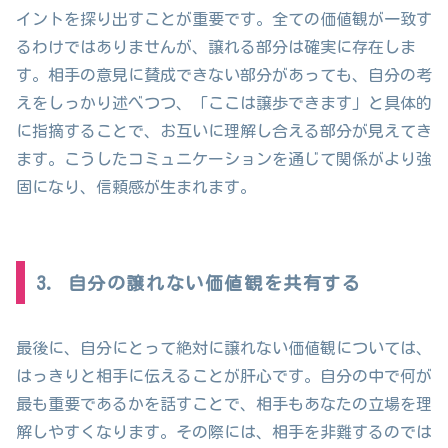
イントを探り出すことが重要です。全ての価値観が一致す
るわけではありませんが、譲れる部分は確実に存在しま
す。相手の意見に賛成できない部分があっても、自分の考
えをしっかり述べつつ、「ここは譲歩できます」と具体的
に指摘することで、お互いに理解し合える部分が見えてき
ます。こうしたコミュニケーションを通じて関係がより強
固になり、信頼感が生まれます。
3. 自分の譲れない価値観を共有する
最後に、自分にとって絶対に譲れない価値観については、
はっきりと相手に伝えることが肝心です。自分の中で何が
最も重要であるかを話すことで、相手もあなたの立場を理
解しやすくなります。その際には、相手を非難するのでは