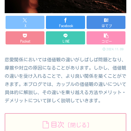
X
Facebook
はてブ
Pocket
LINE
コピー
2024.11.09
恋愛関係においては価値観の違いがしばしば問題となり、
摩擦や対立の原因になることがあります。しかし、価値観
の違いを受け入れることで、より良い関係を築くことがで
きます。本ブログでは、カップルの価値観の違いについて
具体的に解説し、その違いを乗り越える方法やメリット・
デメリットについて詳しく説明していきます。
目次