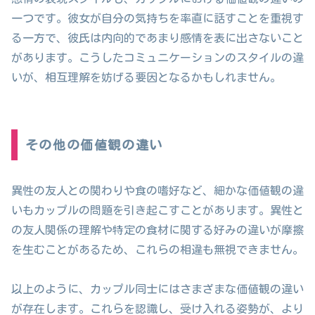
一つです。彼女が自分の気持ちを率直に話すことを重視す
る一方で、彼氏は内向的であまり感情を表に出さないこと
があります。こうしたコミュニケーションのスタイルの違
いが、相互理解を妨げる要因となるかもしれません。
その他の価値観の違い
異性の友人との関わりや食の嗜好など、細かな価値観の違
いもカップルの問題を引き起こすことがあります。異性と
の友人関係の理解や特定の食材に関する好みの違いが摩擦
を生むことがあるため、これらの相違も無視できません。
以上のように、カップル同士にはさまざまな価値観の違い
が存在します。これらを認識し、受け入れる姿勢が、より