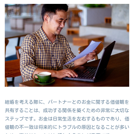
結婚を考える際に、パートナーとのお金に関する価値観を
共有することは、成功する関係を築くための非常に大切な
ステップです。お金は日常生活を左右するものであり、価
値観の不一致は将来的にトラブルの原因となることが多い