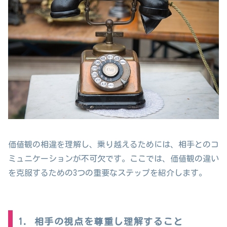
価値観の相違を理解し、乗り越えるためには、相手とのコ
ミュニケーションが不可欠です。ここでは、価値観の違い
を克服するための3つの重要なステップを紹介します。
1. 相手の視点を尊重し理解すること