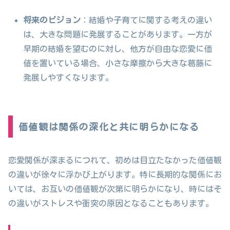
将来のビジョン
：結婚や子育てに関する考えの違い
は、大きな問題に発展することがあります。一方が
早期の結婚を望むのに対し、他方が自由な恋愛に価
値を置いている場合、小さな摩擦から大きな葛藤に
発展しやすくなります。
価値観は関係の深化と共に明らかになる
恋愛関係が深まるにつれて、初めは目立たなかった価値観
の違いが徐々に浮かび上がります。特に長期的な関係にお
いては、お互いの価値観が次第に明らかになり、時にはそ
の違いがストレスや衝突の原因となることもあります。