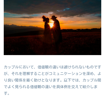
カップルにおいて、価値観の違いは避けられないものです
が、それを理解することがコミュニケーションを深め、よ
り良い関係を築く助けとなります。以下では、カップル間
でよく見られる価値観の違いを具体例を交えて紹介しま
す。