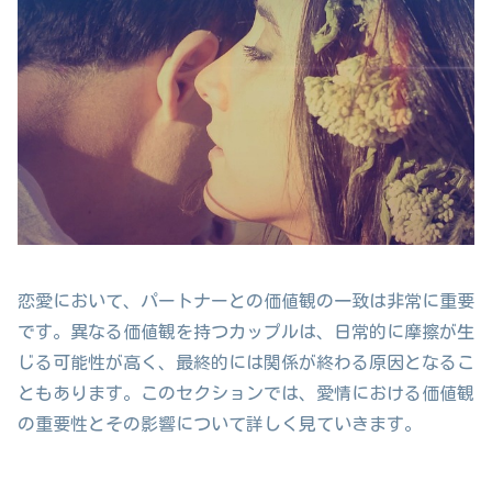
恋愛において、パートナーとの価値観の一致は非常に重要
です。異なる価値観を持つカップルは、日常的に摩擦が生
じる可能性が高く、最終的には関係が終わる原因となるこ
ともあります。このセクションでは、愛情における価値観
の重要性とその影響について詳しく見ていきます。