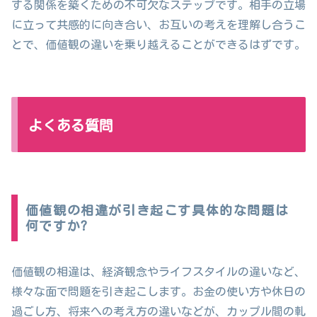
する関係を築くための不可欠なステップです。相手の立場
に立って共感的に向き合い、お互いの考えを理解し合うこ
とで、価値観の違いを乗り越えることができるはずです。
よくある質問
価値観の相違が引き起こす具体的な問題は
何ですか?
価値観の相違は、経済観念やライフスタイルの違いなど、
様々な面で問題を引き起こします。お金の使い方や休日の
過ごし方、将来への考え方の違いなどが、カップル間の軋