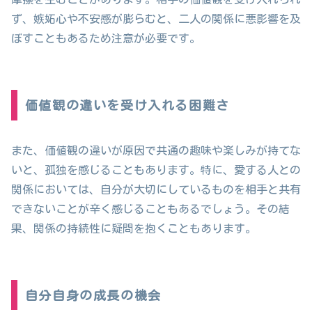
ず、嫉妬心や不安感が膨らむと、二人の関係に悪影響を及
ぼすこともあるため注意が必要です。
価値観の違いを受け入れる困難さ
また、価値観の違いが原因で共通の趣味や楽しみが持てな
いと、孤独を感じることもあります。特に、愛する人との
関係においては、自分が大切にしているものを相手と共有
できないことが辛く感じることもあるでしょう。その結
果、関係の持続性に疑問を抱くこともあります。
自分自身の成長の機会