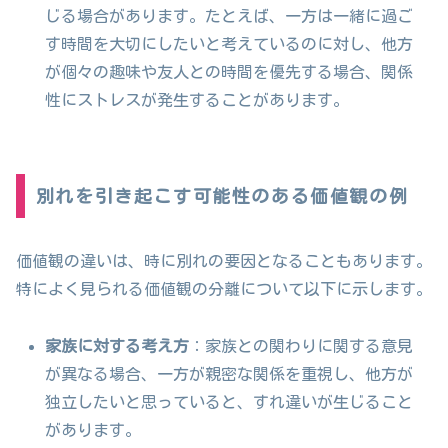
じる場合があります。たとえば、一方は一緒に過ご
す時間を大切にしたいと考えているのに対し、他方
が個々の趣味や友人との時間を優先する場合、関係
性にストレスが発生することがあります。
別れを引き起こす可能性のある価値観の例
価値観の違いは、時に別れの要因となることもあります。
特によく見られる価値観の分離について以下に示します。
家族に対する考え方
：家族との関わりに関する意見
が異なる場合、一方が親密な関係を重視し、他方が
独立したいと思っていると、すれ違いが生じること
があります。