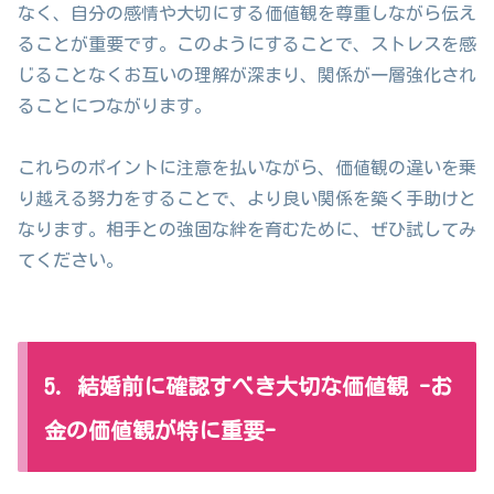
なく、自分の感情や大切にする価値観を尊重しながら伝え
ることが重要です。このようにすることで、ストレスを感
じることなくお互いの理解が深まり、関係が一層強化され
ることにつながります。
これらのポイントに注意を払いながら、価値観の違いを乗
り越える努力をすることで、より良い関係を築く手助けと
なります。相手との強固な絆を育むために、ぜひ試してみ
てください。
5. 結婚前に確認すべき大切な価値観 -お
金の価値観が特に重要-