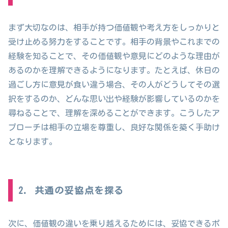
まず大切なのは、相手が持つ価値観や考え方をしっかりと
受け止める努力をすることです。相手の背景やこれまでの
経験を知ることで、その価値観や意見にどのような理由が
あるのかを理解できるようになります。たとえば、休日の
過ごし方に意見が食い違う場合、その人がどうしてその選
択をするのか、どんな思い出や経験が影響しているのかを
尋ねることで、理解を深めることができます。こうしたア
プローチは相手の立場を尊重し、良好な関係を築く手助け
となります。
2. 共通の妥協点を探る
次に、価値観の違いを乗り越えるためには、妥協できるポ