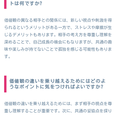
トは何ですか?
価値観の異なる相手との関係には、新しい視点や刺激を得
られるというメリットがある一方で、ストレスや摩擦が生
じるデメリットもあります。相手の考え方を尊重し理解を
深めることで、自己成長の機会にもなりますが、共通の趣
味や楽しみが持てないことで孤独を感じる可能性もありま
す。
価値観の違いを乗り越えるためにはどのよ
うなポイントに気をつければよいですか?
価値観の違いを乗り越えるためには、まず相手の視点を尊
重し理解することが重要です。次に、共通の妥協点を探り