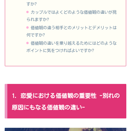
すか?
カップルではよくどのような価値観の違いが見
られますか?
価値観の違う相手とのメリットとデメリットは
何ですか?
価値観の違いを乗り越えるためにはどのような
ポイントに気をつければよいですか?
1. 恋愛における価値観の重要性 -別れの
原因にもなる価値観の違い-