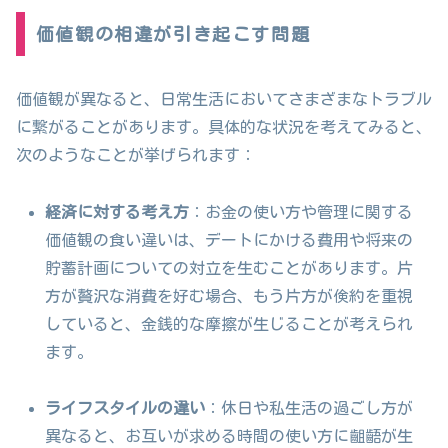
価値観の相違が引き起こす問題
価値観が異なると、日常生活においてさまざまなトラブル
に繋がることがあります。具体的な状況を考えてみると、
次のようなことが挙げられます：
経済に対する考え方
：お金の使い方や管理に関する
価値観の食い違いは、デートにかける費用や将来の
貯蓄計画についての対立を生むことがあります。片
方が贅沢な消費を好む場合、もう片方が倹約を重視
していると、金銭的な摩擦が生じることが考えられ
ます。
ライフスタイルの違い
：休日や私生活の過ごし方が
異なると、お互いが求める時間の使い方に齟齬が生