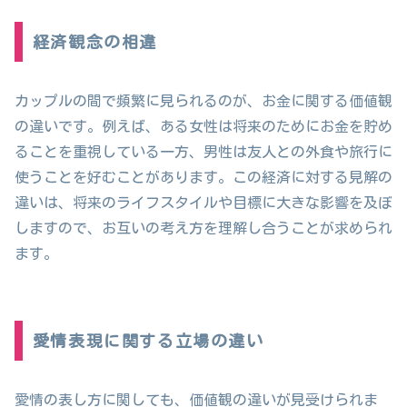
経済観念の相違
カップルの間で頻繁に見られるのが、お金に関する価値観
の違いです。例えば、ある女性は将来のためにお金を貯め
ることを重視している一方、男性は友人との外食や旅行に
使うことを好むことがあります。この経済に対する見解の
違いは、将来のライフスタイルや目標に大きな影響を及ぼ
しますので、お互いの考え方を理解し合うことが求められ
ます。
愛情表現に関する立場の違い
愛情の表し方に関しても、価値観の違いが見受けられま