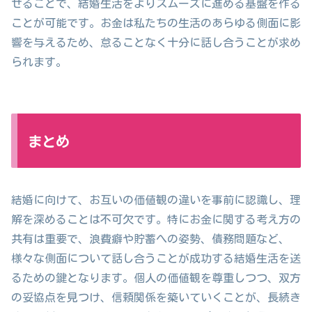
せることで、結婚生活をよりスムーズに進める基盤を作る
ことが可能です。お金は私たちの生活のあらゆる側面に影
響を与えるため、怠ることなく十分に話し合うことが求め
られます。
まとめ
結婚に向けて、お互いの価値観の違いを事前に認識し、理
解を深めることは不可欠です。特にお金に関する考え方の
共有は重要で、浪費癖や貯蓄への姿勢、債務問題など、
様々な側面について話し合うことが成功する結婚生活を送
るための鍵となります。個人の価値観を尊重しつつ、双方
の妥協点を見つけ、信頼関係を築いていくことが、長続き