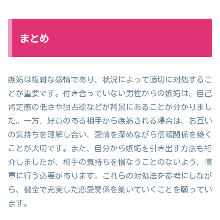
まとめ
嫉妬は複雑な感情であり、状況によって適切に対処するこ
とが重要です。付き合っていない男性からの嫉妬は、自己
肯定感の低さや独占欲などが背景にあることが分かりまし
た。一方、好意のある相手から嫉妬される場合は、お互い
の気持ちを理解し合い、愛情を深めながら信頼関係を築く
ことが大切です。また、自分から嫉妬を引き出す方法も紹
介しましたが、相手の気持ちを損なうことのないよう、慎
重に行う必要があります。これらの対処法を参考にしなが
ら、健全で充実した恋愛関係を築いていくことを願ってい
ます。