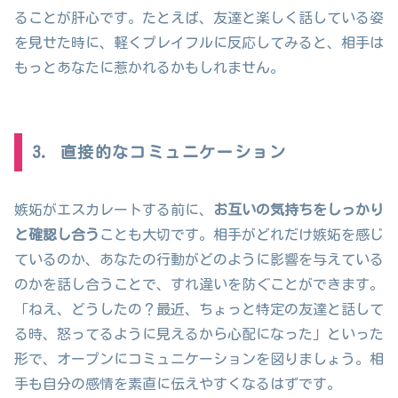
ることが肝心です。たとえば、友達と楽しく話している姿
を見せた時に、軽くプレイフルに反応してみると、相手は
もっとあなたに惹かれるかもしれません。
3. 直接的なコミュニケーション
嫉妬がエスカレートする前に、
お互いの気持ちをしっかり
と確認し合う
ことも大切です。相手がどれだけ嫉妬を感じ
ているのか、あなたの行動がどのように影響を与えている
のかを話し合うことで、すれ違いを防ぐことができます。
「ねえ、どうしたの？最近、ちょっと特定の友達と話して
る時、怒ってるように見えるから心配になった」といった
形で、オープンにコミュニケーションを図りましょう。相
手も自分の感情を素直に伝えやすくなるはずです。