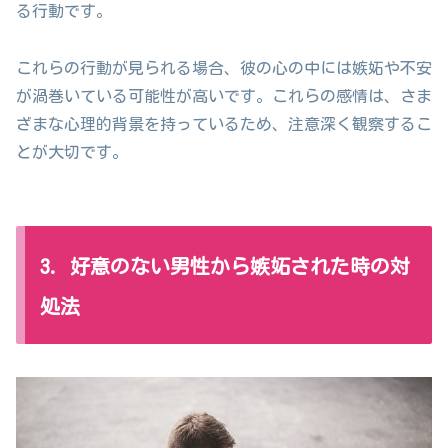
る行動です。
これらの行動が見られる場合、彼の心の中には嫉妬や不安
が渦巻いている可能性が高いです。これらの感情は、さま
ざまな心理的背景を持っているため、注意深く観察するこ
とが大切です。
3. 好意のない男性から嫉妬された時の対
処法