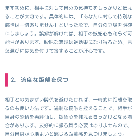
まず初めに、相手に対して自分の気持ちをしっかりと伝え
ることが大切です。具体的には、「あなたに対して特別な
感情は一切ありません」といった形で、自分の立場を明確
にしましょう。誤解が解ければ、相手の嫉妬心も和らぐ可
能性があります。曖昧な表現は逆効果になり得るため、言
葉選びには気を付けて接することが肝心です。
2. 適度な距離を保つ
相手との気まずい関係を避けたければ、一時的に距離を取
るのも良い方法です。過剰な接触を控えることで、相手が
自身の感情を再評価し、嫉妬心を抑えるきっかけとなる場
合があります。友好的に振る舞う必要はありませんので、
自分自身が心地よいと感じる距離感を見つけましょう。