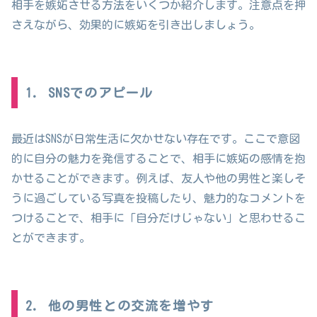
相手を嫉妬させる方法をいくつか紹介します。注意点を押
さえながら、効果的に嫉妬を引き出しましょう。
1. SNSでのアピール
最近はSNSが日常生活に欠かせない存在です。ここで意図
的に自分の魅力を発信することで、相手に嫉妬の感情を抱
かせることができます。例えば、友人や他の男性と楽しそ
うに過ごしている写真を投稿したり、魅力的なコメントを
つけることで、相手に「自分だけじゃない」と思わせるこ
とができます。
2. 他の男性との交流を増やす