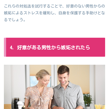
これらの対処法を試行することで、好意のない男性からの
嫉妬によるストレスを緩和し、自身を保護する手助けとな
るでしょう。
4. 好意がある男性から嫉妬されたら