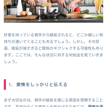
好意を持っている相手から嫉妬されると、どこか嬉しい気
持ちが湧いてくることもあるでしょう。しかし、その反
面、嫉妬が強すぎると関係がギクシャクする可能性もあり
ます。ここでは、そんな状況に対する対処法を見ていきま
しょう。
1. 愛情をしっかりと伝える
まず大切なのは、相手が嫉妬を感じる原因を理解すること
です。不安からくる嫉妬心を和らげるためには、
愛情を言