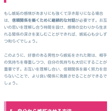
もし嫉妬の感情があまりにも強くて浮き彫りになる場合
は、
信頼関係を築くために継続的な対話
が必要です。お互
いの思いを理解し合う時間を設け、感情の交わりから生ま
れる関係の深さを楽しむことができれば、嫉妬心も少しず
つ和らぐでしょう。
このように、好意のある男性から嫉妬をされた際は、相手
の気持ちを尊重しつつ、自分の気持ちも大切にすることが
重要です。お互いを理解し合い、信頼関係を築く努力を怠
らないことで、より良い関係に発展させることができるで
しょう。