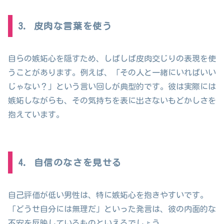
3. 皮肉な言葉を使う
自らの嫉妬心を隠すため、しばしば皮肉交じりの表現を使
うことがあります。例えば、「その人と一緒にいればいい
じゃない？」という言い回しが典型的です。彼は実際には
嫉妬しながらも、その気持ちを表に出さないもどかしさを
抱えています。
4. 自信のなさを見せる
自己評価が低い男性は、特に嫉妬心を抱きやすいです。
「どうせ自分には無理だ」といった発言は、彼の内面的な
不安を反映しているものといえるでしょう。