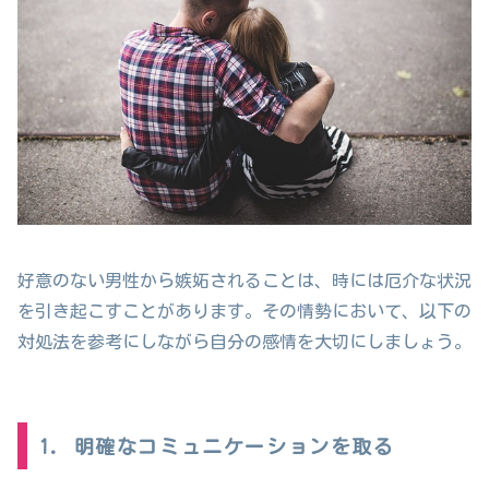
好意のない男性から嫉妬されることは、時には厄介な状況
を引き起こすことがあります。その情勢において、以下の
対処法を参考にしながら自分の感情を大切にしましょう。
1. 明確なコミュニケーションを取る