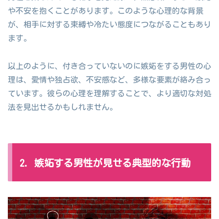
や不安を抱くことがあります。このような心理的な背景
が、相手に対する束縛や冷たい態度につながることもあり
ます。
以上のように、付き合っていないのに嫉妬をする男性の心
理は、愛情や独占欲、不安感など、多様な要素が絡み合っ
ています。彼らの心理を理解することで、より適切な対処
法を見出せるかもしれません。
2. 嫉妬する男性が見せる典型的な行動