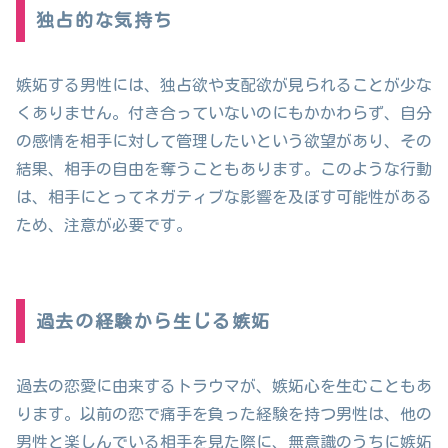
独占的な気持ち
嫉妬する男性には、独占欲や支配欲が見られることが少な
くありません。付き合っていないのにもかかわらず、自分
の感情を相手に対して管理したいという欲望があり、その
結果、相手の自由を奪うこともあります。このような行動
は、相手にとってネガティブな影響を及ぼす可能性がある
ため、注意が必要です。
過去の経験から生じる嫉妬
過去の恋愛に由来するトラウマが、嫉妬心を生むこともあ
ります。以前の恋で痛手を負った経験を持つ男性は、他の
男性と楽しんでいる相手を見た際に、無意識のうちに嫉妬