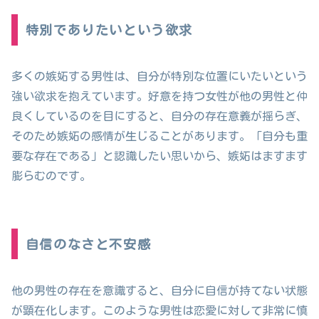
特別でありたいという欲求
多くの嫉妬する男性は、自分が特別な位置にいたいという
強い欲求を抱えています。好意を持つ女性が他の男性と仲
良くしているのを目にすると、自分の存在意義が揺らぎ、
そのため嫉妬の感情が生じることがあります。「自分も重
要な存在である」と認識したい思いから、嫉妬はますます
膨らむのです。
自信のなさと不安感
他の男性の存在を意識すると、自分に自信が持てない状態
が顕在化します。このような男性は恋愛に対して非常に慎