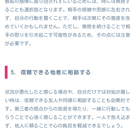
嫉妬の感情に振り回されずにいるためには、時には無視す
ることも選択肢となります。相手の視線や思惑に左右され
ず、自分の行動を貫くことで、相手は次第にその態度を改
めていくかもしれません。ただし、無視を続けることで相
手の怒りを引き起こす可能性があるため、その点には注意
が必要です。
5. 信頼できる他者に相談する
状況が悪化したと感じる場合や、自分だけでは対処が難し
い時は、信頼できる友人や同僚に相談することも効果的で
す。第三者の視点からの助言を得たり、一緒に行動しても
らうことで心強く感じることができます。一人で抱え込ま
ず、他人に頼ることで心の負担を軽減できるでしょう。