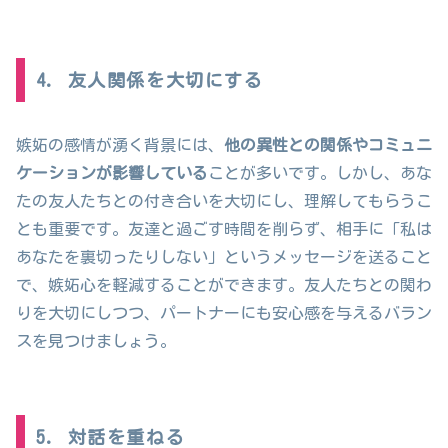
4. 友人関係を大切にする
嫉妬の感情が湧く背景には、
他の異性との関係やコミュニ
ケーションが影響している
ことが多いです。しかし、あな
たの友人たちとの付き合いを大切にし、理解してもらうこ
とも重要です。友達と過ごす時間を削らず、相手に「私は
あなたを裏切ったりしない」というメッセージを送ること
で、嫉妬心を軽減することができます。友人たちとの関わ
りを大切にしつつ、パートナーにも安心感を与えるバラン
スを見つけましょう。
5. 対話を重ねる