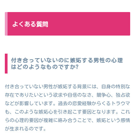
よくある質問
付き合っていないのに嫉妬する男性の心理
はどのようなものですか?
付き合っていない男性が嫉妬する背景には、自身の特別な
存在でありたいという欲求や自信のなさ、競争心、独占欲
などが影響しています。過去の恋愛経験からくるトラウマ
も、このような嫉妬心を引き起こす要因となります。これ
らの心理的要因が複雑に絡み合うことで、嫉妬という感情
が生まれるのです。