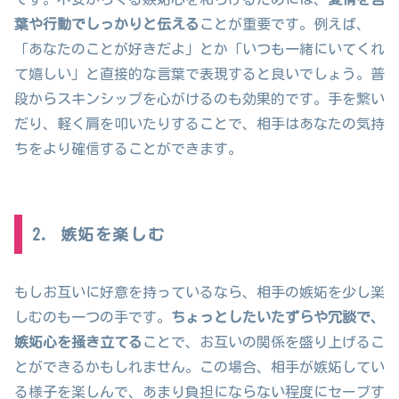
葉や行動でしっかりと伝える
ことが重要です。例えば、
「あなたのことが好きだよ」とか「いつも一緒にいてくれ
て嬉しい」と直接的な言葉で表現すると良いでしょう。普
段からスキンシップを心がけるのも効果的です。手を繋い
だり、軽く肩を叩いたりすることで、相手はあなたの気持
ちをより確信することができます。
2. 嫉妬を楽しむ
もしお互いに好意を持っているなら、相手の嫉妬を少し楽
しむのも一つの手です。
ちょっとしたいたずらや冗談で、
嫉妬心を掻き立てる
ことで、お互いの関係を盛り上げるこ
とができるかもしれません。この場合、相手が嫉妬してい
る様子を楽しんで、あまり負担にならない程度にセーブす