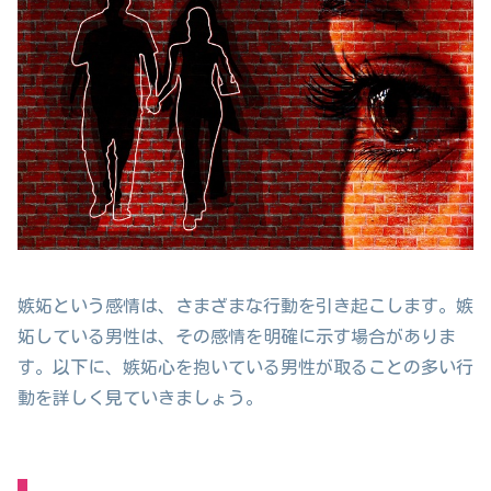
嫉妬という感情は、さまざまな行動を引き起こします。嫉
妬している男性は、その感情を明確に示す場合がありま
す。以下に、嫉妬心を抱いている男性が取ることの多い行
動を詳しく見ていきましょう。