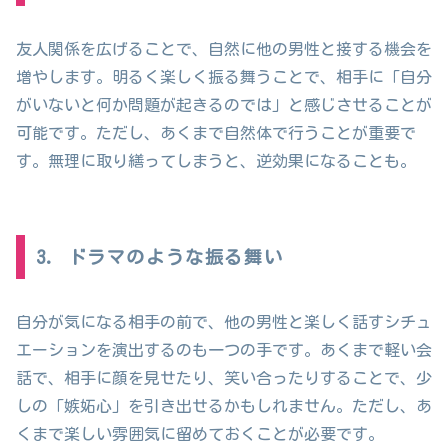
友人関係を広げることで、自然に他の男性と接する機会を
増やします。明るく楽しく振る舞うことで、相手に「自分
がいないと何か問題が起きるのでは」と感じさせることが
可能です。ただし、あくまで自然体で行うことが重要で
す。無理に取り繕ってしまうと、逆効果になることも。
3. ドラマのような振る舞い
自分が気になる相手の前で、他の男性と楽しく話すシチュ
エーションを演出するのも一つの手です。あくまで軽い会
話で、相手に顔を見せたり、笑い合ったりすることで、少
しの「嫉妬心」を引き出せるかもしれません。ただし、あ
くまで楽しい雰囲気に留めておくことが必要です。