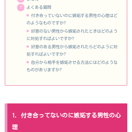
よくある質問
付き合っていないのに嫉妬する男性の心理はど
のようなものですか?
好意のない男性から嫉妬されたときはどのよう
に対処すればよいですか?
好意のある男性から嫉妬されたらどのように対
処すればよいですか?
自分から相手を嫉妬させる方法にはどのような
ものがありますか?
1. 付き合ってないのに嫉妬する男性の心
理