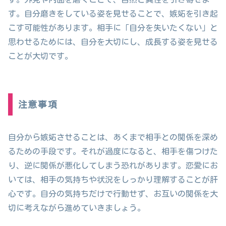
す。自分磨きをしている姿を見せることで、嫉妬を引き起
こす可能性があります。相手に「自分を失いたくない」と
思わせるためには、自分を大切にし、成長する姿を見せる
ことが大切です。
注意事項
自分から嫉妬させることは、あくまで相手との関係を深め
るための手段です。それが過度になると、相手を傷つけた
り、逆に関係が悪化してしまう恐れがあります。恋愛にお
いては、相手の気持ちや状況をしっかり理解することが肝
心です。自分の気持ちだけで行動せず、お互いの関係を大
切に考えながら進めていきましょう。