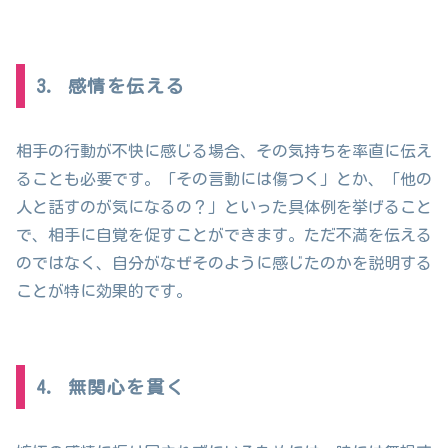
3. 感情を伝える
相手の行動が不快に感じる場合、その気持ちを率直に伝え
ることも必要です。「その言動には傷つく」とか、「他の
人と話すのが気になるの？」といった具体例を挙げること
で、相手に自覚を促すことができます。ただ不満を伝える
のではなく、自分がなぜそのように感じたのかを説明する
ことが特に効果的です。
4. 無関心を貫く