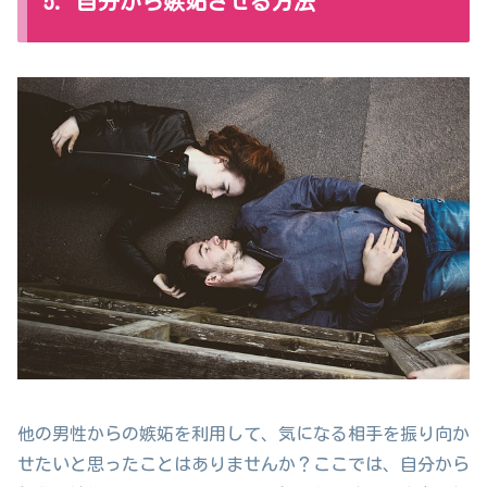
5. 自分から嫉妬させる方法
他の男性からの嫉妬を利用して、気になる相手を振り向か
せたいと思ったことはありませんか？ここでは、自分から