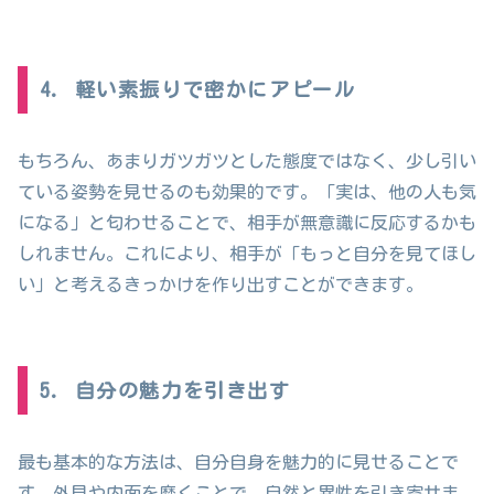
4. 軽い素振りで密かにアピール
もちろん、あまりガツガツとした態度ではなく、少し引い
ている姿勢を見せるのも効果的です。「実は、他の人も気
になる」と匂わせることで、相手が無意識に反応するかも
しれません。これにより、相手が「もっと自分を見てほし
い」と考えるきっかけを作り出すことができます。
5. 自分の魅力を引き出す
最も基本的な方法は、自分自身を魅力的に見せることで
す。外見や内面を磨くことで、自然と異性を引き寄せま