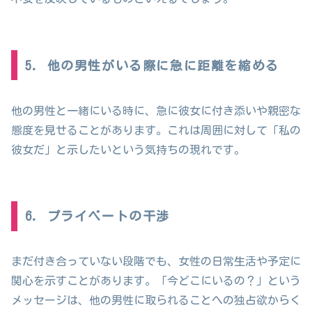
5. 他の男性がいる際に急に距離を縮める
他の男性と一緒にいる時に、急に彼女に付き添いや親密な
態度を見せることがあります。これは周囲に対して「私の
彼女だ」と示したいという気持ちの現れです。
6. プライベートの干渉
まだ付き合っていない段階でも、女性の日常生活や予定に
関心を示すことがあります。「今どこにいるの？」という
メッセージは、他の男性に取られることへの独占欲からく