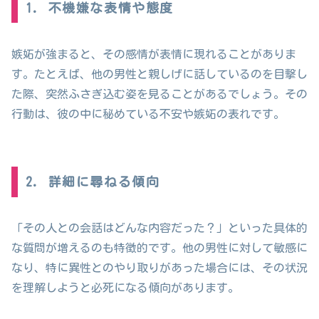
1. 不機嫌な表情や態度
嫉妬が強まると、その感情が表情に現れることがありま
す。たとえば、他の男性と親しげに話しているのを目撃し
た際、突然ふさぎ込む姿を見ることがあるでしょう。その
行動は、彼の中に秘めている不安や嫉妬の表れです。
2. 詳細に尋ねる傾向
「その人との会話はどんな内容だった？」といった具体的
な質問が増えるのも特徴的です。他の男性に対して敏感に
なり、特に異性とのやり取りがあった場合には、その状況
を理解しようと必死になる傾向があります。