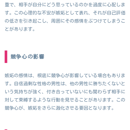
重で、相手が自分にどう思っているのかを過度に心配しま
す。この心理的な不安が嫉妬として表れ、それが自己評価
の低さを引き起こし、周囲にその感情をぶつけてしまうこ
とがあります。
競争心の影響
嫉妬の感情は、根底に競争心が影響している場合もありま
す。自信過剰な性格の男性は、他の男性に勝ちたくないと
いう気持ちが強く、付き合っていないにも関わらず相手に
対して束縛するような行動を見せることがあります。この
競争心が、嫉妬をさらに激化させる要因となります。