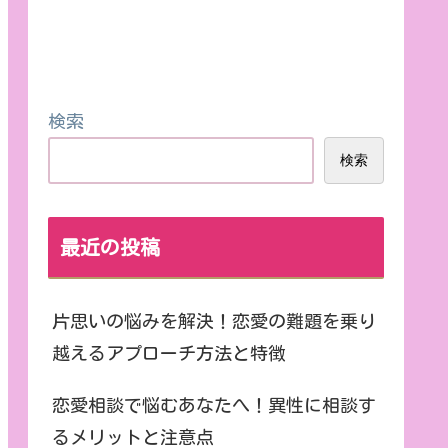
検索
検索
最近の投稿
片思いの悩みを解決！恋愛の難題を乗り
越えるアプローチ方法と特徴
恋愛相談で悩むあなたへ！異性に相談す
るメリットと注意点