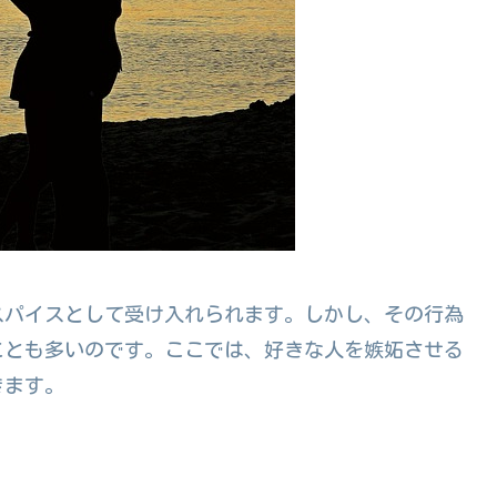
スパイスとして受け入れられます。しかし、その行為
ことも多いのです。ここでは、好きな人を嫉妬させる
きます。