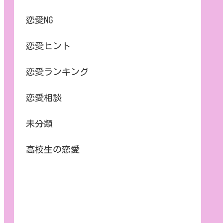
恋愛NG
恋愛ヒント
恋愛ランキング
恋愛相談
未分類
高校生の恋愛