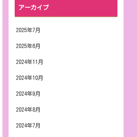
アーカイブ
2025年7月
2025年6月
2024年11月
2024年10月
2024年9月
2024年8月
2024年7月