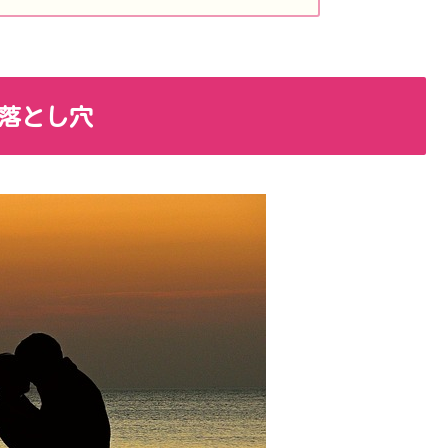
の落とし穴