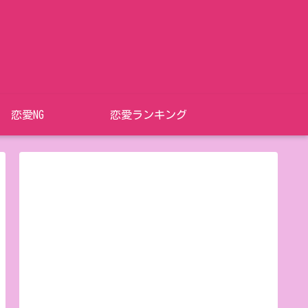
恋愛NG
恋愛ランキング