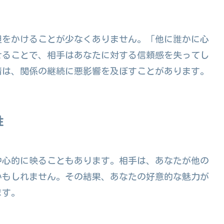
担をかけることが少なくありません。「他に誰かに心
せることで、相手はあなたに対する信頼感を失ってし
情は、関係の継続に悪影響を及ぼすことがあります。
性
中心的に映ることもあります。相手は、あなたが他の
かもしれません。その結果、あなたの好意的な魅力が
ます。