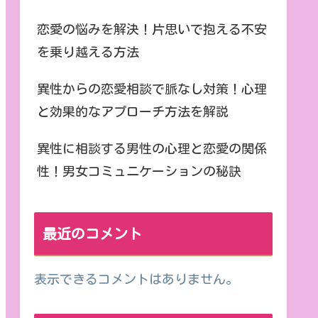
恋愛の悩みを解決！片思いで抱える不安
を乗り越える方法
異性からの恋愛相談で脈なし対策！心理
と効果的なアプローチ方法を解説
異性に相談する男性の心理と恋愛の関係
性！男女コミュニケーションの秘訣
最近のコメント
表示できるコメントはありません。