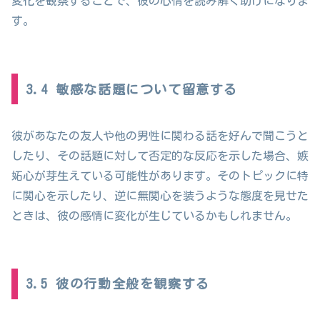
変化を観察することで、彼の心情を読み解く助けになりま
す。
3.4 敏感な話題について留意する
彼があなたの友人や他の男性に関わる話を好んで聞こうと
したり、その話題に対して否定的な反応を示した場合、嫉
妬心が芽生えている可能性があります。そのトピックに特
に関心を示したり、逆に無関心を装うような態度を見せた
ときは、彼の感情に変化が生じているかもしれません。
3.5 彼の行動全般を観察する