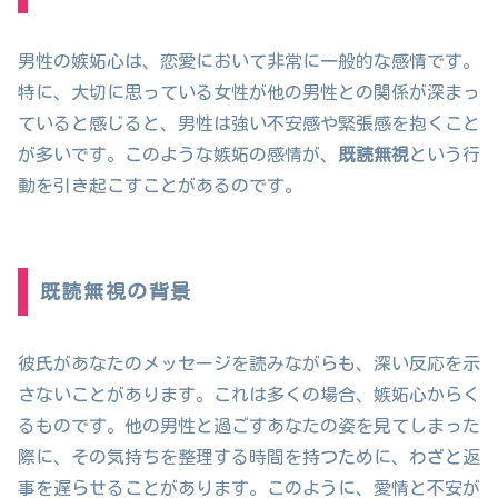
男性の嫉妬心は、恋愛において非常に一般的な感情です。
特に、大切に思っている女性が他の男性との関係が深まっ
ていると感じると、男性は強い不安感や緊張感を抱くこと
が多いです。このような嫉妬の感情が、
既読無視
という行
動を引き起こすことがあるのです。
既読無視の背景
彼氏があなたのメッセージを読みながらも、深い反応を示
さないことがあります。これは多くの場合、嫉妬心からく
るものです。他の男性と過ごすあなたの姿を見てしまった
際に、その気持ちを整理する時間を持つために、わざと返
事を遅らせることがあります。このように、愛情と不安が