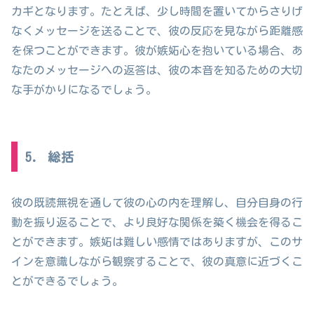
カギとなります。たとえば、少し時間を置いてからさりげ
なくメッセージを送ることで、彼の反応を見ながら距離感
を保つことができます。彼が嫉妬心を抱いている場合、あ
なたのメッセージへの返答は、彼の本音を知るための大切
な手がかりになるでしょう。
5. 総括
彼の既読無視を通して彼の心の内を理解し、自分自身の行
動を振り返ることで、より良好な関係を築く機会を得るこ
とができます。嫉妬は難しい感情ではありますが、このサ
インを意識しながら観察することで、彼の真意に近づくこ
とができるでしょう。