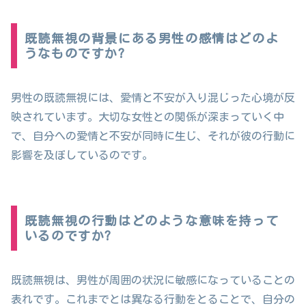
既読無視の背景にある男性の感情はどのよ
うなものですか?
男性の既読無視には、愛情と不安が入り混じった心境が反
映されています。大切な女性との関係が深まっていく中
で、自分への愛情と不安が同時に生じ、それが彼の行動に
影響を及ぼしているのです。
既読無視の行動はどのような意味を持って
いるのですか?
既読無視は、男性が周囲の状況に敏感になっていることの
表れです。これまでとは異なる行動をとることで、自分の