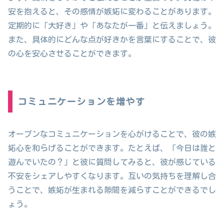
安を抱えると、その感情が嫉妬に変わることがあります。
定期的に「大好き」や「あなたが一番」と伝えましょう。
また、具体的にどんな点が好きかを言葉にすることで、彼
の心を安心させることができます。
コミュニケーションを増やす
オープンなコミュニケーションを心がけることで、彼の嫉
妬心を和らげることができます。たとえば、「今日は誰と
遊んでいたの？」と彼に質問してみると、彼が感じている
不安をシェアしやすくなります。互いの気持ちを理解し合
うことで、嫉妬が生まれる隙間を減らすことができるでし
ょう。