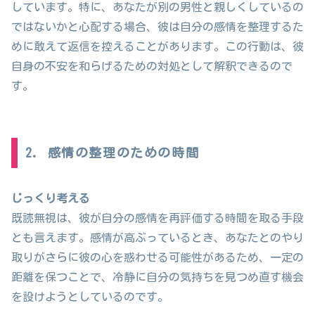
しています。特に、あなたが別の男性と親しくしているの
ではないかと心配する場合、彼は自分の感情を整理するた
めに敢えて返信を控えることがあります。この行動は、彼
自身の不安を和らげるための対処として解釈できるので
す。
2. 感情の整理のための時間
じっくり考える
既読無視は、彼が自分の感情を再評価する時間を取る手段
とも言えます。感情が高ぶっているとき、あなたとのやり
取りがさらに彼の心を惑わせる可能性があるため、一定の
距離を保つことで、冷静に自分の気持ちを見つめ直す機会
を設けようとしているのです。