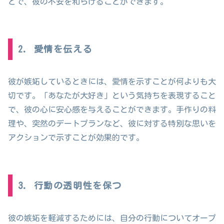
とで、彼の不安を和らげることができます。
2. 愛情を伝える
彼が嫉妬しているときには、愛情を示すことが何よりも大
切です。「あなたが大好き」という気持ちを表現すること
で、彼の心に安心感を与えることができます。手作りの料
理や、突然のデートプランなど、彼に対する特別な思いを
アクションで示すことが効果的です。
3. 行動の透明性を保つ
彼の嫉妬を軽減するためには、自分の行動についてオープ