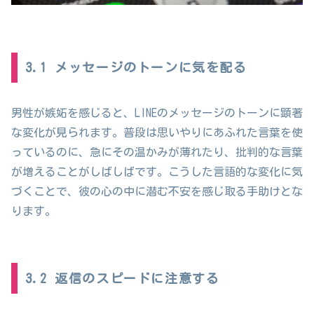
3.1 メッセージのトーンに気を配る
男性が嫉妬を感じると、LINEのメッセージのトーンに顕著
な変化が見られます。普段は思いやりにあふれた言葉を使
っているのに、急にその温かみが薄れたり、批判的な言葉
が増えることがしばしばです。こうした言語的な変化に気
づくことで、彼の心の中に潜む不安を感じ取る手助けとな
ります。
3.2 返信のスピードに注意する