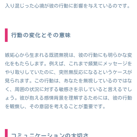
入り混じった心境が彼の行動に影響を与えているのです。
行動の変化とその意味
嫉妬心から生まれる既読無視は、彼の行動にも明らかな変
化をもたらします。例えば、これまで頻繁にメッセージを
やり取りしていたのに、突然無反応になるというケースが
見られます。この行動は、あなたを無視しているのではな
く、周囲の状況に対する敏感さを示していると言えるでし
ょう。彼が抱える感情背景を理解するためには、彼の行動
を観察し、その意図を考えることが重要です。
コミュニケーションの大切さ