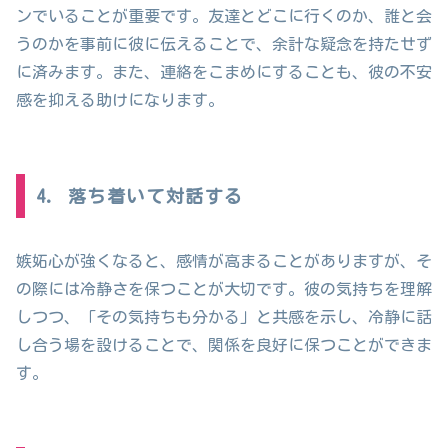
ンでいることが重要です。友達とどこに行くのか、誰と会
うのかを事前に彼に伝えることで、余計な疑念を持たせず
に済みます。また、連絡をこまめにすることも、彼の不安
感を抑える助けになります。
4. 落ち着いて対話する
嫉妬心が強くなると、感情が高まることがありますが、そ
の際には冷静さを保つことが大切です。彼の気持ちを理解
しつつ、「その気持ちも分かる」と共感を示し、冷静に話
し合う場を設けることで、関係を良好に保つことができま
す。