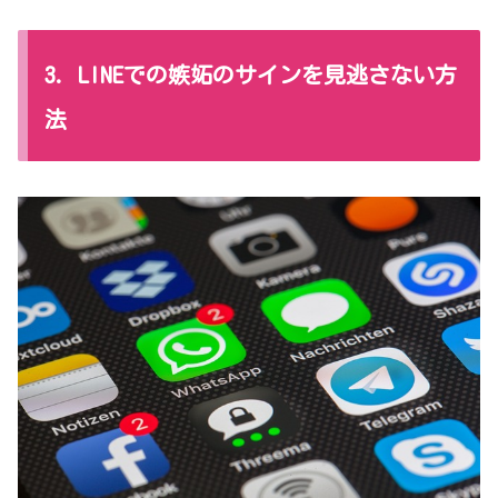
3. LINEでの嫉妬のサインを見逃さない方
法