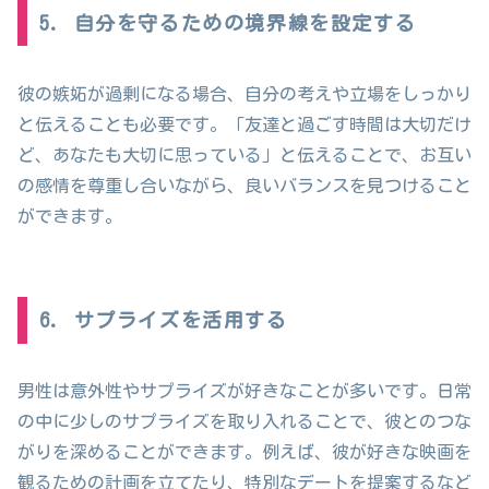
5. 自分を守るための境界線を設定する
彼の嫉妬が過剰になる場合、自分の考えや立場をしっかり
と伝えることも必要です。「友達と過ごす時間は大切だけ
ど、あなたも大切に思っている」と伝えることで、お互い
の感情を尊重し合いながら、良いバランスを見つけること
ができます。
6. サプライズを活用する
男性は意外性やサプライズが好きなことが多いです。日常
の中に少しのサプライズを取り入れることで、彼とのつな
がりを深めることができます。例えば、彼が好きな映画を
観るための計画を立てたり、特別なデートを提案するなど