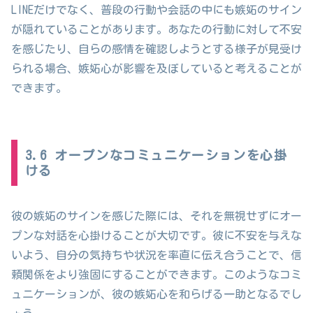
LINEだけでなく、普段の行動や会話の中にも嫉妬のサイン
が隠れていることがあります。あなたの行動に対して不安
を感じたり、自らの感情を確認しようとする様子が見受け
られる場合、嫉妬心が影響を及ぼしていると考えることが
できます。
3.6 オープンなコミュニケーションを心掛
ける
彼の嫉妬のサインを感じた際には、それを無視せずにオー
プンな対話を心掛けることが大切です。彼に不安を与えな
いよう、自分の気持ちや状況を率直に伝え合うことで、信
頼関係をより強固にすることができます。このようなコミ
ュニケーションが、彼の嫉妬心を和らげる一助となるでし