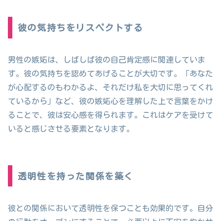
彼の気持ちをリスペクトする
男性の嫉妬は、しばしば彼の自己肯定感に関連していま
す。彼の気持ちを認めてあげることが大切です。「あなた
が心配するのもわかるよ、それだけ私を大切に思ってくれ
ているから」など、彼の嫉妬心を理解した上で言葉をかけ
ることで、彼は安心感を得られます。これはケアを受けて
いると感じさせる要素となります。
透明性を持った関係を築く
彼との関係において透明性を保つことも効果的です。自分