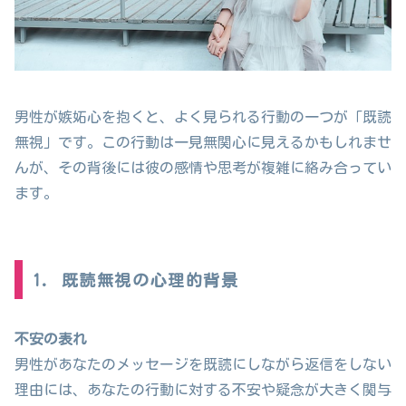
男性が嫉妬心を抱くと、よく見られる行動の一つが「既読
無視」です。この行動は一見無関心に見えるかもしれませ
んが、その背後には彼の感情や思考が複雑に絡み合ってい
ます。
1. 既読無視の心理的背景
不安の表れ
男性があなたのメッセージを既読にしながら返信をしない
理由には、あなたの行動に対する不安や疑念が大きく関与