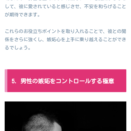
して、彼に愛されていると感じさせ、不安を和らげること
が期待できます。
これらのお役立ちポイントを取り入れることで、彼との関
係をさらに強くし、嫉妬心を上手に乗り越えることができ
るでしょう。
5. 男性の嫉妬をコントロールする極意