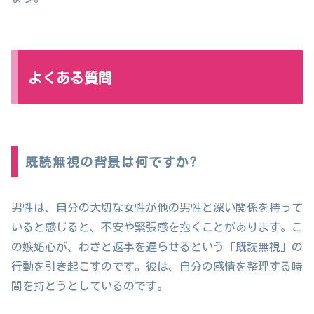
よくある質問
既読無視の背景は何ですか?
男性は、自分の大切な女性が他の男性と深い関係を持って
いると感じると、不安や緊張感を抱くことがあります。こ
の嫉妬心が、わざと返事を遅らせるという「既読無視」の
行動を引き起こすのです。彼は、自分の感情を整理する時
間を持とうとしているのです。