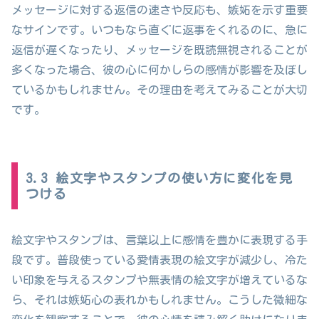
メッセージに対する返信の速さや反応も、嫉妬を示す重要
なサインです。いつもなら直ぐに返事をくれるのに、急に
返信が遅くなったり、メッセージを既読無視されることが
多くなった場合、彼の心に何かしらの感情が影響を及ぼし
ているかもしれません。その理由を考えてみることが大切
です。
3.3 絵文字やスタンプの使い方に変化を見
つける
絵文字やスタンプは、言葉以上に感情を豊かに表現する手
段です。普段使っている愛情表現の絵文字が減少し、冷た
い印象を与えるスタンプや無表情の絵文字が増えているな
ら、それは嫉妬心の表れかもしれません。こうした微細な