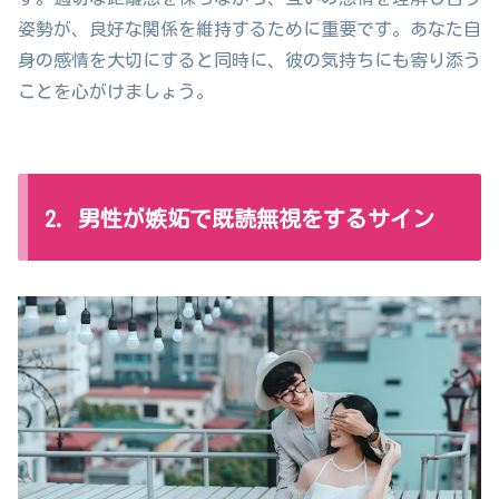
姿勢が、良好な関係を維持するために重要です。あなた自
身の感情を大切にすると同時に、彼の気持ちにも寄り添う
ことを心がけましょう。
2. 男性が嫉妬で既読無視をするサイン