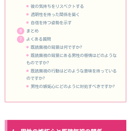
彼の気持ちをリスペクトする
透明性を持った関係を築く
自信を持つ姿勢を示す
まとめ
よくある質問
既読無視の背景は何ですか?
既読無視の背景にある男性の感情はどのような
ものですか?
既読無視の行動はどのような意味を持っている
のですか?
男性の嫉妬心にどのように対処すべきですか?