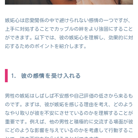
嫉妬心は恋愛関係の中で避けられない感情の一つですが、
上手に対処することでカップルの絆をより強固にすること
ができます。以下では、彼の嫉妬心を理解し、効果的に対
応するためのポイントを紹介します。
1. 彼の感情を受け入れる
男性の嫉妬はしばしば不安感や自己評価の低さから来るも
のです。まずは、彼が嫉妬を感じる理由を考え、どのよう
なやり取りが彼を不安にさせているのかを理解することが
重要です。例えば、他の男性と積極的に交流する場面が彼
にどのような影響を与えているのかを考慮して行動するこ