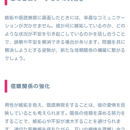
嫉妬や既読無視に直面したときには、率直なコミュニケー
ションが欠かせません。彼が何に嫉妬しているのか、どの
ような状況が不安を引き起こしているのかを話し合うこと
で、誤解や不安を解消できる場合があります。問題を共に
解決しようとする姿勢が、新たな信頼関係の構築に繋がる
でしょう。
信頼関係の強化
男性が嫉妬を抱え、既読無視をすることは、彼の愛情を反
映しているとも考えられます。関係の信頼を深める努力を
することで、嫉妬心や不安が増大することを避けられま
す。適切な距離感を保ちながら、互いの感情を理解し合う