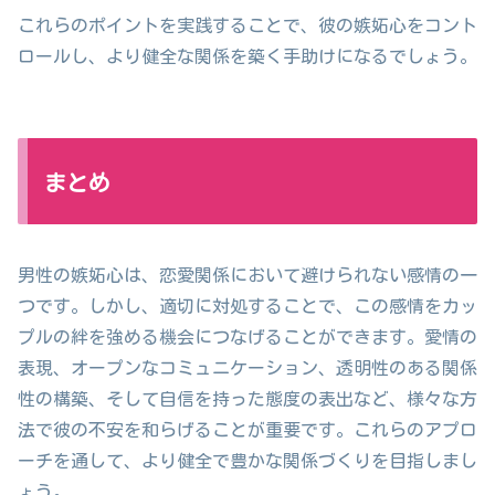
これらのポイントを実践することで、彼の嫉妬心をコント
ロールし、より健全な関係を築く手助けになるでしょう。
まとめ
男性の嫉妬心は、恋愛関係において避けられない感情の一
つです。しかし、適切に対処することで、この感情をカッ
プルの絆を強める機会につなげることができます。愛情の
表現、オープンなコミュニケーション、透明性のある関係
性の構築、そして自信を持った態度の表出など、様々な方
法で彼の不安を和らげることが重要です。これらのアプロ
ーチを通して、より健全で豊かな関係づくりを目指しまし
ょう。