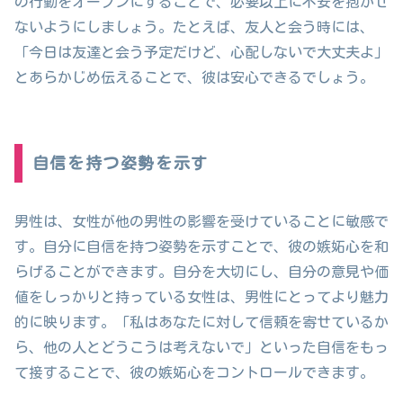
の行動をオープンにすることで、必要以上に不安を抱かせ
ないようにしましょう。たとえば、友人と会う時には、
「今日は友達と会う予定だけど、心配しないで大丈夫よ」
とあらかじめ伝えることで、彼は安心できるでしょう。
自信を持つ姿勢を示す
男性は、女性が他の男性の影響を受けていることに敏感で
す。自分に自信を持つ姿勢を示すことで、彼の嫉妬心を和
らげることができます。自分を大切にし、自分の意見や価
値をしっかりと持っている女性は、男性にとってより魅力
的に映ります。「私はあなたに対して信頼を寄せているか
ら、他の人とどうこうは考えないで」といった自信をもっ
て接することで、彼の嫉妬心をコントロールできます。