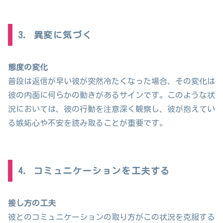
3. 異変に気づく
態度の変化
普段は返信が早い彼が突然冷たくなった場合、その変化は
彼の内面に何らかの動きがあるサインです。このような状
況においては、彼の行動を注意深く観察し、彼が抱えてい
る嫉妬心や不安を読み取ることが重要です。
4. コミュニケーションを工夫する
接し方の工夫
彼とのコミュニケーションの取り方がこの状況を克服する