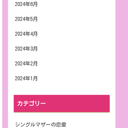
2024年6月
2024年5月
2024年4月
2024年3月
2024年2月
2024年1月
カテゴリー
シングルマザーの恋愛