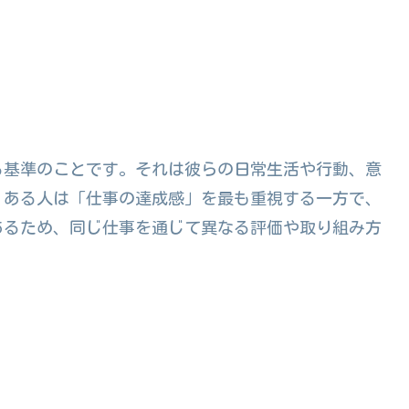
る基準のことです。それは彼らの日常生活や行動、意
、ある人は「仕事の達成感」を最も重視する一方で、
あるため、同じ仕事を通じて異なる評価や取り組み方