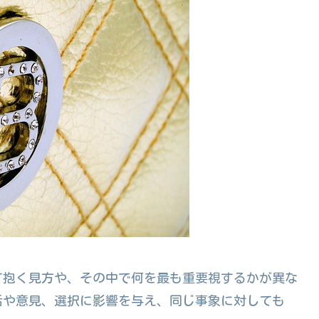
て抱く見方や、その中で何を最も重要視するかが異な
活や意見、選択に影響を与え、同じ事象に対しても