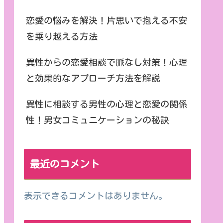
恋愛の悩みを解決！片思いで抱える不安
を乗り越える方法
異性からの恋愛相談で脈なし対策！心理
と効果的なアプローチ方法を解説
異性に相談する男性の心理と恋愛の関係
性！男女コミュニケーションの秘訣
最近のコメント
表示できるコメントはありません。