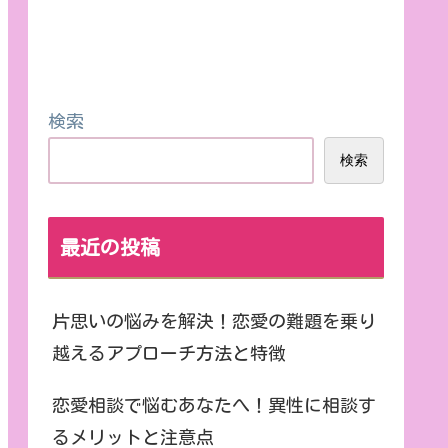
検索
検索
最近の投稿
片思いの悩みを解決！恋愛の難題を乗り
越えるアプローチ方法と特徴
恋愛相談で悩むあなたへ！異性に相談す
るメリットと注意点