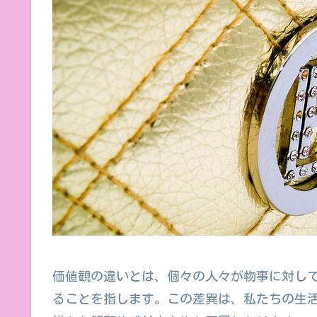
価値観の違いとは、個々の人々が物事に対し
ることを指します。この差異は、私たちの生