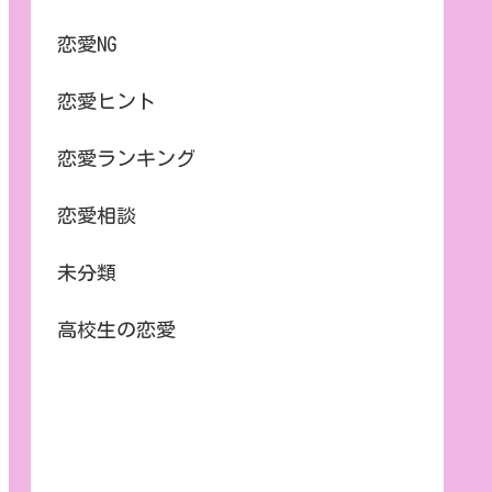
恋愛NG
恋愛ヒント
恋愛ランキング
恋愛相談
未分類
高校生の恋愛