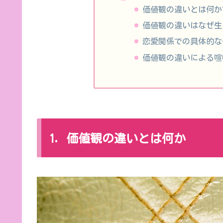
価値観の違いとは何か
価値観の違いはなぜ生
恋愛関係での具体的な
価値観の違いによる喧
1. 価値観の違いとは何か