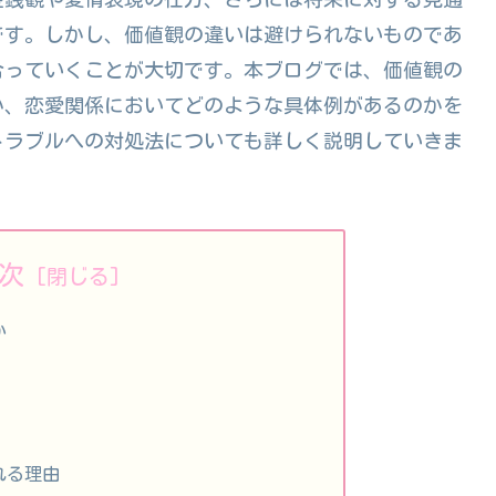
です。しかし、価値観の違いは避けられないものであ
合っていくことが大切です。本ブログでは、価値観の
か、恋愛関係においてどのような具体例があるのかを
トラブルへの対処法についても詳しく説明していきま
次
か
れる理由