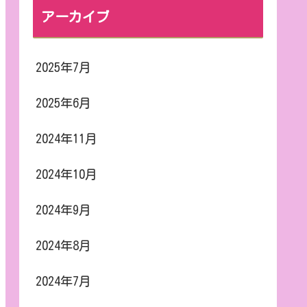
アーカイブ
2025年7月
2025年6月
2024年11月
2024年10月
2024年9月
2024年8月
2024年7月