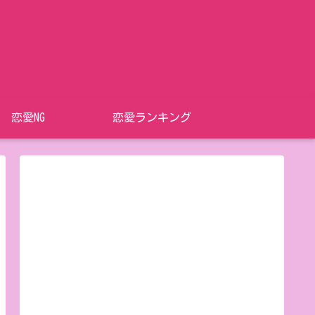
恋愛NG
恋愛ランキング