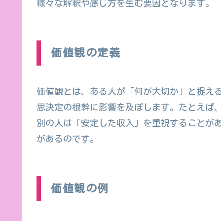
様々な解釈や感じ方を生む要因となります。
価値観の定義
価値観とは、ある人が「何が大切か」と捉え
思決定の根幹に影響を及ぼします。たとえば
別の人は「安定した収入」を重視することが
があるのです。
価値観の例