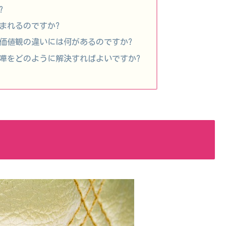
?
まれるのですか?
価値観の違いには何があるのですか?
嘩をどのように解決すればよいですか?