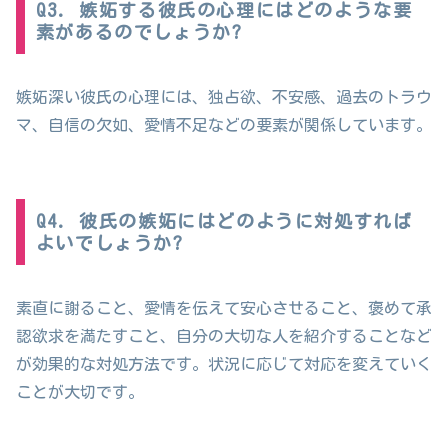
Q3. 嫉妬する彼氏の心理にはどのような要
素があるのでしょうか?
嫉妬深い彼氏の心理には、独占欲、不安感、過去のトラウ
マ、自信の欠如、愛情不足などの要素が関係しています。
Q4. 彼氏の嫉妬にはどのように対処すれば
よいでしょうか?
素直に謝ること、愛情を伝えて安心させること、褒めて承
認欲求を満たすこと、自分の大切な人を紹介することなど
が効果的な対処方法です。状況に応じて対応を変えていく
ことが大切です。