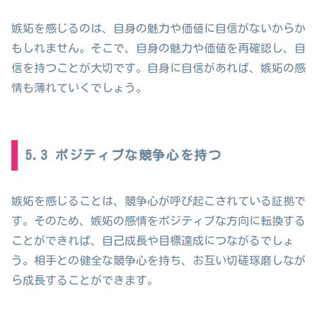
嫉妬を感じるのは、自身の魅力や価値に自信がないからか
もしれません。そこで、自身の魅力や価値を再確認し、自
信を持つことが大切です。自身に自信があれば、嫉妬の感
情も薄れていくでしょう。
5.3 ポジティブな競争心を持つ
嫉妬を感じることは、競争心が呼び起こされている証拠で
す。そのため、嫉妬の感情をポジティブな方向に転換する
ことができれば、自己成長や目標達成につながるでしょ
う。相手との健全な競争心を持ち、お互い切磋琢磨しなが
ら成長することができます。