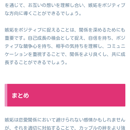
を通じて、お互いの想いを理解し合い、嫉妬をポジティブ
な方向に導くことができるでしょう。
嫉妬をポジティブに捉えることは、関係を深めるためにも
重要です。自己成長の機会として捉え、自信を持ち、ポジ
ティブな競争心を持ち、相手の気持ちを理解し、コミュニ
ケーションを重視することで、関係をより良くし、共に成
長することができるでしょう。
まとめ
嫉妬は恋愛関係において避けられない感情かもしれません
が、それを適切に対処することで、カップルの絆をより強