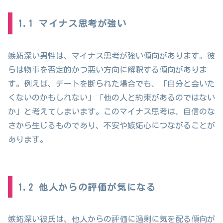
1.1 マイナス思考が強い
嫉妬深い男性は、マイナス思考が強い傾向があります。彼
らは物事を否定的かつ悪い方向に解釈する傾向がありま
す。例えば、デートを断られた場合でも、「自分と会いた
くないのかもしれない」「他の人と約束があるのではない
か」と考えてしまいます。このマイナス思考は、自信のな
さから生じるものであり、不安や嫉妬心につながることが
あります。
1.2 他人からの評価が気になる
嫉妬深い彼氏は、他人からの評価に過剰に気を配る傾向が