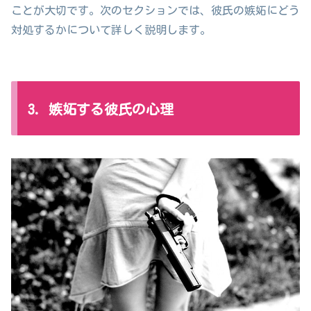
ことが大切です。次のセクションでは、彼氏の嫉妬にどう
対処するかについて詳しく説明します。
3. 嫉妬する彼氏の心理