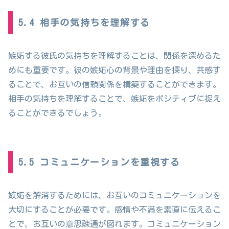
5.4 相手の気持ちを理解する
嫉妬する彼氏の気持ちを理解することは、関係を深めるた
めにも重要です。彼の嫉妬心の背景や理由を探り、共感す
ることで、お互いの信頼関係を構築することができます。
相手の気持ちを理解することで、嫉妬をポジティブに捉え
ることができるでしょう。
5.5 コミュニケーションを重視する
嫉妬を解消するためには、お互いのコミュニケーションを
大切にすることが必要です。感情や不満を素直に伝えるこ
とで、お互いの意思疎通が図れます。コミュニケーション