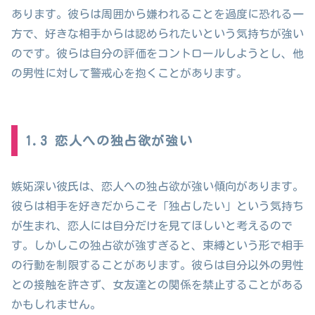
あります。彼らは周囲から嫌われることを過度に恐れる一
方で、好きな相手からは認められたいという気持ちが強い
のです。彼らは自分の評価をコントロールしようとし、他
の男性に対して警戒心を抱くことがあります。
1.3 恋人への独占欲が強い
嫉妬深い彼氏は、恋人への独占欲が強い傾向があります。
彼らは相手を好きだからこそ「独占したい」という気持ち
が生まれ、恋人には自分だけを見てほしいと考えるので
す。しかしこの独占欲が強すぎると、束縛という形で相手
の行動を制限することがあります。彼らは自分以外の男性
との接触を許さず、女友達との関係を禁止することがある
かもしれません。