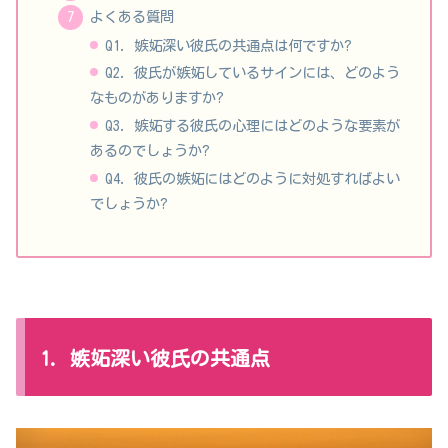
よくある質問
Q1. 嫉妬深い彼氏の共通点は何ですか?
Q2. 彼氏が嫉妬しているサインには、どのよう
なものがありますか?
Q3. 嫉妬する彼氏の心理にはどのような要素が
あるのでしょうか?
Q4. 彼氏の嫉妬にはどのように対処すればよい
でしょうか?
1. 嫉妬深い彼氏の共通点