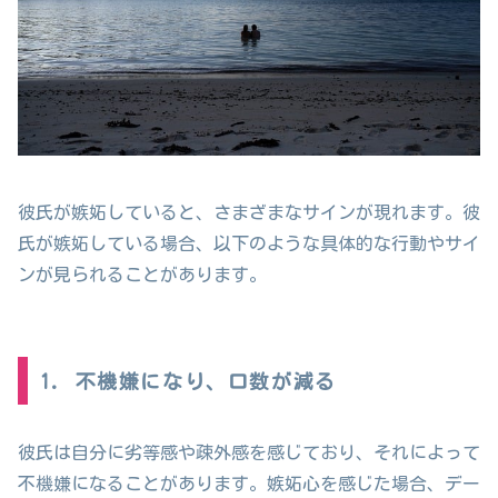
彼氏が嫉妬していると、さまざまなサインが現れます。彼
氏が嫉妬している場合、以下のような具体的な行動やサイ
ンが見られることがあります。
1. 不機嫌になり、口数が減る
彼氏は自分に劣等感や疎外感を感じており、それによって
不機嫌になることがあります。嫉妬心を感じた場合、デー