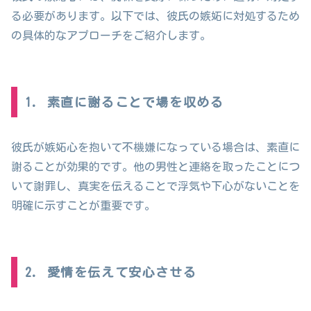
る必要があります。以下では、彼氏の嫉妬に対処するため
の具体的なアプローチをご紹介します。
1. 素直に謝ることで場を収める
彼氏が嫉妬心を抱いて不機嫌になっている場合は、素直に
謝ることが効果的です。他の男性と連絡を取ったことにつ
いて謝罪し、真実を伝えることで浮気や下心がないことを
明確に示すことが重要です。
2. 愛情を伝えて安心させる