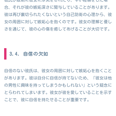
彼氏が以前に彼女に浮気をされたり、辛い経験をした場
合、それが彼の嫉妬深さに関与していることがあります。
彼は再び裏切られたくないという自己防衛の心理から、彼
女の周囲に対して嫉妬心を抱くのです。彼女の理解と優し
さを通じて、彼の心の傷を癒してあげることが大切です。
3.4. 自信の欠如
自信のない彼氏は、彼女の周囲に対して嫉妬心を抱くこと
があります。彼は自分に自信が持てないため、「彼女は他
の男性に興味を持ってしまうかもしれない」という疑念に
とらわれてしまいます。彼女が彼を愛していることを示す
ことで、彼に自信を持たせることが重要です。