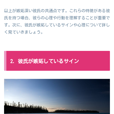
以上が嫉妬深い彼氏の共通点です。これらの特徴がある彼
氏を持つ場合、彼らの心理や行動を理解することが重要で
す。次に、彼氏が嫉妬しているサインや心理について詳し
く見ていきましょう。
2. 彼氏が嫉妬しているサイン