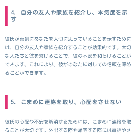
4. 自分の友人や家族を紹介し、本気度を示
す
彼氏が真剣にあなたを大切に思っていることを示すために
は、自分の友人や家族を紹介することが効果的です。大切
な人たちと彼を繋げることで、彼の不安を和らげることが
できます。これにより、彼があなたに対しての信頼を深め
ることができます。
5. こまめに連絡を取り、心配をさせない
彼氏の心配や不安を解消するためには、こまめに連絡を取
ることが大切です。外出する際や帰宅する際には電話やメ