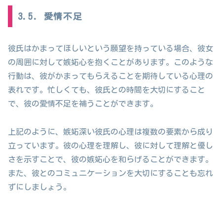
3.5. 愛情不足
彼氏はかまってほしいという願望を持っている場合、彼女
の周囲に対して嫉妬心を抱くことがあります。このような
行動は、彼がかまってもらえることを期待している心理の
表れです。忙しくても、彼氏との時間を大切にすること
で、彼の愛情不足を補うことができます。
上記のように、嫉妬深い彼氏の心理は複数の要素から成り
立っています。彼の心理を理解し、彼に対して理解と優し
さを示すことで、彼の嫉妬心を和らげることができます。
また、彼とのコミュニケーションを大切にすることも忘れ
ずにしましょう。