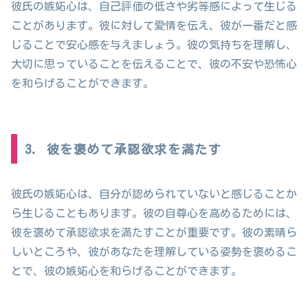
彼氏の嫉妬心は、自己評価の低さや劣等感によって生じる
ことがあります。彼に対して愛情を伝え、彼が一番だと感
じることで安心感を与えましょう。彼の気持ちを理解し、
大切に思っていることを伝えることで、彼の不安や恐怖心
を和らげることができます。
3. 彼を褒めて承認欲求を満たす
彼氏の嫉妬心は、自分が認められていないと感じることか
ら生じることもあります。彼の自尊心を高めるためには、
彼を褒めて承認欲求を満たすことが重要です。彼の素晴ら
しいところや、彼があなたを理解している姿勢を褒めるこ
とで、彼の嫉妬心を和らげることができます。