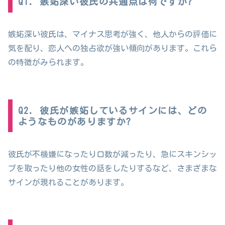
Q1. 嫉妬深い彼氏の共通点は何ですか?
嫉妬深い彼氏は、マイナス思考が強く、他人からの評価に
気を配り、恋人への独占欲が強い傾向があります。これら
の特徴がみられます。
Q2. 彼氏が嫉妬しているサインには、どの
ようなものがありますか?
彼氏が不機嫌になったり口数が減ったり、急にスキンシッ
プを取ったり他の女性の話をしたりするなど、さまざまな
サインが現れることがあります。