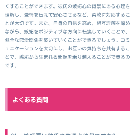
くすることができます。彼氏の嫉妬心の背景にある心理を
理解し、愛情を伝えて安心させるなど、柔軟に対応するこ
とが大切です。また、自身の自信を高め、相互理解を深め
ながら、嫉妬をポジティブな方向に転換していくことで、
健全な恋愛関係を築いていくことができるでしょう。コミ
ュニケーションを大切にし、お互いの気持ちを共有するこ
とで、嫉妬から生まれる問題を乗り越えることができるの
です。
よくある質問