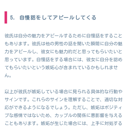
5. 自慢話をしてアピールしてくる
彼氏は自分の魅力をアピールするために自慢話をすること
もあります。彼氏は他の男性の話を聞いた瞬間に自分の魅
力をアピールし、彼女にも魅力的だと思ってもらいたいと
思っています。自慢話をする場合には、彼女に自分を認め
てもらいたいという嫉妬心が含まれているかもしれませ
ん。
以上が彼氏が嫉妬している場合に見られる具体的な行動や
サインです。これらのサインを理解することで、適切な対
応ができるようになるでしょう。ただし、嫉妬はポジティ
ブな感情ではないため、カップルの関係に悪影響を与える
こともあります。嫉妬が生じた場合には、上手に対処する