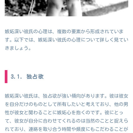
嫉妬深い彼氏の心理は、複数の要素から形成されていま
す。以下では、嫉妬深い彼氏の心理について詳しく見てい
きましょう。
3.1. 独占欲
嫉妬深い彼氏は、独占欲が強い傾向があります。彼は彼女
を自分だけのものとして所有したいと考えており、他の男
性が彼女と関わることに嫉妬心を抱くのです。彼にとっ
て、彼女が自分に合わせてくれるのは当然のことと捉えら
れており、連絡を取り合う時間や頻度にもこだわることが