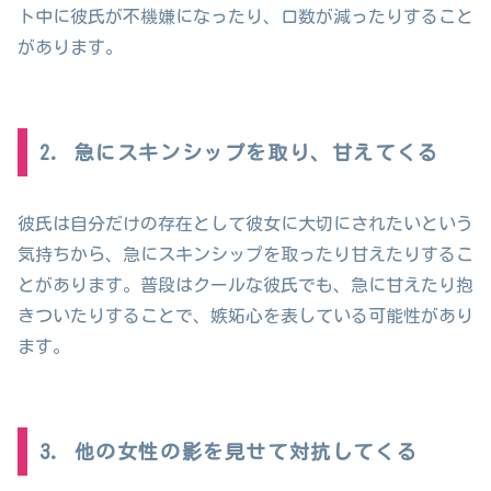
ト中に彼氏が不機嫌になったり、口数が減ったりすること
があります。
2. 急にスキンシップを取り、甘えてくる
彼氏は自分だけの存在として彼女に大切にされたいという
気持ちから、急にスキンシップを取ったり甘えたりするこ
とがあります。普段はクールな彼氏でも、急に甘えたり抱
きついたりすることで、嫉妬心を表している可能性があり
ます。
3. 他の女性の影を見せて対抗してくる