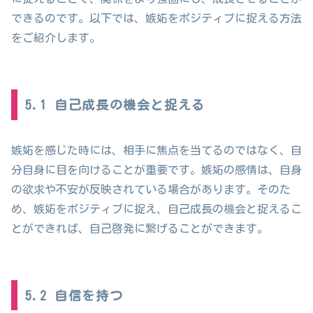
できるのです。以下では、嫉妬をポジティブに捉える方法
をご紹介します。
5.1 自己成長の機会と捉える
嫉妬を感じた時には、相手に焦点を当てるのではなく、自
分自身に目を向けることが重要です。嫉妬の感情は、自身
の欲求や不安が反映されている場合があります。そのた
め、嫉妬をポジティブに捉え、自己成長の機会と捉えるこ
とができれば、自己啓発に繋げることができます。
5.2 自信を持つ