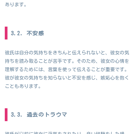
あります。
3.2. 不安感
彼氏は自分の気持ちをきちんと伝えられないと、彼女の気
持ちを読み取ることが苦手です。そのため、彼女の心情を
理解するためには、言葉を使って伝えることが重要です。
彼が彼女の気持ちを知らないと不安を感じ、嫉妬心を抱く
こともあります。
3.3. 過去のトラウマ