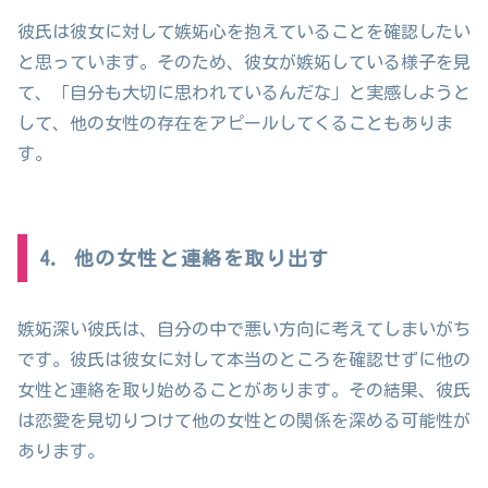
彼氏は彼女に対して嫉妬心を抱えていることを確認したい
と思っています。そのため、彼女が嫉妬している様子を見
て、「自分も大切に思われているんだな」と実感しようと
して、他の女性の存在をアピールしてくることもありま
す。
4. 他の女性と連絡を取り出す
嫉妬深い彼氏は、自分の中で悪い方向に考えてしまいがち
です。彼氏は彼女に対して本当のところを確認せずに他の
女性と連絡を取り始めることがあります。その結果、彼氏
は恋愛を見切りつけて他の女性との関係を深める可能性が
あります。