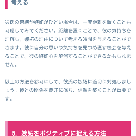
考える
彼氏の束縛や嫉妬がひどい場合は、一度距離を置くことも
考慮してみてください。距離を置くことで、彼の気持ちを
理解し、嫉妬の理由について考える時間を与えることがで
きます。彼に自分の思いや気持ちを見つめ直す機会を与え
ることで、彼の嫉妬心を解消することができるかもしれま
せん。
以上の方法を参考にして、彼氏の嫉妬に適切に対処しまし
ょう。彼との関係を良好に保ち、信頼を築くことが重要で
す。
5. 嫉妬をポジティブに捉える方法