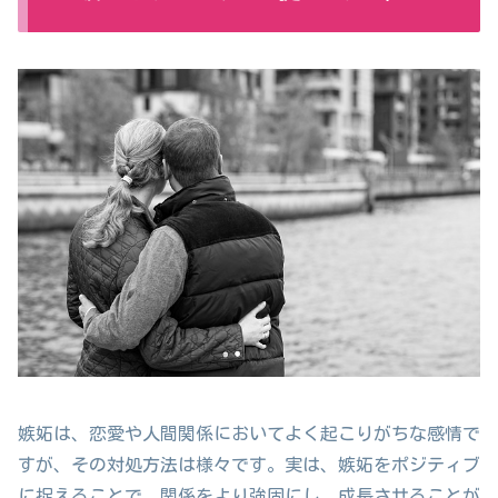
嫉妬は、恋愛や人間関係においてよく起こりがちな感情で
すが、その対処方法は様々です。実は、嫉妬をポジティブ
に捉えることで、関係をより強固にし、成長させることが