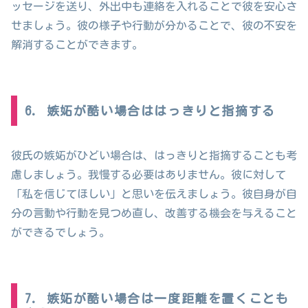
ッセージを送り、外出中も連絡を入れることで彼を安心さ
せましょう。彼の様子や行動が分かることで、彼の不安を
解消することができます。
6. 嫉妬が酷い場合ははっきりと指摘する
彼氏の嫉妬がひどい場合は、はっきりと指摘することも考
慮しましょう。我慢する必要はありません。彼に対して
「私を信じてほしい」と思いを伝えましょう。彼自身が自
分の言動や行動を見つめ直し、改善する機会を与えること
ができるでしょう。
7. 嫉妬が酷い場合は一度距離を置くことも